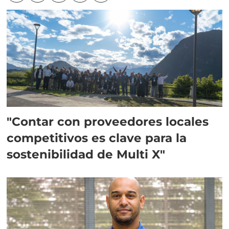
"Contar con proveedores locales
competitivos es clave para la
sostenibilidad de Multi X"