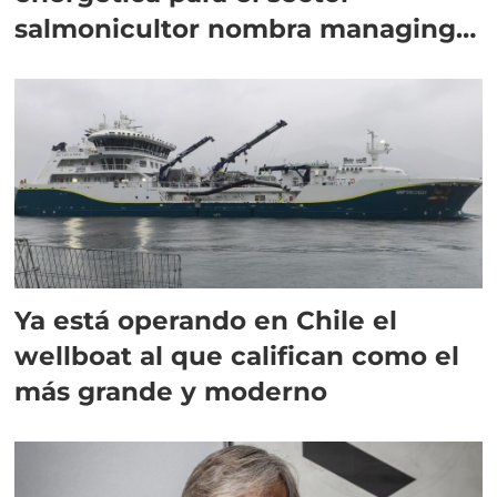
salmonicultor nombra managing
director en Chile
Ya está operando en Chile el
wellboat al que califican como el
más grande y moderno