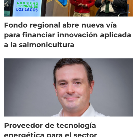
Fondo regional abre nueva vía
para financiar innovación aplicada
a la salmonicultura
Proveedor de tecnología
energética para el sector