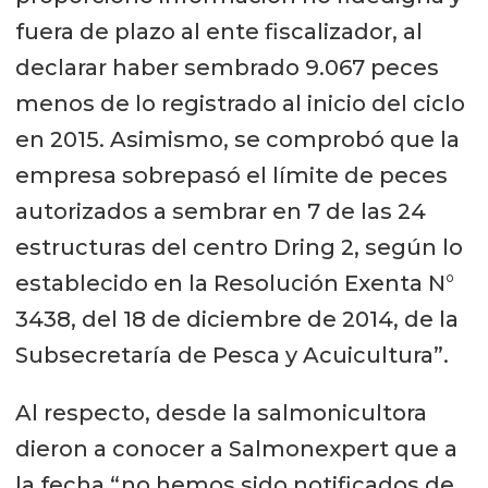
fuera de plazo al ente fiscalizador, al
declarar haber sembrado 9.067 peces
menos de lo registrado al inicio del ciclo
en 2015. Asimismo, se comprobó que la
empresa sobrepasó el límite de peces
autorizados a sembrar en 7 de las 24
estructuras del centro Dring 2, según lo
establecido en la Resolución Exenta N°
3438, del 18 de diciembre de 2014, de la
Subsecretaría de Pesca y Acuicultura”.
Al respecto, desde la salmonicultora
dieron a conocer a Salmonexpert que a
la fecha “no hemos sido notificados de