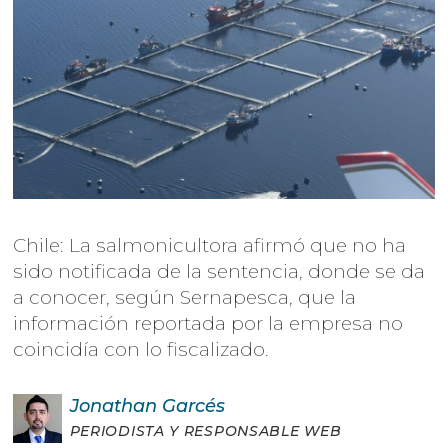
Chile: La salmonicultora afirmó que no ha
sido notificada de la sentencia, donde se da
a conocer, según Sernapesca, que la
información reportada por la empresa no
coincidía con lo fiscalizado.
Jonathan
Garcés
PERIODISTA Y RESPONSABLE WEB