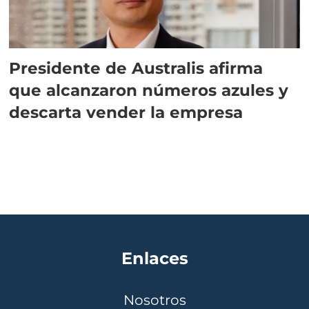
Presidente de Australis afirma
que alcanzaron números azules y
descarta vender la empresa
Enlaces
Nosotros