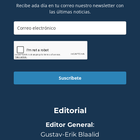
Recibe ada día en tu correo nuestro newsletter con
las últimas noticias.
Suscríbete
Editorial
Editor General
:
Gustav-Erik Blaalid