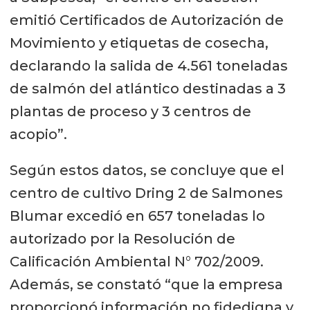
emitió Certificados de Autorización de
Movimiento y etiquetas de cosecha,
declarando la salida de 4.561 toneladas
de salmón del atlántico destinadas a 3
plantas de proceso y 3 centros de
acopio”.
Según estos datos, se concluye que el
centro de cultivo Dring 2 de Salmones
Blumar excedió en 657 toneladas lo
autorizado por la Resolución de
Calificación Ambiental N° 702/2009.
Además, se constató “que la empresa
proporcionó información no fidedigna y