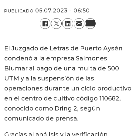
05.07.2023 - 06:50
PUBLICADO
El Juzgado de Letras de Puerto Aysén
condenó a la empresa Salmones
Blumar al pago de una multa de 500
UTM y a la suspensión de las
operaciones durante un ciclo productivo
en el centro de cultivo código 110682,
conocido como Dring 2, según
comunicado de prensa.
Gracias al análisis y la verificación