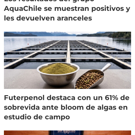
AquaChile se muestran positivos y
les devuelven aranceles
Futerpenol destaca con un 61% de
sobrevida ante bloom de algas en
estudio de campo