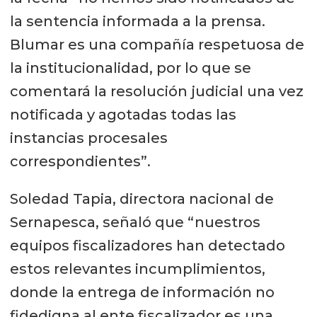
la sentencia informada a la prensa.
Blumar es una compañía respetuosa de
la institucionalidad, por lo que se
comentará la resolución judicial una vez
notificada y agotadas todas las
instancias procesales
correspondientes”.
Soledad Tapia, directora nacional de
Sernapesca, señaló que “nuestros
equipos fiscalizadores han detectado
estos relevantes incumplimientos,
donde la entrega de información no
fidedigna al ente fiscalizador es una