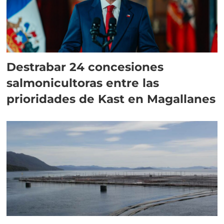
Destrabar 24 concesiones
salmonicultoras entre las
prioridades de Kast en Magallanes