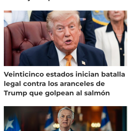
Veinticinco estados inician batalla
legal contra los aranceles de
Trump que golpean al salmón