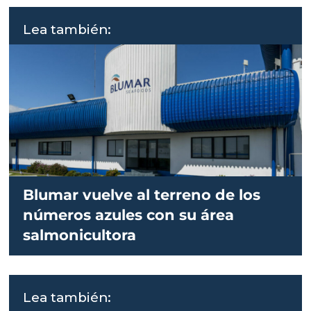
Lea también:
Blumar vuelve al terreno de los
números azules con su área
salmonicultora
Lea también: