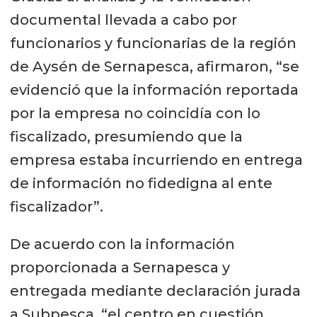
documental llevada a cabo por
funcionarios y funcionarias de la región
de Aysén de Sernapesca, afirmaron, “se
evidenció que la información reportada
por la empresa no coincidía con lo
fiscalizado, presumiendo que la
empresa estaba incurriendo en entrega
de información no fidedigna al ente
fiscalizador”.
De acuerdo con la información
proporcionada a Sernapesca y
entregada mediante declaración jurada
a Subpesca, “el centro en cuestión