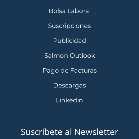
Bolsa Laboral
Suscripciones
Publicidad
Salmon Outlook
Pago de Facturas
Descargas
Linkedin
Suscríbete al Newsletter