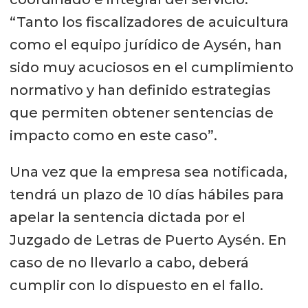
“Tanto los fiscalizadores de acuicultura
como el equipo jurídico de Aysén, han
sido muy acuciosos en el cumplimiento
normativo y han definido estrategias
que permiten obtener sentencias de
impacto como en este caso”.
Una vez que la empresa sea notificada,
tendrá un plazo de 10 días hábiles para
apelar la sentencia dictada por el
Juzgado de Letras de Puerto Aysén. En
caso de no llevarlo a cabo, deberá
cumplir con lo dispuesto en el fallo.