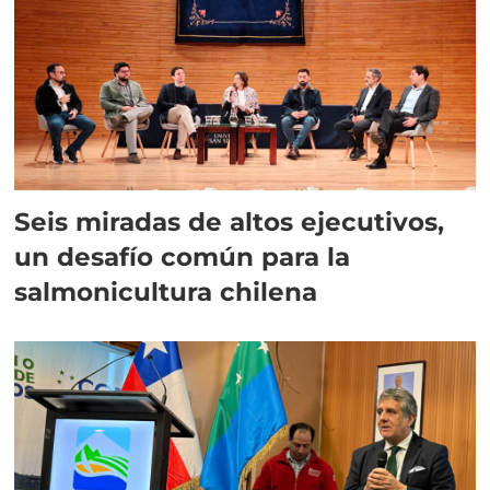
Seis miradas de altos ejecutivos,
un desafío común para la
salmonicultura chilena