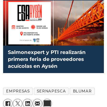
Salmonexpert y PTI realizarán
primera feria de proveedores
acuícolas en Aysén
EMPRESAS
SERNAPESCA
BLUMAR