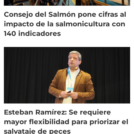
Consejo del Salmón pone cifras al
impacto de la salmonicultura con
140 indicadores
Esteban Ramírez: Se requiere
mayor flexibilidad para priorizar el
salvataje de peces