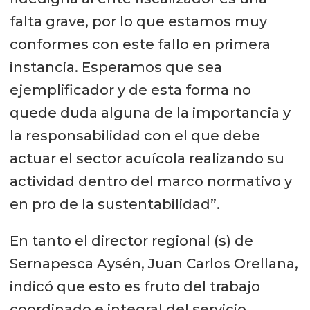
falta grave, por lo que estamos muy
conformes con este fallo en primera
instancia. Esperamos que sea
ejemplificador y de esta forma no
quede duda alguna de la importancia y
la responsabilidad con el que debe
actuar el sector acuícola realizando su
actividad dentro del marco normativo y
en pro de la sustentabilidad”.
En tanto el director regional (s) de
Sernapesca Aysén, Juan Carlos Orellana,
indicó que esto es fruto del trabajo
coordinado e integral del servicio.