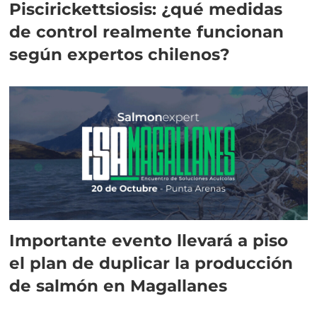
Piscirickettsiosis: ¿qué medidas
de control realmente funcionan
según expertos chilenos?
Importante evento llevará a piso
el plan de duplicar la producción
de salmón en Magallanes