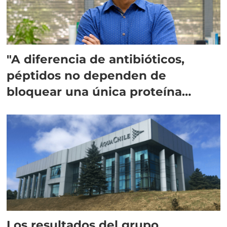
"A diferencia de antibióticos,
péptidos no dependen de
bloquear una única proteína
intracelular"
Los resultados del grupo