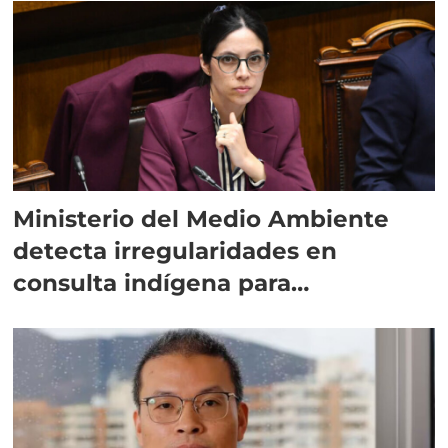
Ministerio del Medio Ambiente
detecta irregularidades en
consulta indígena para
implementar SBAP