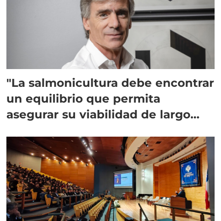
"La salmonicultura debe encontrar
un equilibrio que permita
asegurar su viabilidad de largo
plazo”