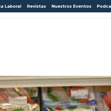
sa Laboral
Revistas
Nuestros Eventos
Podca