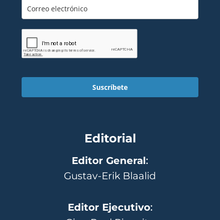
Suscríbete
Editorial
Editor General
:
Gustav-Erik Blaalid
Editor Ejecutivo
: