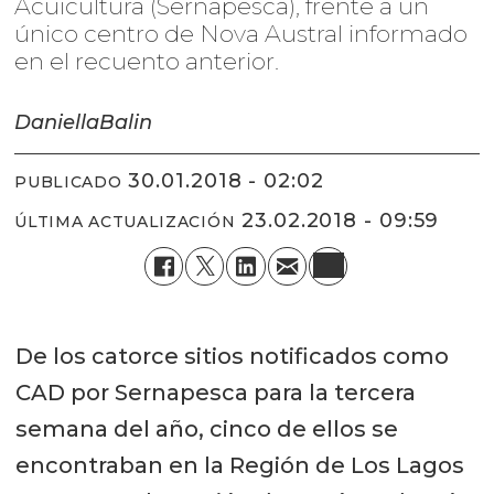
Acuicultura (Sernapesca), frente a un
único centro de Nova Austral informado
en el recuento anterior.
Daniella
Balin
30.01.2018 - 02:02
PUBLICADO
23.02.2018 - 09:59
ÚLTIMA ACTUALIZACIÓN
De los catorce sitios notificados como
CAD por Sernapesca para la tercera
semana del año, cinco de ellos se
encontraban en la Región de Los Lagos