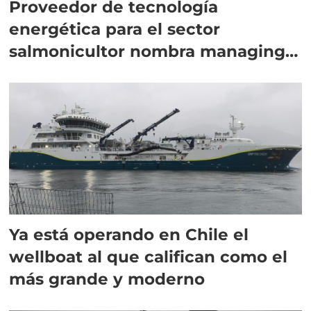
Proveedor de tecnología
energética para el sector
salmonicultor nombra managing
director en Chile
Ya está operando en Chile el
wellboat al que califican como el
más grande y moderno