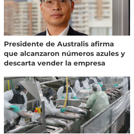
Presidente de Australis afirma
que alcanzaron números azules y
descarta vender la empresa