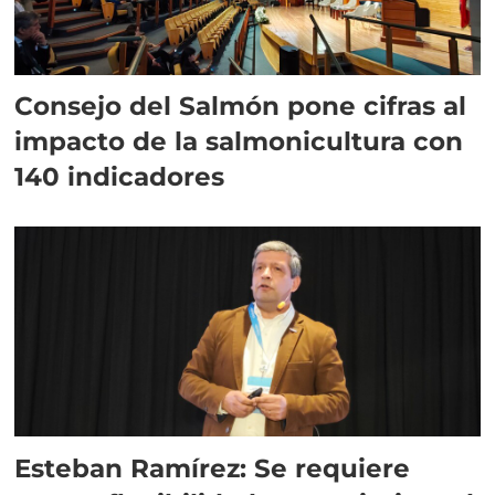
Consejo del Salmón pone cifras al
impacto de la salmonicultura con
140 indicadores
Esteban Ramírez: Se requiere