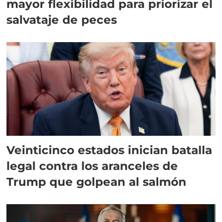
mayor flexibilidad para priorizar el
salvataje de peces
Veinticinco estados inician batalla
legal contra los aranceles de
Trump que golpean al salmón