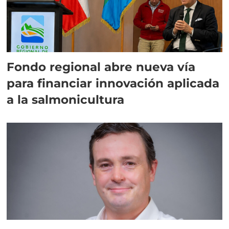
Fondo regional abre nueva vía
para financiar innovación aplicada
a la salmonicultura