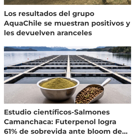
Los resultados del grupo
AquaChile se muestran positivos y
les devuelven aranceles
Estudio científicos-Salmones
Camanchaca: Futerpenol logra
61% de sobrevida ante bloom de