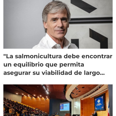
"La salmonicultura debe encontrar
un equilibrio que permita
asegurar su viabilidad de largo
plazo”