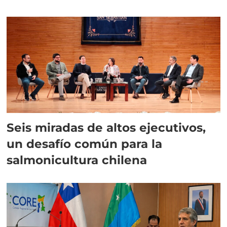
algas
Seis miradas de altos ejecutivos,
un desafío común para la
salmonicultura chilena