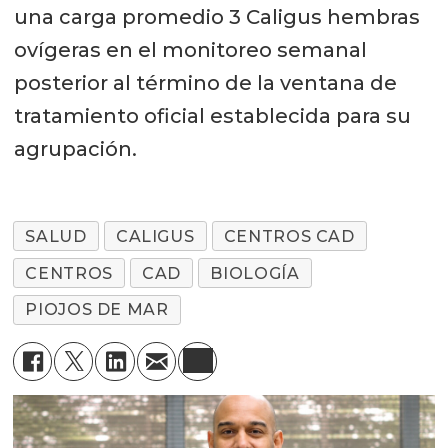
una carga promedio 3 Caligus hembras
ovígeras en el monitoreo semanal
posterior al término de la ventana de
tratamiento oficial establecida para su
agrupación.
SALUD
CALIGUS
CENTROS CAD
CENTROS
CAD
BIOLOGÍA
PIOJOS DE MAR