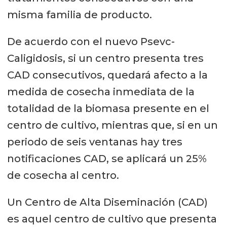
misma familia de producto.
De acuerdo con el nuevo Psevc-
Caligidosis, si un centro presenta tres
CAD consecutivos, quedará afecto a la
medida de cosecha inmediata de la
totalidad de la biomasa presente en el
centro de cultivo, mientras que, si en un
periodo de seis ventanas hay tres
notificaciones CAD, se aplicará un 25%
de cosecha al centro.
Un Centro de Alta Diseminación (CAD)
es aquel centro de cultivo que presenta