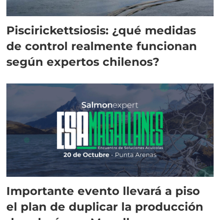
Piscirickettsiosis: ¿qué medidas
de control realmente funcionan
según expertos chilenos?
Importante evento llevará a piso
el plan de duplicar la producción