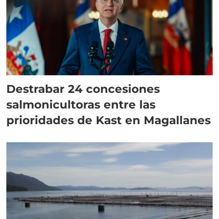
Destrabar 24 concesiones
salmonicultoras entre las
prioridades de Kast en Magallanes