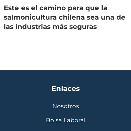
Este es el camino para que la
salmonicultura chilena sea una de
las industrias más seguras
Enlaces
Nosotros
Bolsa Laboral