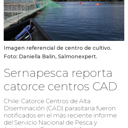
Imagen referencial de centro de cultivo.
Foto: Daniella Balin, Salmonexpert.
Sernapesca reporta
catorce centros CAD
Chile: Catorce Centros de Alta
Diseminación (CAD) parasitaria fueron
notificados en el más reciente informe
del Servicio Nacional de Pesca y