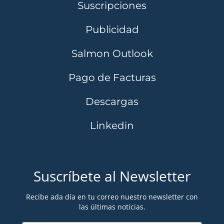
Suscripciones
Publicidad
Salmon Outlook
Pago de Facturas
Descargas
Linkedin
Suscríbete al Newsletter
Recibe ada día en tu correo nuestro newsletter con
las últimas noticias.