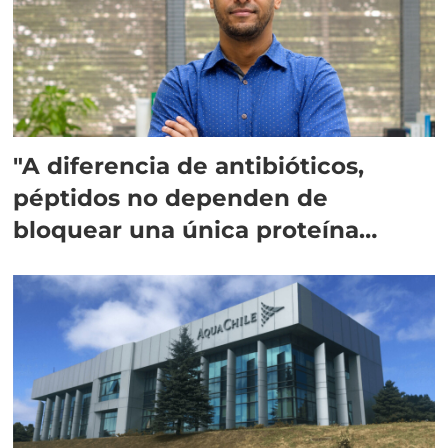
"A diferencia de antibióticos,
péptidos no dependen de
bloquear una única proteína
intracelular"