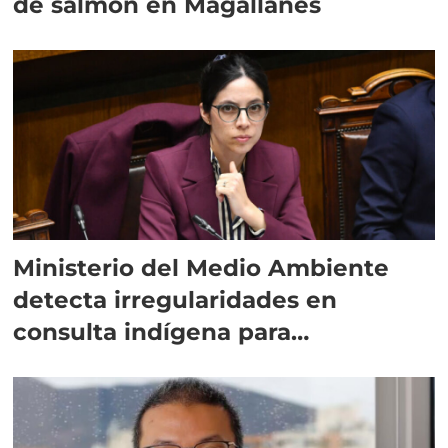
de salmón en Magallanes
Ministerio del Medio Ambiente
detecta irregularidades en
consulta indígena para
implementar SBAP