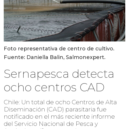
Foto representativa de centro de cultivo.
Fuente: Daniella Balin, Salmonexpert.
Sernapesca detecta
ocho centros CAD
Chile: Un total de ocho Centros de Alta
Diseminación (CAD) parasitaria fue
notificado en el más reciente informe
del Servicio Nacional de Pesca y