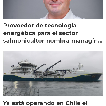
Proveedor de tecnología
energética para el sector
salmonicultor nombra managing
director en Chile
Ya está operando en Chile el