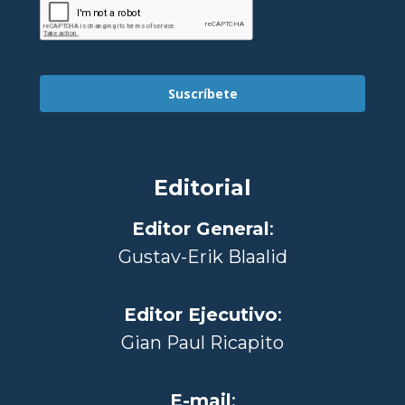
Suscríbete
Editorial
Editor General
:
Gustav-Erik Blaalid
Editor Ejecutivo
:
Gian Paul Ricapito
E-mail
: