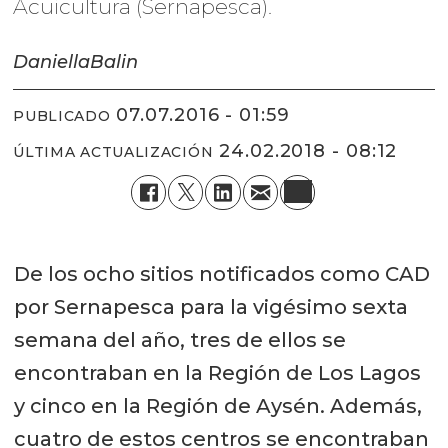
Acuicultura (Sernapesca).
Daniella
Balin
07.07.2016 - 01:59
PUBLICADO
24.02.2018 - 08:12
ÚLTIMA ACTUALIZACIÓN
De los ocho sitios notificados como CAD
por Sernapesca para la vigésimo sexta
semana del año, tres de ellos se
encontraban en la Región de Los Lagos
y cinco en la Región de Aysén. Además,
cuatro de estos centros se encontraban