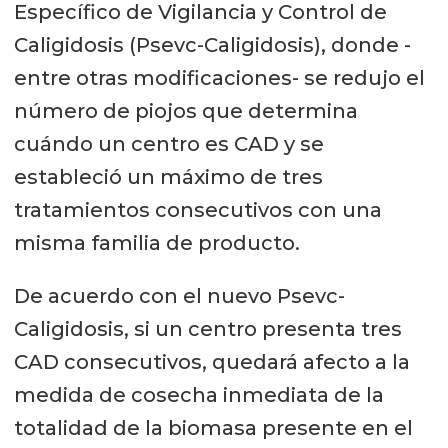
Específico de Vigilancia y Control de
Caligidosis (Psevc-Caligidosis), donde -
entre otras modificaciones- se redujo el
número de piojos que determina
cuándo un centro es CAD y se
estableció un máximo de tres
tratamientos consecutivos con una
misma familia de producto.
De acuerdo con el nuevo Psevc-
Caligidosis, si un centro presenta tres
CAD consecutivos, quedará afecto a la
medida de cosecha inmediata de la
totalidad de la biomasa presente en el