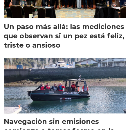
Un paso más allá: las mediciones
que observan si un pez está feliz,
triste o ansioso
Navegación sin emisiones