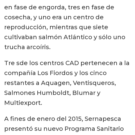
en fase de engorda, tres en fase de
cosecha, y uno era un centro de
reproducción, mientras que siete
cultivaban salmón Atlántico y sólo uno
trucha arcoíris.
Tre sde los centros CAD pertenecen a la
compañía Los Fiordos y los cinco
restantes a Aquagen, Ventisqueros,
Salmones Humboldt, Blumar y
Multiexport.
A fines de enero del 2015, Sernapesca
presentó su nuevo Programa Sanitario