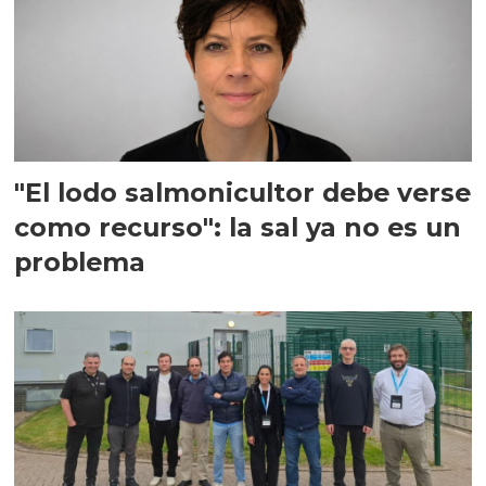
"El lodo salmonicultor debe verse
como recurso": la sal ya no es un
problema