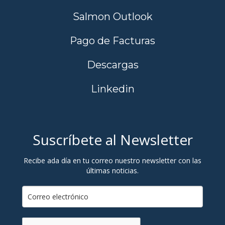
Salmon Outlook
Pago de Facturas
Descargas
Linkedin
Suscríbete al Newsletter
Recibe ada día en tu correo nuestro newsletter con las
últimas noticias.