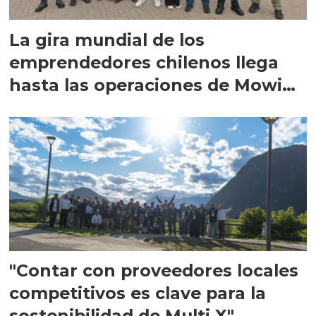
La gira mundial de los
emprendedores chilenos llega
hasta las operaciones de Mowi
en Escocia
"Contar con proveedores locales
competitivos es clave para la
sostenibilidad de Multi X"