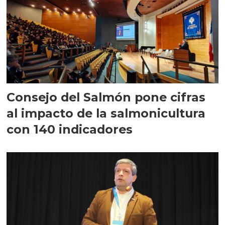
Consejo del Salmón pone cifras
al impacto de la salmonicultura
con 140 indicadores