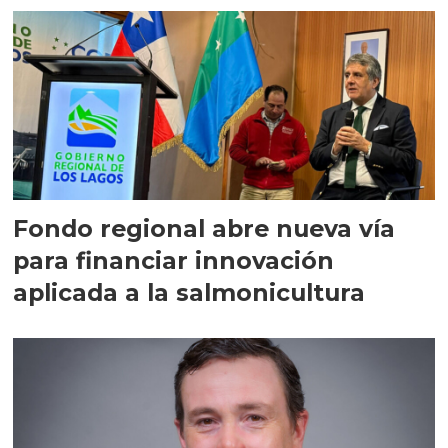
Fondo regional abre nueva vía
para financiar innovación
aplicada a la salmonicultura