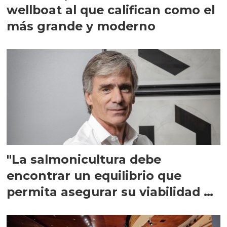
wellboat al que califican como el
más grande y moderno
"La salmonicultura debe
encontrar un equilibrio que
permita asegurar su viabilidad de
largo plazo”