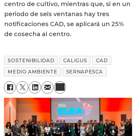
centro de cultivo, mientras que, si en un
periodo de seis ventanas hay tres
notificaciones CAD, se aplicará un 25%
de cosecha al centro.
SOSTENIBILIDAD
CALIGUS
CAD
MEDIO AMBIENTE
SERNAPESCA