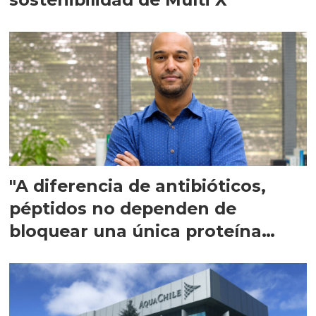
"A diferencia de antibióticos,
péptidos no dependen de
bloquear una única proteína
intracelular"