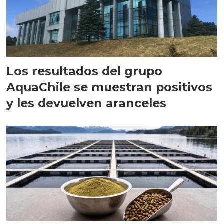
Los resultados del grupo
AquaChile se muestran positivos
y les devuelven aranceles