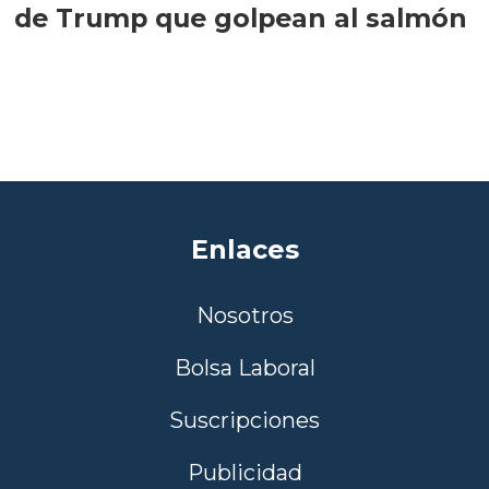
de Trump que golpean al salmón
Enlaces
Nosotros
Bolsa Laboral
Suscripciones
Publicidad