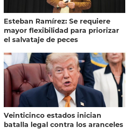
Esteban Ramírez: Se requiere
mayor flexibilidad para priorizar
el salvataje de peces
Veinticinco estados inician
batalla legal contra los aranceles