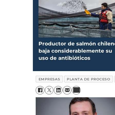
Productor de salmón chilen
baja considerablemente su
uso de antibióticos
EMPRESAS
PLANTA DE PROCESO