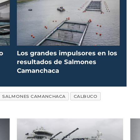
o
Los grandes impulsores en los
resultados de Salmones
Camanchaca
SALMONES CAMANCHACA
CALBUCO