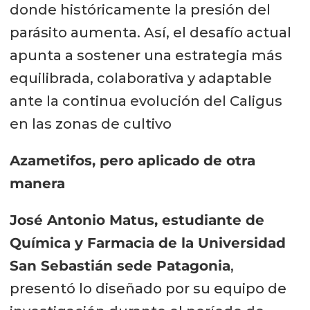
donde históricamente la presión del
parásito aumenta. Así, el desafío actual
apunta a sostener una estrategia más
equilibrada, colaborativa y adaptable
ante la continua evolución del Caligus
en las zonas de cultivo
Azametifos, pero aplicado de otra
manera
José Antonio Matus, estudiante de
Química y Farmacia de la Universidad
San Sebastián sede Patagonia
,
presentó lo diseñado por su equipo de