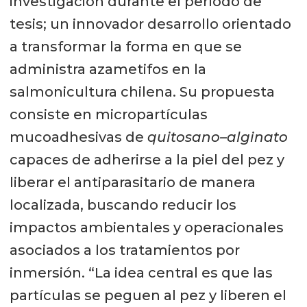
investigación durante el período de
tesis; un innovador desarrollo orientado
a transformar la forma en que se
administra azametifos en la
salmonicultura chilena. Su propuesta
consiste en micropartículas
mucoadhesivas de
quitosano–alginato
capaces de adherirse a la piel del pez y
liberar el antiparasitario de manera
localizada, buscando reducir los
impactos ambientales y operacionales
asociados a los tratamientos por
inmersión. “La idea central es que las
partículas se peguen al pez y liberen el