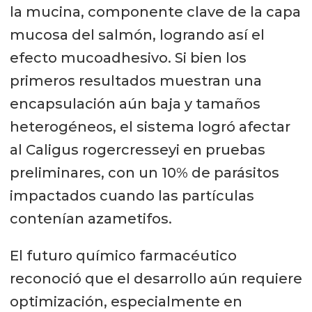
la mucina, componente clave de la capa
mucosa del salmón, logrando así el
efecto mucoadhesivo. Si bien los
primeros resultados muestran una
encapsulación aún baja y tamaños
heterogéneos, el sistema logró afectar
al Caligus rogercresseyi en pruebas
preliminares, con un 10% de parásitos
impactados cuando las partículas
contenían azametifos.
El futuro químico farmacéutico
reconoció que el desarrollo aún requiere
optimización, especialmente en