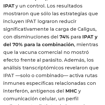
IPAT
y un control. Los resultados
mostraron que sólo las estrategias que
incluyen IPAT lograron reducir
significativamente la carga de Caligus,
con disminuciones del
74%
para
IPAT y
del 70% para la combinación
, mientras
que la vacuna comercial no mostró
efecto frente al parásito. Además, los
análisis transcriptómicos revelaron que
IPAT —solo o combinado— activa rutas
inmunes específicas relacionadas con
interferón, antígenos del
MHC
y
comunicación celular, un perfil