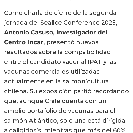
Como charla de cierre de la segunda
jornada del Sealice Conference 2025,
Antonio Casuso, investigador del
Centro Incar
, presentó nuevos
resultados sobre la compatibilidad
entre el candidato vacunal IPAT y las
vacunas comerciales utilizadas
actualmente en la salmonicultura
chilena. Su exposición partió recordando
que, aunque Chile cuenta con un
amplio portafolio de vacunas para el
salmón Atlántico, solo una está dirigida
a caligidosis, mientras que más del 60%