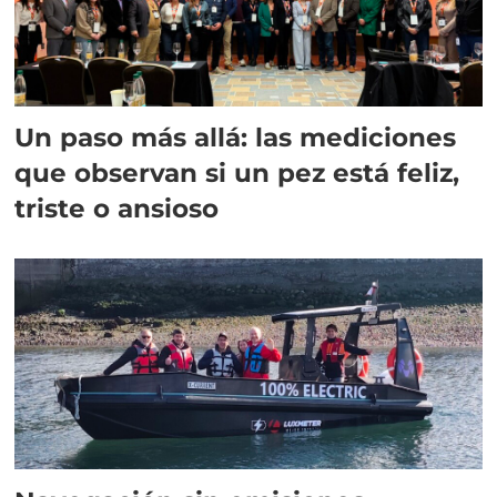
Un paso más allá: las mediciones
que observan si un pez está feliz,
triste o ansioso