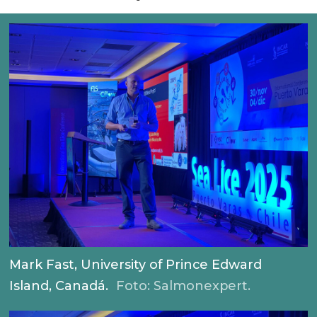
Mark Fast, University of Prince Edward
Island, Canadá.
Foto: Salmonexpert.