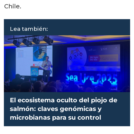
Chile.
Lea también:
El ecosistema oculto del piojo de
salmón: claves genómicas y
microbianas para su control