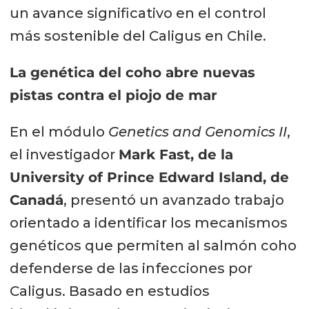
un avance significativo en el control
más sostenible del Caligus en Chile.
La genética del coho abre nuevas
pistas contra el piojo de mar
En el módulo
Genetics and Genomics II
,
el investigador
Mark Fast, de la
University of Prince Edward Island, de
Canadá
, presentó un avanzado trabajo
orientado a identificar los mecanismos
genéticos que permiten al salmón coho
defenderse de las infecciones por
Caligus. Basado en estudios