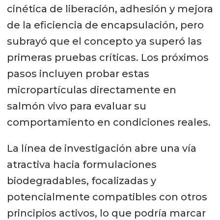
cinética de liberación, adhesión y mejora
de la eficiencia de encapsulación, pero
subrayó que el concepto ya superó las
primeras pruebas críticas. Los próximos
pasos incluyen probar estas
micropartículas directamente en
salmón vivo para evaluar su
comportamiento en condiciones reales.
La línea de investigación abre una vía
atractiva hacia formulaciones
biodegradables, focalizadas y
potencialmente compatibles con otros
principios activos, lo que podría marcar