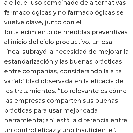
a ello, el uso combinado de alternativas
farmacológicas y no farmacológicas se
vuelve clave, junto con el
fortalecimiento de medidas preventivas
al inicio del ciclo productivo. En esa
línea, subrayó la necesidad de mejorar la
estandarización y las buenas prácticas
entre compañías, considerando la alta
variabilidad observada en la eficacia de
los tratamientos. “Lo relevante es cómo
las empresas comparten sus buenas
prácticas para usar mejor cada
herramienta; ahí está la diferencia entre
un control eficaz y uno insuficiente”.