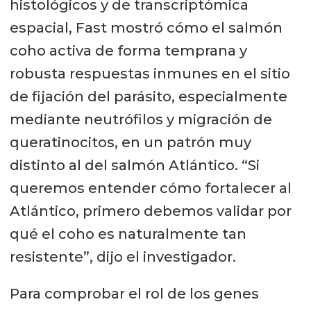
histológicos y de transcriptómica
espacial, Fast mostró cómo el salmón
coho activa de forma temprana y
robusta respuestas inmunes en el sitio
de fijación del parásito, especialmente
mediante neutrófilos y migración de
queratinocitos, en un patrón muy
distinto al del salmón Atlántico. “Si
queremos entender cómo fortalecer al
Atlántico, primero debemos validar por
qué el coho es naturalmente tan
resistente”, dijo el investigador.
Para comprobar el rol de los genes