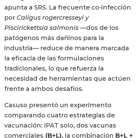
apunta a SRS. La frecuente co-infección
por
Caligus rogercresseyi y
Piscirickettsia salmonis
—dos de los
patógenos más dañinos para la
industria— reduce de manera marcada
la eficacia de las formulaciones
tradicionales, lo que refuerza la
necesidad de herramientas que actúen
frente a ambos desafíos.
Casuso presentó un experimento
comparando cuatro estrategias de
vacunación: IPAT solo, dos vacunas
comerciales
(B+L)
, la combinación
B+L +