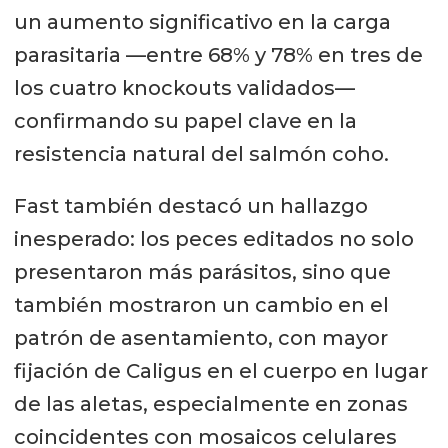
un aumento significativo en la carga
parasitaria —entre 68% y 78% en tres de
los cuatro knockouts validados—
confirmando su papel clave en la
resistencia natural del salmón coho.
Fast también destacó un hallazgo
inesperado: los peces editados no solo
presentaron más parásitos, sino que
también mostraron un cambio en el
patrón de asentamiento, con mayor
fijación de Caligus en el cuerpo en lugar
de las aletas, especialmente en zonas
coincidentes con mosaicos celulares