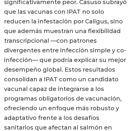
significativamente peor. Casuso subrayó
que las vacunas con IPAT no solo
reducen la infestación por Caligus, sino
que además muestran una flexibilidad
transcripcional —con patrones
divergentes entre infección simple y co-
infección— que podría explicar su mejor
desempeño global. Estos resultados
consolidan a IPAT como un candidato
vacunal capaz de integrarse a los
programas obligatorios de vacunación,
ofreciendo un enfoque más robusto y
adaptativo frente a los desafíos
sanitarios que afectan al salmón en