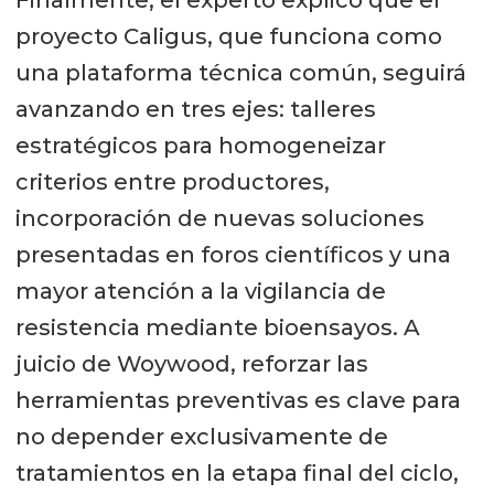
Finalmente, el experto explicó que el
proyecto Caligus, que funciona como
una plataforma técnica común, seguirá
avanzando en tres ejes: talleres
estratégicos para homogeneizar
criterios entre productores,
incorporación de nuevas soluciones
presentadas en foros científicos y una
mayor atención a la vigilancia de
resistencia mediante bioensayos. A
juicio de Woywood, reforzar las
herramientas preventivas es clave para
no depender exclusivamente de
tratamientos en la etapa final del ciclo,