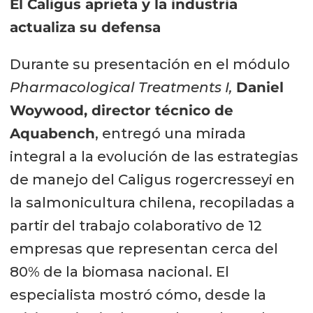
El Caligus aprieta y la industria
actualiza su defensa
Durante su presentación en el módulo
Pharmacological Treatments I,
Daniel
Woywood, director técnico de
Aquabench
, entregó una mirada
integral a la evolución de las estrategias
de manejo del Caligus rogercresseyi en
la salmonicultura chilena, recopiladas a
partir del trabajo colaborativo de 12
empresas que representan cerca del
80% de la biomasa nacional. El
especialista mostró cómo, desde la