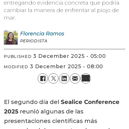
entregando evidencia concreta que podría
cambiar la manera de enfrentar al piojo de
mar.
Florencia
Ramos
PERIODISTA
3 December 2025 - 05:00
PUBLISHED
3 December 2025 - 08:00
MODIFIED
El segundo día del
Sealice Conference
2025
reunió algunas de las
presentaciones científicas más