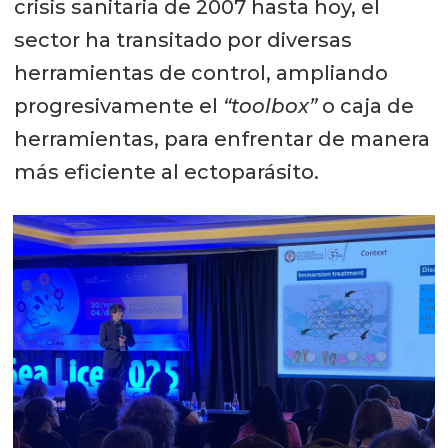
crisis sanitaria de 2007 hasta hoy, el
sector ha transitado por diversas
herramientas de control, ampliando
progresivamente el
“toolbox”
o caja de
herramientas, para enfrentar de manera
más eficiente al ectoparásito.