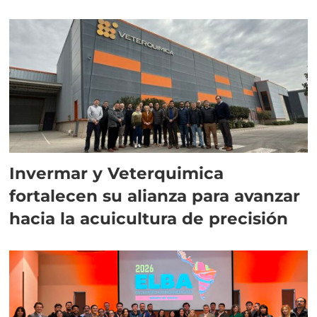
Invermar y Veterquimica
fortalecen su alianza para avanzar
hacia la acuicultura de precisión