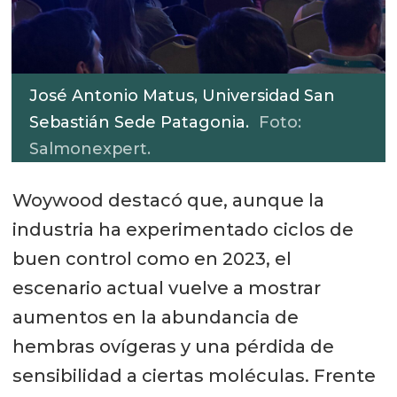
José Antonio Matus, Universidad San
Sebastián Sede Patagonia.
Foto:
Salmonexpert.
Woywood destacó que, aunque la
industria ha experimentado ciclos de
buen control como en 2023, el
escenario actual vuelve a mostrar
aumentos en la abundancia de
hembras ovígeras y una pérdida de
sensibilidad a ciertas moléculas. Frente