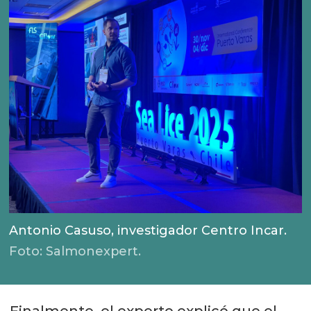
Antonio Casuso, investigador Centro Incar.
Foto: Salmonexpert.