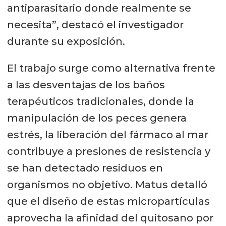
antiparasitario donde realmente se
necesita”, destacó el investigador
durante su exposición.
El trabajo surge como alternativa frente
a las desventajas de los baños
terapéuticos tradicionales, donde la
manipulación de los peces genera
estrés, la liberación del fármaco al mar
contribuye a presiones de resistencia y
se han detectado residuos en
organismos no objetivo. Matus detalló
que el diseño de estas micropartículas
aprovecha la afinidad del quitosano por