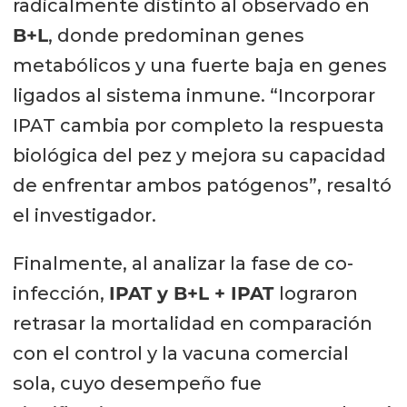
radicalmente distinto al observado en
B+L
, donde predominan genes
metabólicos y una fuerte baja en genes
ligados al sistema inmune. “Incorporar
IPAT cambia por completo la respuesta
biológica del pez y mejora su capacidad
de enfrentar ambos patógenos”, resaltó
el investigador.
Finalmente, al analizar la fase de co-
infección,
IPAT y B+L + IPAT
lograron
retrasar la mortalidad en comparación
con el control y la vacuna comercial
sola, cuyo desempeño fue