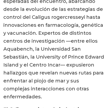
esperadas del encuentro, abarcando
desde la evolución de las estrategias de
control del Caligus rogercresseyi hasta
innovaciones en farmacología, genética
y vacunación. Expertos de distintos
centros de investigación —entre ellos
Aquabench, la Universidad San
Sebastián, la University of Prince Edward
Island y el Centro Incar— expusieron
hallazgos que revelan nuevas rutas para
enfrentar al piojo de mar y sus
complejas interacciones con otras
enfermedades.