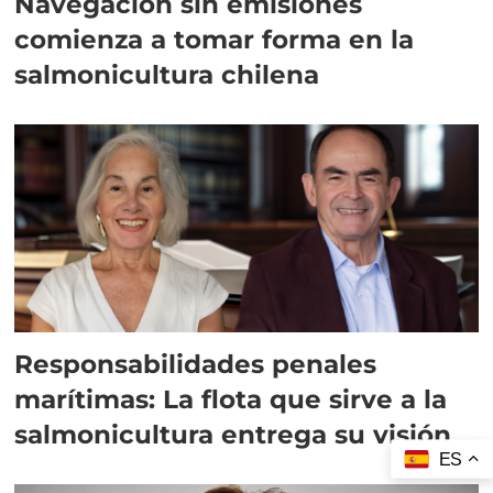
Navegación sin emisiones
comienza a tomar forma en la
salmonicultura chilena
Responsabilidades penales
marítimas: La flota que sirve a la
salmonicultura entrega su visión
ES