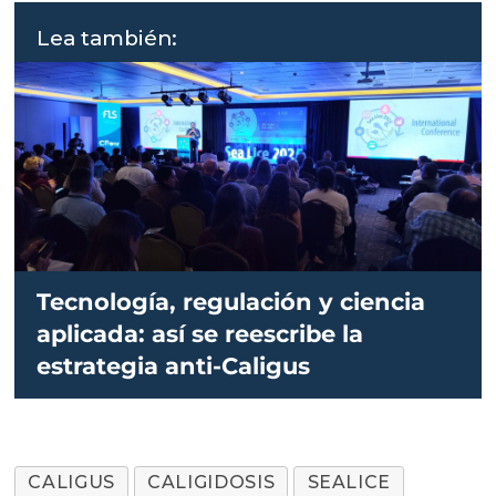
Lea también:
Tecnología, regulación y ciencia
aplicada: así se reescribe la
estrategia anti-Caligus
CALIGUS
CALIGIDOSIS
SEALICE