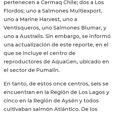
pertenecen a Cermaq Chile; dos a Los
Fiordos; uno a Salmones Multiexport,
uno a Marine Harvest, uno a
Ventisqueros, uno Salmones Blumar, y
uno a Australis. Sin embargo, se informó
una actualización de este reporte, en el
que se incluye el centro de
reproductores de AquaGen, ubicado en
el sector de Pumalin.
En tanto, de estos once centros, seis se
encuentran en la Región de Los Lagos y
cinco en la Región de Aysén y todos
cultivaban salmón Atlántico. De los