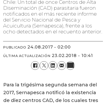
Chile: Un total de once Centros de Alta
Diseminación (CAD) parasitaria fueron
notificados en el más reciente informe
del Servicio Nacional de Pesca y
Acuicultura (Sernapesca), frente a los
ocho detectados en el recuento anterior.
24.08.2017 - 02:00
PUBLICADO
23.02.2018 - 10:41
ÚLTIMA ACTUALIZACIÓN
Para la trigésima segunda semana del
2017, Sernapesca notificó la existencia
de diez centros CAD, de los cuales tres