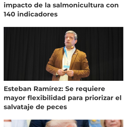
impacto de la salmonicultura con
140 indicadores
Esteban Ramírez: Se requiere
mayor flexibilidad para priorizar el
salvataje de peces