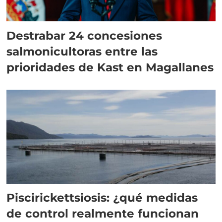
Destrabar 24 concesiones
salmonicultoras entre las
prioridades de Kast en Magallanes
Piscirickettsiosis: ¿qué medidas
de control realmente funcionan