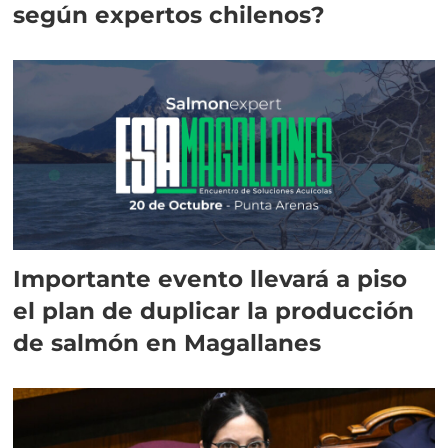
según expertos chilenos?
Importante evento llevará a piso
el plan de duplicar la producción
de salmón en Magallanes