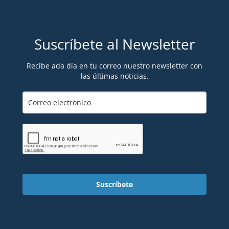
Suscríbete al Newsletter
Recibe ada día en tu correo nuestro newsletter con
las últimas noticias.
Suscríbete