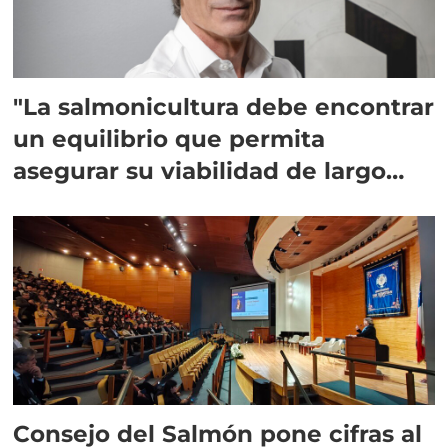
"La salmonicultura debe encontrar
un equilibrio que permita
asegurar su viabilidad de largo
plazo”
Consejo del Salmón pone cifras al