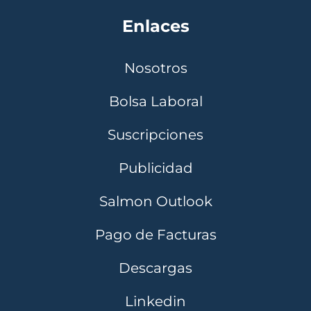
Enlaces
Nosotros
Bolsa Laboral
Suscripciones
Publicidad
Salmon Outlook
Pago de Facturas
Descargas
Linkedin