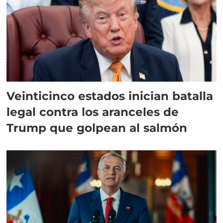
Veinticinco estados inician batalla
legal contra los aranceles de
Trump que golpean al salmón