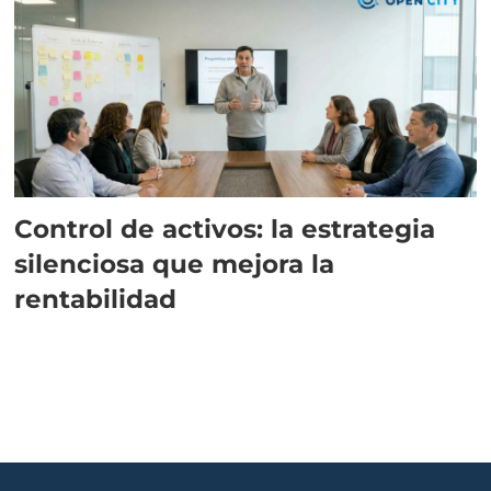
Control de activos: la estrategia
silenciosa que mejora la
rentabilidad