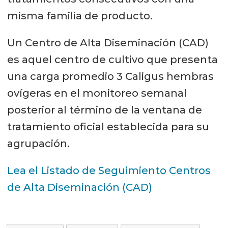
misma familia de producto.
Un Centro de Alta Diseminación (CAD)
es aquel centro de cultivo que presenta
una carga promedio 3 Caligus hembras
ovígeras en el monitoreo semanal
posterior al término de la ventana de
tratamiento oficial establecida para su
agrupación.
Lea el Listado de Seguimiento Centros
de Alta Diseminación (CAD)