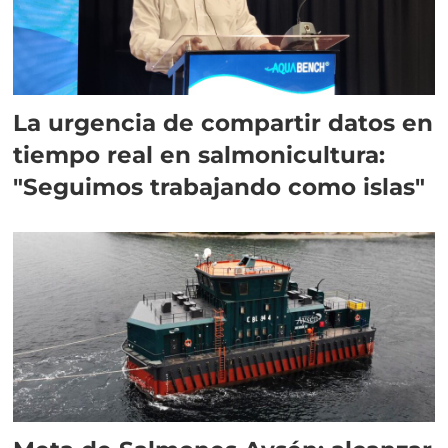
La urgencia de compartir datos en
tiempo real en salmonicultura:
"Seguimos trabajando como islas"