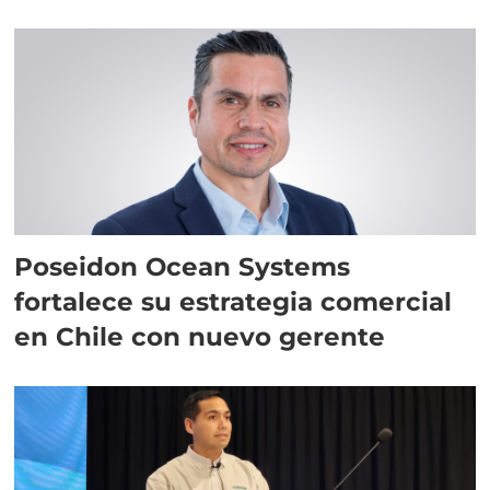
Poseidon Ocean Systems
fortalece su estrategia comercial
en Chile con nuevo gerente