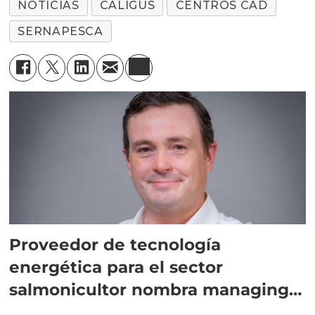
NOTICIAS
CALIGUS
CENTROS CAD
SERNAPESCA
Proveedor de tecnología
energética para el sector
salmonicultor nombra managing
director en Chile