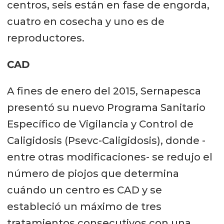
centros, seis están en fase de engorda,
cuatro en cosecha y uno es de
reproductores.
CAD
A fines de enero del 2015, Sernapesca
presentó su nuevo Programa Sanitario
Específico de Vigilancia y Control de
Caligidosis (Psevc-Caligidosis), donde -
entre otras modificaciones- se redujo el
número de piojos que determina
cuándo un centro es CAD y se
estableció un máximo de tres
tratamientos consecutivos con una