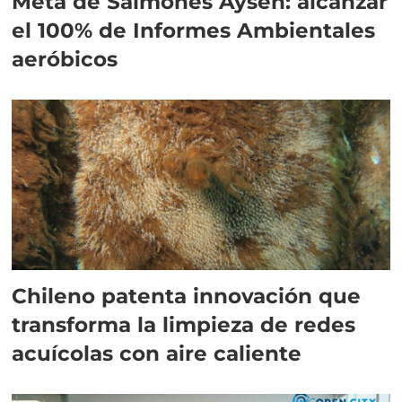
Meta de Salmones Aysén: alcanzar
el 100% de Informes Ambientales
aeróbicos
Chileno patenta innovación que
transforma la limpieza de redes
acuícolas con aire caliente