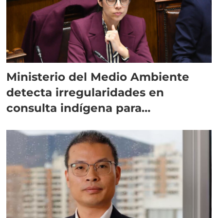
Ministerio del Medio Ambiente
detecta irregularidades en
consulta indígena para
implementar SBAP