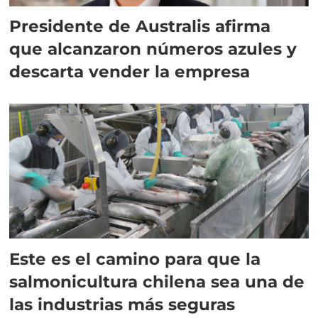
Presidente de Australis afirma
que alcanzaron números azules y
descarta vender la empresa
Este es el camino para que la
salmonicultura chilena sea una de
las industrias más seguras