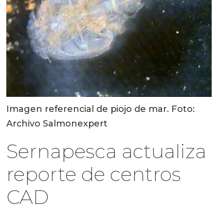
Imagen referencial de piojo de mar. Foto:
Archivo Salmonexpert
Sernapesca actualiza
reporte de centros
CAD