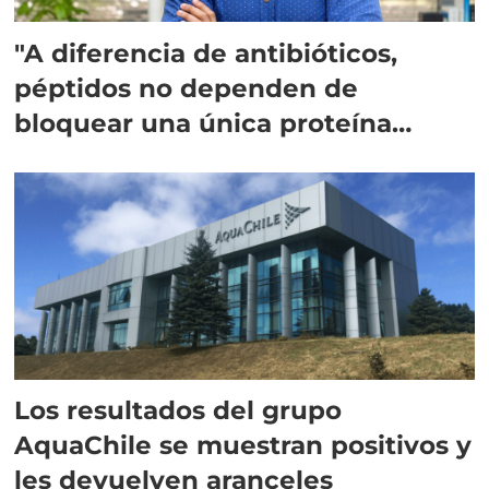
"A diferencia de antibióticos,
péptidos no dependen de
bloquear una única proteína
intracelular"
Los resultados del grupo
AquaChile se muestran positivos y
les devuelven aranceles