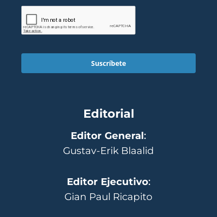
Suscríbete
Editorial
Editor General
:
Gustav-Erik Blaalid
Editor Ejecutivo
:
Gian Paul Ricapito