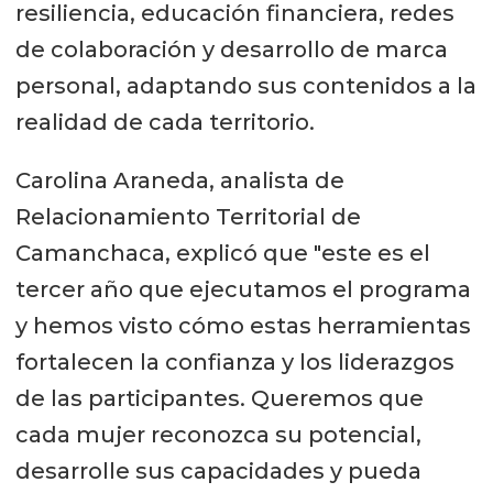
resiliencia, educación financiera, redes
de colaboración y desarrollo de marca
personal, adaptando sus contenidos a la
realidad de cada territorio.
Carolina Araneda, analista de
Relacionamiento Territorial de
Camanchaca, explicó que "este es el
tercer año que ejecutamos el programa
y hemos visto cómo estas herramientas
fortalecen la confianza y los liderazgos
de las participantes. Queremos que
cada mujer reconozca su potencial,
desarrolle sus capacidades y pueda