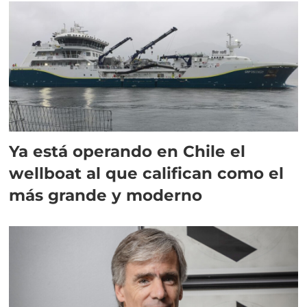
Ya está operando en Chile el
wellboat al que califican como el
más grande y moderno