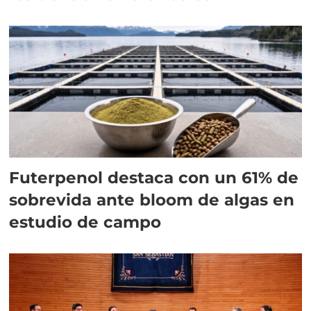
Futerpenol destaca con un 61% de
sobrevida ante bloom de algas en
estudio de campo