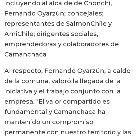
incluyendo al alcalde de Chonchi,
Fernando Oyarzún; concejales;
representantes de SalmonChile y
AmiChile; dirigentes sociales,
emprendedoras y colaboradores de
Camanchaca
Al respecto, Fernando Oyarzún, alcalde
de la comuna, valoró la llegada de la
iniciativa y el trabajo conjunto con la
empresa. "El valor compartido es
fundamental y Camanchaca ha
mantenido un compromiso
permanente con nuestro territorio y las