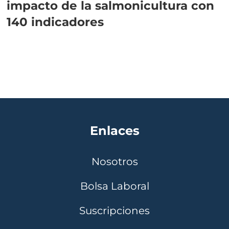
impacto de la salmonicultura con
140 indicadores
Enlaces
Nosotros
Bolsa Laboral
Suscripciones