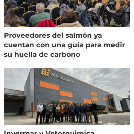
Proveedores del salmón ya
cuentan con una guía para medir
su huella de carbono
Invermar y Veterquimica