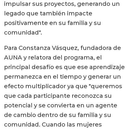
impulsar sus proyectos, generando un
legado que también impacte
positivamente en su familia y su
comunidad".
Para Constanza Vásquez, fundadora de
AUNA y relatora del programa, el
principal desafío es que ese aprendizaje
permanezca en el tiempo y generar un
efecto multiplicador ya que "queremos
que cada participante reconozca su
potencial y se convierta en un agente
de cambio dentro de su familia y su
comunidad. Cuando las mujeres