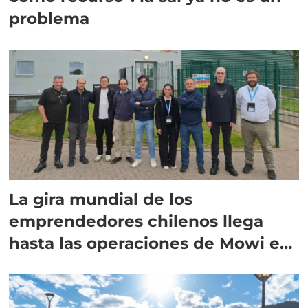
problema
La gira mundial de los
emprendedores chilenos llega
hasta las operaciones de Mowi en
Escocia