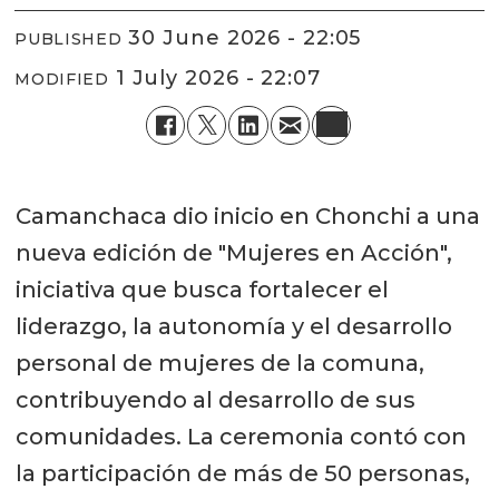
30 June 2026 - 22:05
PUBLISHED
1 July 2026 - 22:07
MODIFIED
Camanchaca dio inicio en Chonchi a una
nueva edición de "Mujeres en Acción",
iniciativa que busca fortalecer el
liderazgo, la autonomía y el desarrollo
personal de mujeres de la comuna,
contribuyendo al desarrollo de sus
comunidades. La ceremonia contó con
la participación de más de 50 personas,