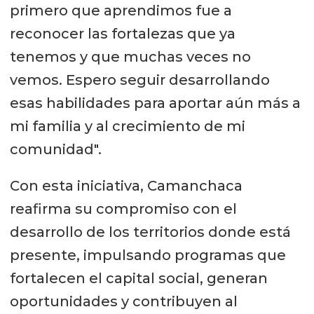
primero que aprendimos fue a
reconocer las fortalezas que ya
tenemos y que muchas veces no
vemos. Espero seguir desarrollando
esas habilidades para aportar aún más a
mi familia y al crecimiento de mi
comunidad".
Con esta iniciativa, Camanchaca
reafirma su compromiso con el
desarrollo de los territorios donde está
presente, impulsando programas que
fortalecen el capital social, generan
oportunidades y contribuyen al