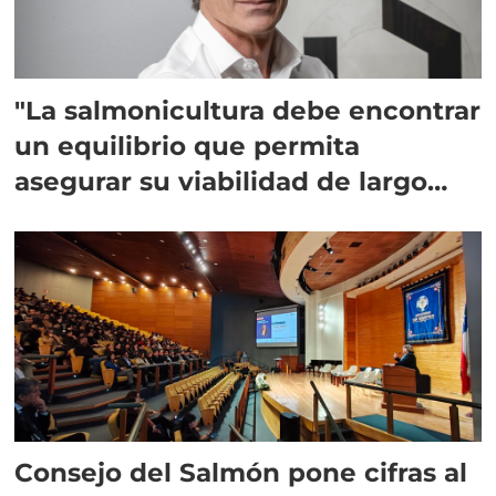
"La salmonicultura debe encontrar
un equilibrio que permita
asegurar su viabilidad de largo
plazo”
Consejo del Salmón pone cifras al