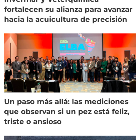
fortalecen su alianza para avanzar
hacia la acuicultura de precisión
Un paso más allá: las mediciones
que observan si un pez está feliz,
triste o ansioso