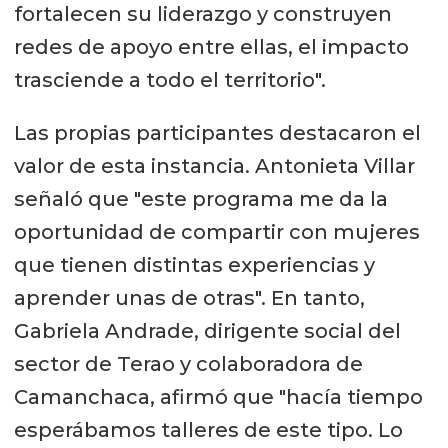
fortalecen su liderazgo y construyen
redes de apoyo entre ellas, el impacto
trasciende a todo el territorio".
Las propias participantes destacaron el
valor de esta instancia. Antonieta Villar
señaló que "este programa me da la
oportunidad de compartir con mujeres
que tienen distintas experiencias y
aprender unas de otras". En tanto,
Gabriela Andrade, dirigente social del
sector de Terao y colaboradora de
Camanchaca, afirmó que "hacía tiempo
esperábamos talleres de este tipo. Lo