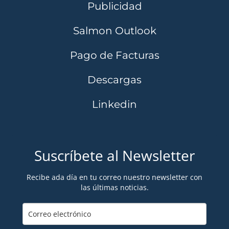
Publicidad
Salmon Outlook
Pago de Facturas
Descargas
Linkedin
Suscríbete al Newsletter
Recibe ada día en tu correo nuestro newsletter con
las últimas noticias.