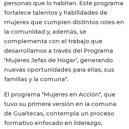
personas que lo habitan. Este programa
fortalece talentos y habilidades de
mujeres que cumplen distintos roles en
la comunidad y, además, se
complementa con el trabajo que
desarrollamos a través del Programa
‘Mujeres Jefas de Hogar’, generando
nuevas oportunidades para ellas, sus
familias y la comuna".
El programa "Mujeres en Acción", que
tuvo su primera versión en la comuna
de Guaitecas, contempla un proceso
formativo enfocado en liderazgo,