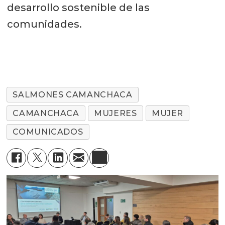
desarrollo sostenible de las
comunidades.
SALMONES CAMANCHACA
CAMANCHACA
MUJERES
MUJER
COMUNICADOS