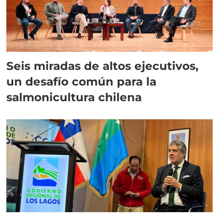
Seis miradas de altos ejecutivos,
un desafío común para la
salmonicultura chilena