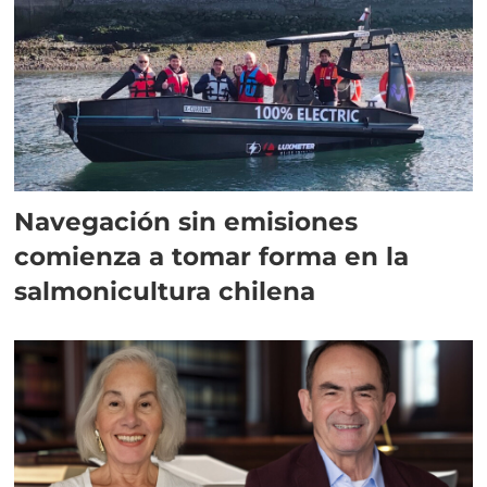
Navegación sin emisiones
comienza a tomar forma en la
salmonicultura chilena