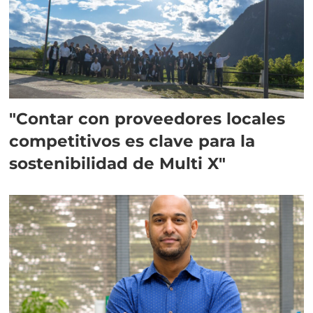
"Contar con proveedores locales
competitivos es clave para la
sostenibilidad de Multi X"