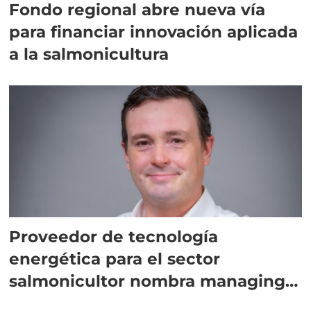
Fondo regional abre nueva vía
para financiar innovación aplicada
a la salmonicultura
Proveedor de tecnología
energética para el sector
salmonicultor nombra managing
director en Chile