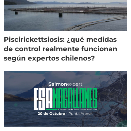
Piscirickettsiosis: ¿qué medidas
de control realmente funcionan
según expertos chilenos?