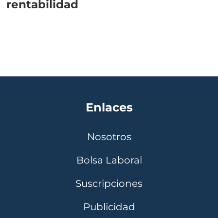
rentabilidad
Enlaces
Nosotros
Bolsa Laboral
Suscripciones
Publicidad