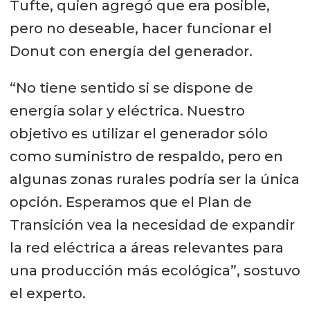
Tufte, quien agregó que era posible,
pero no deseable, hacer funcionar el
Donut con energía del generador.
“No tiene sentido si se dispone de
energía solar y eléctrica. Nuestro
objetivo es utilizar el generador sólo
como suministro de respaldo, pero en
algunas zonas rurales podría ser la única
opción. Esperamos que el Plan de
Transición vea la necesidad de expandir
la red eléctrica a áreas relevantes para
una producción más ecológica”, sostuvo
el experto.