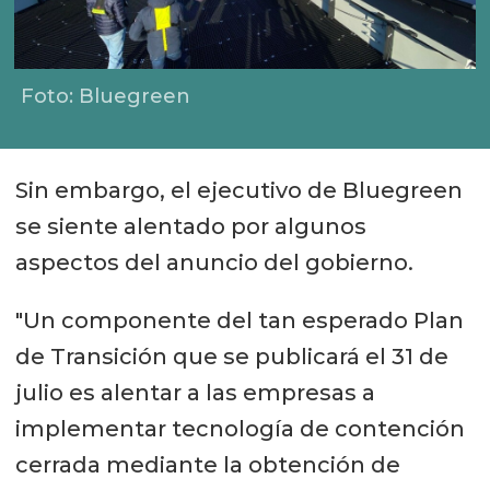
Foto: Bluegreen
Sin embargo, el ejecutivo de Bluegreen
se siente alentado por algunos
aspectos del anuncio del gobierno.
"Un componente del tan esperado Plan
de Transición que se publicará el 31 de
julio es alentar a las empresas a
implementar tecnología de contención
cerrada mediante la obtención de