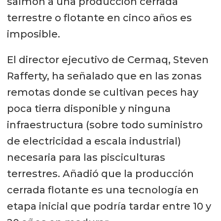
salmón a una producción cerrada
terrestre o flotante en cinco años es
imposible.
El director ejecutivo de Cermaq, Steven
Rafferty, ha señalado que en las zonas
remotas donde se cultivan peces hay
poca tierra disponible y ninguna
infraestructura (sobre todo suministro
de electricidad a escala industrial)
necesaria para las pisciculturas
terrestres. Añadió que la producción
cerrada flotante es una tecnología en
etapa inicial que podría tardar entre 10 y