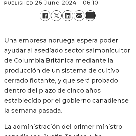
26 June 2024 - 06:10
PUBLISHED
Una empresa noruega espera poder
ayudar al asediado sector salmonicultor
de Columbia Británica mediante la
producción de un sistema de cultivo
cerrado flotante, y que será probado
dentro del plazo de cinco años
establecido por el gobierno canadiense
la semana pasada.
La administración del primer ministro