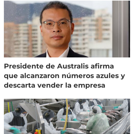
Presidente de Australis afirma
que alcanzaron números azules y
descarta vender la empresa