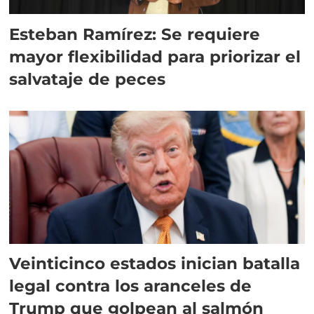
Esteban Ramírez: Se requiere
mayor flexibilidad para priorizar el
salvataje de peces
Veinticinco estados inician batalla
legal contra los aranceles de
Trump que golpean al salmón