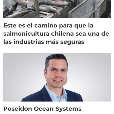
Este es el camino para que la
salmonicultura chilena sea una de
las industrias más seguras
Poseidon Ocean Systems