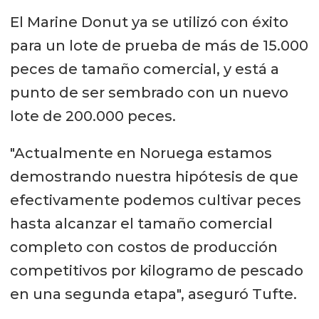
El Marine Donut ya se utilizó con éxito
para un lote de prueba de más de 15.000
peces de tamaño comercial, y está a
punto de ser sembrado con un nuevo
lote de 200.000 peces.
"Actualmente en Noruega estamos
demostrando nuestra hipótesis de que
efectivamente podemos cultivar peces
hasta alcanzar el tamaño comercial
completo con costos de producción
competitivos por kilogramo de pescado
en una segunda etapa", aseguró Tufte.