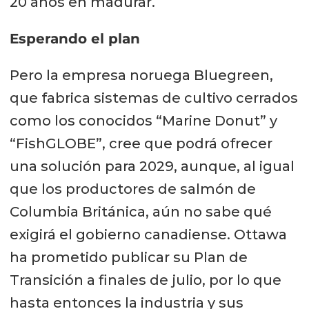
20 años en madurar.
Esperando el plan
Pero la empresa noruega Bluegreen,
que fabrica sistemas de cultivo cerrados
como los conocidos “Marine Donut” y
“FishGLOBE”, cree que podrá ofrecer
una solución para 2029, aunque, al igual
que los productores de salmón de
Columbia Británica, aún no sabe qué
exigirá el gobierno canadiense. Ottawa
ha prometido publicar su Plan de
Transición a finales de julio, por lo que
hasta entonces la industria y sus