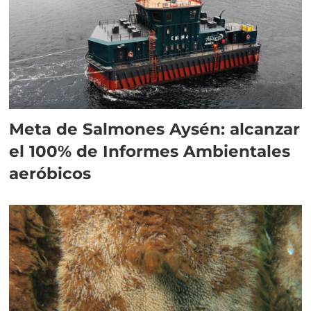
Meta de Salmones Aysén: alcanzar
el 100% de Informes Ambientales
aeróbicos