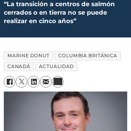
“La transición a centros de salmón
cerrados o en tierra no se puede
realizar en cinco años”
MARINE DONUT
COLUMBIA BRITÁNICA
CANADÁ
ACTUALIDAD