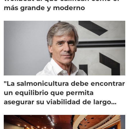
más grande y moderno
"La salmonicultura debe encontrar
un equilibrio que permita
asegurar su viabilidad de largo
plazo”