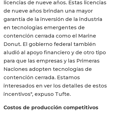
licencias de nueve años. Estas licencias
de nueve años brindan una mayor
garantía de la inversión de la industria
en tecnologías emergentes de
contención cerrada como el Marine
Donut. El gobierno federal también
aludió al apoyo financiero y de otro tipo
para que las empresas y las Primeras
Naciones adopten tecnologías de
contención cerrada. Estamos
interesados en ver los detalles de estos
incentivos", expuso Tufte.
Costos de producción competitivos