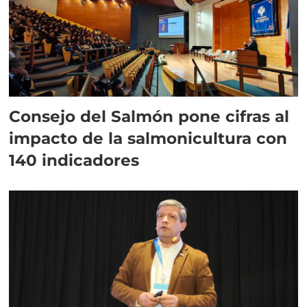
Consejo del Salmón pone cifras al
impacto de la salmonicultura con
140 indicadores