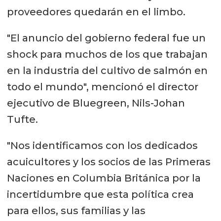
proveedores quedarán en el limbo.
"El anuncio del gobierno federal fue un
shock para muchos de los que trabajan
en la industria del cultivo de salmón en
todo el mundo", mencionó el director
ejecutivo de Bluegreen, Nils-Johan
Tufte.
"Nos identificamos con los dedicados
acuicultores y los socios de las Primeras
Naciones en Columbia Británica por la
incertidumbre que esta política crea
para ellos, sus familias y las