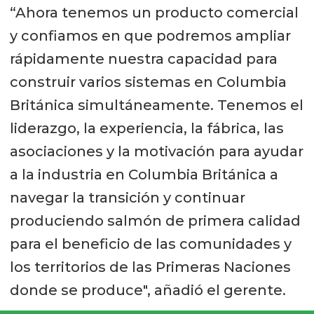
“Ahora tenemos un producto comercial
y confiamos en que podremos ampliar
rápidamente nuestra capacidad para
construir varios sistemas en Columbia
Británica simultáneamente. Tenemos el
liderazgo, la experiencia, la fábrica, las
asociaciones y la motivación para ayudar
a la industria en Columbia Británica a
navegar la transición y continuar
produciendo salmón de primera calidad
para el beneficio de las comunidades y
los territorios de las Primeras Naciones
donde se produce", añadió el gerente.