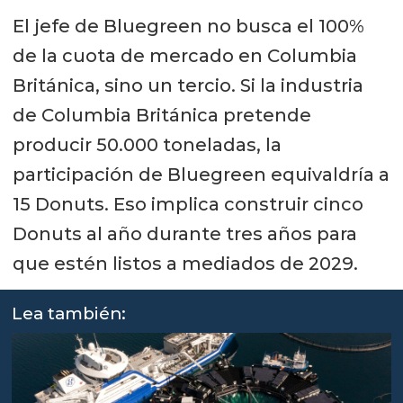
El jefe de Bluegreen no busca el 100%
de la cuota de mercado en Columbia
Británica, sino un tercio. Si la industria
de Columbia Británica pretende
producir 50.000 toneladas, la
participación de Bluegreen equivaldría a
15 Donuts. Eso implica construir cinco
Donuts al año durante tres años para
que estén listos a mediados de 2029.
Lea también: