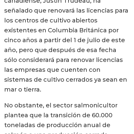
canadiense, Justin Trudeau, ha
señalado que renovará las licencias para
los centros de cultivo abiertos
existentes en Columbia Británica por
cinco años a partir del 1 de julio de este
año, pero que después de esa fecha
sólo considerará para renovar licencias
las empresas que cuenten con
sistemas de cultivo cerrados ya sean en
mar o tierra.
No obstante, el sector salmonicultor
plantea que la transición de 60.000
toneladas de producción anual de