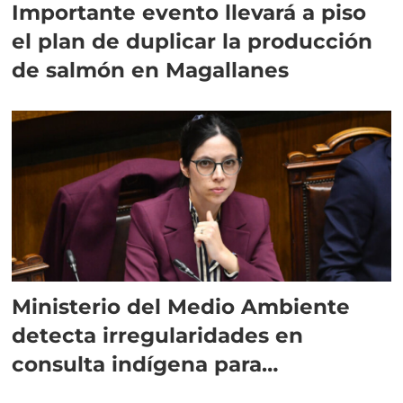
Importante evento llevará a piso
el plan de duplicar la producción
de salmón en Magallanes
Ministerio del Medio Ambiente
detecta irregularidades en
consulta indígena para
implementar SBAP