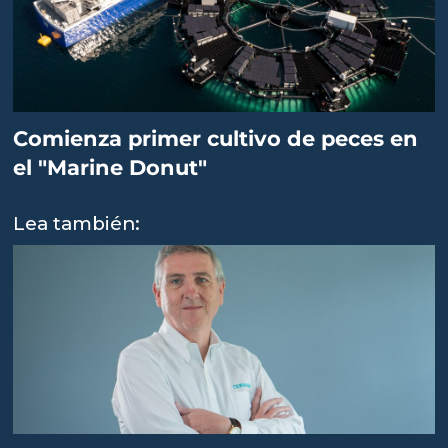
Comienza primer cultivo de peces en
el "Marine Donut"
Lea también: