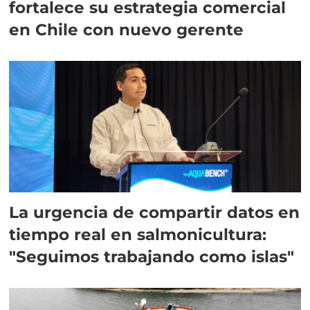
fortalece su estrategia comercial
en Chile con nuevo gerente
La urgencia de compartir datos en
tiempo real en salmonicultura:
"Seguimos trabajando como islas"