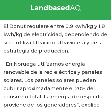
Landbased
AQ
El Donut requiere entre 0,9 kwh/kg y 1,8
kwh/kg de electricidad, dependiendo de
si se utiliza filtración ultravioleta y de la
estrategia de producción.
“En Noruega utilizamos energía
renovable de la red eléctrica y paneles
solares. Los paneles solares pueden
cubrir aproximadamente el 20% del
consumo total. La energía de respaldo
proviene de los generadores”, explicó