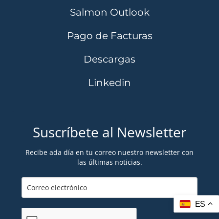
Salmon Outlook
Pago de Facturas
Descargas
Linkedin
Suscríbete al Newsletter
Recibe ada día en tu correo nuestro newsletter con
las últimas noticias.
ES