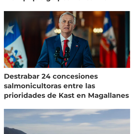
Destrabar 24 concesiones
salmonicultoras entre las
prioridades de Kast en Magallanes