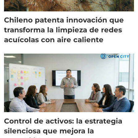
Chileno patenta innovación que
transforma la limpieza de redes
acuícolas con aire caliente
Control de activos: la estrategia
silenciosa que mejora la