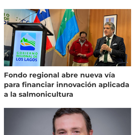
Fondo regional abre nueva vía
para financiar innovación aplicada
a la salmonicultura