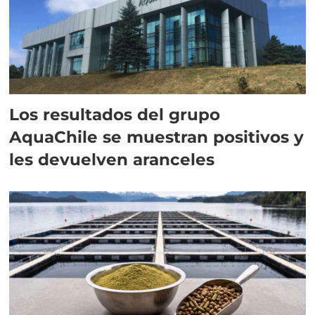
Los resultados del grupo
AquaChile se muestran positivos y
les devuelven aranceles