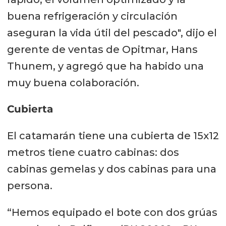
buena refrigeración y circulación
aseguran la vida útil del pescado", dijo el
gerente de ventas de Opitmar, Hans
Thunem, y agregó que ha habido una
muy buena colaboración.
Cubierta
El catamarán tiene una cubierta de 15x12
metros tiene cuatro cabinas: dos
cabinas gemelas y dos cabinas para una
persona.
“Hemos equipado el bote con dos grúas