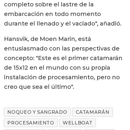
completo sobre el lastre de la
embarcación en todo momento
durante el llenado y el vaciado", añadió.
Hansvik, de Moen Marin, está
entusiasmado con las perspectivas de
concepto: "Este es el primer catamarán
de 15x12 en el mundo con su propia
instalación de procesamiento, pero no
creo que sea el último".
NOQUEO Y SANGRADO
CATAMARÁN
PROCESAMIENTO
WELLBOAT