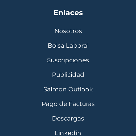
Enlaces
Nosotros
Bolsa Laboral
Suscripciones
Publicidad
Salmon Outlook
Pago de Facturas
Descargas
Linkedin