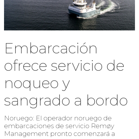
Embarcación
ofrece servicio de
noqueo y
sangrado a bordo
Noruego: El operador noruego de
embarcaciones de servicio Remøy
Management pronto comenzará a