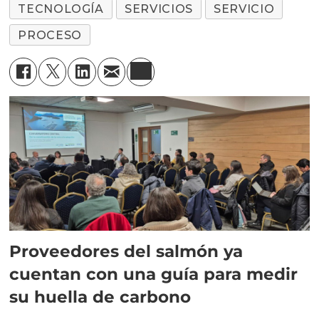
TECNOLOGÍA
SERVICIOS
SERVICIO
PROCESO
Proveedores del salmón ya
cuentan con una guía para medir
su huella de carbono