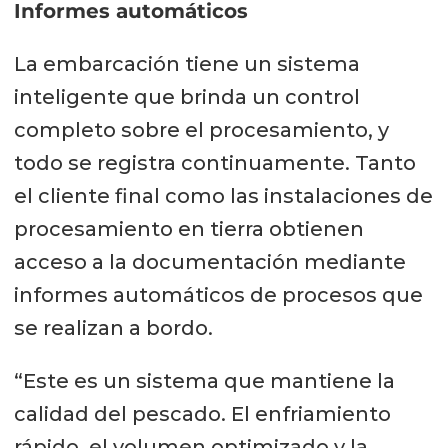
Informes automáticos
La embarcación tiene un sistema
inteligente que brinda un control
completo sobre el procesamiento, y
todo se registra continuamente. Tanto
el cliente final como las instalaciones de
procesamiento en tierra obtienen
acceso a la documentación mediante
informes automáticos de procesos que
se realizan a bordo.
“Este es un sistema que mantiene la
calidad del pescado. El enfriamiento
rápido, el volumen optimizado y la