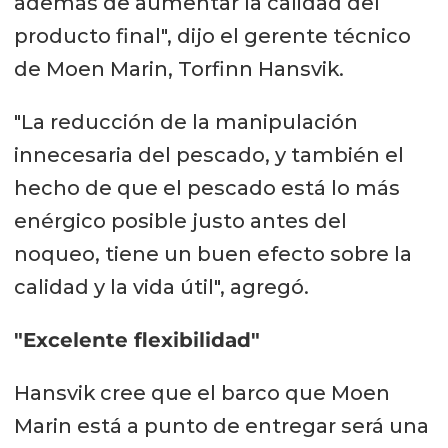
además de aumentar la calidad del
producto final", dijo el gerente técnico
de Moen Marin, Torfinn Hansvik.
"La reducción de la manipulación
innecesaria del pescado, y también el
hecho de que el pescado está lo más
enérgico posible justo antes del
noqueo, tiene un buen efecto sobre la
calidad y la vida útil", agregó.
"Excelente flexibilidad"
Hansvik cree que el barco que Moen
Marin está a punto de entregar será una