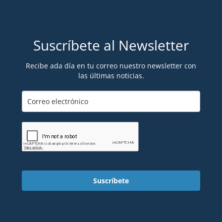
Suscríbete al Newsletter
Recibe ada día en tu correo nuestro newsletter con
las últimas noticias.
Suscríbete