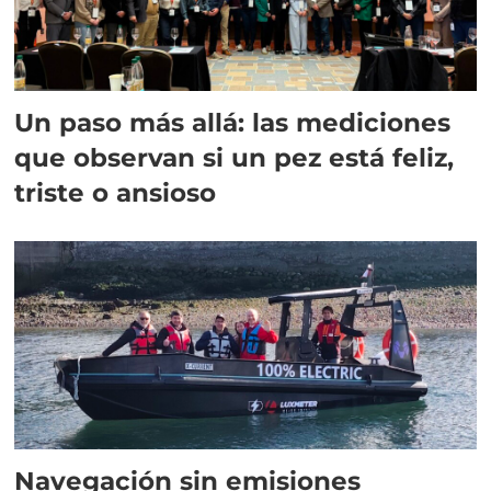
Un paso más allá: las mediciones
que observan si un pez está feliz,
triste o ansioso
Navegación sin emisiones