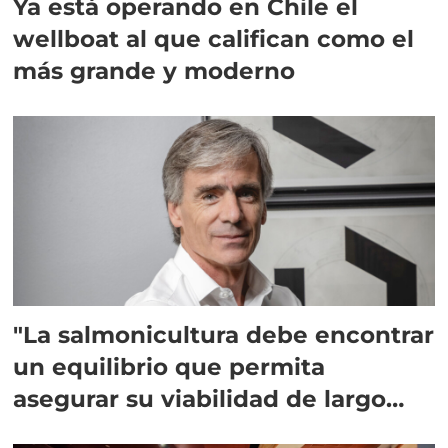
Ya está operando en Chile el
wellboat al que califican como el
más grande y moderno
"La salmonicultura debe encontrar
un equilibrio que permita
asegurar su viabilidad de largo
plazo”