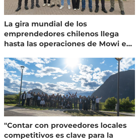
La gira mundial de los
emprendedores chilenos llega
hasta las operaciones de Mowi en
Escocia
"Contar con proveedores locales
competitivos es clave para la