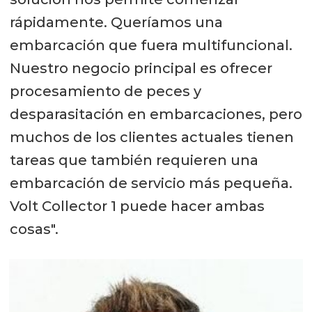
rápidamente. Queríamos una
embarcación que fuera multifuncional.
Nuestro negocio principal es ofrecer
procesamiento de peces y
desparasitación en embarcaciones, pero
muchos de los clientes actuales tienen
tareas que también requieren una
embarcación de servicio más pequeña.
Volt Collector 1 puede hacer ambas
cosas".