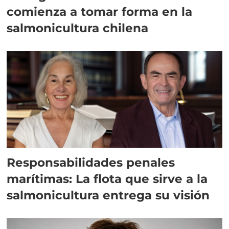
comienza a tomar forma en la
salmonicultura chilena
Responsabilidades penales
marítimas: La flota que sirve a la
salmonicultura entrega su visión