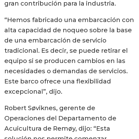
gran contribución para la industria.
“Hemos fabricado una embarcación con
alta capacidad de noqueo sobre la base
de una embarcación de servicio
tradicional. Es decir, se puede retirar el
equipo si se producen cambios en las
necesidades o demandas de servicios.
Este barco ofrece una flexibilidad
excepcional”, dijo.
Robert Søviknes, gerente de
Operaciones del Departamento de
Acuicultura de Remøy, dijo: “Esta
solución nos permite comenzar