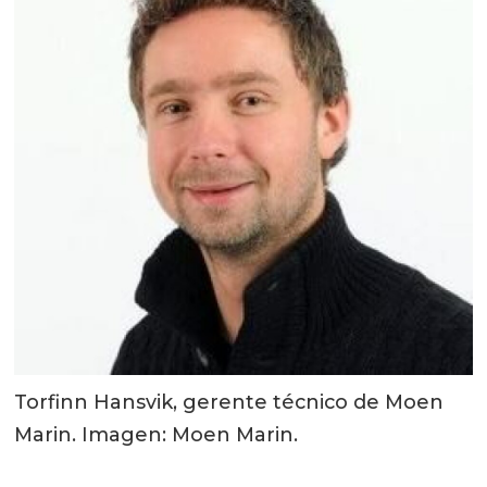
Torfinn Hansvik, gerente técnico de Moen
Marin. Imagen: Moen Marin.