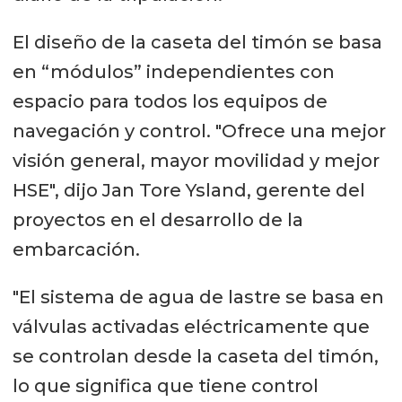
El diseño de la caseta del timón se basa
en “módulos” independientes con
espacio para todos los equipos de
navegación y control. "Ofrece una mejor
visión general, mayor movilidad y mejor
HSE", dijo Jan Tore Ysland, gerente del
proyectos en el desarrollo de la
embarcación.
"El sistema de agua de lastre se basa en
válvulas activadas eléctricamente que
se controlan desde la caseta del timón,
lo que significa que tiene control