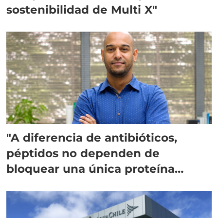
sostenibilidad de Multi X"
"A diferencia de antibióticos,
péptidos no dependen de
bloquear una única proteína
intracelular"