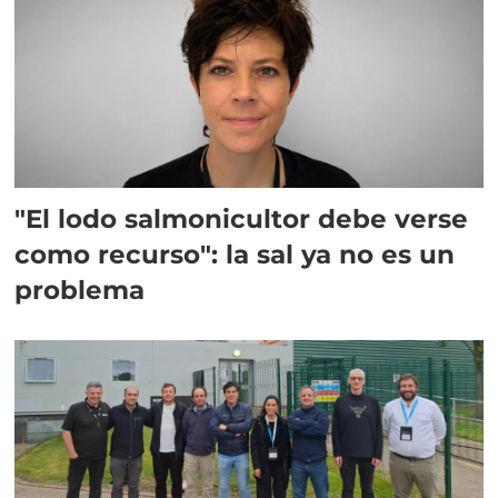
"El lodo salmonicultor debe verse
como recurso": la sal ya no es un
problema