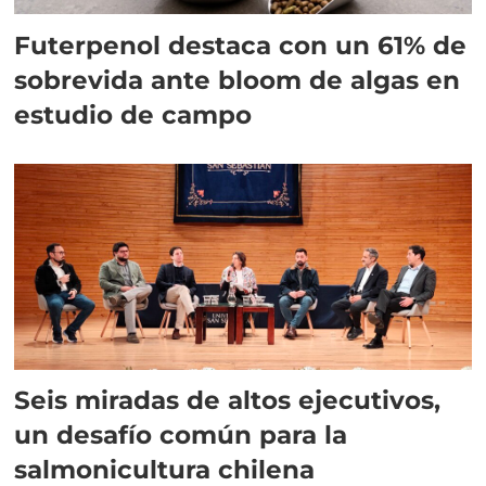
Futerpenol destaca con un 61% de
sobrevida ante bloom de algas en
estudio de campo
Seis miradas de altos ejecutivos,
un desafío común para la
salmonicultura chilena