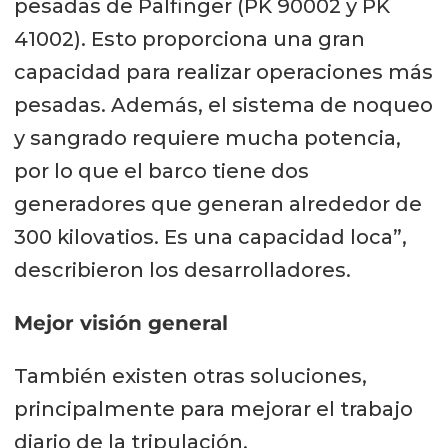
pesadas de Palfinger (PK 90002 y PK
41002). Esto proporciona una gran
capacidad para realizar operaciones más
pesadas. Además, el sistema de noqueo
y sangrado requiere mucha potencia,
por lo que el barco tiene dos
generadores que generan alrededor de
300 kilovatios. Es una capacidad loca”,
describieron los desarrolladores.
Mejor visión general
También existen otras soluciones,
principalmente para mejorar el trabajo
diario de la tripulación.