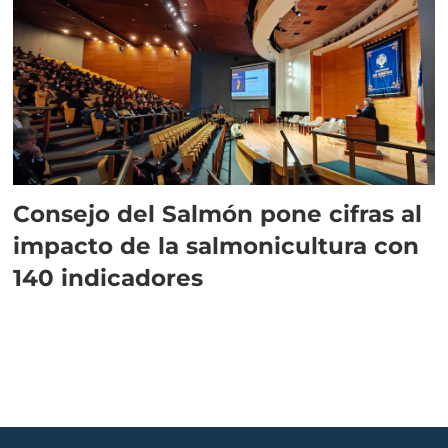
Consejo del Salmón pone cifras al
impacto de la salmonicultura con
140 indicadores