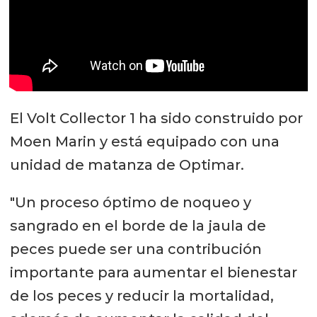
El Volt Collector 1 ha sido construido por
Moen Marin y está equipado con una
unidad de matanza de Optimar.
"Un proceso óptimo de noqueo y
sangrado en el borde de la jaula de
peces puede ser una contribución
importante para aumentar el bienestar
de los peces y reducir la mortalidad,