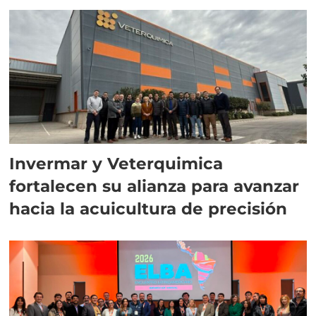
Invermar y Veterquimica
fortalecen su alianza para avanzar
hacia la acuicultura de precisión