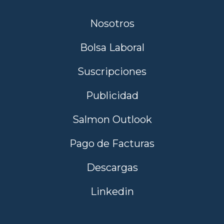
Nosotros
Bolsa Laboral
Suscripciones
Publicidad
Salmon Outlook
Pago de Facturas
Descargas
Linkedin