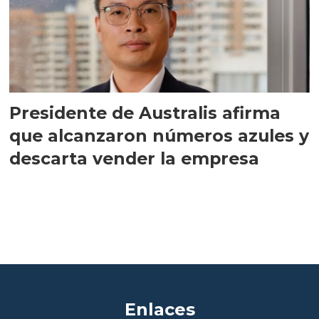
Presidente de Australis afirma
que alcanzaron números azules y
descarta vender la empresa
Enlaces