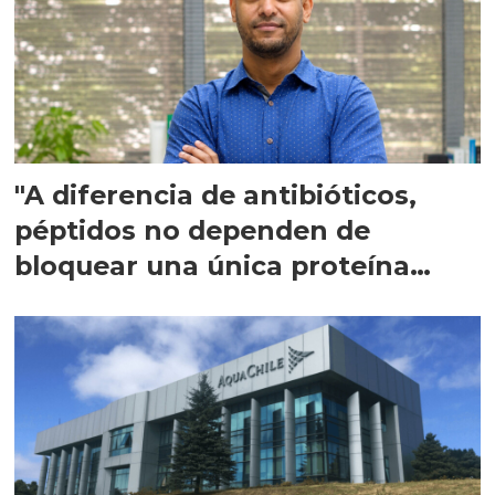
"A diferencia de antibióticos,
péptidos no dependen de
bloquear una única proteína
intracelular"