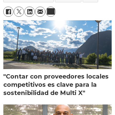
"Contar con proveedores locales
competitivos es clave para la
sostenibilidad de Multi X"