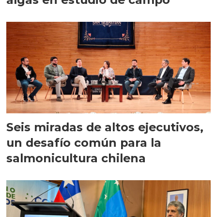
Seis miradas de altos ejecutivos,
un desafío común para la
salmonicultura chilena