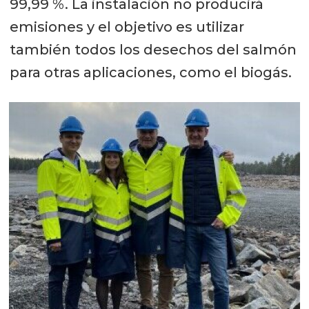
99,99 %. La instalación no producirá
emisiones y el objetivo es utilizar
también todos los desechos del salmón
para otras aplicaciones, como el biogás.