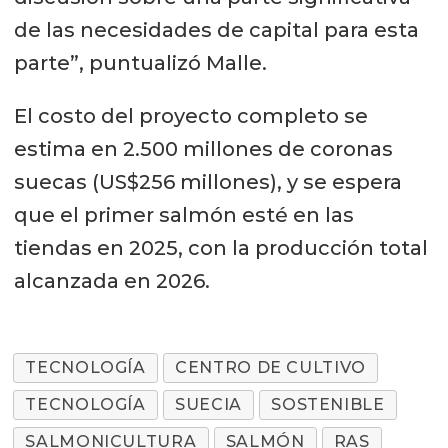
de las necesidades de capital para esta
parte”, puntualizó Malle.
El costo del proyecto completo se
estima en 2.500 millones de coronas
suecas (US$256 millones), y se espera
que el primer salmón esté en las
tiendas en 2025, con la producción total
alcanzada en 2026.
TECNOLOGÍA
CENTRO DE CULTIVO
TECNOLOGÍA
SUECIA
SOSTENIBLE
SALMONICULTURA
SALMÓN
RAS