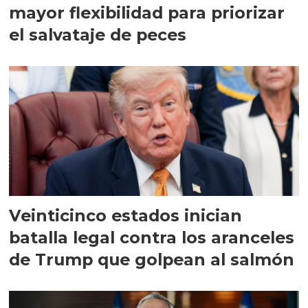
mayor flexibilidad para priorizar
el salvataje de peces
Veinticinco estados inician
batalla legal contra los aranceles
de Trump que golpean al salmón