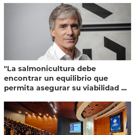
"La salmonicultura debe
encontrar un equilibrio que
permita asegurar su viabilidad de
largo plazo”