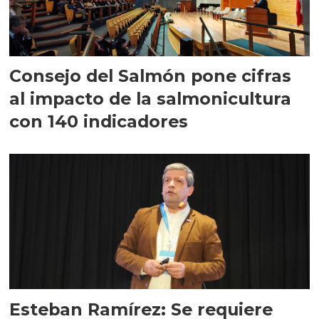
Consejo del Salmón pone cifras
al impacto de la salmonicultura
con 140 indicadores
Esteban Ramírez: Se requiere