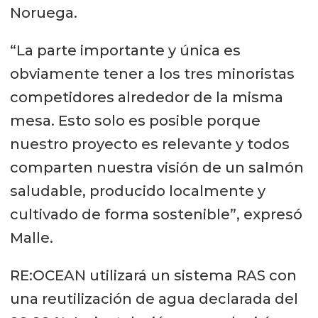
Noruega.
“La parte importante y única es
obviamente tener a los tres minoristas
competidores alrededor de la misma
mesa. Esto solo es posible porque
nuestro proyecto es relevante y todos
comparten nuestra visión de un salmón
saludable, producido localmente y
cultivado de forma sostenible”, expresó
Malle.
RE:OCEAN utilizará un sistema RAS con
una reutilización de agua declarada del