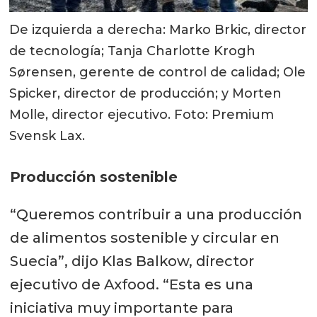
De izquierda a derecha: Marko Brkic, director
de tecnología; Tanja Charlotte Krogh
Sørensen, gerente de control de calidad; Ole
Spicker, director de producción; y Morten
Molle, director ejecutivo. Foto: Premium
Svensk Lax.
Producción sostenible
“Queremos contribuir a una producción
de alimentos sostenible y circular en
Suecia”, dijo Klas Balkow, director
ejecutivo de Axfood. “Esta es una
iniciativa muy importante para