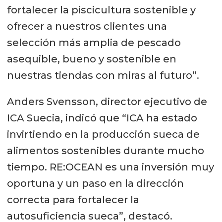
fortalecer la piscicultura sostenible y
ofrecer a nuestros clientes una
selección más amplia de pescado
asequible, bueno y sostenible en
nuestras tiendas con miras al futuro”.
Anders Svensson, director ejecutivo de
ICA Suecia, indicó que “ICA ha estado
invirtiendo en la producción sueca de
alimentos sostenibles durante mucho
tiempo. RE:OCEAN es una inversión muy
oportuna y un paso en la dirección
correcta para fortalecer la
autosuficiencia sueca”, destacó.