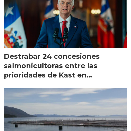
Destrabar 24 concesiones
salmonicultoras entre las
prioridades de Kast en
Magallanes