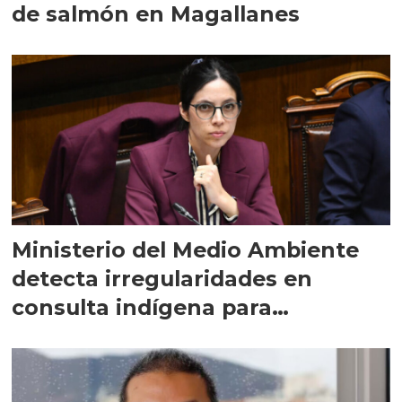
de salmón en Magallanes
Ministerio del Medio Ambiente
detecta irregularidades en
consulta indígena para
implementar SBAP