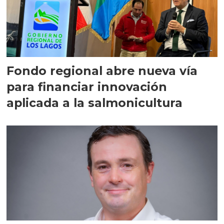
Fondo regional abre nueva vía
para financiar innovación
aplicada a la salmonicultura