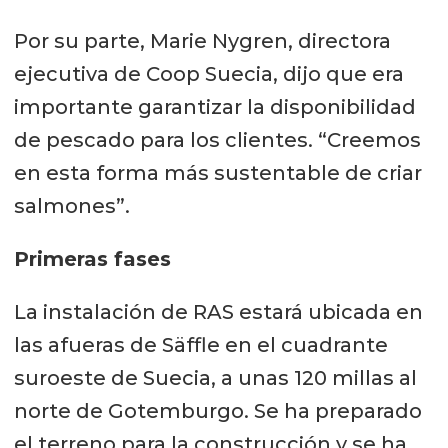
Por su parte, Marie Nygren, directora
ejecutiva de Coop Suecia, dijo que era
importante garantizar la disponibilidad
de pescado para los clientes. “Creemos
en esta forma más sustentable de criar
salmones”.
Primeras fases
La instalación de RAS estará ubicada en
las afueras de Säffle en el cuadrante
suroeste de Suecia, a unas 120 millas al
norte de Gotemburgo. Se ha preparado
el terreno para la construcción y se ha