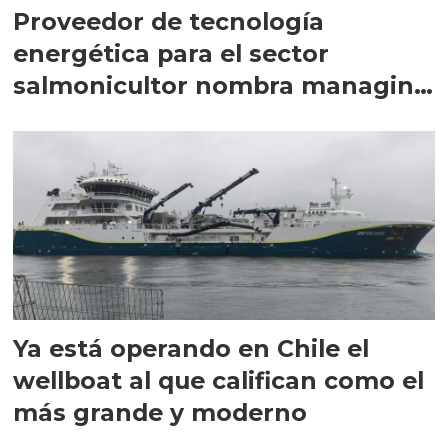
Proveedor de tecnología
energética para el sector
salmonicultor nombra managing
director en Chile
Ya está operando en Chile el
wellboat al que califican como el
más grande y moderno