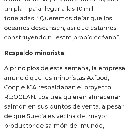
un plan para llegar a las 10 mil
toneladas. “Queremos dejar que los
océanos descansen, así que estamos
construyendo nuestro propio océano”.
Respaldo minorista
A principios de esta semana, la empresa
anunció que los minoristas Axfood,
Coop e ICA respaldaban el proyecto
RE:OCEAN. Los tres quieren almacenar
salmón en sus puntos de venta, a pesar
de que Suecia es vecina del mayor
productor de salmón del mundo,