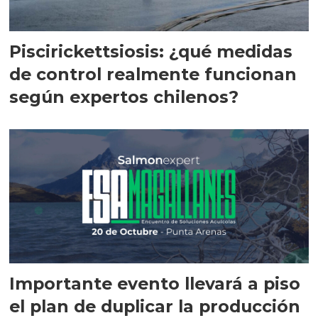
Piscirickettsiosis: ¿qué medidas
de control realmente funcionan
según expertos chilenos?
Importante evento llevará a piso
el plan de duplicar la producción