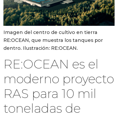
Imagen del centro de cultivo en tierra
RE:OCEAN, que muestra los tanques por
dentro. Ilustración: RE:OCEAN.
RE:OCEAN es el
moderno proyecto
RAS para 10 mil
toneladas de