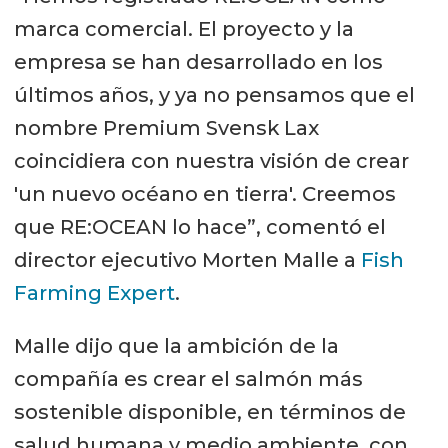
marca comercial. El proyecto y la
empresa se han desarrollado en los
últimos años, y ya no pensamos que el
nombre Premium Svensk Lax
coincidiera con nuestra visión de crear
'un nuevo océano en tierra'. Creemos
que RE:OCEAN lo hace”, comentó el
director ejecutivo Morten Malle a
Fish
Farming Expert
.
Malle dijo que la ambición de la
compañía es crear el salmón más
sostenible disponible, en términos de
salud humana y medio ambiente, con