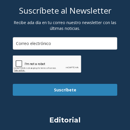
Suscríbete al Newsletter
Recibe ada día en tu correo nuestro newsletter con las
últimas noticias.
Suscríbete
Editorial