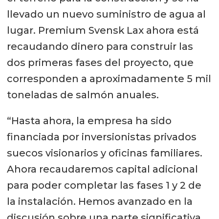
llevado un nuevo suministro de agua al
lugar. Premium Svensk Lax ahora está
recaudando dinero para construir las
dos primeras fases del proyecto, que
corresponden a aproximadamente 5 mil
toneladas de salmón anuales.
“Hasta ahora, la empresa ha sido
financiada por inversionistas privados
suecos visionarios y oficinas familiares.
Ahora recaudaremos capital adicional
para poder completar las fases 1 y 2 de
la instalación. Hemos avanzado en la
discusión sobre una parte significativa