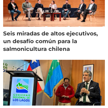
Seis miradas de altos ejecutivos,
un desafío común para la
salmonicultura chilena