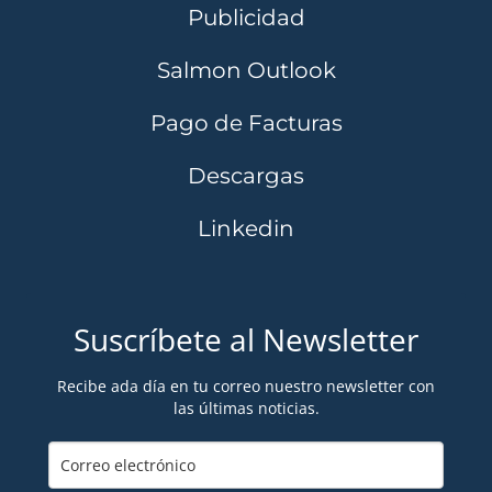
Publicidad
Salmon Outlook
Pago de Facturas
Descargas
Linkedin
Suscríbete al Newsletter
Recibe ada día en tu correo nuestro newsletter con
las últimas noticias.