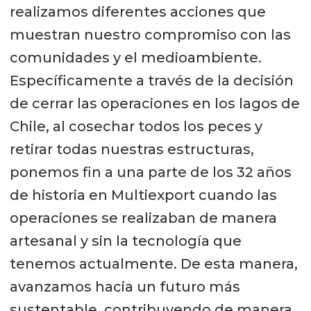
realizamos diferentes acciones que
muestran nuestro compromiso con las
comunidades y el medioambiente.
Específicamente a través de la decisión
de cerrar las operaciones en los lagos de
Chile, al cosechar todos los peces y
retirar todas nuestras estructuras,
ponemos fin a una parte de los 32 años
de historia en Multiexport cuando las
operaciones se realizaban de manera
artesanal y sin la tecnología que
tenemos actualmente. De esta manera,
avanzamos hacia un futuro más
sustentable, contribuyendo de manera