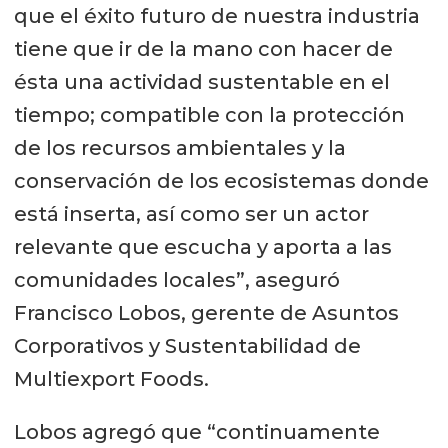
que el éxito futuro de nuestra industria
tiene que ir de la mano con hacer de
ésta una actividad sustentable en el
tiempo; compatible con la protección
de los recursos ambientales y la
conservación de los ecosistemas donde
está inserta, así como ser un actor
relevante que escucha y aporta a las
comunidades locales”, aseguró
Francisco Lobos, gerente de Asuntos
Corporativos y Sustentabilidad de
Multiexport Foods.
Lobos agregó que “continuamente