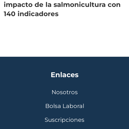
impacto de la salmonicultura con
140 indicadores
Enlaces
Nosotros
Bolsa Laboral
Suscripciones