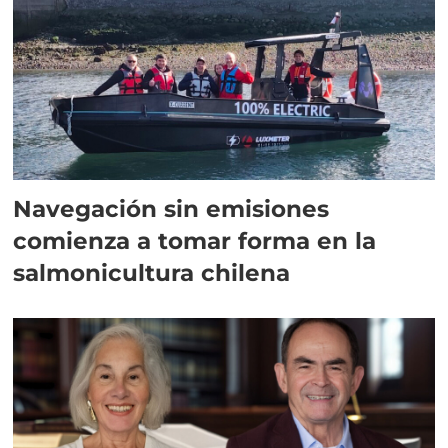
Navegación sin emisiones
comienza a tomar forma en la
salmonicultura chilena