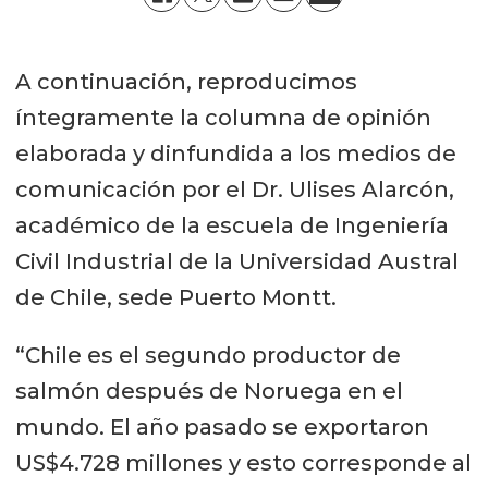
A continuación, reproducimos
íntegramente la columna de opinión
elaborada y dinfundida a los medios de
comunicación por el Dr. Ulises Alarcón,
académico de la escuela de Ingeniería
Civil Industrial de la Universidad Austral
de Chile, sede Puerto Montt.
“Chile es el segundo productor de
salmón después de Noruega en el
mundo. El año pasado se exportaron
US$4.728 millones y esto corresponde al