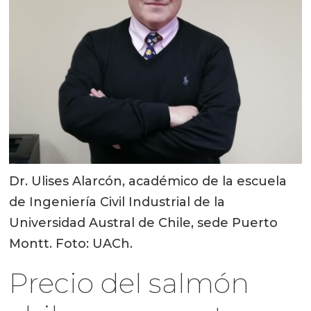
Dr. Ulises Alarcón, académico de la escuela
de Ingeniería Civil Industrial de la
Universidad Austral de Chile, sede Puerto
Montt. Foto: UACh.
Precio del salmón