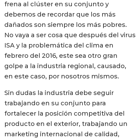
frena al clúster en su conjunto y
debemos de recordar que los más
dañados son siempre los más pobres.
No vaya a ser cosa que después del virus
ISA y la problemática del clima en
febrero del 2016, este sea otro gran
golpe a la industria regional, causado,
en este caso, por nosotros mismos.
Sin dudas la industria debe seguir
trabajando en su conjunto para
fortalecer la posición competitiva del
producto en el exterior, trabajando un
marketing internacional de calidad,