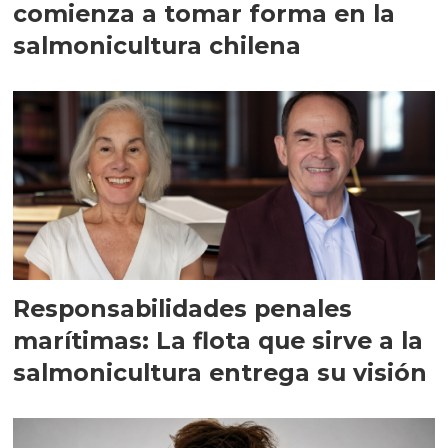
comienza a tomar forma en la
salmonicultura chilena
Responsabilidades penales
marítimas: La flota que sirve a la
salmonicultura entrega su visión