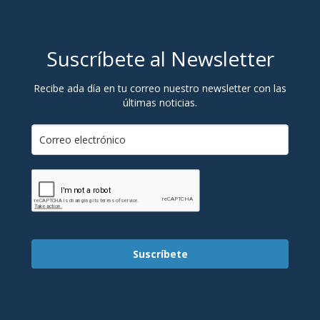
Suscríbete al Newsletter
Recibe ada día en tu correo nuestro newsletter con las
últimas noticias.
Suscríbete