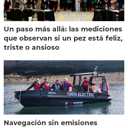
Un paso más allá: las mediciones
que observan si un pez está feliz,
triste o ansioso
Navegación sin emisiones