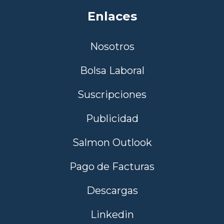
Enlaces
Nosotros
Bolsa Laboral
Suscripciones
Publicidad
Salmon Outlook
Pago de Facturas
Descargas
Linkedin