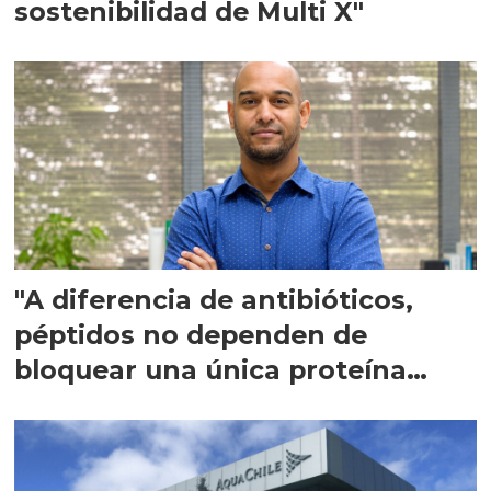
sostenibilidad de Multi X"
"A diferencia de antibióticos,
péptidos no dependen de
bloquear una única proteína
intracelular"