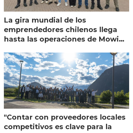
La gira mundial de los
emprendedores chilenos llega
hasta las operaciones de Mowi
en Escocia
"Contar con proveedores locales
competitivos es clave para la