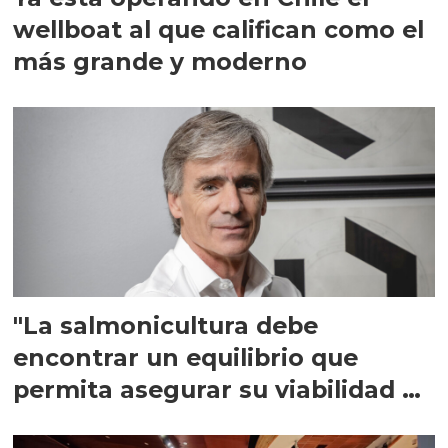
wellboat al que califican como el
más grande y moderno
"La salmonicultura debe
encontrar un equilibrio que
permita asegurar su viabilidad de
largo plazo”