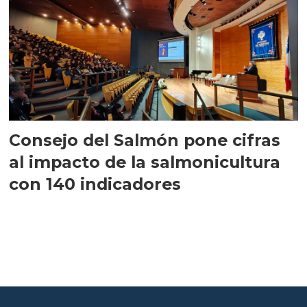
Consejo del Salmón pone cifras
al impacto de la salmonicultura
con 140 indicadores