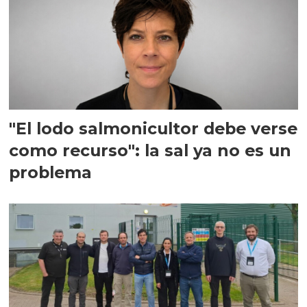
"El lodo salmonicultor debe verse
como recurso": la sal ya no es un
problema