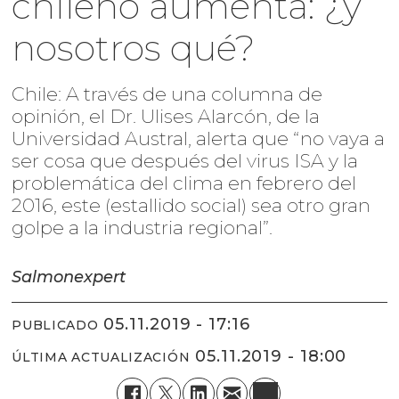
chileno aumenta: ¿y
nosotros qué?
Chile: A través de una columna de
opinión, el Dr. Ulises Alarcón, de la
Universidad Austral, alerta que “no vaya a
ser cosa que después del virus ISA y la
problemática del clima en febrero del
2016, este (estallido social) sea otro gran
golpe a la industria regional”.
Salmonexpert
05.11.2019 - 17:16
PUBLICADO
05.11.2019 - 18:00
ÚLTIMA ACTUALIZACIÓN