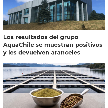
Los resultados del grupo
AquaChile se muestran positivos
y les devuelven aranceles