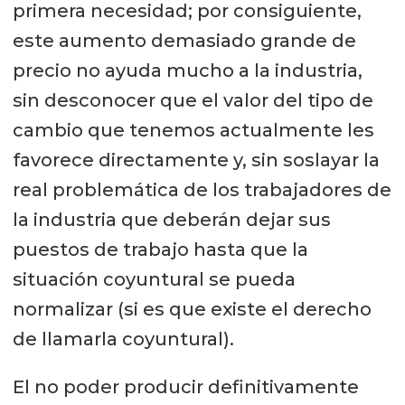
primera necesidad; por consiguiente,
este aumento demasiado grande de
precio no ayuda mucho a la industria,
sin desconocer que el valor del tipo de
cambio que tenemos actualmente les
favorece directamente y, sin soslayar la
real problemática de los trabajadores de
la industria que deberán dejar sus
puestos de trabajo hasta que la
situación coyuntural se pueda
normalizar (si es que existe el derecho
de llamarla coyuntural).
El no poder producir definitivamente