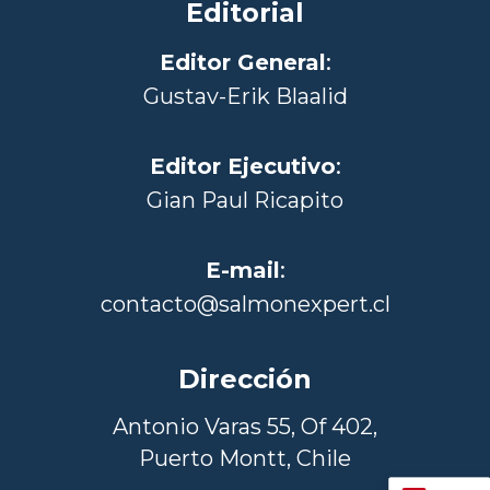
Editorial
Editor General
:
Gustav-Erik Blaalid
Editor Ejecutivo
:
Gian Paul Ricapito
E-mail
:
contacto@salmonexpert.cl
Dirección
Antonio Varas 55, Of 402,
Puerto Montt, Chile