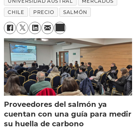
UNIVERSIDAD AUSTRAL
MERCADOS
CHILE
PRECIO
SALMÓN
Proveedores del salmón ya
cuentan con una guía para medir
su huella de carbono