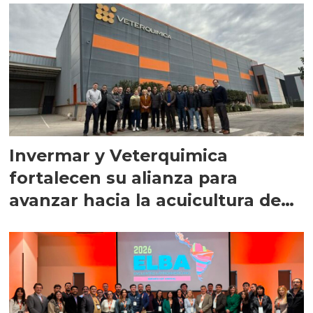
Invermar y Veterquimica
fortalecen su alianza para
avanzar hacia la acuicultura de
precisión