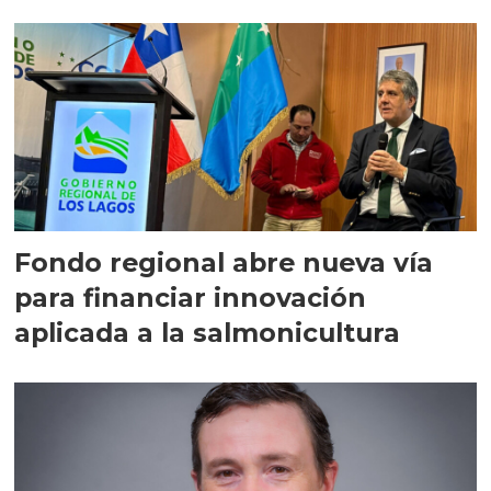
Fondo regional abre nueva vía
para financiar innovación
aplicada a la salmonicultura