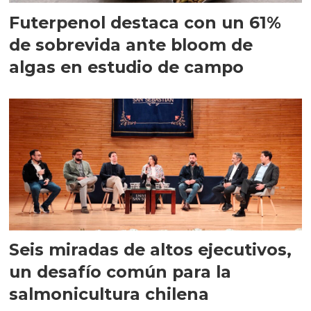
Futerpenol destaca con un 61%
de sobrevida ante bloom de
algas en estudio de campo
Seis miradas de altos ejecutivos,
un desafío común para la
salmonicultura chilena