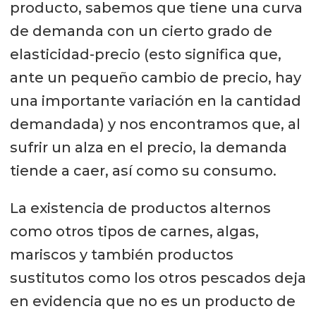
producto, sabemos que tiene una curva
de demanda con un cierto grado de
elasticidad-precio (esto significa que,
ante un pequeño cambio de precio, hay
una importante variación en la cantidad
demandada) y nos encontramos que, al
sufrir un alza en el precio, la demanda
tiende a caer, así como su consumo.
La existencia de productos alternos
como otros tipos de carnes, algas,
mariscos y también productos
sustitutos como los otros pescados deja
en evidencia que no es un producto de