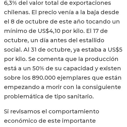
6,3% del valor total de exportaciones
chilenas. El precio venía a la baja desde
el 8 de octubre de este año tocando un
mínimo de US$4,10 por kilo. El 17 de
octubre, un día antes del estallido
social. Al 31 de octubre, ya estaba a US$5
por kilo. Se comenta que la producción
está a un 50% de su capacidad y existen
sobre los 890.000 ejemplares que están
empezando a morir con la consiguiente
problemática de tipo sanitario.
Si revisamos el comportamiento
económico de este importante