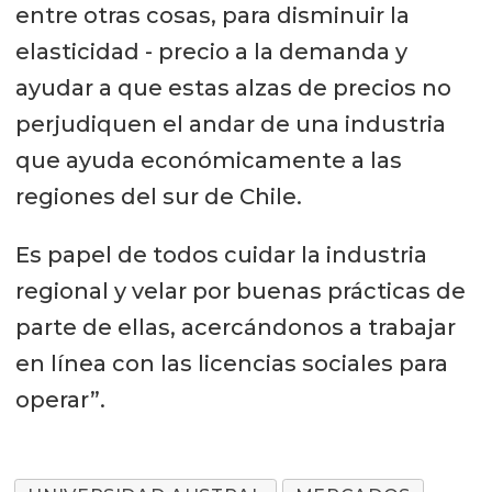
entre otras cosas, para disminuir la
elasticidad - precio a la demanda y
ayudar a que estas alzas de precios no
perjudiquen el andar de una industria
que ayuda económicamente a las
regiones del sur de Chile.
Es papel de todos cuidar la industria
regional y velar por buenas prácticas de
parte de ellas, acercándonos a trabajar
en línea con las licencias sociales para
operar”.