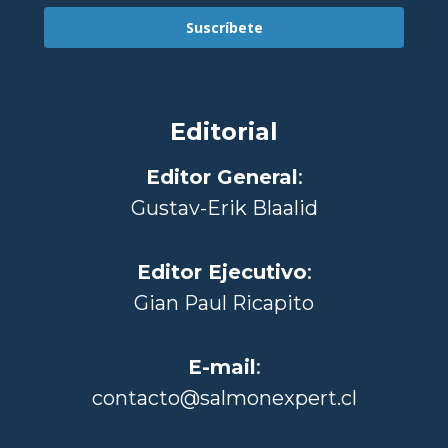
Suscríbete
Editorial
Editor General
:
Gustav-Erik Blaalid
Editor Ejecutivo
:
Gian Paul Ricapito
E-mail
:
contacto@salmonexpert.cl