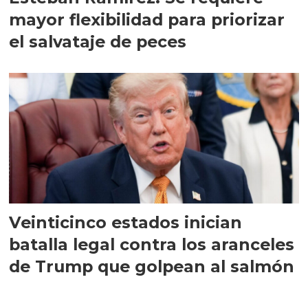
mayor flexibilidad para priorizar
el salvataje de peces
Veinticinco estados inician
batalla legal contra los aranceles
de Trump que golpean al salmón