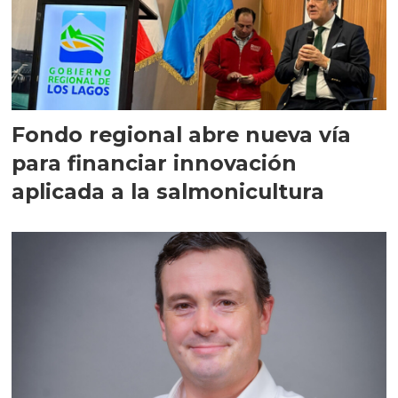
Fondo regional abre nueva vía
para financiar innovación
aplicada a la salmonicultura