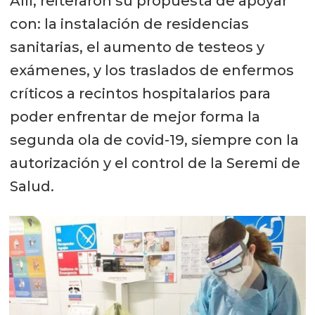
Allí, reiteraron su propuesta de apoyar
con: la instalación de residencias
sanitarias, el aumento de testeos y
exámenes, y los traslados de enfermos
críticos a recintos hospitalarios para
poder enfrentar de mejor forma la
segunda ola de covid-19, siempre con la
autorización y el control de la Seremi de
Salud.