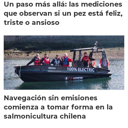
Un paso más allá: las mediciones
que observan si un pez está feliz,
triste o ansioso
Navegación sin emisiones
comienza a tomar forma en la
salmonicultura chilena