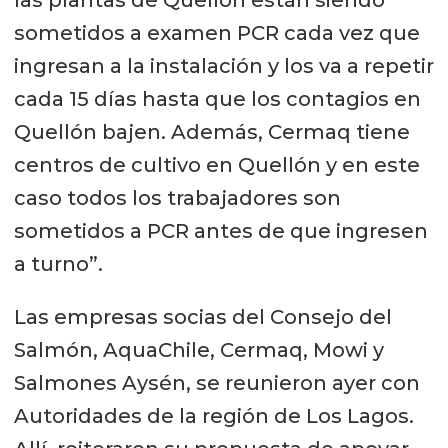
sometidos a examen PCR cada vez que
ingresan a la instalación y los va a repetir
cada 15 días hasta que los contagios en
Quellón bajen. Además, Cermaq tiene
centros de cultivo en Quellón y en este
caso todos los trabajadores son
sometidos a PCR antes de que ingresen
a turno”.
Las empresas socias del Consejo del
Salmón, AquaChile, Cermaq, Mowi y
Salmones Aysén, se reunieron ayer con
Autoridades de la región de Los Lagos.