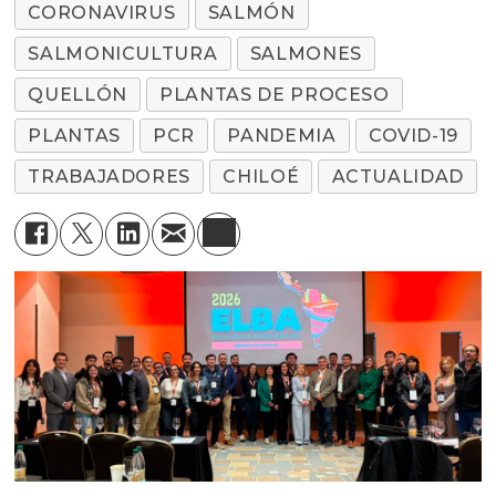
CORONAVIRUS
SALMÓN
SALMONICULTURA
SALMONES
QUELLÓN
PLANTAS DE PROCESO
PLANTAS
PCR
PANDEMIA
COVID-19
TRABAJADORES
CHILOÉ
ACTUALIDAD