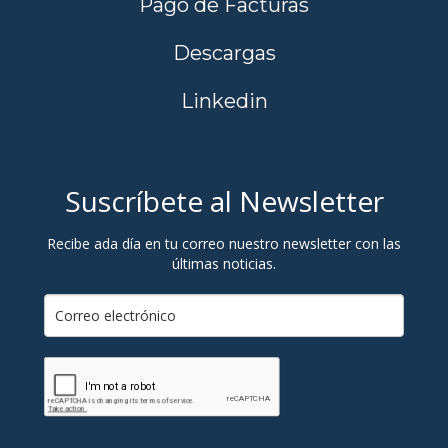
Pago de Facturas
Descargas
Linkedin
Suscríbete al Newsletter
Recibe ada día en tu correo nuestro newsletter con las
últimas noticias.