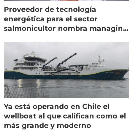
Proveedor de tecnología
energética para el sector
salmonicultor nombra managing
director en Chile
Ya está operando en Chile el
wellboat al que califican como el
más grande y moderno