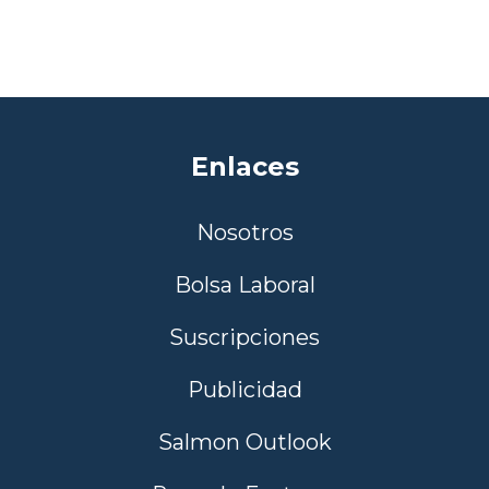
Enlaces
Nosotros
Bolsa Laboral
Suscripciones
Publicidad
Salmon Outlook