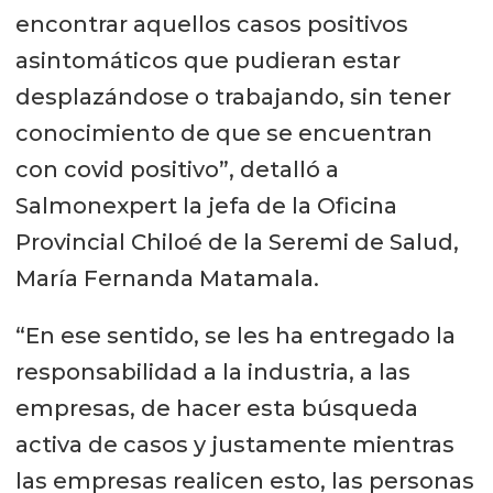
encontrar aquellos casos positivos
asintomáticos que pudieran estar
desplazándose o trabajando, sin tener
conocimiento de que se encuentran
con covid positivo”, detalló a
Salmonexpert la jefa de la Oficina
Provincial Chiloé de la Seremi de Salud,
María Fernanda Matamala.
“En ese sentido, se les ha entregado la
responsabilidad a la industria, a las
empresas, de hacer esta búsqueda
activa de casos y justamente mientras
las empresas realicen esto, las personas