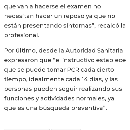
que van a hacerse el examen no
necesitan hacer un reposo ya que no
están presentando síntomas”, recalcó la
profesional.
Por último, desde la Autoridad Sanitaria
expresaron que “el instructivo establece
que se puede tomar PCR cada cierto
tiempo, idealmente cada 14 días, y las
personas pueden seguir realizando sus
funciones y actividades normales, ya
que es una búsqueda preventiva”.