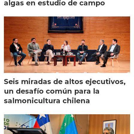
algas en estudio de campo
Seis miradas de altos ejecutivos,
un desafío común para la
salmonicultura chilena