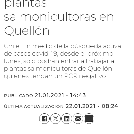
plantas
salmonicultoras en
Quellón
Chile: En medio de la búsqueda activa
de casos covid-19, desde el próximo
lunes, sólo podrán entrar a trabajar a
plantas salmonicultoras de Quellón
quienes tengan un PCR negativo.
21.01.2021 - 14:43
PUBLICADO
22.01.2021 - 08:24
ÚLTIMA ACTUALIZACIÓN