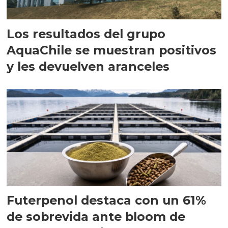
Los resultados del grupo
AquaChile se muestran positivos
y les devuelven aranceles
Futerpenol destaca con un 61%
de sobrevida ante bloom de