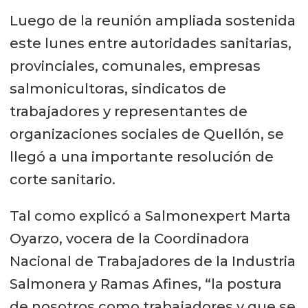
Luego de la reunión ampliada sostenida
este lunes entre autoridades sanitarias,
provinciales, comunales, empresas
salmonicultoras, sindicatos de
trabajadores y representantes de
organizaciones sociales de Quellón, se
llegó a una importante resolución de
corte sanitario.
Tal como explicó a Salmonexpert Marta
Oyarzo, vocera de la Coordinadora
Nacional de Trabajadores de la Industria
Salmonera y Ramas Afines, “la postura
de nosotros como trabajadores y que se