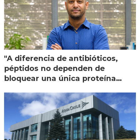
"A diferencia de antibióticos,
péptidos no dependen de
bloquear una única proteína
intracelular"