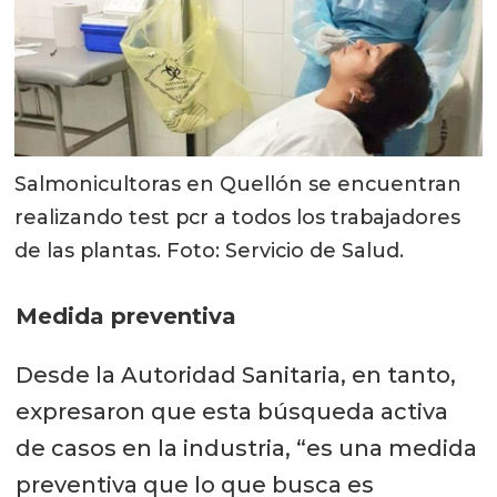
Salmonicultoras en Quellón se encuentran
realizando test pcr a todos los trabajadores
de las plantas. Foto: Servicio de Salud.
Medida preventiva
Desde la Autoridad Sanitaria, en tanto,
expresaron que esta búsqueda activa
de casos en la industria, “es una medida
preventiva que lo que busca es