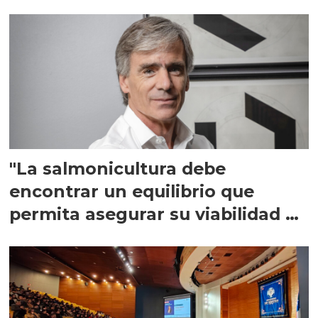
"La salmonicultura debe
encontrar un equilibrio que
permita asegurar su viabilidad de
largo plazo”