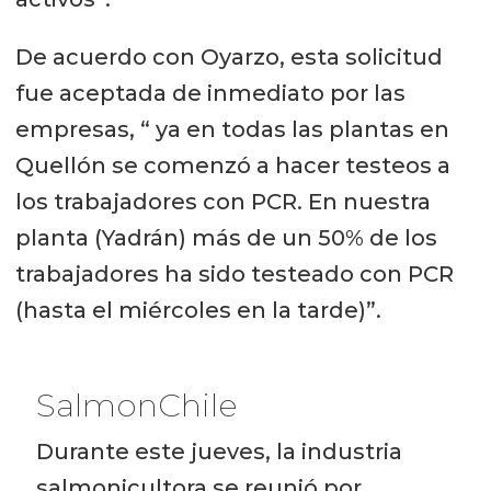
De acuerdo con Oyarzo, esta solicitud
fue aceptada de inmediato por las
empresas, “ ya en todas las plantas en
Quellón se comenzó a hacer testeos a
los trabajadores con PCR. En nuestra
planta (Yadrán) más de un 50% de los
trabajadores ha sido testeado con PCR
(hasta el miércoles en la tarde)”.
SalmonChile
Durante este jueves, la industria
salmonicultora se reunió por