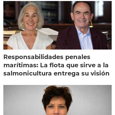
Responsabilidades penales
marítimas: La flota que sirve a la
salmonicultura entrega su visión