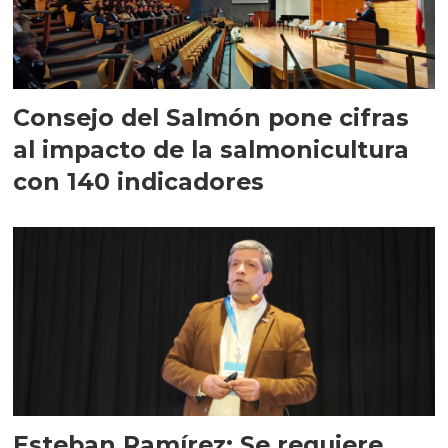
Consejo del Salmón pone cifras
al impacto de la salmonicultura
con 140 indicadores
Esteban Ramírez: Se requiere