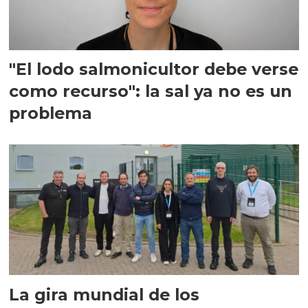
"El lodo salmonicultor debe verse
como recurso": la sal ya no es un
problema
La gira mundial de los