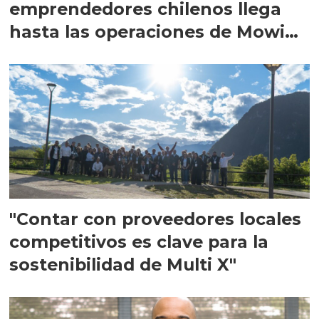
emprendedores chilenos llega
hasta las operaciones de Mowi
en Escocia
"Contar con proveedores locales
competitivos es clave para la
sostenibilidad de Multi X"