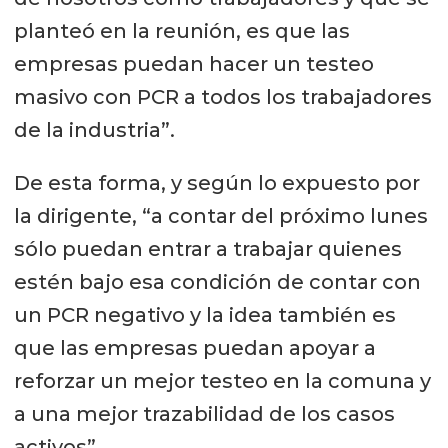
planteó en la reunión, es que las
empresas puedan hacer un testeo
masivo con PCR a todos los trabajadores
de la industria”.
De esta forma, y según lo expuesto por
la dirigente, “a contar del próximo lunes
sólo puedan entrar a trabajar quienes
estén bajo esa condición de contar con
un PCR negativo y la idea también es
que las empresas puedan apoyar a
reforzar un mejor testeo en la comuna y
a una mejor trazabilidad de los casos
activos”.