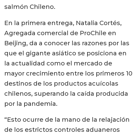
salmón Chileno.
En la primera entrega, Natalia Cortés,
Agregada comercial de ProChile en
Beijing, da a conocer las razones por las
que el gigante asiático se posiciona en
la actualidad como el mercado de
mayor crecimiento entre los primeros 10
destinos de los productos acuícolas
chilenos, superando la caída producida
por la pandemia.
“Esto ocurre de la mano de la relajación
de los estrictos controles aduaneros