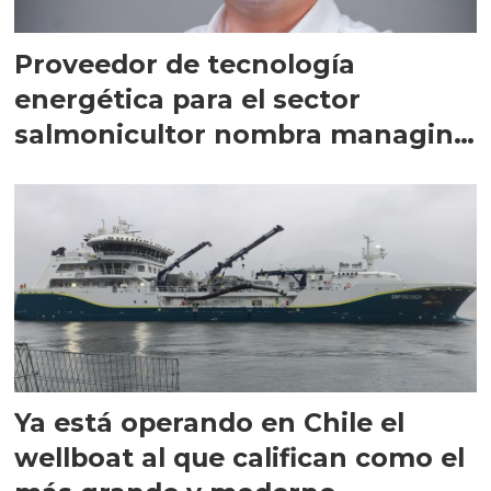
Proveedor de tecnología
energética para el sector
salmonicultor nombra managing
director en Chile
Ya está operando en Chile el
wellboat al que califican como el