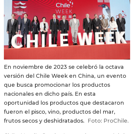
En noviembre de 2023 se celebró la octava
versión del Chile Week en China, un evento
que busca promocionar los productos
nacionales en dicho país. En esta
oportunidad los productos que destacaron
fueron el pisco, vino, productos del mar,
frutos secos y deshidratados.
Foto: ProChile.