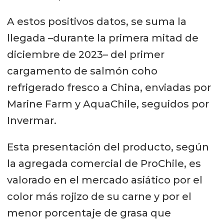
A estos positivos datos, se suma la
llegada –durante la primera mitad de
diciembre de 2023– del primer
cargamento de salmón coho
refrigerado fresco a China, enviadas por
Marine Farm y AquaChile, seguidos por
Invermar.
Esta presentación del producto, según
la agregada comercial de ProChile, es
valorado en el mercado asiático por el
color más rojizo de su carne y por el
menor porcentaje de grasa que