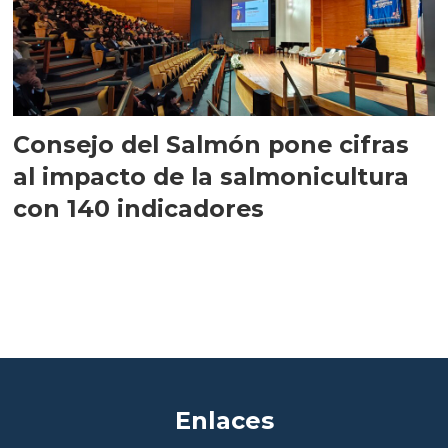
Consejo del Salmón pone cifras
al impacto de la salmonicultura
con 140 indicadores
Enlaces