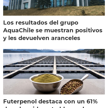
Los resultados del grupo
AquaChile se muestran positivos
y les devuelven aranceles
Futerpenol destaca con un 61%