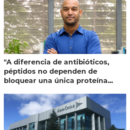
"A diferencia de antibióticos,
péptidos no dependen de
bloquear una única proteína
intracelular"