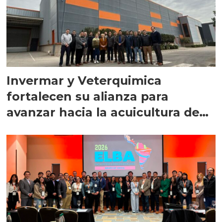
Invermar y Veterquimica
fortalecen su alianza para
avanzar hacia la acuicultura de
precisión