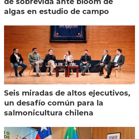
de sobrevida ante bloom de
algas en estudio de campo
Seis miradas de altos ejecutivos,
un desafío común para la
salmonicultura chilena