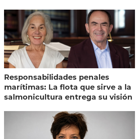
Responsabilidades penales
marítimas: La flota que sirve a la
salmonicultura entrega su visión