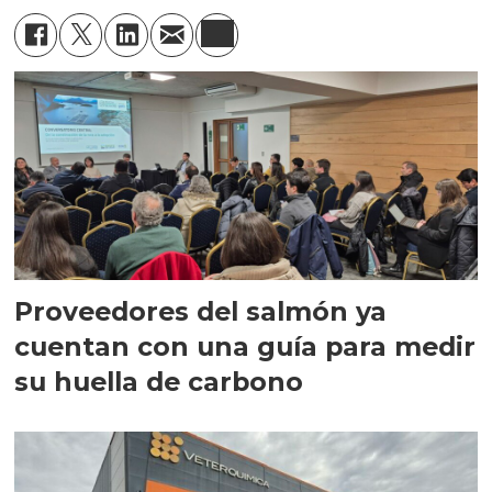
Proveedores del salmón ya
cuentan con una guía para medir
su huella de carbono