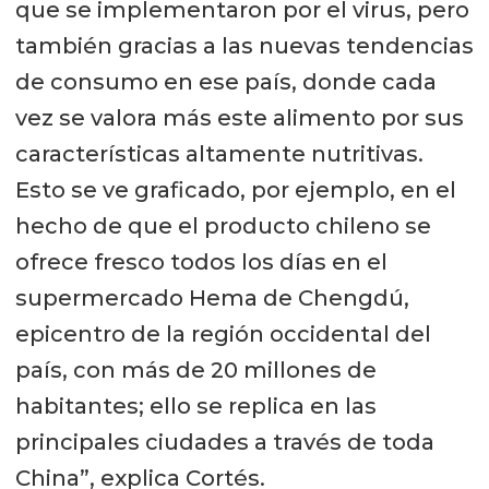
que se implementaron por el virus, pero
también gracias a las nuevas tendencias
de consumo en ese país, donde cada
vez se valora más este alimento por sus
características altamente nutritivas.
Esto se ve graficado, por ejemplo, en el
hecho de que el producto chileno se
ofrece fresco todos los días en el
supermercado Hema de Chengdú,
epicentro de la región occidental del
país, con más de 20 millones de
habitantes; ello se replica en las
principales ciudades a través de toda
China”, explica Cortés.