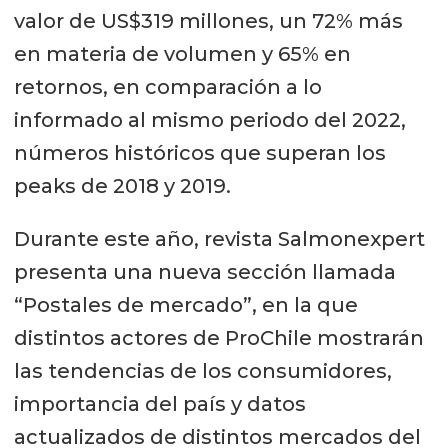
valor de US$319 millones, un 72% más
en materia de volumen y 65% en
retornos, en comparación a lo
informado al mismo periodo del 2022,
números históricos que superan los
peaks de 2018 y 2019.
Durante este año, revista Salmonexpert
presenta una nueva sección llamada
“Postales de mercado”, en la que
distintos actores de ProChile mostrarán
las tendencias de los consumidores,
importancia del país y datos
actualizados de distintos mercados del