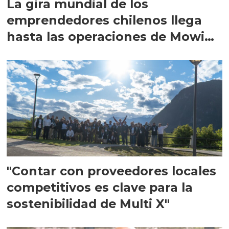
La gira mundial de los
emprendedores chilenos llega
hasta las operaciones de Mowi
en Escocia
"Contar con proveedores locales
competitivos es clave para la
sostenibilidad de Multi X"