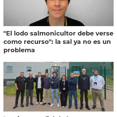
"El lodo salmonicultor debe verse
como recurso": la sal ya no es un
problema