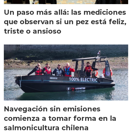
Un paso más allá: las mediciones
que observan si un pez está feliz,
triste o ansioso
Navegación sin emisiones
comienza a tomar forma en la
salmonicultura chilena