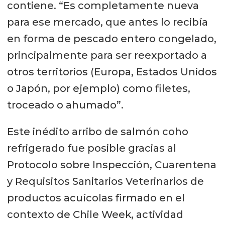
contiene. “Es completamente nueva
para ese mercado, que antes lo recibía
en forma de pescado entero congelado,
principalmente para ser reexportado a
otros territorios (Europa, Estados Unidos
o Japón, por ejemplo) como filetes,
troceado o ahumado”.
Este inédito arribo de salmón coho
refrigerado fue posible gracias al
Protocolo sobre Inspección, Cuarentena
y Requisitos Sanitarios Veterinarios de
productos acuícolas firmado en el
contexto de Chile Week, actividad