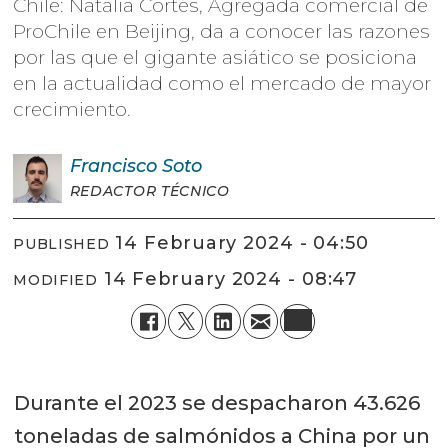
Chile: Natalia Cortés, Agregada comercial de
ProChile en Beijing, da a conocer las razones
por las que el gigante asiático se posiciona
en la actualidad como el mercado de mayor
crecimiento.
Francisco
Soto
REDACTOR TÉCNICO
14 February 2024 - 04:50
PUBLISHED
14 February 2024 - 08:47
MODIFIED
Durante el 2023 se despacharon 43.626
toneladas de salmónidos a China por un