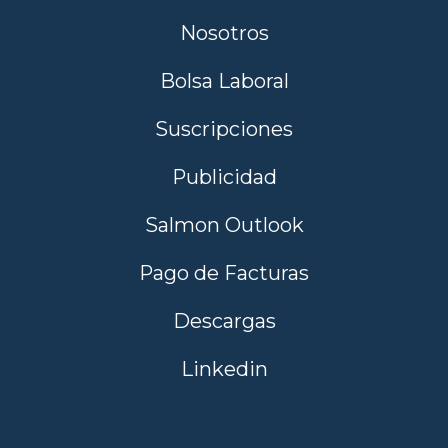
Nosotros
Bolsa Laboral
Suscripciones
Publicidad
Salmon Outlook
Pago de Facturas
Descargas
Linkedin