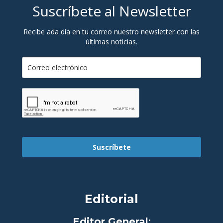
Suscríbete al Newsletter
Recibe ada día en tu correo nuestro newsletter con las
últimas noticias.
Suscríbete
Editorial
Editor General
: