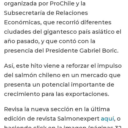
organizada por ProChile y la
Subsecretaría de Relaciones
Económicas, que recorrió diferentes
ciudades del gigantesco país asiático el
año pasado, y que contó con la
presencia del Presidente Gabriel Boric.
Así, este hito viene a reforzar el impulso
del salmón chileno en un mercado que
presenta un potencial importante de
crecimiento para las exportaciones.
Revisa la nueva sección en la última
edición de revista Salmonexpert
aquí
, o