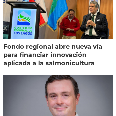
Fondo regional abre nueva vía
para financiar innovación
aplicada a la salmonicultura