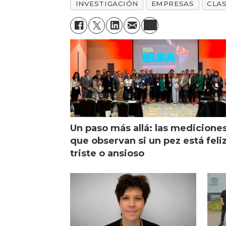
INVESTIGACIÓN
EMPRESAS
CLAS
Un paso más allá: las medicione
que observan si un pez está feliz
triste o ansioso