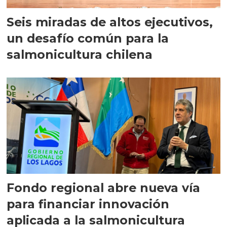
Seis miradas de altos ejecutivos,
un desafío común para la
salmonicultura chilena
Fondo regional abre nueva vía
para financiar innovación
aplicada a la salmonicultura