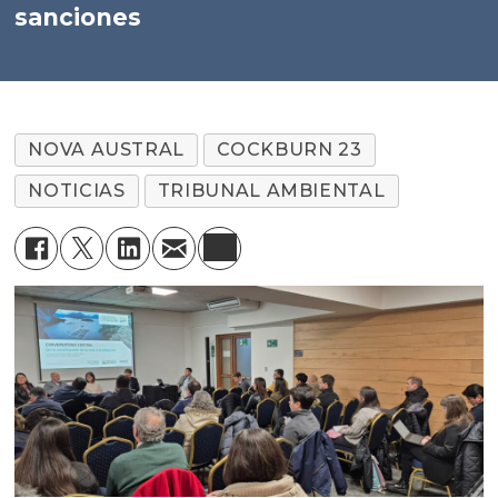
sanciones
NOVA AUSTRAL
COCKBURN 23
NOTICIAS
TRIBUNAL AMBIENTAL