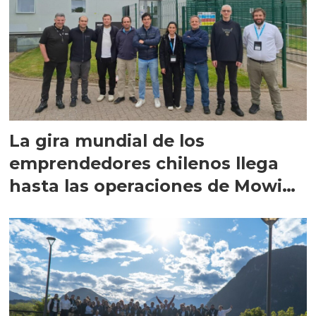
La gira mundial de los
emprendedores chilenos llega
hasta las operaciones de Mowi
en Escocia