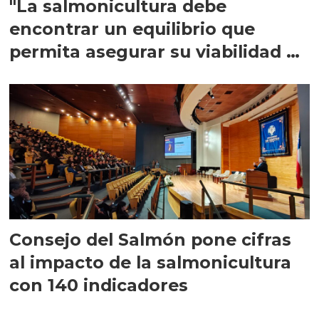
"La salmonicultura debe
encontrar un equilibrio que
permita asegurar su viabilidad de
largo plazo”
Consejo del Salmón pone cifras
al impacto de la salmonicultura
con 140 indicadores