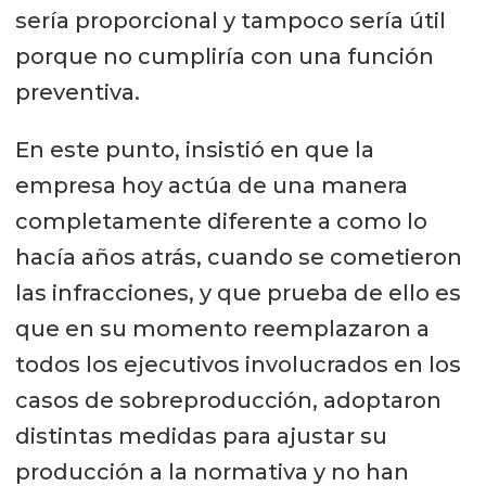
sería proporcional y tampoco sería útil
porque no cumpliría con una función
preventiva.
En este punto, insistió en que la
empresa hoy actúa de una manera
completamente diferente a como lo
hacía años atrás, cuando se cometieron
las infracciones, y que prueba de ello es
que en su momento reemplazaron a
todos los ejecutivos involucrados en los
casos de sobreproducción, adoptaron
distintas medidas para ajustar su
producción a la normativa y no han