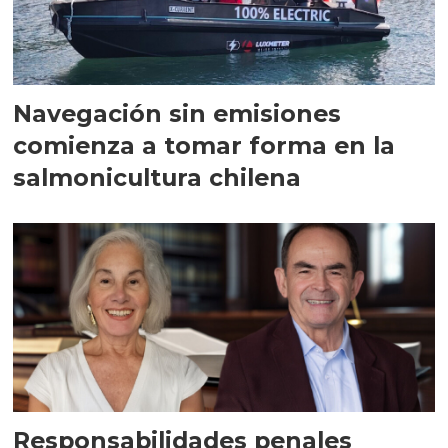
Navegación sin emisiones
comienza a tomar forma en la
salmonicultura chilena
Responsabilidades penales