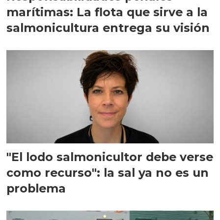
marítimas: La flota que sirve a la
salmonicultura entrega su visión
"El lodo salmonicultor debe verse
como recurso": la sal ya no es un
problema