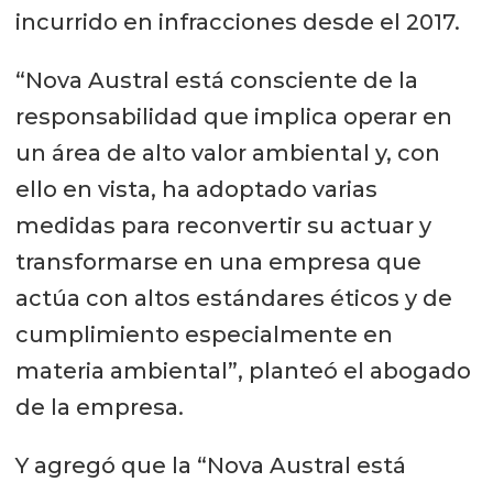
incurrido en infracciones desde el 2017.
“Nova Austral está consciente de la
responsabilidad que implica operar en
un área de alto valor ambiental y, con
ello en vista, ha adoptado varias
medidas para reconvertir su actuar y
transformarse en una empresa que
actúa con altos estándares éticos y de
cumplimiento especialmente en
materia ambiental”, planteó el abogado
de la empresa.
Y agregó que la “Nova Austral está