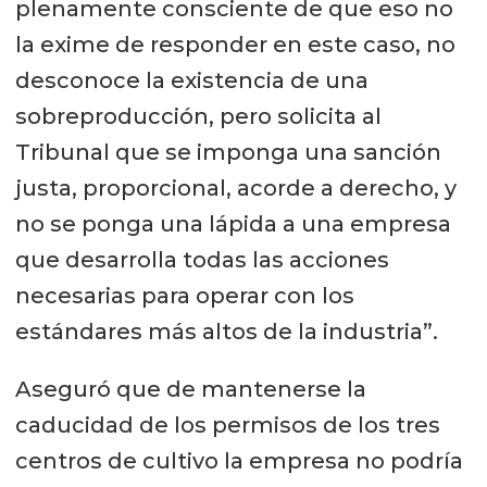
plenamente consciente de que eso no
la exime de responder en este caso, no
desconoce la existencia de una
sobreproducción, pero solicita al
Tribunal que se imponga una sanción
justa, proporcional, acorde a derecho, y
no se ponga una lápida a una empresa
que desarrolla todas las acciones
necesarias para operar con los
estándares más altos de la industria”.
Aseguró que de mantenerse la
caducidad de los permisos de los tres
centros de cultivo la empresa no podría