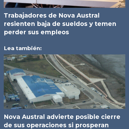
Trabajadores de Nova Austral
resienten baja de sueldos y temen
perder sus empleos
Lea también:
Nova Austral advierte posible cierre
de sus operaciones si prosperan