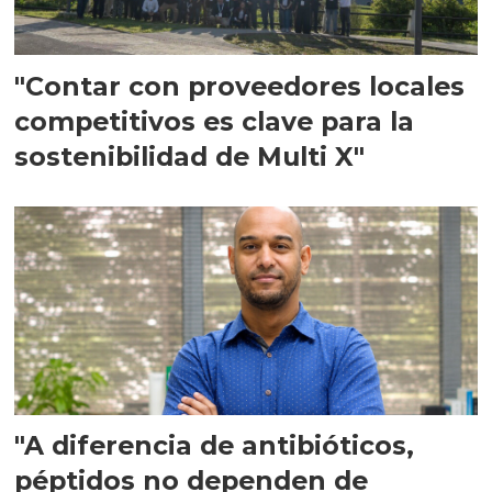
"Contar con proveedores locales
competitivos es clave para la
sostenibilidad de Multi X"
"A diferencia de antibióticos,
péptidos no dependen de