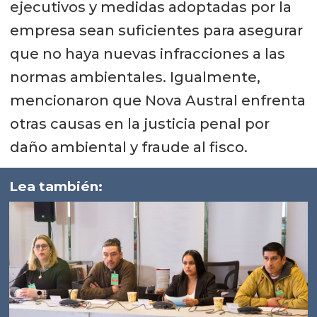
ejecutivos y medidas adoptadas por la
empresa sean suficientes para asegurar
que no haya nuevas infracciones a las
normas ambientales. Igualmente,
mencionaron que Nova Austral enfrenta
otras causas en la justicia penal por
daño ambiental y fraude al fisco.
Lea también: