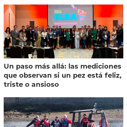
precisión
Un paso más allá: las mediciones
que observan si un pez está feliz,
triste o ansioso