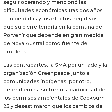
seguir operando y mencionó las
dificultades económicas tras dos años
con pérdidas y los efectos negativos
que su cierre tendría en la comuna de
Porvenir que depende en gran medida
de Nova Austral como fuente de
empleos.
Las contrapartes, la SMA por un lado y la
organización Greenpeace junto a
comunidades indígenas, por otro,
defendieron a su turno la caducidad de
los permisos ambientales de Cockburn
23 y desestimaron que los cambios de