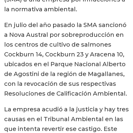
la normativa ambiental.
En julio del año pasado la SMA sancionó
a Nova Austral por sobreproducción en
los centros de cultivo de salmones
Cockburn 14, Cockburn 23 y Aracena 10,
ubicados en el Parque Nacional Alberto
de Agostini de la región de Magallanes,
con la revocación de sus respectivas
Resoluciones de Calificación Ambiental.
La empresa acudió a la justicia y hay tres
causas en el Tribunal Ambiental en las
que intenta revertir ese castigo. Este