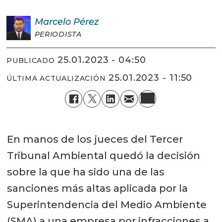
Marcelo
Pérez
PERIODISTA
25.01.2023 - 04:50
PUBLICADO
25.01.2023 - 11:50
ÚLTIMA ACTUALIZACIÓN
En manos de los jueces del Tercer
Tribunal Ambiental quedó la decisión
sobre la que ha sido una de las
sanciones más altas aplicada por la
Superintendencia del Medio Ambiente
(SMA) a una empresa por infracciones a