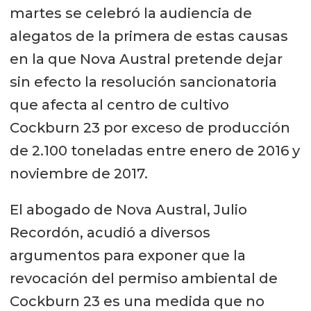
martes se celebró la audiencia de
alegatos de la primera de estas causas
en la que Nova Austral pretende dejar
sin efecto la resolución sancionatoria
que afecta al centro de cultivo
Cockburn 23 por exceso de producción
de 2.100 toneladas entre enero de 2016 y
noviembre de 2017.
El abogado de Nova Austral, Julio
Recordón, acudió a diversos
argumentos para exponer que la
revocación del permiso ambiental de
Cockburn 23 es una medida que no