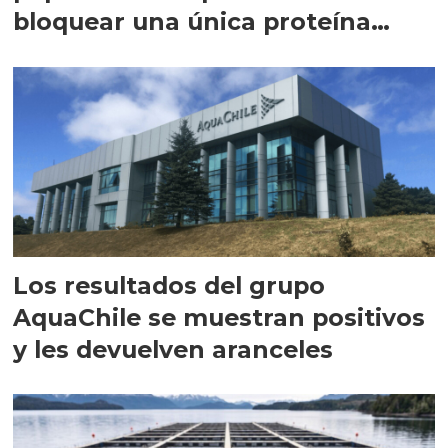
bloquear una única proteína
intracelular"
Los resultados del grupo
AquaChile se muestran positivos
y les devuelven aranceles