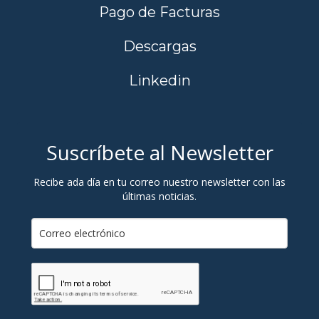
Pago de Facturas
Descargas
Linkedin
Suscríbete al Newsletter
Recibe ada día en tu correo nuestro newsletter con las
últimas noticias.