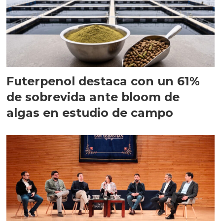
Futerpenol destaca con un 61%
de sobrevida ante bloom de
algas en estudio de campo