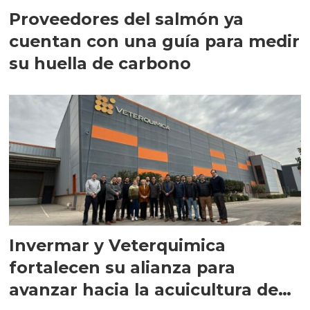
Proveedores del salmón ya
cuentan con una guía para medir
su huella de carbono
Invermar y Veterquimica
fortalecen su alianza para
avanzar hacia la acuicultura de