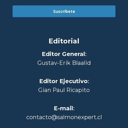
Suscríbete
Editorial
Editor General
:
Gustav-Erik Blaalid
Editor Ejecutivo
:
Gian Paul Ricapito
E-mail
:
contacto@salmonexpert.cl