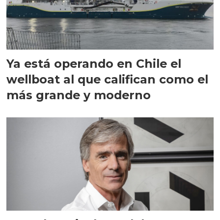
Ya está operando en Chile el
wellboat al que califican como el
más grande y moderno