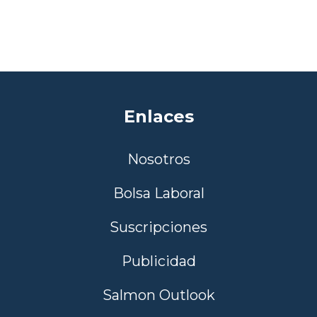
Enlaces
Nosotros
Bolsa Laboral
Suscripciones
Publicidad
Salmon Outlook