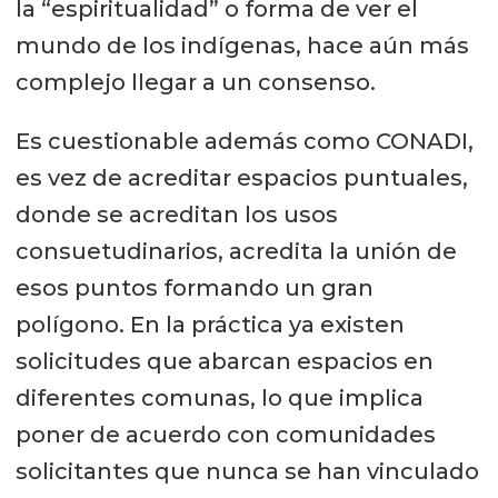
la “espiritualidad” o forma de ver el
mundo de los indígenas, hace aún más
complejo llegar a un consenso.
Es cuestionable además como CONADI,
es vez de acreditar espacios puntuales,
donde se acreditan los usos
consuetudinarios, acredita la unión de
esos puntos formando un gran
polígono. En la práctica ya existen
solicitudes que abarcan espacios en
diferentes comunas, lo que implica
poner de acuerdo con comunidades
solicitantes que nunca se han vinculado