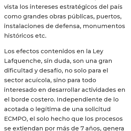
vista los intereses estratégicos del país
como grandes obras públicas, puertos,
instalaciones de defensa, monumentos
históricos etc.
Los efectos contenidos en la Ley
Lafquenche, sin duda, son una gran
dificultad y desafío, no solo para el
sector acuícola, sino para todo
interesado en desarrollar actividades en
el borde costero. Independiente de lo
acotada o legítima de una solicitud
ECMPO, el solo hecho que los procesos
se extiendan por más de 7 años, genera