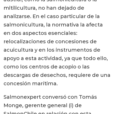
mitilicultura, no han dejado de
analizarse. En el caso particular de la
salmonicultura, la normativa la afecta
en dos aspectos esenciales:
relocalizaciones de concesiones de
acuicultura y en los instrumentos de
apoyo a esta actividad, ya que todo ello,
como los centros de acopio o las
descargas de desechos, requiere de una
concesión marítima.
Salmonexpert conversó con Tomás
Monge, gerente general (i) de
SalmonChile en relación con esta