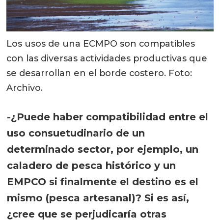
Los usos de una ECMPO son compatibles
con las diversas actividades productivas que
se desarrollan en el borde costero. Foto:
Archivo.
-¿Puede haber compatibilidad entre el
uso consuetudinario de un
determinado sector, por ejemplo, un
caladero de pesca histórico y un
EMPCO si finalmente el destino es el
mismo (pesca artesanal)? Si es así,
¿cree que se perjudicaría otras