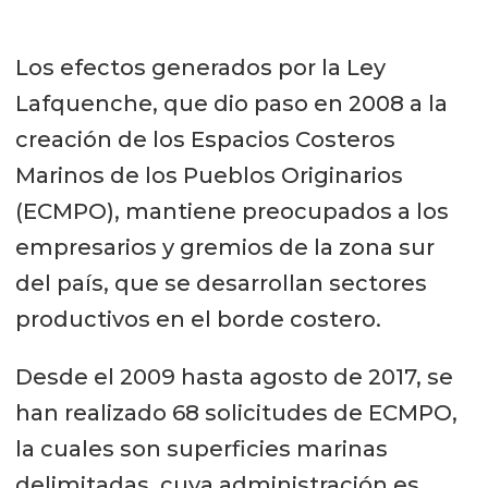
Los efectos generados por la Ley
Lafquenche, que dio paso en 2008 a la
creación de los Espacios Costeros
Marinos de los Pueblos Originarios
(ECMPO), mantiene preocupados a los
empresarios y gremios de la zona sur
del país, que se desarrollan sectores
productivos en el borde costero.
Desde el 2009 hasta agosto de 2017, se
han realizado 68 solicitudes de ECMPO,
la cuales son superficies marinas
delimitadas, cuya administración es