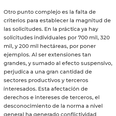
Otro punto complejo es la falta de
criterios para establecer la magnitud de
las solicitudes. En la práctica ya hay
solicitudes individuales por 700 mil, 320
mil, y 200 mil hectáreas, por poner
ejemplos. Al ser extensiones tan
grandes, y sumado al efecto suspensivo,
perjudica a una gran cantidad de
sectores productivos y terceros
interesados. Esta afectación de
derechos e intereses de terceros, el
desconocimiento de la norma a nivel
general ha generado conflictividad