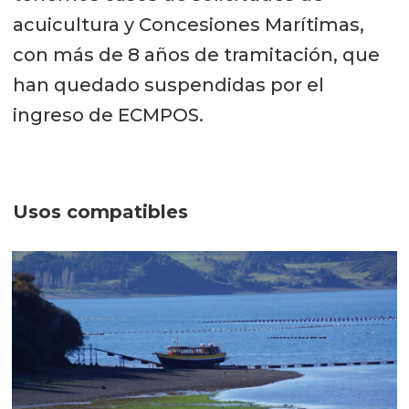
acuicultura y Concesiones Marítimas,
con más de 8 años de tramitación, que
han quedado suspendidas por el
ingreso de ECMPOS.
Usos compatibles