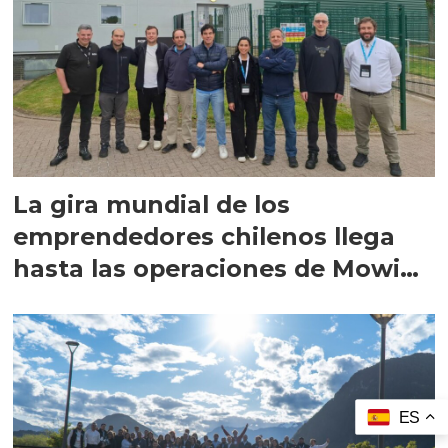
La gira mundial de los
emprendedores chilenos llega
hasta las operaciones de Mowi
en Escocia
ES