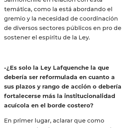
temática, como la está abordando el
gremio y la necesidad de coordinación
de diversos sectores públicos en pro de
sostener el espíritu de la Ley.
-¿Es solo la Ley Lafquenche la que
debería ser reformulada en cuanto a
sus plazos y rango de acción o debería
fortalecerse más la institucionalidad
acuícola en el borde costero?
En primer lugar, aclarar que como