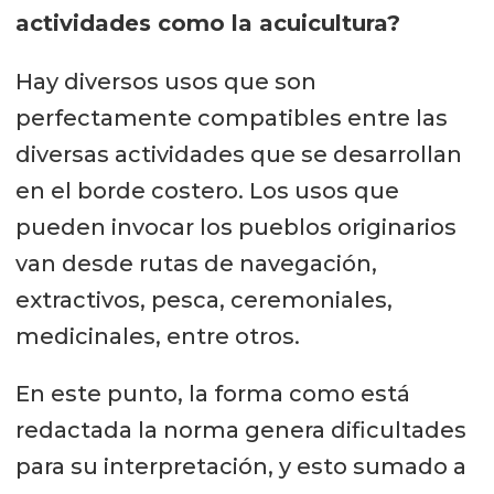
actividades como la acuicultura?
Hay diversos usos que son
perfectamente compatibles entre las
diversas actividades que se desarrollan
en el borde costero. Los usos que
pueden invocar los pueblos originarios
van desde rutas de navegación,
extractivos, pesca, ceremoniales,
medicinales, entre otros.
En este punto, la forma como está
redactada la norma genera dificultades
para su interpretación, y esto sumado a