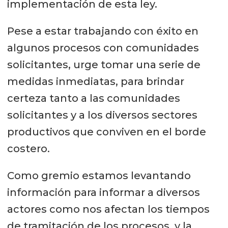
implementación de esta ley.
Pese a estar trabajando con éxito en
algunos procesos con comunidades
solicitantes, urge tomar una serie de
medidas inmediatas, para brindar
certeza tanto a las comunidades
solicitantes y a los diversos sectores
productivos que conviven en el borde
costero.
Como gremio estamos levantando
información para informar a diversos
actores como nos afectan los tiempos
de tramitación de los procesos, y la