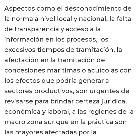
Aspectos como el desconocimiento de
la norma a nivel local y nacional, la falta
de transparencia y acceso a la
información en los procesos, los
excesivos tiempos de tramitación, la
afectación en la tramitación de
concesiones marítimas o acuícolas con
los efectos que podría generar a
sectores productivos, son urgentes de
revisarse para brindar certeza jurídica,
económica y laboral, a las regiones de la
macro zona sur que en la práctica son
las mayores afectadas por la