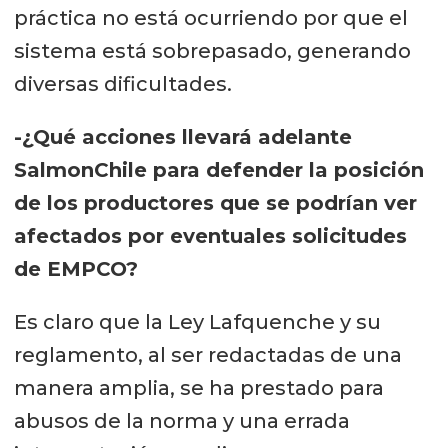
práctica no está ocurriendo por que el
sistema está sobrepasado, generando
diversas dificultades.
-¿Qué acciones llevará adelante
SalmonChile para defender la posición
de los productores que se podrían ver
afectados por eventuales solicitudes
de EMPCO?
Es claro que la Ley Lafquenche y su
reglamento, al ser redactadas de una
manera amplia, se ha prestado para
abusos de la norma y una errada