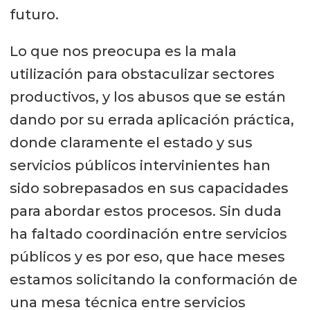
futuro.
Lo que nos preocupa es la mala
utilización para obstaculizar sectores
productivos, y los abusos que se están
dando por su errada aplicación práctica,
donde claramente el estado y sus
servicios públicos intervinientes han
sido sobrepasados en sus capacidades
para abordar estos procesos. Sin duda
ha faltado coordinación entre servicios
públicos y es por eso, que hace meses
estamos solicitando la conformación de
una mesa técnica entre servicios