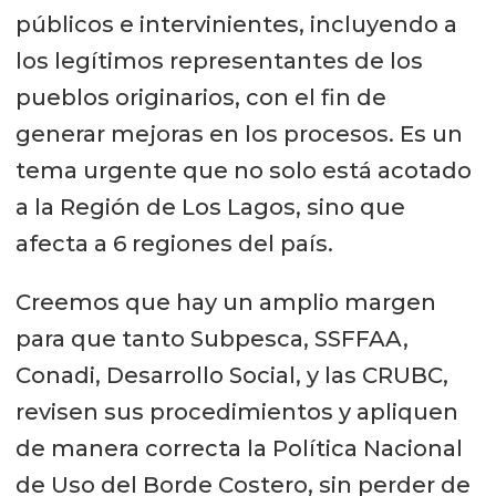
públicos e intervinientes, incluyendo a
los legítimos representantes de los
pueblos originarios, con el fin de
generar mejoras en los procesos. Es un
tema urgente que no solo está acotado
a la Región de Los Lagos, sino que
afecta a 6 regiones del país.
Creemos que hay un amplio margen
para que tanto Subpesca, SSFFAA,
Conadi, Desarrollo Social, y las CRUBC,
revisen sus procedimientos y apliquen
de manera correcta la Política Nacional
de Uso del Borde Costero, sin perder de