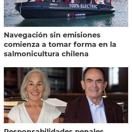
Navegación sin emisiones
comienza a tomar forma en la
salmonicultura chilena
Responsabilidades penales