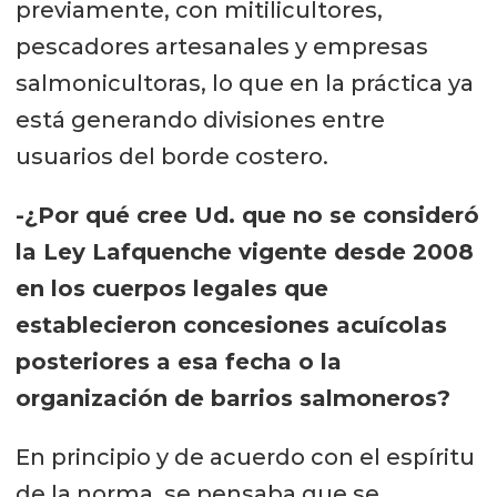
previamente, con mitilicultores,
pescadores artesanales y empresas
salmonicultoras, lo que en la práctica ya
está generando divisiones entre
usuarios del borde costero.
-¿Por qué cree Ud. que no se consideró
la Ley Lafquenche vigente desde 2008
en los cuerpos legales que
establecieron concesiones acuícolas
posteriores a esa fecha o la
organización de barrios salmoneros?
En principio y de acuerdo con el espíritu
de la norma, se pensaba que se