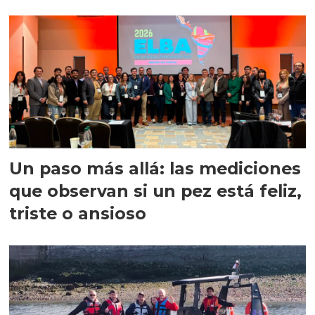
precisión
Un paso más allá: las mediciones
que observan si un pez está feliz,
triste o ansioso