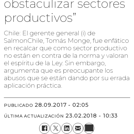
obstaculizar sectores
productivos”
Chile: El gerente general (i) de
SalmonChile, Tomás Monge, fue enfático
en recalcar que como sector productivo
no están en contra de la norma y valoran
el espíritu de la Ley. Sin embargo,
argumenta que es preocupante los
abusos que se están dando por su errada
aplicación práctica.
28.09.2017 - 02:05
PUBLICADO
23.02.2018 - 10:33
ÚLTIMA ACTUALIZACIÓN