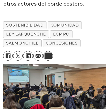
otros actores del borde costero.
SOSTENIBILIDAD
COMUNIDAD
LEY LAFQUENCHE
ECMPO
SALMONCHILE
CONCESIONES