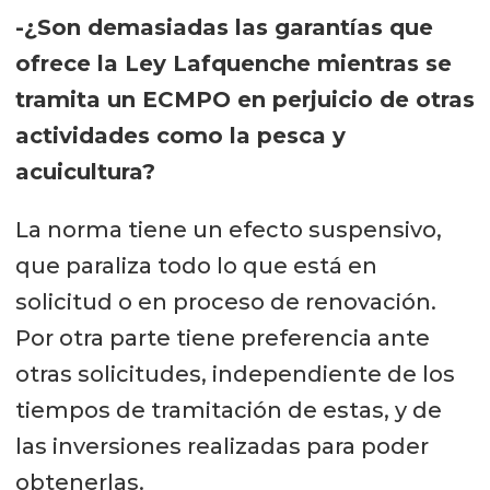
-¿Son demasiadas las garantías que
ofrece la Ley Lafquenche mientras se
tramita un ECMPO en perjuicio de otras
actividades como la pesca y
acuicultura?
La norma tiene un efecto suspensivo,
que paraliza todo lo que está en
solicitud o en proceso de renovación.
Por otra parte tiene preferencia ante
otras solicitudes, independiente de los
tiempos de tramitación de estas, y de
las inversiones realizadas para poder
obtenerlas.