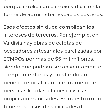
porque implica un cambio radical en la
forma de administrar espacios costeros.
Esos efectos sin duda complican los
intereses de terceros. Por ejemplo, en
Valdivia hay obras de caletas de
pescadores artesanales paralizadas por
ECMPOs por más de $5 mil millones,
siendo que podrían ser absolutamente
complementarias y prestando un
beneficio social a un gran número de
personas ligadas a la pesca y a las
propias comunidades. En nuestro rubro
tenemos casos de solicitudes de