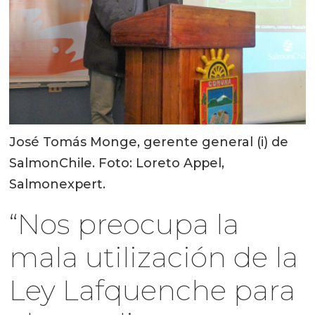
José Tomás Monge, gerente general (i) de
SalmonChile. Foto: Loreto Appel,
Salmonexpert.
“Nos preocupa la
mala utilización de la
Ley Lafquenche para