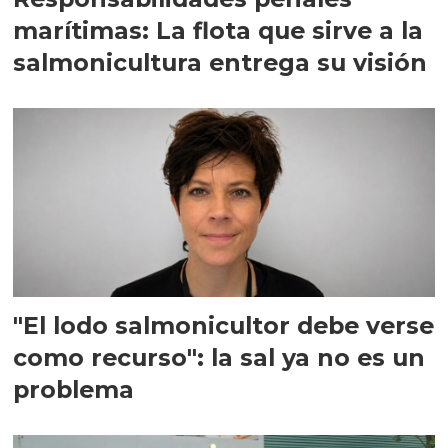
marítimas: La flota que sirve a la
salmonicultura entrega su visión
"El lodo salmonicultor debe verse
como recurso": la sal ya no es un
problema