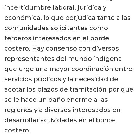
incertidumbre laboral, jurídica y
económica, lo que perjudica tanto a las
comunidades solicitantes como
terceros interesados en el borde
costero. Hay consenso con diversos
representantes del mundo indígena
que urge una mayor coordinación entre
servicios públicos y la necesidad de
acotar los plazos de tramitación por que
se le hace un daño enorme a las
regiones y a diversos interesados en
desarrollar actividades en el borde
costero.