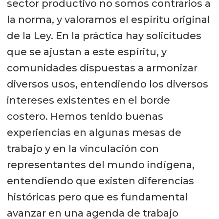
sector productivo no somos contrarios a
la norma, y valoramos el espíritu original
de la Ley. En la práctica hay solicitudes
que se ajustan a este espíritu, y
comunidades dispuestas a armonizar
diversos usos, entendiendo los diversos
intereses existentes en el borde
costero. Hemos tenido buenas
experiencias en algunas mesas de
trabajo y en la vinculación con
representantes del mundo indígena,
entendiendo que existen diferencias
históricas pero que es fundamental
avanzar en una agenda de trabajo