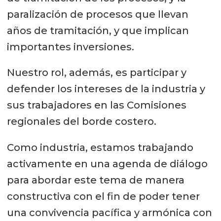
paralización de procesos que llevan
años de tramitación, y que implican
importantes inversiones.
Nuestro rol, además, es participar y
defender los intereses de la industria y
sus trabajadores en las Comisiones
regionales del borde costero.
Como industria, estamos trabajando
activamente en una agenda de diálogo
para abordar este tema de manera
constructiva con el fin de poder tener
una convivencia pacífica y armónica con