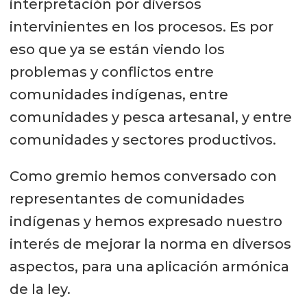
interpretación por diversos
intervinientes en los procesos. Es por
eso que ya se están viendo los
problemas y conflictos entre
comunidades indígenas, entre
comunidades y pesca artesanal, y entre
comunidades y sectores productivos.
Como gremio hemos conversado con
representantes de comunidades
indígenas y hemos expresado nuestro
interés de mejorar la norma en diversos
aspectos, para una aplicación armónica
de la ley.