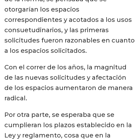
otorgarían los espacios
correspondientes y acotados a los usos
consuetudinarios, y las primeras
solicitudes fueron razonables en cuanto
a los espacios solicitados.
Con el correr de los años, la magnitud
de las nuevas solicitudes y afectación
de los espacios aumentaron de manera
radical.
Por otra parte, se esperaba que se
cumplieran los plazos establecido en la
Ley y reglamento, cosa que en la