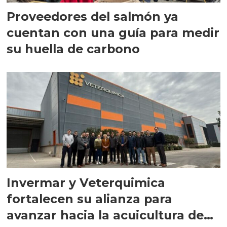
Proveedores del salmón ya
cuentan con una guía para medir
su huella de carbono
Invermar y Veterquimica
fortalecen su alianza para
avanzar hacia la acuicultura de