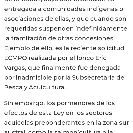
entregada a comunidades indígenas o
asociaciones de ellas, y que cuando son
requeridas suspenden indefinidamente
la tramitación de otras concesiones.
Ejemplo de ello, es la reciente solicitud
ECMPO realizada por el lonco Eric
Vargas, que finalmente fue denegada
por inadmisible por la Subsecretaría de
Pesca y Acuicultura.
Sin embargo, los pormenores de los
efectos de esta Ley en los sectores
acuícolas preponderantes en la zona sur
austral, como la salmonicultura o la