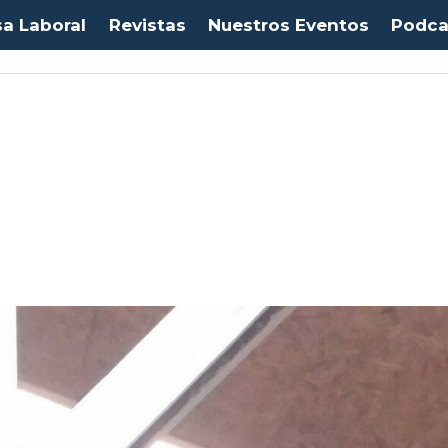
sa Laboral
Revistas
Nuestros Eventos
Podca