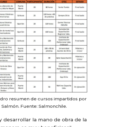
dro resumen de cursos impartidos por
 Salmón. Fuente: Salmonchile.
y desarrollar la mano de obra de la