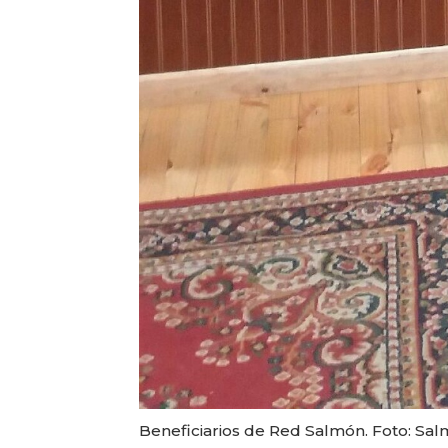
Beneficiarios de Red Salmón. Foto: Sal