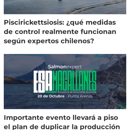
Piscirickettsiosis: ¿qué medidas
de control realmente funcionan
según expertos chilenos?
Importante evento llevará a piso
el plan de duplicar la producción