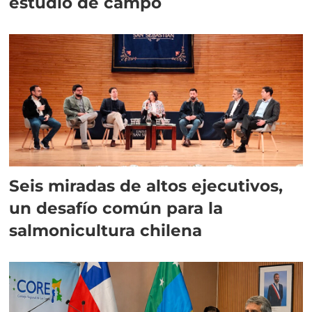
estudio de campo
Seis miradas de altos ejecutivos,
un desafío común para la
salmonicultura chilena