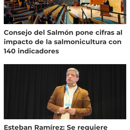
Consejo del Salmón pone cifras al
impacto de la salmonicultura con
140 indicadores
Esteban Ramírez: Se requiere