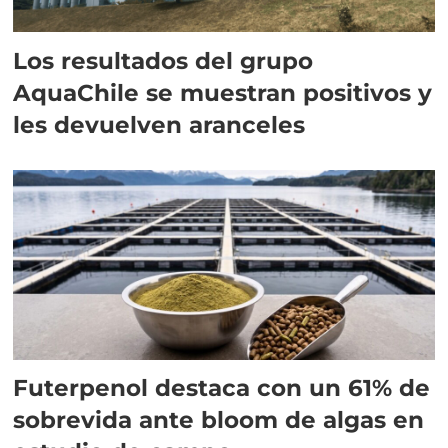
Los resultados del grupo
AquaChile se muestran positivos y
les devuelven aranceles
Futerpenol destaca con un 61% de
sobrevida ante bloom de algas en