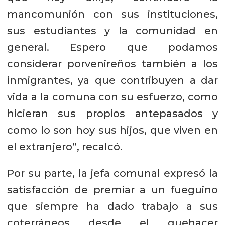
mancomunión con sus instituciones,
sus estudiantes y la comunidad en
general. Espero que podamos
considerar porvenireños también a los
inmigrantes, ya que contribuyen a dar
vida a la comuna con su esfuerzo, como
hicieran sus propios antepasados y
como lo son hoy sus hijos, que viven en
el extranjero”, recalcó.
Por su parte, la jefa comunal expresó la
satisfacción de premiar a un fueguino
que siempre ha dado trabajo a sus
coterráneos desde el quehacer