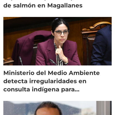
de salmón en Magallanes
Ministerio del Medio Ambiente
detecta irregularidades en
consulta indígena para
implementar SBAP