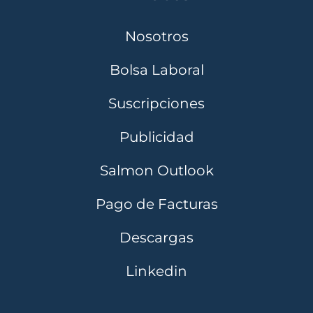
Nosotros
Bolsa Laboral
Suscripciones
Publicidad
Salmon Outlook
Pago de Facturas
Descargas
Linkedin