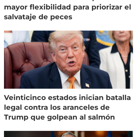
mayor flexibilidad para priorizar el
salvataje de peces
Veinticinco estados inician batalla
legal contra los aranceles de
Trump que golpean al salmón