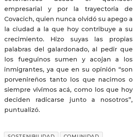
empresarial y por la trayectoria de
Covacich, quien nunca olvidó su apego a
la ciudad a la que hoy contribuye a su
crecimiento. Hizo suyas las propias
palabras del galardonado, al pedir que
los fueguinos sumen y acojan a los
inmigrantes, ya que en su opinión “son
porvenireños tanto los que nacimos o
siempre vivimos acá, como los que hoy
deciden radicarse junto a nosotros”,
puntualizó.
SOSTENIBILIDAD
COMUNIDAD