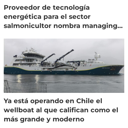
Proveedor de tecnología
energética para el sector
salmonicultor nombra managing
director en Chile
Ya está operando en Chile el
wellboat al que califican como el
más grande y moderno