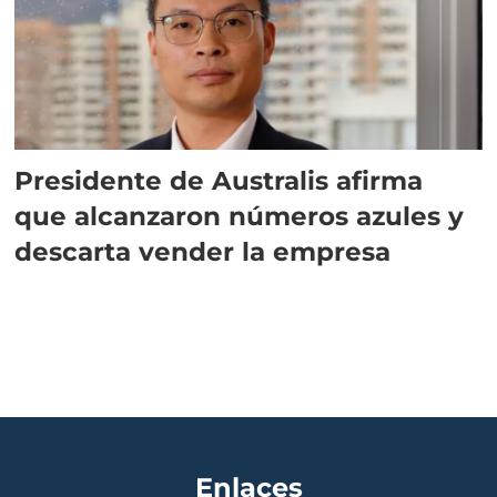
Presidente de Australis afirma
que alcanzaron números azules y
descarta vender la empresa
Enlaces