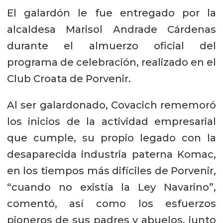
El galardón le fue entregado por la
alcaldesa Marisol Andrade Cárdenas
durante el almuerzo oficial del
programa de celebración, realizado en el
Club Croata de Porvenir.
Al ser galardonado, Covacich rememoró
los inicios de la actividad empresarial
que cumple, su propio legado con la
desaparecida industria paterna Komac,
en los tiempos más difíciles de Porvenir,
“cuando no existía la Ley Navarino”,
comentó, así como los esfuerzos
pioneros de sus padres y abuelos, junto