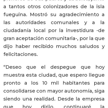
a tantos otros colonizadores de la isla
fueguina. Mostró su agradecimiento a
las autoridades comunales y a la
ciudadanía local por la investidura -de
gran aceptación comunitaria-, por la que
dijo haber recibido muchos saludos y
felicitaciones.
“Deseo que el despegue que hoy
muestra esta ciudad, que espero llegue
pronto a los 10 mil habitantes para
consolidarse con mayor autonomía, siga
siendo una realidad. Desde la empresa
que hoy dirijo, continuaré la