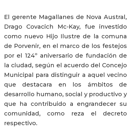
El gerente Magallanes de Nova Austral,
Drago Covacich Mc-Kay, fue investido
como nuevo Hijo Ilustre de la comuna
de Porvenir, en el marco de los festejos
por el 124º aniversario de fundación de
la ciudad, según el acuerdo del Concejo
Municipal para distinguir a aquel vecino
que destacara en los ámbitos de
desarrollo humano, social y productivo y
que ha contribuido a engrandecer su
comunidad, como reza el decreto
respectivo.