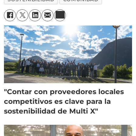
"Contar con proveedores locales
competitivos es clave para la
sostenibilidad de Multi X"