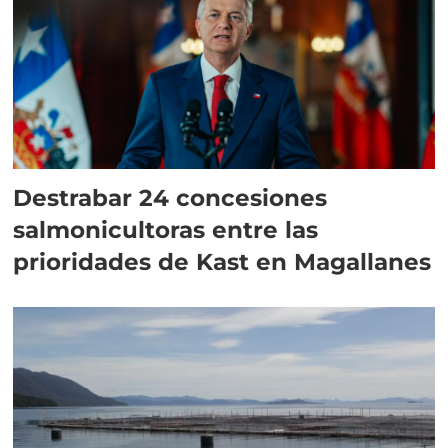
Destrabar 24 concesiones
salmonicultoras entre las
prioridades de Kast en Magallanes