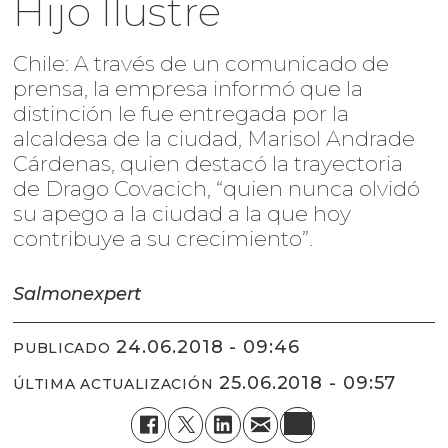
Hijo Ilustre
Chile: A través de un comunicado de
prensa, la empresa informó que la
distinción le fue entregada por la
alcaldesa de la ciudad, Marisol Andrade
Cárdenas, quien destacó la trayectoria
de Drago Covacich, “quien nunca olvidó
su apego a la ciudad a la que hoy
contribuye a su crecimiento”.
Salmonexpert
24.06.2018 - 09:46
PUBLICADO
25.06.2018 - 09:57
ÚLTIMA ACTUALIZACIÓN