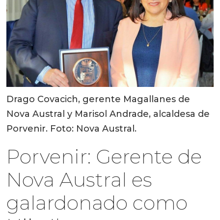
Drago Covacich, gerente Magallanes de
Nova Austral y Marisol Andrade, alcaldesa de
Porvenir. Foto: Nova Austral.
Porvenir: Gerente de
Nova Austral es
galardonado como