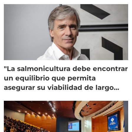
"La salmonicultura debe encontrar
un equilibrio que permita
asegurar su viabilidad de largo
plazo”