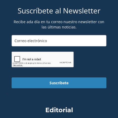
Suscríbete al Newsletter
Recibe ada día en tu correo nuestro newsletter con
las últimas noticias.
Suscríbete
Editorial