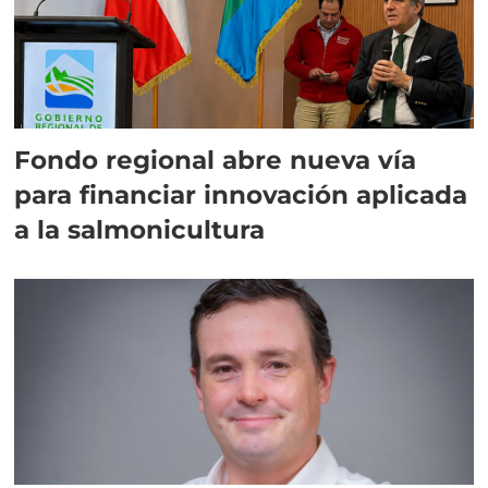
Fondo regional abre nueva vía
para financiar innovación aplicada
a la salmonicultura