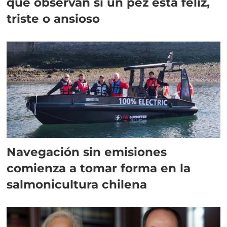
que observan si un pez está feliz,
triste o ansioso
Navegación sin emisiones
comienza a tomar forma en la
salmonicultura chilena