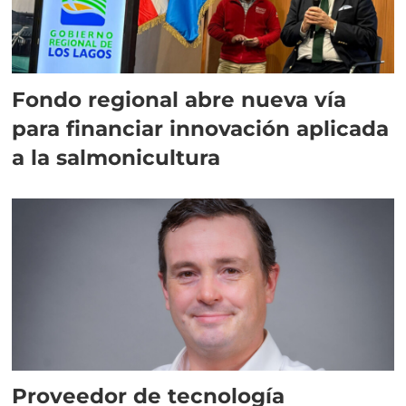
Fondo regional abre nueva vía
para financiar innovación aplicada
a la salmonicultura
Proveedor de tecnología