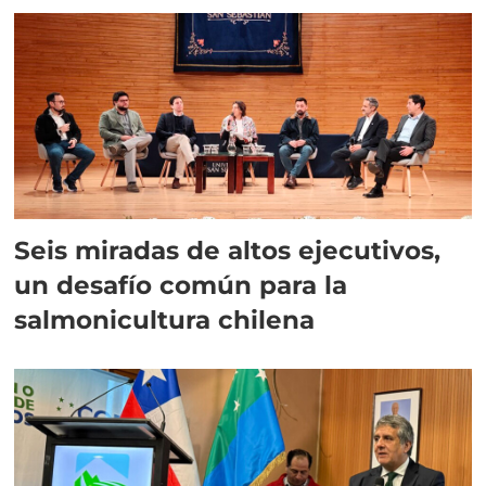
Seis miradas de altos ejecutivos,
un desafío común para la
salmonicultura chilena