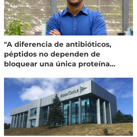
"A diferencia de antibióticos,
péptidos no dependen de
bloquear una única proteína
intracelular"