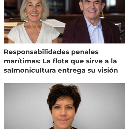
Responsabilidades penales
marítimas: La flota que sirve a la
salmonicultura entrega su visión