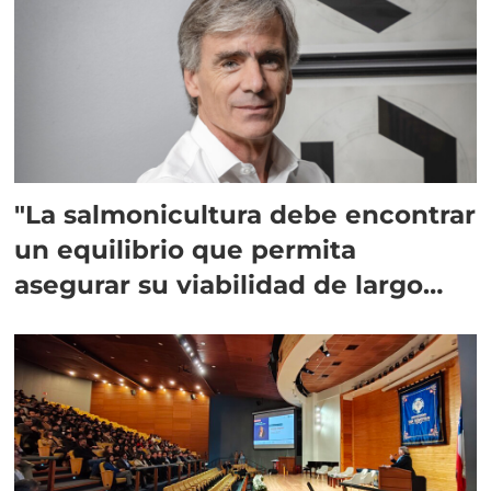
"La salmonicultura debe encontrar
un equilibrio que permita
asegurar su viabilidad de largo
plazo”