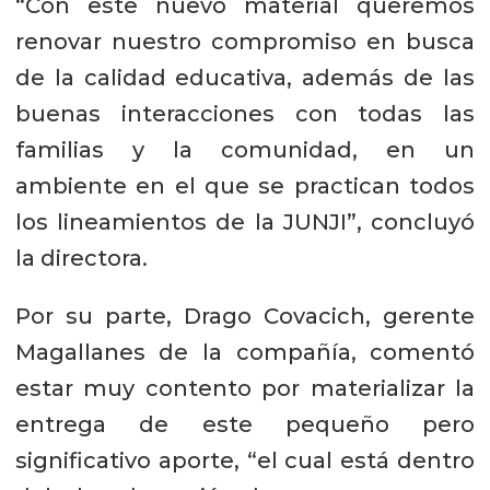
“Con este nuevo material queremos
renovar nuestro compromiso en busca
de la calidad educativa, además de las
buenas interacciones con todas las
familias y la comunidad, en un
ambiente en el que se practican todos
los lineamientos de la JUNJI”, concluyó
la directora.
Por su parte, Drago Covacich, gerente
Magallanes de la compañía, comentó
estar muy contento por materializar la
entrega de este pequeño pero
significativo aporte, “el cual está dentro