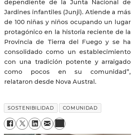
dependiente de la Junta Nacional de
Jardines infantiles (Junji). Atiende a más
de 100 niñas y niños ocupando un lugar
protagónico en la historia reciente de la
Provincia de Tierra del Fuego y se ha
consolidado como un establecimiento
con una tradición potente y arraigado
como pocos en su comunidad”,
relataron desde Nova Austral.
SOSTENIBILIDAD
COMUNIDAD