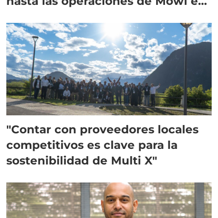
hasta las operaciones de Mowi en
Escocia
"Contar con proveedores locales
competitivos es clave para la
sostenibilidad de Multi X"