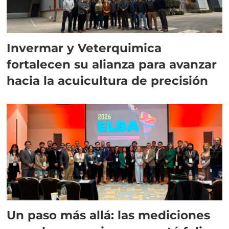
Invermar y Veterquimica
fortalecen su alianza para avanzar
hacia la acuicultura de precisión
Un paso más allá: las mediciones