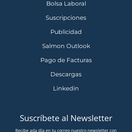
Bolsa Laboral
Suscripciones
Publicidad
Salmon Outlook
Pago de Facturas
Descargas
Linkedin
Suscríbete al Newsletter
Recibe ada día en tu correo nuestro newsletter con