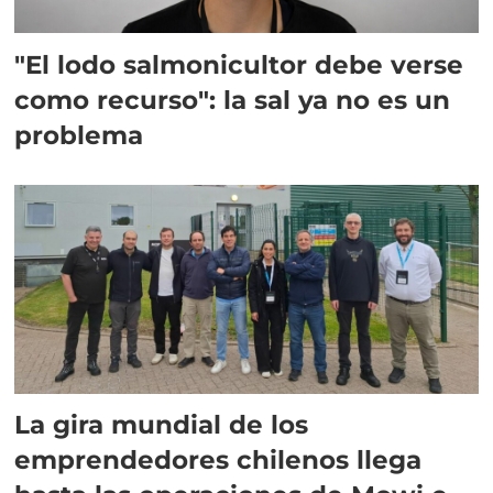
"El lodo salmonicultor debe verse
como recurso": la sal ya no es un
problema
La gira mundial de los
emprendedores chilenos llega