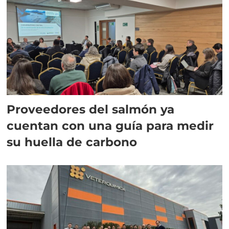
Proveedores del salmón ya
cuentan con una guía para medir
su huella de carbono