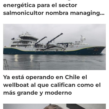
energética para el sector
salmonicultor nombra managing
director en Chile
Ya está operando en Chile el
wellboat al que califican como el
más grande y moderno