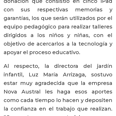
donación que consistió en cinco IPad
con sus respectivas memorias y
garantías, los que serán utilizados por el
equipo pedagógico para realizar talleres
dirigidos a los niños y niñas, con el
objetivo de acercarlos a la tecnología y
apoyar el proceso educativo.
Al respecto, la directora del jardín
infantil, Luz María Arrizaga, sostuvo
estar muy agradecida que la empresa
Nova Austral les haga esos aportes
como cada tiempo lo hacen y depositen
la confianza en el trabajo que realizan.