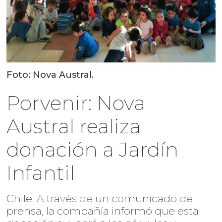
Foto: Nova Austral.
Porvenir: Nova
Austral realiza
donación a Jardín
Infantil
Chile: A través de un comunicado de
prensa, la compañía informó que esta