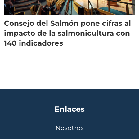
Consejo del Salmón pone cifras al
impacto de la salmonicultura con
140 indicadores
Enlaces
Nosotros