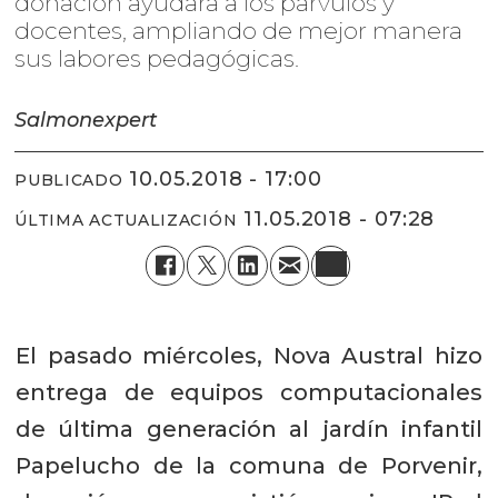
donación ayudará a los párvulos y
docentes, ampliando de mejor manera
sus labores pedagógicas.
Salmonexpert
10.05.2018 - 17:00
PUBLICADO
11.05.2018 - 07:28
ÚLTIMA ACTUALIZACIÓN
El pasado miércoles, Nova Austral hizo
entrega de equipos computacionales
de última generación al jardín infantil
Papelucho de la comuna de Porvenir,