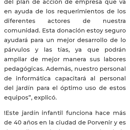
del plan de acción de empresa que va
en ayuda de los requerimientos de los
diferentes actores de nuestra
comunidad. Esta donación estoy seguro
ayudará para un mejor desarrollo de lo
párvulos y las tías, ya que podrán
ampliar de mejor manera sus labores
pedagógicas. Además, nuestro personal
de informática capacitará al personal
del jardín para el óptimo uso de estos
equipos”, explicó.
!Este jardín infantil funciona hace más
de 40 años en la ciudad de Porvenir y es