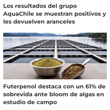
Los resultados del grupo
AquaChile se muestran positivos y
les devuelven aranceles
Futerpenol destaca con un 61% de
sobrevida ante bloom de algas en
estudio de campo