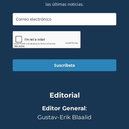
las últimas noticias.
Suscríbete
Editorial
Editor General
:
Gustav-Erik Blaalid