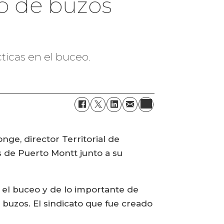
o de buzos
ticas en el buceo.
nge, director Territorial de
 de Puerto Montt junto a su
 el buceo y de lo importante de
 buzos. El sindicato que fue creado