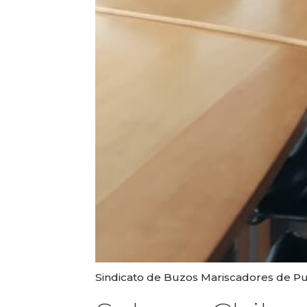
Sindicato de Buzos Mariscadores de Pu