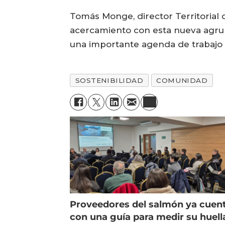
Tomás Monge, director Territorial
acercamiento con esta nueva agrupa
una importante agenda de trabajo 
SOSTENIBILIDAD
COMUNIDAD
Proveedores del salmón ya cuen
con una guía para medir su huell