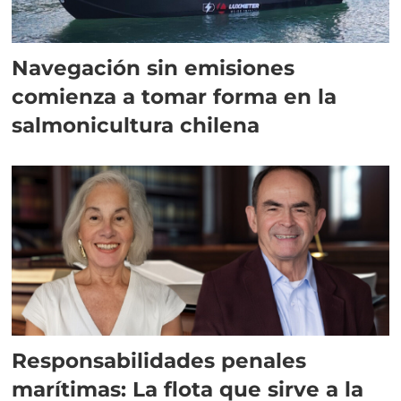
Navegación sin emisiones
comienza a tomar forma en la
salmonicultura chilena
Responsabilidades penales
marítimas: La flota que sirve a la