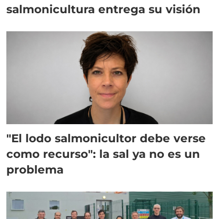
salmonicultura entrega su visión
"El lodo salmonicultor debe verse
como recurso": la sal ya no es un
problema