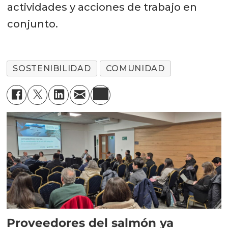
actividades y acciones de trabajo en
conjunto.
SOSTENIBILIDAD
COMUNIDAD
Proveedores del salmón ya