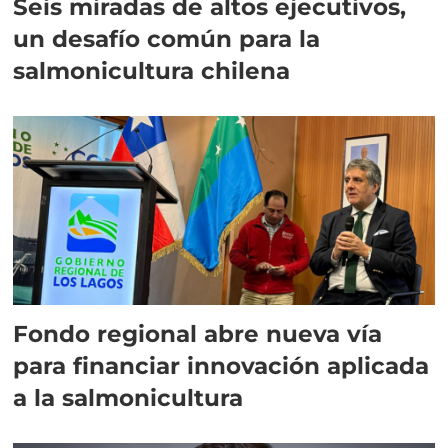
Seis miradas de altos ejecutivos,
un desafío común para la
salmonicultura chilena
Fondo regional abre nueva vía
para financiar innovación aplicada
a la salmonicultura