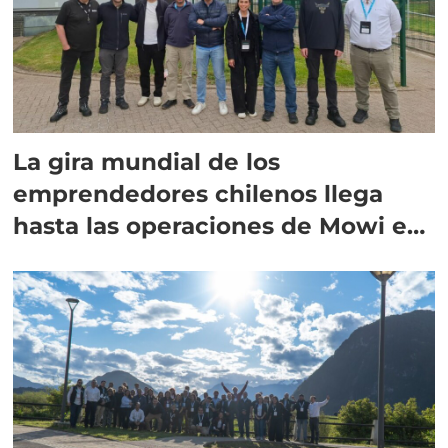
La gira mundial de los
emprendedores chilenos llega
hasta las operaciones de Mowi en
Escocia