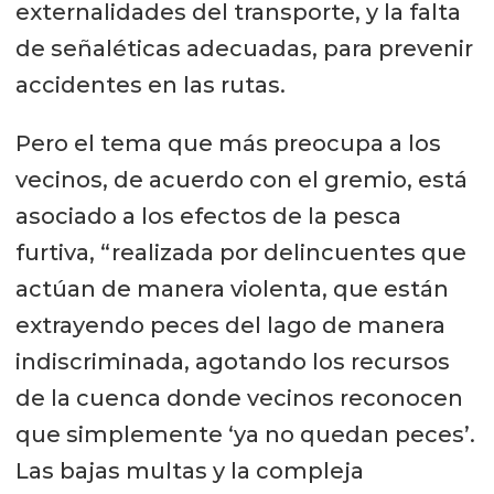
externalidades del transporte, y la falta
de señaléticas adecuadas, para prevenir
accidentes en las rutas.
Pero el tema que más preocupa a los
vecinos, de acuerdo con el gremio, está
asociado a los efectos de la pesca
furtiva, “realizada por delincuentes que
actúan de manera violenta, que están
extrayendo peces del lago de manera
indiscriminada, agotando los recursos
de la cuenca donde vecinos reconocen
que simplemente ‘ya no quedan peces’.
Las bajas multas y la compleja