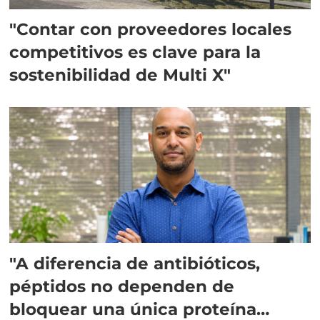
"Contar con proveedores locales
competitivos es clave para la
sostenibilidad de Multi X"
"A diferencia de antibióticos,
péptidos no dependen de
bloquear una única proteína