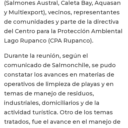
(Salmones Austral, Caleta Bay, Aquasan
y Multiexport), vecinos, representantes
de comunidades y parte de la directiva
del Centro para la Protección Ambiental
Lago Rupanco (CPA Rupanco).
Durante la reunión, según el
comunicado de Salmonchile, se pudo
constatar los avances en materias de
operativos de limpieza de playas y en
temas de manejo de residuos,
industriales, domiciliarios y de la
actividad turística. Otro de los temas
tratados, fue el avance en el manejo de