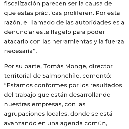
fiscalización parecen ser la causa de
que estas prácticas proliferen. Por esta
razón, el llamado de las autoridades es a
denunciar este flagelo para poder
atacarlo con las herramientas y la fuerza
necesaria”.
Por su parte, Tomás Monge, director
territorial de Salmonchile, comentó:
“Estamos conformes por los resultados
del trabajo que están desarrollando
nuestras empresas, con las
agrupaciones locales, donde se está
avanzando en una agenda común,