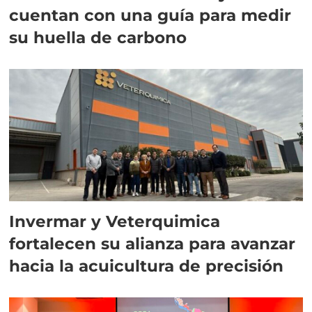
cuentan con una guía para medir
su huella de carbono
Invermar y Veterquimica
fortalecen su alianza para avanzar
hacia la acuicultura de precisión