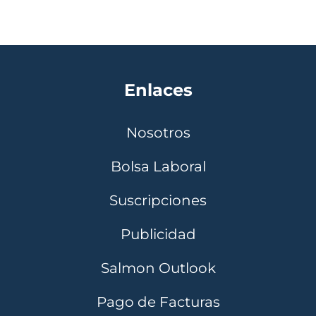
Enlaces
Nosotros
Bolsa Laboral
Suscripciones
Publicidad
Salmon Outlook
Pago de Facturas