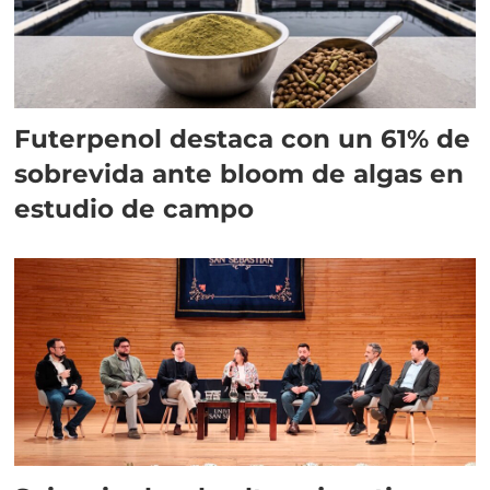
Futerpenol destaca con un 61% de
sobrevida ante bloom de algas en
estudio de campo