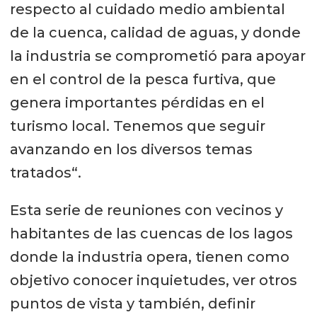
respecto al cuidado medio ambiental
de la cuenca, calidad de aguas, y donde
la industria se comprometió para apoyar
en el control de la pesca furtiva, que
genera importantes pérdidas en el
turismo local. Tenemos que seguir
avanzando en los diversos temas
tratados“.
Esta serie de reuniones con vecinos y
habitantes de las cuencas de los lagos
donde la industria opera, tienen como
objetivo conocer inquietudes, ver otros
puntos de vista y también, definir