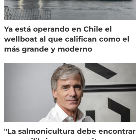
Ya está operando en Chile el
wellboat al que califican como el
más grande y moderno
"La salmonicultura debe encontrar