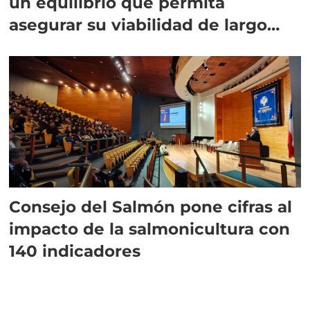
un equilibrio que permita
asegurar su viabilidad de largo
plazo”
Consejo del Salmón pone cifras al
impacto de la salmonicultura con
140 indicadores