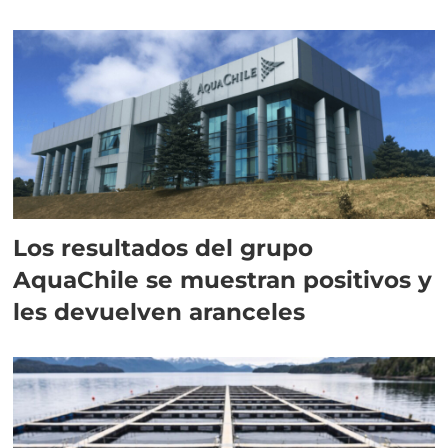
intracelular"
Los resultados del grupo
AquaChile se muestran positivos y
les devuelven aranceles