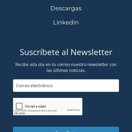
Descargas
Linkedin
Suscríbete al Newsletter
Recibe ada día en tu correo nuestro newsletter con
las últimas noticias.