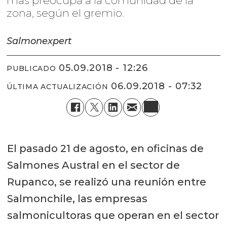
más preocupa a la comunidad de la
zona, según el gremio.
Salmonexpert
05.09.2018 - 12:26
PUBLICADO
06.09.2018 - 07:32
ÚLTIMA ACTUALIZACIÓN
El pasado 21 de agosto, en oficinas de
Salmones Austral en el sector de
Rupanco, se realizó una reunión entre
Salmonchile, las empresas
salmonicultoras que operan en el sector