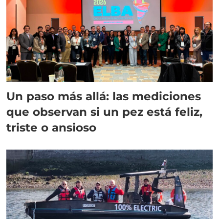
Un paso más allá: las mediciones
que observan si un pez está feliz,
triste o ansioso