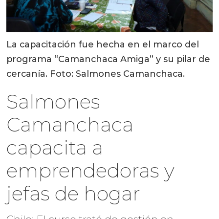
La capacitación fue hecha en el marco del
programa “Camanchaca Amiga” y su pilar de
cercanía. Foto: Salmones Camanchaca.
Salmones
Camanchaca
capacita a
emprendedoras y
jefas de hogar