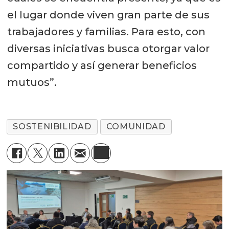
el lugar donde viven gran parte de sus
trabajadores y familias. Para esto, con
diversas iniciativas busca otorgar valor
compartido y así generar beneficios
mutuos”.
SOSTENIBILIDAD
COMUNIDAD