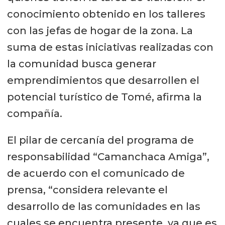
conocimiento obtenido en los talleres
con las jefas de hogar de la zona. La
suma de estas iniciativas realizadas con
la comunidad busca generar
emprendimientos que desarrollen el
potencial turístico de Tomé, afirma la
compañía.
El pilar de cercanía del programa de
responsabilidad “Camanchaca Amiga”,
de acuerdo con el comunicado de
prensa, “considera relevante el
desarrollo de las comunidades en las
cuales se encuentra presente, ya que es