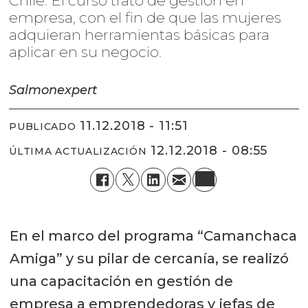
Chile: El curso trató de gestión en
empresa, con el fin de que las mujeres
adquieran herramientas básicas para
aplicar en su negocio.
Salmonexpert
11.12.2018 - 11:51
PUBLICADO
12.12.2018 - 08:55
ÚLTIMA ACTUALIZACIÓN
En el marco del programa “Camanchaca
Amiga” y su pilar de cercanía, se realizó
una capacitación en gestión de
empresa a emprendedoras y jefas de