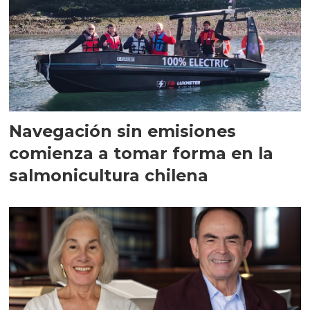
Navegación sin emisiones
comienza a tomar forma en la
salmonicultura chilena