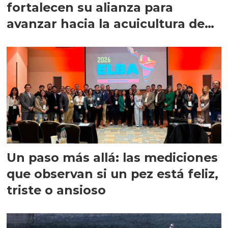
fortalecen su alianza para
avanzar hacia la acuicultura de
precisión
Un paso más allá: las mediciones
que observan si un pez está feliz,
triste o ansioso