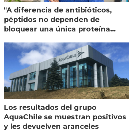
"A diferencia de antibióticos,
péptidos no dependen de
bloquear una única proteína
intracelular"
Los resultados del grupo
AquaChile se muestran positivos
y les devuelven aranceles