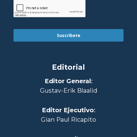
Suscríbete
Editorial
Editor General
:
Gustav-Erik Blaalid
Editor Ejecutivo
:
Gian Paul Ricapito