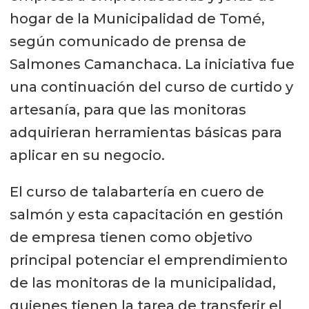
hogar de la Municipalidad de Tomé,
según comunicado de prensa de
Salmones Camanchaca. La iniciativa fue
una continuación del curso de curtido y
artesanía, para que las monitoras
adquirieran herramientas básicas para
aplicar en su negocio.
El curso de talabartería en cuero de
salmón y esta capacitación en gestión
de empresa tienen como objetivo
principal potenciar el emprendimiento
de las monitoras de la municipalidad,
quienes tienen la tarea de transferir el