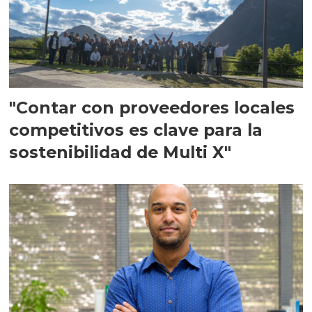
"Contar con proveedores locales
competitivos es clave para la
sostenibilidad de Multi X"