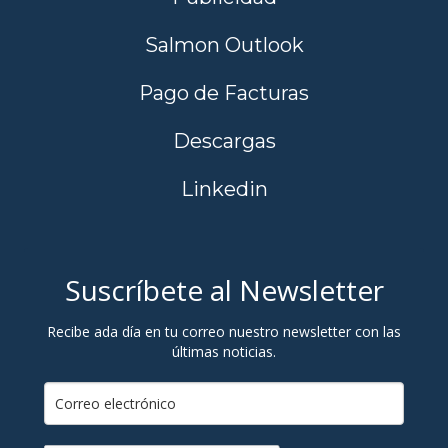
Salmon Outlook
Pago de Facturas
Descargas
Linkedin
Suscríbete al Newsletter
Recibe ada día en tu correo nuestro newsletter con las
últimas noticias.