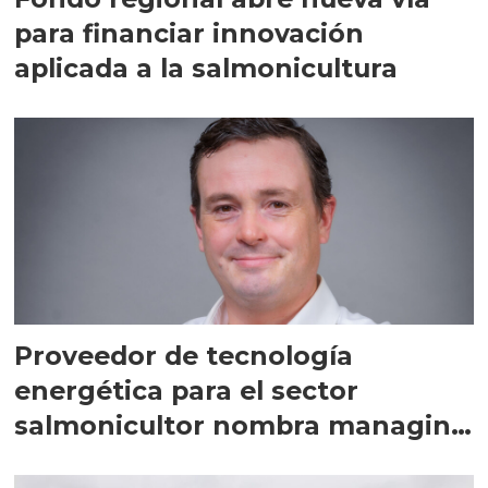
para financiar innovación
aplicada a la salmonicultura
Proveedor de tecnología
energética para el sector
salmonicultor nombra managing
director en Chile