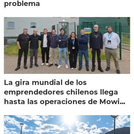
problema
La gira mundial de los
emprendedores chilenos llega
hasta las operaciones de Mowi
en Escocia