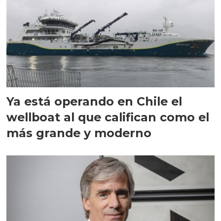
Ya está operando en Chile el
wellboat al que califican como el
más grande y moderno