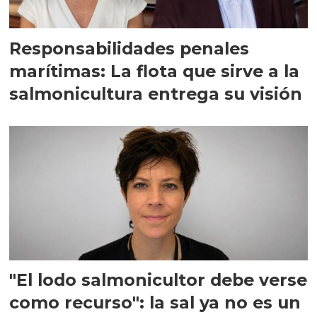
Responsabilidades penales
marítimas: La flota que sirve a la
salmonicultura entrega su visión
"El lodo salmonicultor debe verse
como recurso": la sal ya no es un