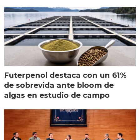
Futerpenol destaca con un 61%
de sobrevida ante bloom de
algas en estudio de campo