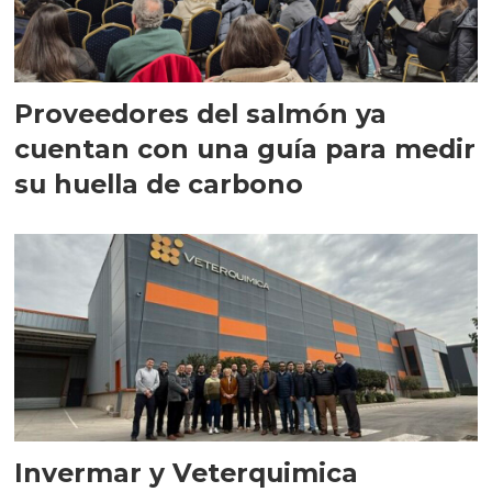
Proveedores del salmón ya
cuentan con una guía para medir
su huella de carbono
Invermar y Veterquimica