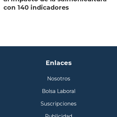
con 140 indicadores
Enlaces
Nosotros
Bolsa Laboral
Suscripciones
Publicidad