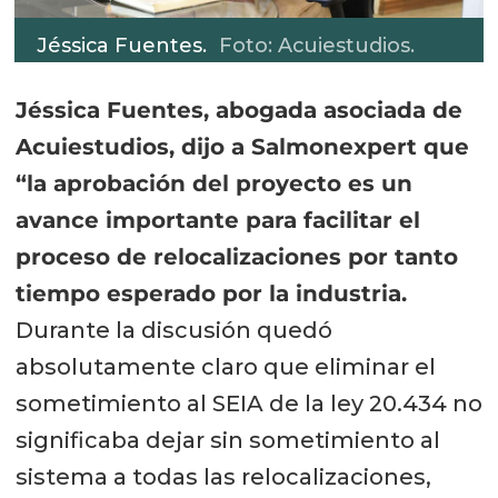
Jéssica Fuentes.
Foto: Acuiestudios.
Jéssica Fuentes, abogada asociada de
Acuiestudios, dijo a Salmonexpert que
“la aprobación del proyecto es un
avance importante para facilitar el
proceso de relocalizaciones por tanto
tiempo esperado por la industria.
Durante la discusión quedó
absolutamente claro que eliminar el
sometimiento al SEIA de la ley 20.434 no
significaba dejar sin sometimiento al
sistema a todas las relocalizaciones,