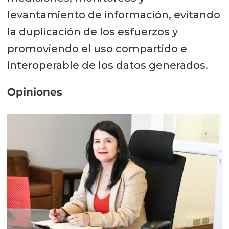
levantamiento de información, evitando
la duplicación de los esfuerzos y
promoviendo el uso compartido e
interoperable de los datos generados.
Opiniones