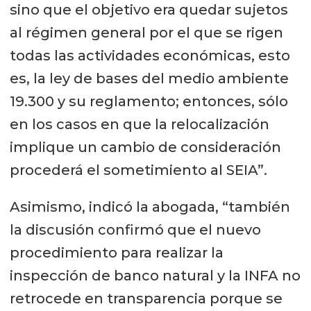
sino que el objetivo era quedar sujetos
al régimen general por el que se rigen
todas las actividades económicas, esto
es, la ley de bases del medio ambiente
19.300 y su reglamento; entonces, sólo
en los casos en que la relocalización
implique un cambio de consideración
procederá el sometimiento al SEIA”.
Asimismo, indicó la abogada, “también
la discusión confirmó que el nuevo
procedimiento para realizar la
inspección de banco natural y la INFA no
retrocede en transparencia porque se