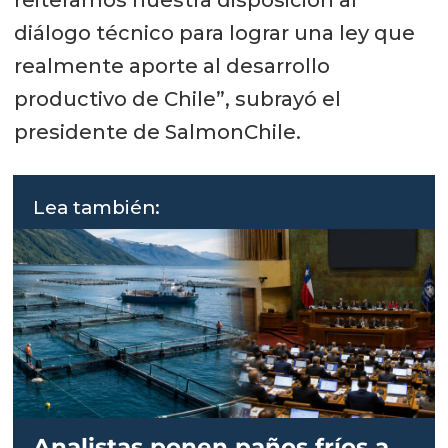
diálogo técnico para lograr una ley que
realmente aporte al desarrollo
productivo de Chile”, subrayó el
presidente de SalmonChile.
Lea también:
Analistas ponen paños fríos a