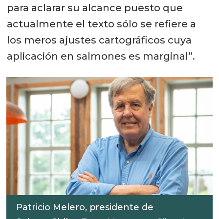
para aclarar su alcance puesto que
actualmente el texto sólo se refiere a
los meros ajustes cartográficos cuya
aplicación en salmones es marginal”.
Patricio Melero, presidente de