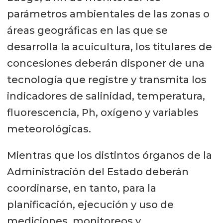
parámetros ambientales de las zonas o
áreas geográficas en las que se
desarrolla la acuicultura, los titulares de
concesiones deberán disponer de una
tecnología que registre y transmita los
indicadores de salinidad, temperatura,
fluorescencia, Ph, oxígeno y variables
meteorológicas.
Mientras que los distintos órganos de la
Administración del Estado deberán
coordinarse, en tanto, para la
planificación, ejecución y uso de
mediciones, monitoreos y