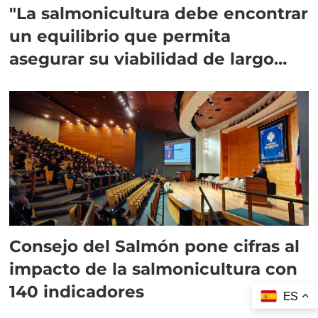
"La salmonicultura debe encontrar
un equilibrio que permita
asegurar su viabilidad de largo
plazo”
Consejo del Salmón pone cifras al
impacto de la salmonicultura con
140 indicadores
ES