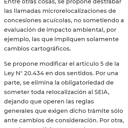
Entre otras cosas, se propone destrabar
las llamadas microrelocalizaciones de
concesiones acuícolas, no sometiendo a
evaluación de impacto ambiental, por
ejemplo, las que impliquen solamente
cambios cartográficos.
Se propone modificar el artículo 5 de la
Ley N° 20.434 en dos sentidos. Por una
parte, se elimina la obligatoriedad de
someter toda relocalización al SEIA,
dejando que operen las reglas
generales que exigen dicho trámite sólo
ante cambios de consideración. Por otra,