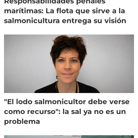
Responsabilidades penales
marítimas: La flota que sirve a la
salmonicultura entrega su visión
"El lodo salmonicultor debe verse
como recurso": la sal ya no es un
problema