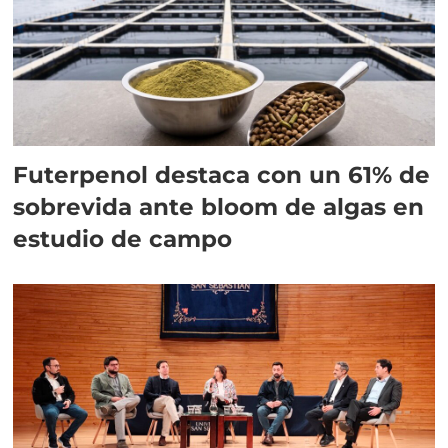
Futerpenol destaca con un 61% de
sobrevida ante bloom de algas en
estudio de campo