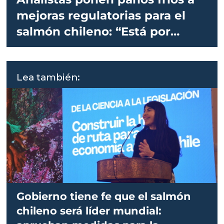
mejoras regulatorias para el
salmón chileno: “Está por
verse”
Lea también:
Gobierno tiene fe que el salmón
chileno será líder mundial: