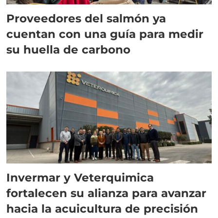
Proveedores del salmón ya
cuentan con una guía para medir
su huella de carbono
Invermar y Veterquimica
fortalecen su alianza para avanzar
hacia la acuicultura de precisión