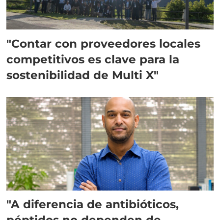
"Contar con proveedores locales
competitivos es clave para la
sostenibilidad de Multi X"
"A diferencia de antibióticos,
péptidos no dependen de