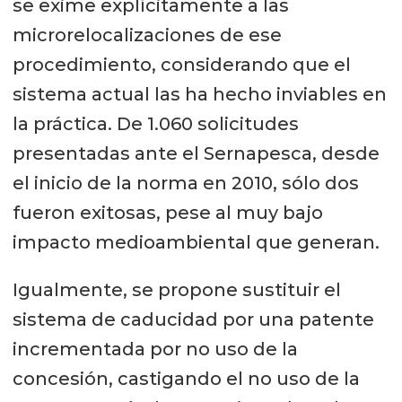
se exime explícitamente a las
microrelocalizaciones de ese
procedimiento, considerando que el
sistema actual las ha hecho inviables en
la práctica. De 1.060 solicitudes
presentadas ante el Sernapesca, desde
el inicio de la norma en 2010, sólo dos
fueron exitosas, pese al muy bajo
impacto medioambiental que generan.
Igualmente, se propone sustituir el
sistema de caducidad por una patente
incrementada por no uso de la
concesión, castigando el no uso de la