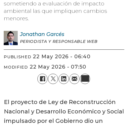
sometiendo a evaluación de impacto
ambiental las que impliquen cambios
menores.
Jonathan
Garcés
PERIODISTA Y RESPONSABLE WEB
22 May 2026 - 06:40
PUBLISHED
22 May 2026 - 07:50
MODIFIED
El proyecto de Ley de Reconstrucción
Nacional y Desarrollo Económico y Social
impulsado por el Gobierno dio un