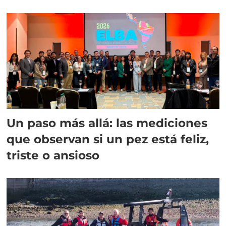
Un paso más allá: las mediciones
que observan si un pez está feliz,
triste o ansioso