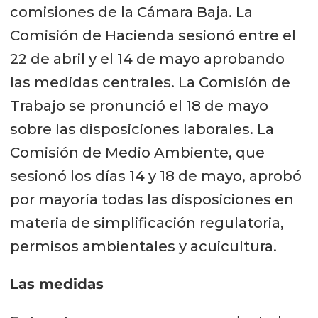
comisiones de la Cámara Baja. La
Comisión de Hacienda sesionó entre el
22 de abril y el 14 de mayo aprobando
las medidas centrales. La Comisión de
Trabajo se pronunció el 18 de mayo
sobre las disposiciones laborales. La
Comisión de Medio Ambiente, que
sesionó los días 14 y 18 de mayo, aprobó
por mayoría todas las disposiciones en
materia de simplificación regulatoria,
permisos ambientales y acuicultura.
Las medidas