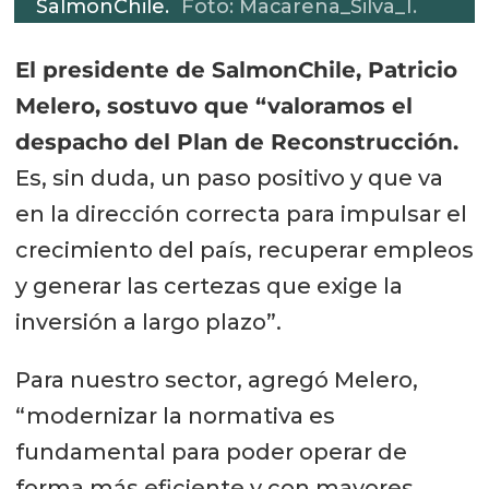
SalmonChile.
Foto: Macarena_Silva_I.
El presidente de SalmonChile, Patricio
Melero, sostuvo que “valoramos el
despacho del Plan de Reconstrucción.
Es, sin duda, un paso positivo y que va
en la dirección correcta para impulsar el
crecimiento del país, recuperar empleos
y generar las certezas que exige la
inversión a largo plazo”.
Para nuestro sector, agregó Melero,
“modernizar la normativa es
fundamental para poder operar de
forma más eficiente y con mayores