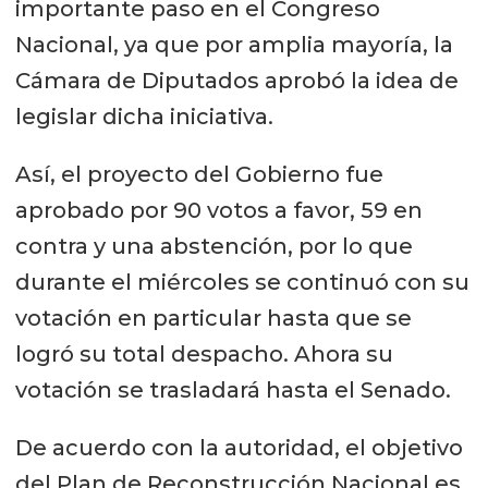
importante paso en el Congreso
Nacional, ya que por amplia mayoría, la
Cámara de Diputados aprobó la idea de
legislar dicha iniciativa.
Así, el proyecto del Gobierno fue
aprobado por 90 votos a favor, 59 en
contra y una abstención, por lo que
durante el miércoles se continuó con su
votación en particular hasta que se
logró su total despacho. Ahora su
votación se trasladará hasta el Senado.
De acuerdo con la autoridad, el objetivo
del Plan de Reconstrucción Nacional es