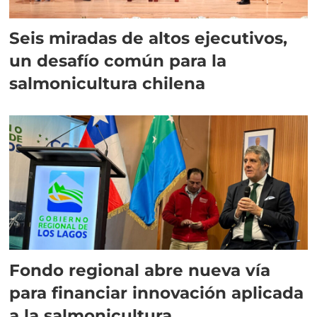
Seis miradas de altos ejecutivos,
un desafío común para la
salmonicultura chilena
Fondo regional abre nueva vía
para financiar innovación aplicada
a la salmonicultura