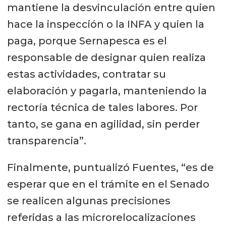
mantiene la desvinculación entre quien
hace la inspección o la INFA y quien la
paga, porque Sernapesca es el
responsable de designar quien realiza
estas actividades, contratar su
elaboración y pagarla, manteniendo la
rectoría técnica de tales labores. Por
tanto, se gana en agilidad, sin perder
transparencia”.
Finalmente, puntualizó Fuentes, “es de
esperar que en el trámite en el Senado
se realicen algunas precisiones
referidas a las microrelocalizaciones