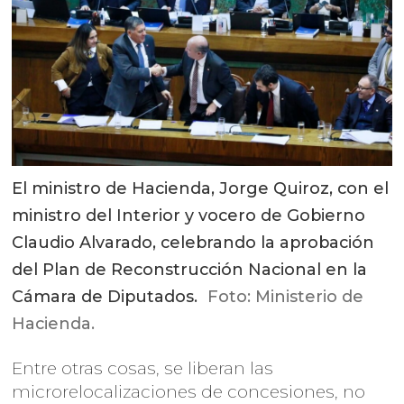
El ministro de Hacienda, Jorge Quiroz, con el
ministro del Interior y vocero de Gobierno
Claudio Alvarado, celebrando la aprobación
del Plan de Reconstrucción Nacional en la
Cámara de Diputados.
Foto: Ministerio de
Hacienda.
Entre otras cosas, se liberan las
microrelocalizaciones de concesiones, no