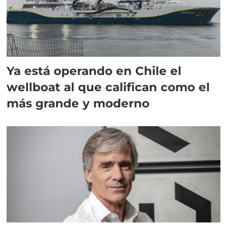
Ya está operando en Chile el
wellboat al que califican como el
más grande y moderno