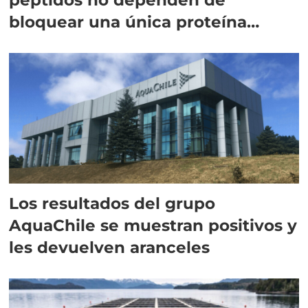
bloquear una única proteína
intracelular"
Los resultados del grupo
AquaChile se muestran positivos y
les devuelven aranceles