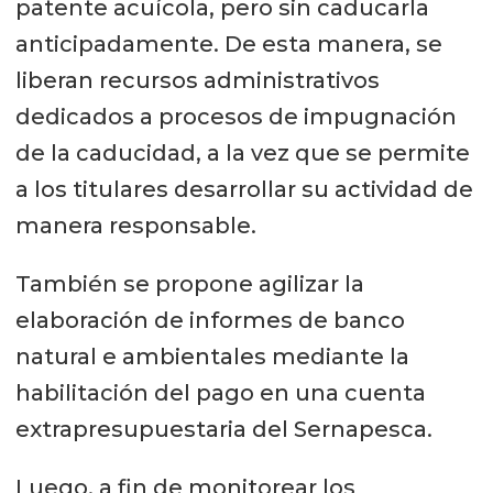
patente acuícola, pero sin caducarla
anticipadamente. De esta manera, se
liberan recursos administrativos
dedicados a procesos de impugnación
de la caducidad, a la vez que se permite
a los titulares desarrollar su actividad de
manera responsable.
También se propone agilizar la
elaboración de informes de banco
natural e ambientales mediante la
habilitación del pago en una cuenta
extrapresupuestaria del Sernapesca.
Luego, a fin de monitorear los