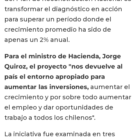
transformar el diagnóstico en acción
para superar un período donde el
crecimiento promedio ha sido de
apenas un 2% anual.
Para el ministro de Hacienda, Jorge
Quiroz, el proyecto "nos devuelve al
país el entorno apropiado para
aumentar las inversiones,
aumentar el
crecimiento y por sobre todo aumentar
el empleo y dar oportunidades de
trabajo a todos los chilenos".
La iniciativa fue examinada en tres