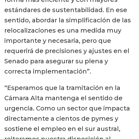
estándares de sustentabilidad. En ese
sentido, abordar la simplificación de las
relocalizaciones es una medida muy
importante y necesaria, pero que
requerirá de precisiones y ajustes en el
Senado para asegurar su plena y
correcta implementación”.
“Esperamos que la tramitación en la
Cámara Alta mantenga el sentido de
urgencia. Como un sector que impacta
directamente a cientos de pymes y
sostiene el empleo en el sur austral,
reiteramos nuestra disposición al