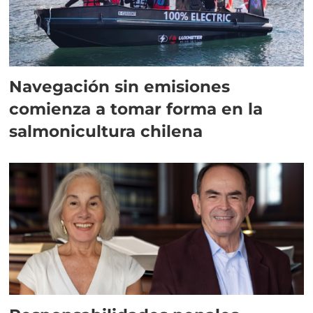
Navegación sin emisiones
comienza a tomar forma en la
salmonicultura chilena