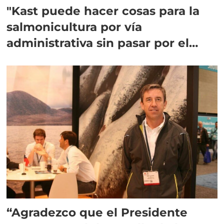
"Kast puede hacer cosas para la
salmonicultura por vía
administrativa sin pasar por el
Congreso"
“Agradezco que el Presidente