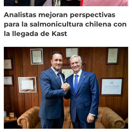
Analistas mejoran perspectivas
para la salmonicultura chilena con
la llegada de Kast