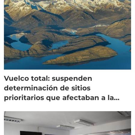
Vuelco total: suspenden
determinación de sitios
prioritarios que afectaban a la
salmonicultura