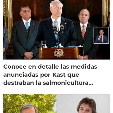
Conoce en detalle las medidas
anunciadas por Kast que
destraban la salmonicultura
chilena