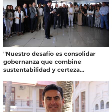
"Nuestro desafío es consolidar
gobernanza que combine
sustentabilidad y certeza
regulatoria"