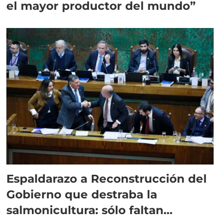
el mayor productor del mundo”
Espaldarazo a Reconstrucción del
Gobierno que destraba la
salmonicultura: sólo faltan