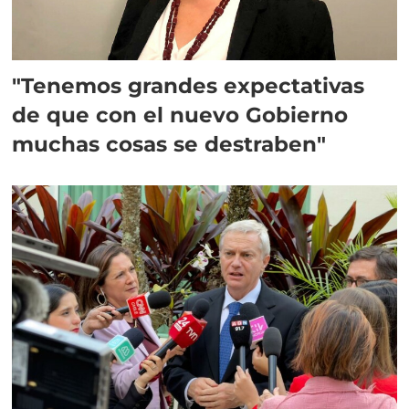
"Tenemos grandes expectativas
de que con el nuevo Gobierno
muchas cosas se destraben"