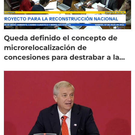
Queda definido el concepto de
microrelocalización de
concesiones para destrabar a la
salmonicultura