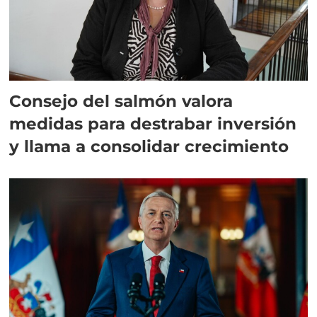
Consejo del salmón valora
medidas para destrabar inversión
y llama a consolidar crecimiento