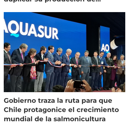
salmón”
Gobierno traza la ruta para que
Chile protagonice el crecimiento
mundial de la salmonicultura