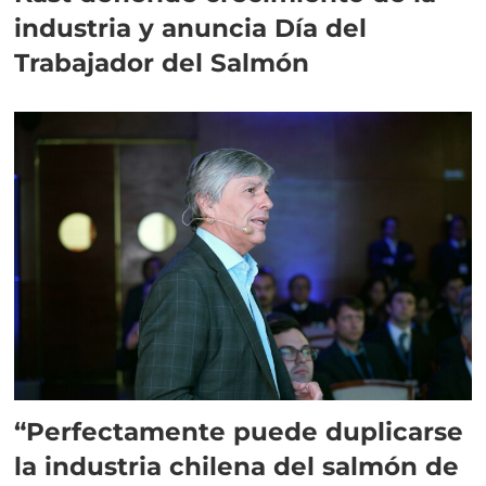
industria y anuncia Día del
Trabajador del Salmón
“Perfectamente puede duplicarse
la industria chilena del salmón de