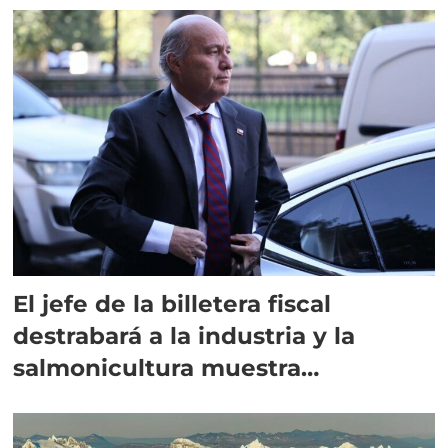
El jefe de la billetera fiscal
destrabará a la industria y la
salmonicultura muestra
optimismo