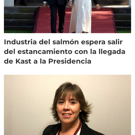
Industria del salmón espera salir
del estancamiento con la llegada
de Kast a la Presidencia