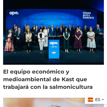
El equipo económico y
medioambiental de Kast que
trabajará con la salmonicultura
ES