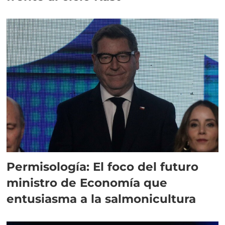
Permisología: El foco del futuro
ministro de Economía que
entusiasma a la salmonicultura