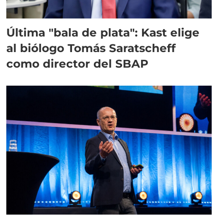
Última "bala de plata": Kast elige
al biólogo Tomás Saratscheff
como director del SBAP