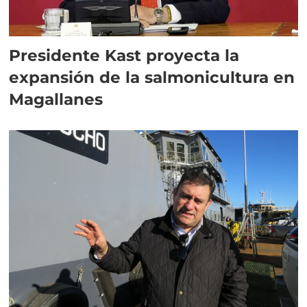
Presidente Kast proyecta la
expansión de la salmonicultura en
Magallanes