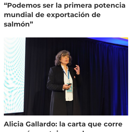
“Podemos ser la primera potencia
mundial de exportación de
salmón”
Alicia Gallardo: la carta que corre