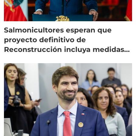
Salmonicultores esperan que
proyecto definitivo de
Reconstrucción incluya medidas
para la industria