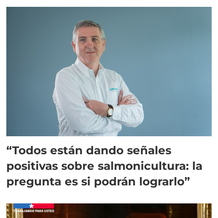
“Todos están dando señales
positivas sobre salmonicultura: la
pregunta es si podrán lograrlo”