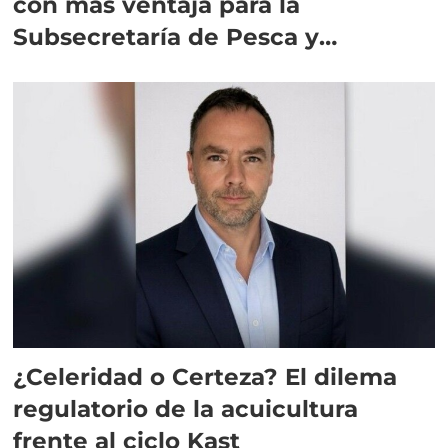
con más ventaja para la
Subsecretaría de Pesca y
Acuicultura
¿Celeridad o Certeza? El dilema
regulatorio de la acuicultura
frente al ciclo Kast