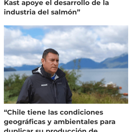
Kast apoye el desarrollo de la
industria del salmón”
“Chile tiene las condiciones
geográficas y ambientales para
duplicar su producción de