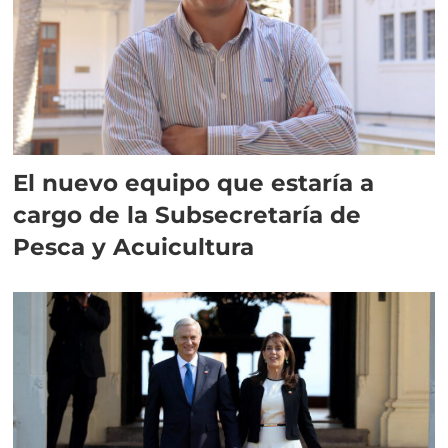
El nuevo equipo que estaría a
cargo de la Subsecretaría de
Pesca y Acuicultura