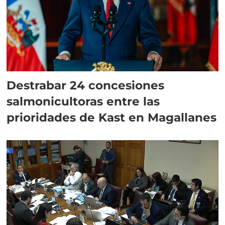
Destrabar 24 concesiones
salmonicultoras entre las
prioridades de Kast en Magallanes