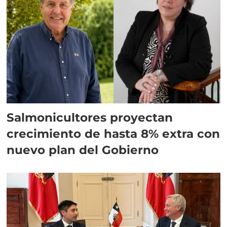
Salmonicultores proyectan
crecimiento de hasta 8% extra con
nuevo plan del Gobierno