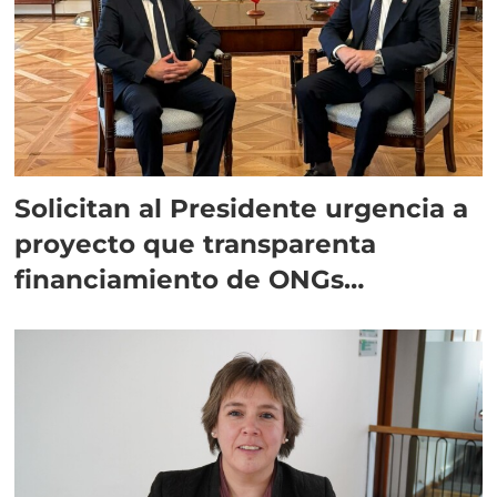
Solicitan al Presidente urgencia a
proyecto que transparenta
financiamiento de ONGs
antisalmón