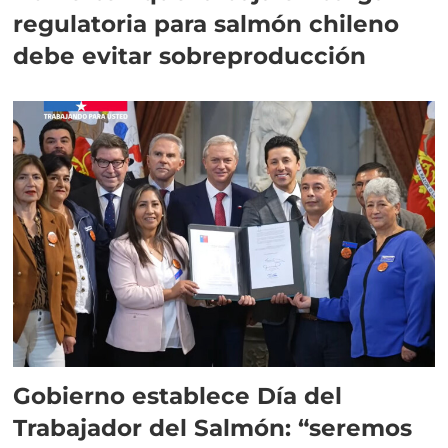
regulatoria para salmón chileno
debe evitar sobreproducción
Gobierno establece Día del
Trabajador del Salmón: “seremos