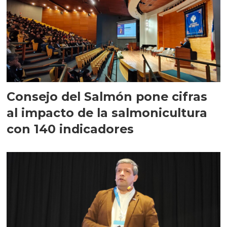
Consejo del Salmón pone cifras
al impacto de la salmonicultura
con 140 indicadores