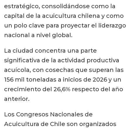
estratégico, consolidándose como la
capital de la acuicultura chilena y como
un polo clave para proyectar el liderazgo
nacional a nivel global.
La ciudad concentra una parte
significativa de la actividad productiva
acuícola, con cosechas que superan las
156 mil toneladas a inicios de 2026 y un
crecimiento del 26,6% respecto del año
anterior.
Los Congresos Nacionales de
Acuicultura de Chile son organizados