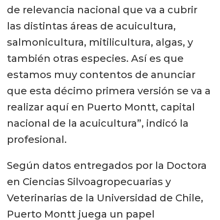
de relevancia nacional que va a cubrir
las distintas áreas de acuicultura,
salmonicultura, mitilicultura, algas, y
también otras especies. Así es que
estamos muy contentos de anunciar
que esta décimo primera versión se va a
realizar aquí en Puerto Montt, capital
nacional de la acuicultura”, indicó la
profesional.
Según datos entregados por la Doctora
en Ciencias Silvoagropecuarias y
Veterinarias de la Universidad de Chile,
Puerto Montt juega un papel