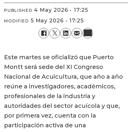
4 May 2026 - 17:25
PUBLISHED
5 May 2026 - 17:25
MODIFIED
Este martes se oficializó que Puerto
Montt será sede del XI Congreso
Nacional de Acuicultura, que año a año
reúne a investigadores, académicos,
profesionales de la industria y
autoridades del sector acuícola y que,
por primera vez, cuenta con la
participación activa de una