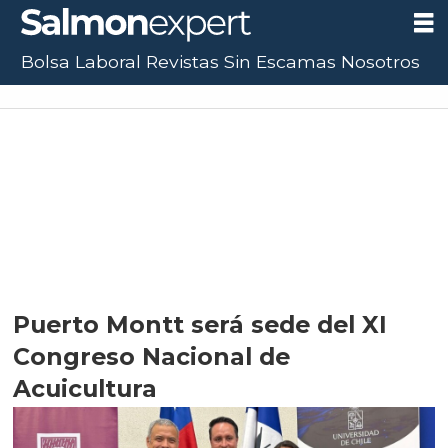
Bolsa Laboral
Revistas
Sin Escamas
Nosotros
Puerto Montt será sede del XI
Congreso Nacional de
Acuicultura