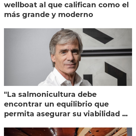
wellboat al que califican como el
más grande y moderno
"La salmonicultura debe
encontrar un equilibrio que
permita asegurar su viabilidad de
largo plazo”