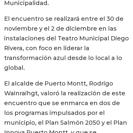
Municipalidad.
El encuentro se realizará entre el 30 de
noviembre y el 2 de diciembre en las
instalaciones del Teatro Municipal Diego
Rivera, con foco en liderar la
transformación azul desde lo local a lo
global.
El alcalde de Puerto Montt, Rodrigo
Wainraihgt, valoró la realización de este
encuentro que se enmarca en dos de
los programas impulsados por el
municipio, el Plan Salmón 2050 y el Plan
Innova Puerto Montt, y que se