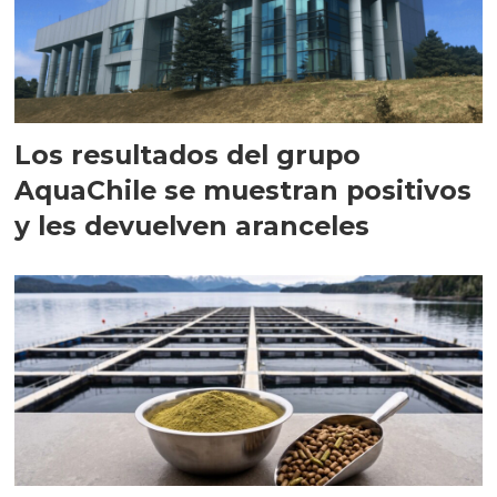
Los resultados del grupo
AquaChile se muestran positivos
y les devuelven aranceles