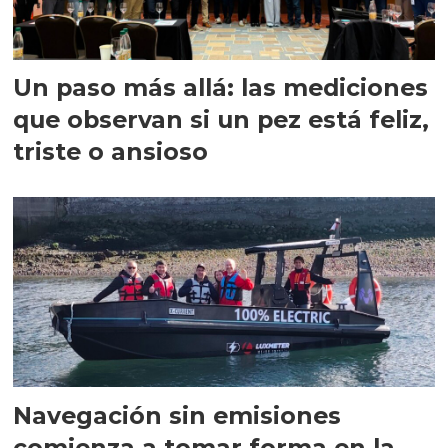
Un paso más allá: las mediciones
que observan si un pez está feliz,
triste o ansioso
Navegación sin emisiones
comienza a tomar forma en la