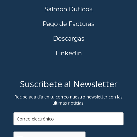
Salmon Outlook
Pago de Facturas
Descargas
Linkedin
Suscríbete al Newsletter
Recibe ada día en tu correo nuestro newsletter con las
últimas noticias.