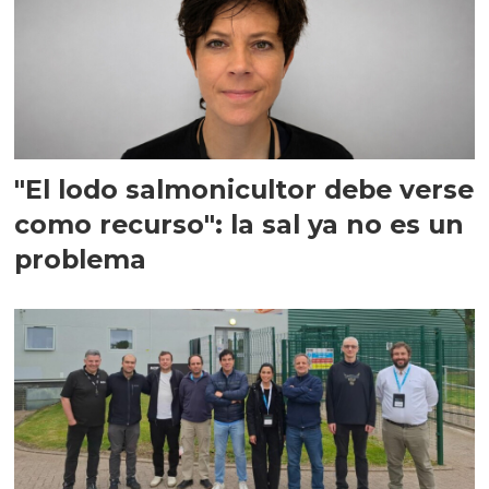
"El lodo salmonicultor debe verse
como recurso": la sal ya no es un
problema