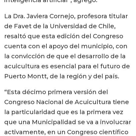
La Dra. Javiera Cornejo, profesora titular
de Favet de la Universidad de Chile,
resaltó que esta edición del Congreso
cuenta con el apoyo del municipio, con
la convicción de que el desarrollo de la
acuicultura es esencial para el futuro de
Puerto Montt, de la región y del país.
“Esta décimo primera versión del
Congreso Nacional de Acuicultura tiene
la particularidad que es la primera vez
que una Municipalidad se va a involucrar
activamente, en un Congreso científico