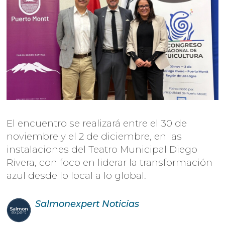
El encuentro se realizará entre el 30 de
noviembre y el 2 de diciembre, en las
instalaciones del Teatro Municipal Diego
Rivera, con foco en liderar la transformación
azul desde lo local a lo global.
Salmonexpert
Noticias