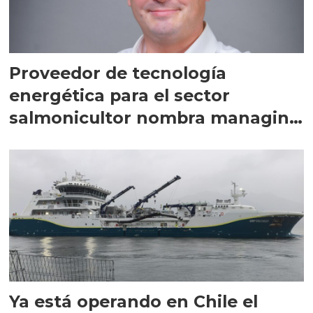
Proveedor de tecnología
energética para el sector
salmonicultor nombra managing
director en Chile
Ya está operando en Chile el