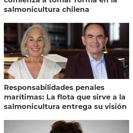
salmonicultura chilena
Responsabilidades penales
marítimas: La flota que sirve a la
salmonicultura entrega su visión