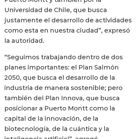
Universidad de Chile, que busca
justamente el desarrollo de actividades
como esta en nuestra ciudad”, expresó
la autoridad.
“Seguimos trabajando dentro de dos
planes importantes: el Plan Salmón
2050, que busca el desarrollo de la
industria de manera sostenible; pero
también del Plan Innova, que busca
posicionar a Puerto Montt como la
capital de la innovación, de la
biotecnología, de la cuántica y la
inteligencia artificial”, agregó.