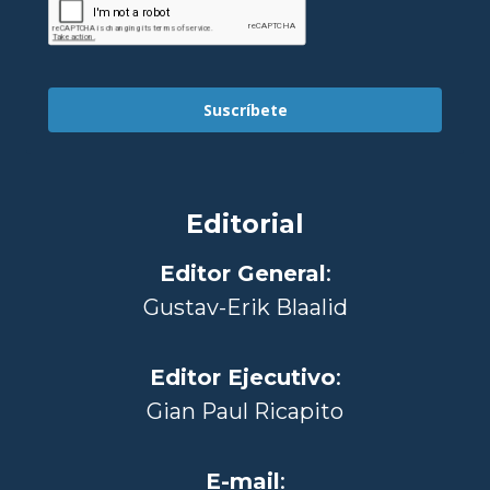
Suscríbete
Editorial
Editor General
:
Gustav-Erik Blaalid
Editor Ejecutivo
:
Gian Paul Ricapito
E-mail
: