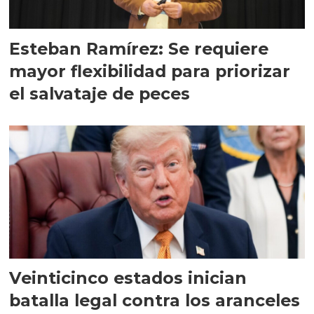
Esteban Ramírez: Se requiere
mayor flexibilidad para priorizar
el salvataje de peces
Veinticinco estados inician
batalla legal contra los aranceles