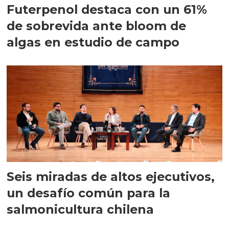
Futerpenol destaca con un 61%
de sobrevida ante bloom de
algas en estudio de campo
Seis miradas de altos ejecutivos,
un desafío común para la
salmonicultura chilena