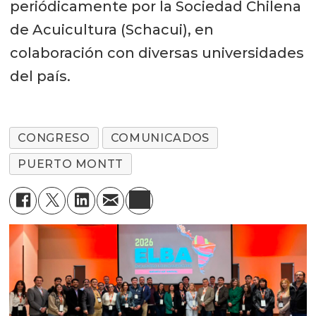
periódicamente por la Sociedad Chilena
de Acuicultura (Schacui), en
colaboración con diversas universidades
del país.
CONGRESO
COMUNICADOS
PUERTO MONTT