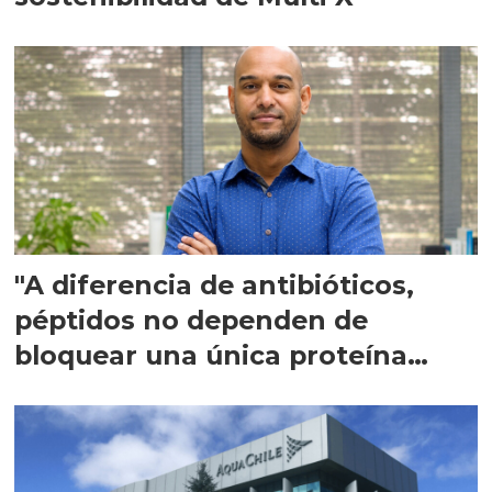
"A diferencia de antibióticos,
péptidos no dependen de
bloquear una única proteína
intracelular"