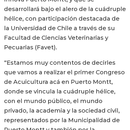
desarrollará bajo el alero de la cuádruple
hélice, con participación destacada de
la Universidad de Chile a través de su
Facultad de Ciencias Veterinarias y
Pecuarias (Favet).
“Estamos muy contentos de decirles
que vamos a realizar el primer Congreso
de Acuicultura acá en Puerto Montt,
donde se vincula la cuádruple hélice,
con el mundo público, el mundo
privado, la academia y la sociedad civil,
representados por la Municipalidad de
Puerto Montt y también por la