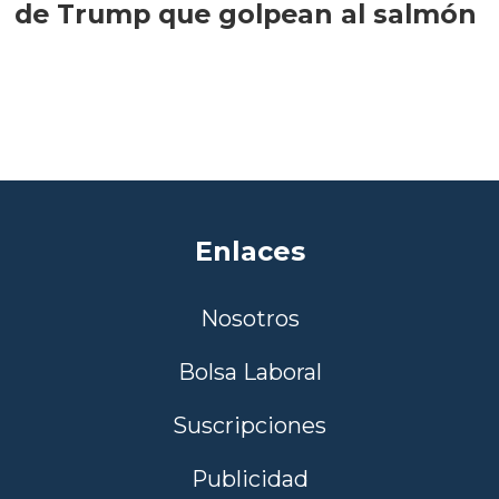
de Trump que golpean al salmón
Enlaces
Nosotros
Bolsa Laboral
Suscripciones
Publicidad