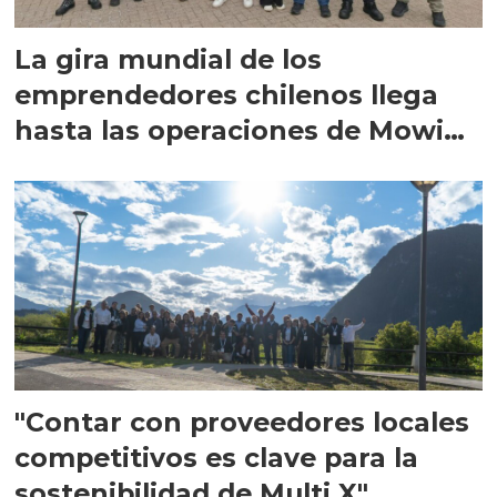
La gira mundial de los
emprendedores chilenos llega
hasta las operaciones de Mowi
en Escocia
"Contar con proveedores locales
competitivos es clave para la
sostenibilidad de Multi X"