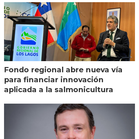
Fondo regional abre nueva vía
para financiar innovación
aplicada a la salmonicultura