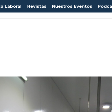
sa Laboral
Revistas
Nuestros Eventos
Podca