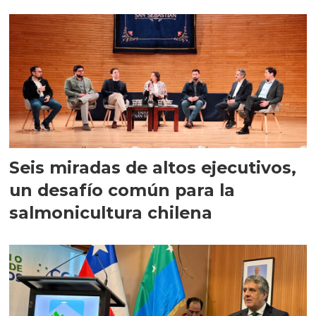
Seis miradas de altos ejecutivos,
un desafío común para la
salmonicultura chilena