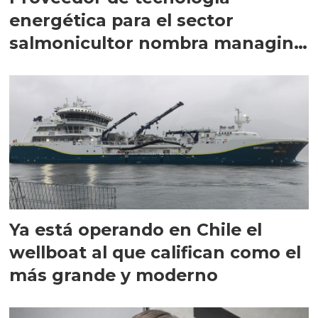
energética para el sector
salmonicultor nombra managing
director en Chile
Ya está operando en Chile el
wellboat al que califican como el
más grande y moderno