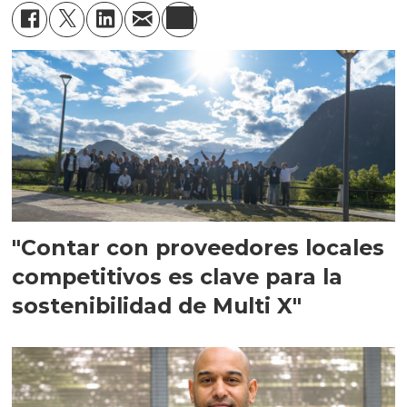
"Contar con proveedores locales
competitivos es clave para la
sostenibilidad de Multi X"