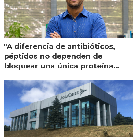
"A diferencia de antibióticos,
péptidos no dependen de
bloquear una única proteína
intracelular"