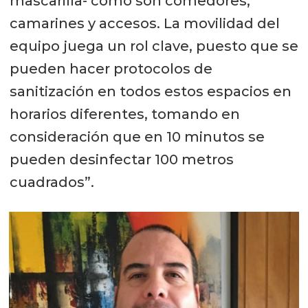
mascarilla- como son comedores,
camarines y accesos. La movilidad del
equipo juega un rol clave, puesto que se
pueden hacer protocolos de
sanitización en todos estos espacios en
horarios diferentes, tomando en
consideración que en 10 minutos se
pueden desinfectar 100 metros
cuadrados”.