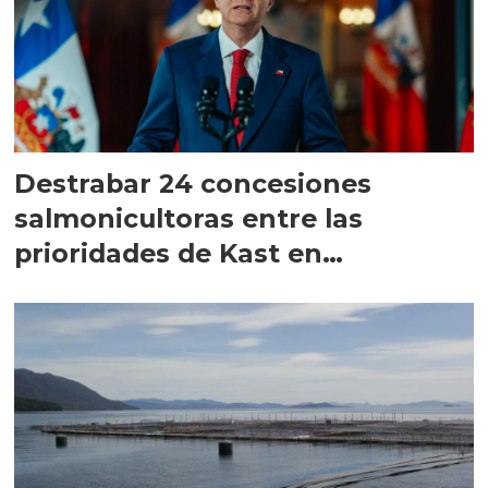
Destrabar 24 concesiones
salmonicultoras entre las
prioridades de Kast en
Magallanes