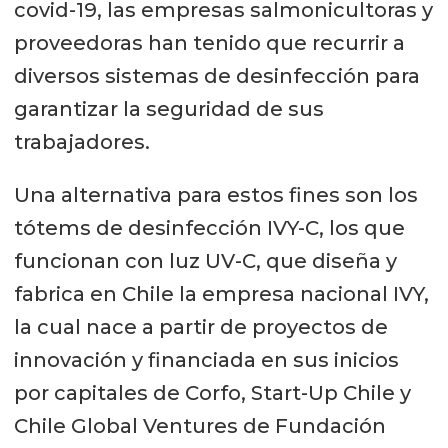
covid-19, las empresas salmonicultoras y
proveedoras han tenido que recurrir a
diversos sistemas de desinfección para
garantizar la seguridad de sus
trabajadores.
Una alternativa para estos fines son los
tótems de desinfección IVY-C, los que
funcionan con luz UV-C, que diseña y
fabrica en Chile la empresa nacional IVY,
la cual nace a partir de proyectos de
innovación y financiada en sus inicios
por capitales de Corfo, Start-Up Chile y
Chile Global Ventures de Fundación