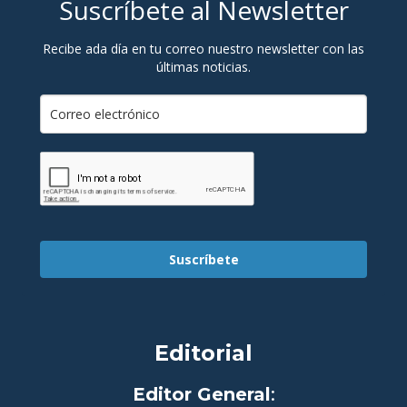
Suscríbete al Newsletter
Recibe ada día en tu correo nuestro newsletter con las
últimas noticias.
Suscríbete
Editorial
Editor General
: