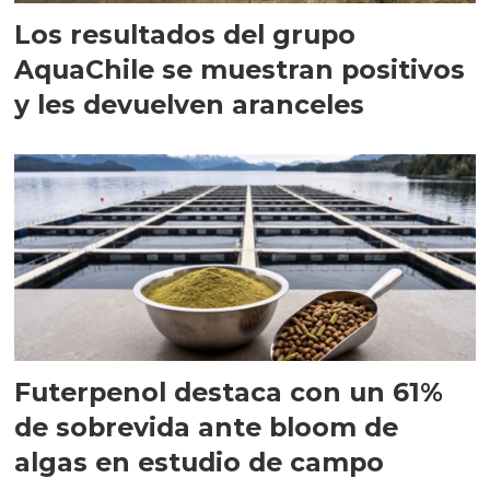
Los resultados del grupo
AquaChile se muestran positivos
y les devuelven aranceles
Futerpenol destaca con un 61%
de sobrevida ante bloom de
algas en estudio de campo