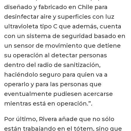
diseñado y fabricado en Chile para
desinfectar aire y superficies con luz
ultravioleta tipo C que además, cuenta
con un sistema de seguridad basado en
un sensor de movimiento que detiene
su operación al detectar personas
dentro del radio de sanitización,
haciéndolo seguro para quien va a
operarlo y para las personas que
eventualmente pudiesen acercarse
mientras está en operación.”.
Por último, Rivera añade que no sólo
están trabajando en el tótem, sino que