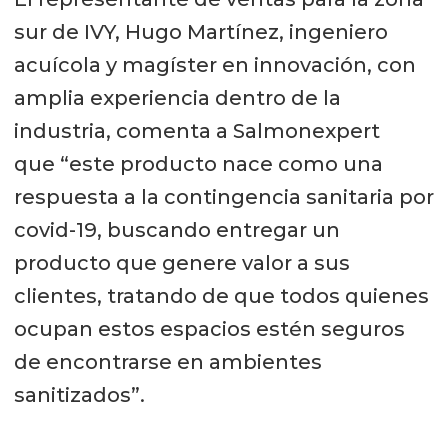
sur de IVY, Hugo Martínez, ingeniero
acuícola y magíster en innovación, con
amplia experiencia dentro de la
industria, comenta a Salmonexpert
que “este producto nace como una
respuesta a la contingencia sanitaria por
covid-19, buscando entregar un
producto que genere valor a sus
clientes, tratando de que todos quienes
ocupan estos espacios estén seguros
de encontrarse en ambientes
sanitizados”.