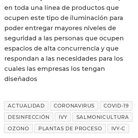
en toda una línea de productos que
ocupen este tipo de iluminación para
poder entregar mayores niveles de
seguridad a las personas que ocupen
espacios de alta concurrencia y que
respondan a las necesidades para los
cuales las empresas los tengan
diseñados
ACTUALIDAD
CORONAVIRUS
COVID-19
DESINFECCIÓN
IVY
SALMONICULTURA
OZONO
PLANTAS DE PROCESO
IVY-C