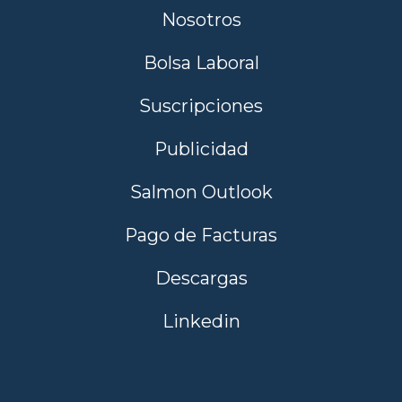
Nosotros
Bolsa Laboral
Suscripciones
Publicidad
Salmon Outlook
Pago de Facturas
Descargas
Linkedin