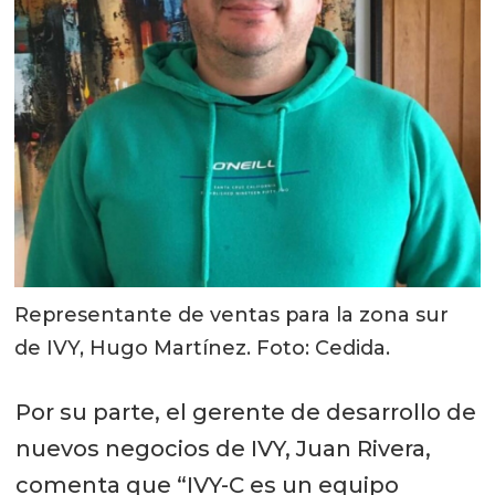
Representante de ventas para la zona sur
de IVY, Hugo Martínez. Foto: Cedida.
Por su parte, el gerente de desarrollo de
nuevos negocios de IVY, Juan Rivera,
comenta que “IVY-C es un equipo