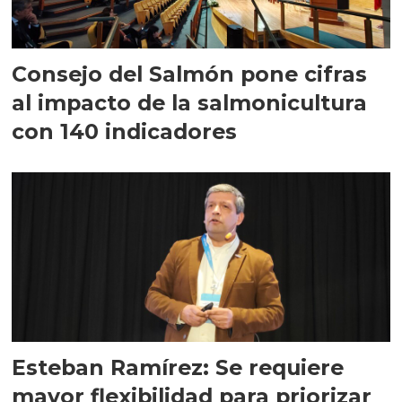
Consejo del Salmón pone cifras
al impacto de la salmonicultura
con 140 indicadores
Esteban Ramírez: Se requiere
mayor flexibilidad para priorizar