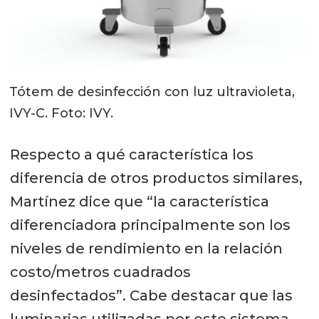
Tótem de desinfección con luz ultravioleta,
IVY-C. Foto: IVY.
Respecto a qué característica los
diferencia de otros productos similares,
Martínez dice que “la característica
diferenciadora principalmente son los
niveles de rendimiento en la relación
costo/metros cuadrados
desinfectados”. Cabe destacar que las