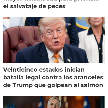
el salvataje de peces
Veinticinco estados inician
batalla legal contra los aranceles
de Trump que golpean al salmón