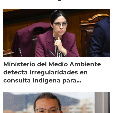
Ministerio del Medio Ambiente
detecta irregularidades en
consulta indígena para
implementar SBAP