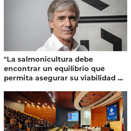
"La salmonicultura debe
encontrar un equilibrio que
permita asegurar su viabilidad de
largo plazo”