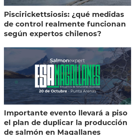
Piscirickettsiosis: ¿qué medidas
de control realmente funcionan
según expertos chilenos?
Importante evento llevará a piso
el plan de duplicar la producción
de salmón en Magallanes