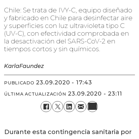
Chile: Se trata de IVY-C, equipo diseñado
y fabricado en Chile para desinfectar aire
y superficies con luz ultravioleta tipo C
(UV-C), con efectividad comprobada en
la desactivación del SARS-CoV-2 en
tiempos cortos y sin químicos.
Karla
Faundez
23.09.2020 - 17:43
PUBLICADO
23.09.2020 - 23:11
ÚLTIMA ACTUALIZACIÓN
Durante esta contingencia sanitaria por