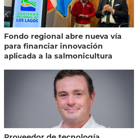
Fondo regional abre nueva vía
para financiar innovación
aplicada a la salmonicultura
Proveedor de tecnología