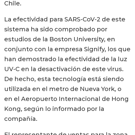
Chile.
La efectividad para SARS-CoV-2 de este
sistema ha sido comprobado por
estudios de la Boston University, en
conjunto con la empresa Signify, los que
han demostrado la efectividad de la luz
UV-C en la desactivación de este virus.
De hecho, esta tecnología está siendo
utilizada en el metro de Nueva York, o
en el Aeropuerto Internacional de Hong
Kong, según lo informado por la
compañía.
El representante de ventas para la zona