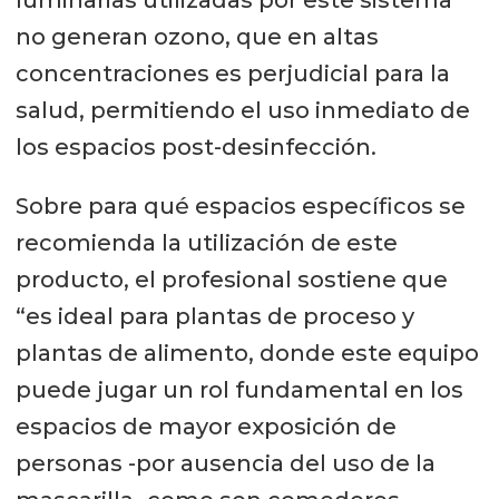
luminarias utilizadas por este sistema
no generan ozono, que en altas
concentraciones es perjudicial para la
salud, permitiendo el uso inmediato de
los espacios post-desinfección.
Sobre para qué espacios específicos se
recomienda la utilización de este
producto, el profesional sostiene que
“es ideal para plantas de proceso y
plantas de alimento, donde este equipo
puede jugar un rol fundamental en los
espacios de mayor exposición de
personas -por ausencia del uso de la