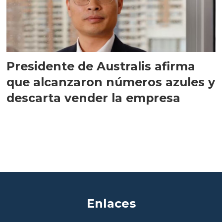
Presidente de Australis afirma
que alcanzaron números azules y
descarta vender la empresa
Enlaces