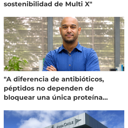
sostenibilidad de Multi X"
"A diferencia de antibióticos,
péptidos no dependen de
bloquear una única proteína
intracelular"