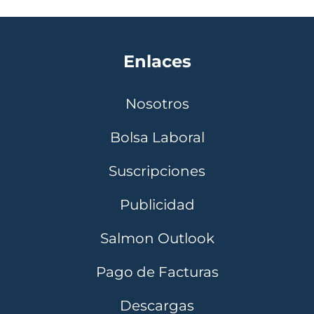
Enlaces
Nosotros
Bolsa Laboral
Suscripciones
Publicidad
Salmon Outlook
Pago de Facturas
Descargas