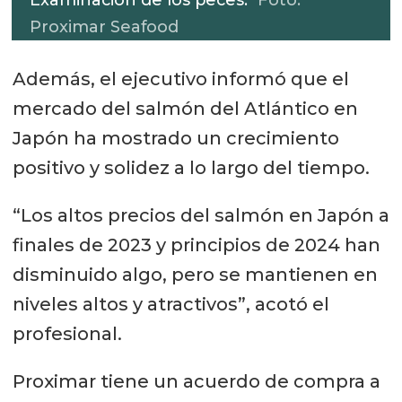
Proximar Seafood
Además, el ejecutivo informó que el
mercado del salmón del Atlántico en
Japón ha mostrado un crecimiento
positivo y solidez a lo largo del tiempo.
“Los altos precios del salmón en Japón a
finales de 2023 y principios de 2024 han
disminuido algo, pero se mantienen en
niveles altos y atractivos”, acotó el
profesional.
Proximar tiene un acuerdo de compra a