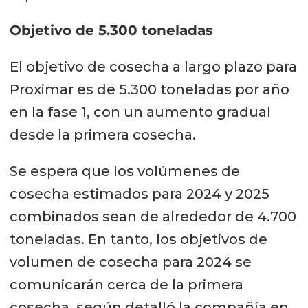
Objetivo de 5.300 toneladas
El objetivo de cosecha a largo plazo para
Proximar es de 5.300 toneladas por año
en la fase 1, con un aumento gradual
desde la primera cosecha.
Se espera que los volúmenes de
cosecha estimados para 2024 y 2025
combinados sean de alrededor de 4.700
toneladas. En tanto, los objetivos de
volumen de cosecha para 2024 se
comunicarán cerca de la primera
cosecha, según detalló la compañía en