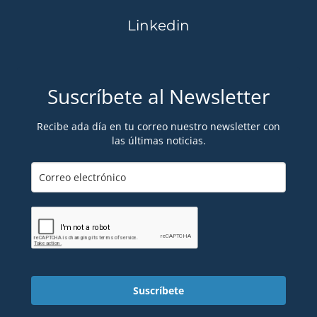
Linkedin
Suscríbete al Newsletter
Recibe ada día en tu correo nuestro newsletter con
las últimas noticias.
Suscríbete