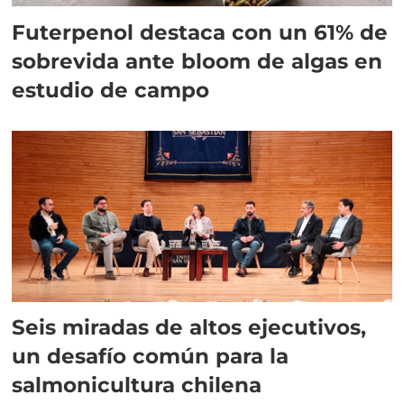
Futerpenol destaca con un 61% de
sobrevida ante bloom de algas en
estudio de campo
Seis miradas de altos ejecutivos,
un desafío común para la
salmonicultura chilena