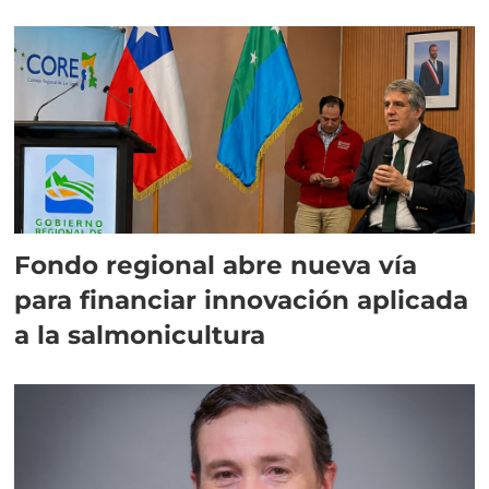
Fondo regional abre nueva vía
para financiar innovación aplicada
a la salmonicultura