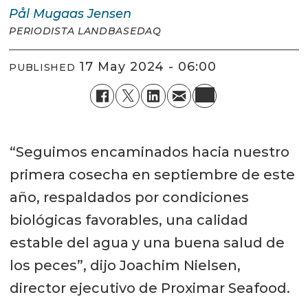
Pål Mugaas
Jensen
PERIODISTA LANDBASEDAQ
17 May 2024 - 06:00
PUBLISHED
“Seguimos encaminados hacia nuestro
primera cosecha en septiembre de este
año, respaldados por condiciones
biológicas favorables, una calidad
estable del agua y una buena salud de
los peces”, dijo Joachim Nielsen,
director ejecutivo de Proximar Seafood.