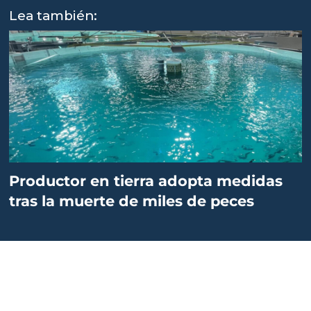
Lea también:
Productor en tierra adopta medidas
tras la muerte de miles de peces