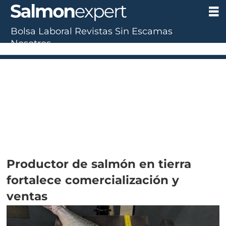
Bolsa Laboral
Revistas
Sin Escamas
Nosotros
Productor de salmón en tierra
fortalece comercialización y
ventas