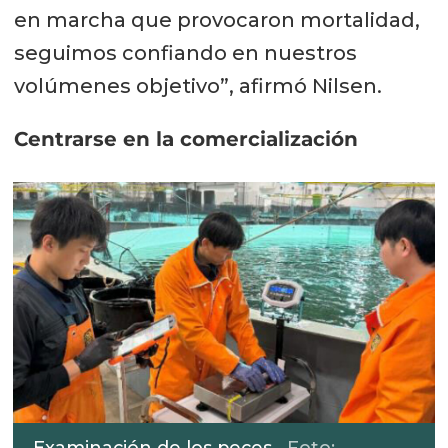
en marcha que provocaron mortalidad,
seguimos confiando en nuestros
volúmenes objetivo”, afirmó Nilsen.
Centrarse en la comercialización
Examinación de los peces.
Foto: