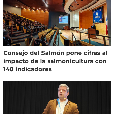
Consejo del Salmón pone cifras al
impacto de la salmonicultura con
140 indicadores