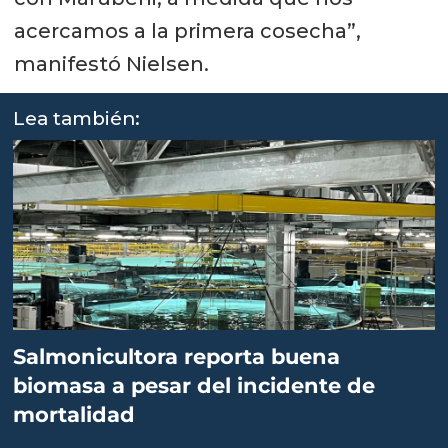
acercamos a la primera cosecha”,
manifestó Nielsen.
Lea también:
Salmonicultora reporta buena
biomasa a pesar del incidente de
mortalidad