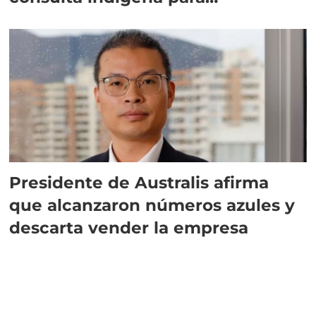
implementar SBAP
Presidente de Australis afirma
que alcanzaron números azules y
descarta vender la empresa