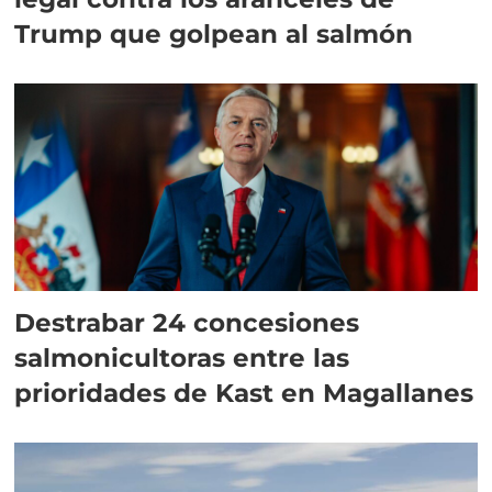
Trump que golpean al salmón
Destrabar 24 concesiones
salmonicultoras entre las
prioridades de Kast en Magallanes