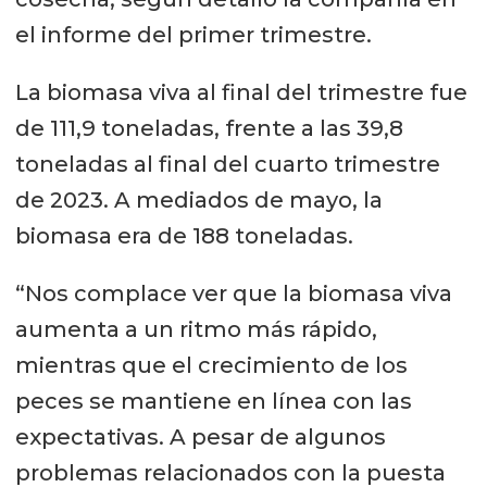
el informe del primer trimestre.
La biomasa viva al final del trimestre fue
de 111,9 toneladas, frente a las 39,8
toneladas al final del cuarto trimestre
de 2023. A mediados de mayo, la
biomasa era de 188 toneladas.
“Nos complace ver que la biomasa viva
aumenta a un ritmo más rápido,
mientras que el crecimiento de los
peces se mantiene en línea con las
expectativas. A pesar de algunos
problemas relacionados con la puesta