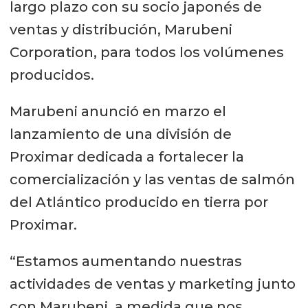
largo plazo con su socio japonés de
ventas y distribución, Marubeni
Corporation, para todos los volúmenes
producidos.
Marubeni anunció en marzo el
lanzamiento de una división de
Proximar dedicada a fortalecer la
comercialización y las ventas de salmón
del Atlántico producido en tierra por
Proximar.
“Estamos aumentando nuestras
actividades de ventas y marketing junto
con Marubeni, a medida que nos