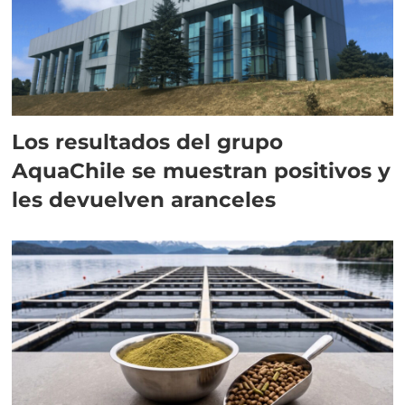
Los resultados del grupo
AquaChile se muestran positivos y
les devuelven aranceles