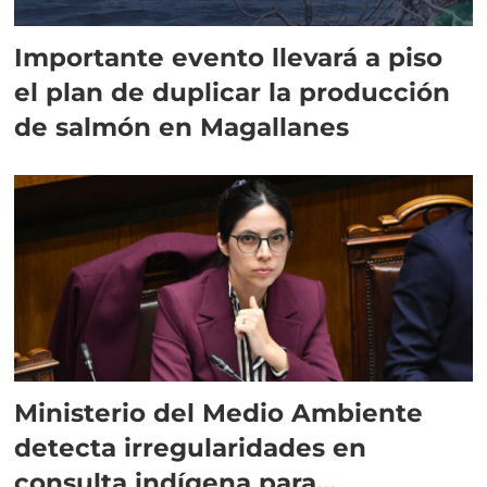
Importante evento llevará a piso
el plan de duplicar la producción
de salmón en Magallanes
Ministerio del Medio Ambiente
detecta irregularidades en
consulta indígena para