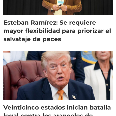
Esteban Ramírez: Se requiere
mayor flexibilidad para priorizar el
salvataje de peces
Veinticinco estados inician batalla
legal contra los aranceles de