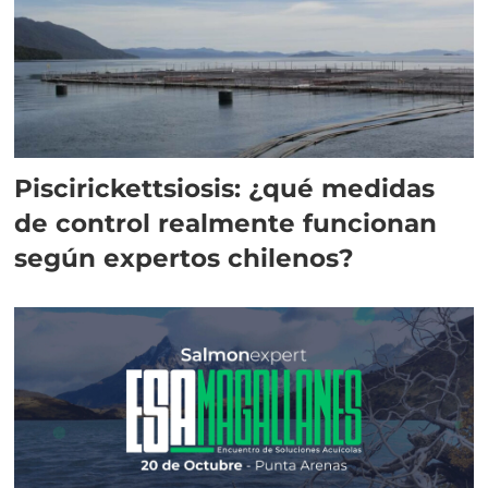
Piscirickettsiosis: ¿qué medidas
de control realmente funcionan
según expertos chilenos?