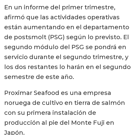
En un informe del primer trimestre,
afirmó que las actividades operativas
están aumentando en el departamento
de postsmolt (PSG) según lo previsto. El
segundo módulo del PSG se pondrá en
servicio durante el segundo trimestre, y
los dos restantes lo harán en el segundo
semestre de este año.
Proximar Seafood es una empresa
noruega de cultivo en tierra de salmón
con su primera instalación de
producción al pie del Monte Fuji en
Japón.