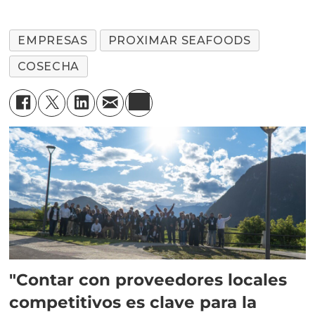
EMPRESAS
PROXIMAR SEAFOODS
COSECHA
"Contar con proveedores locales
competitivos es clave para la