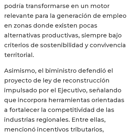
podría transformarse en un motor
relevante para la generación de empleo
en zonas donde existen pocas
alternativas productivas, siempre bajo
criterios de sostenibilidad y convivencia
territorial.
Asimismo, el biministro defendió el
proyecto de ley de reconstrucción
impulsado por el Ejecutivo, señalando
que incorpora herramientas orientadas
a fortalecer la competitividad de las
industrias regionales. Entre ellas,
mencionó incentivos tributarios,