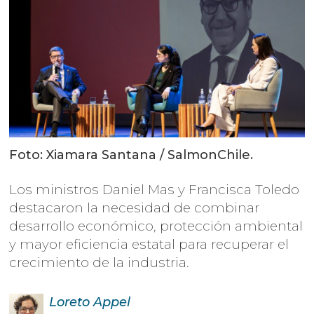
Foto: Xiamara Santana / SalmonChile.
Los ministros Daniel Mas y Francisca Toledo
destacaron la necesidad de combinar
desarrollo económico, protección ambiental
y mayor eficiencia estatal para recuperar el
crecimiento de la industria.
Loreto
Appel