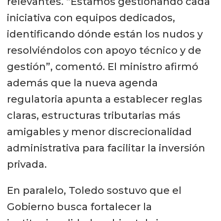
relevantes. “Estamos gestionando cada
iniciativa con equipos dedicados,
identificando dónde están los nudos y
resolviéndolos con apoyo técnico y de
gestión”, comentó. El ministro afirmó
además que la nueva agenda
regulatoria apunta a establecer reglas
claras, estructuras tributarias más
amigables y menor discrecionalidad
administrativa para facilitar la inversión
privada.
En paralelo, Toledo sostuvo que el
Gobierno busca fortalecer la