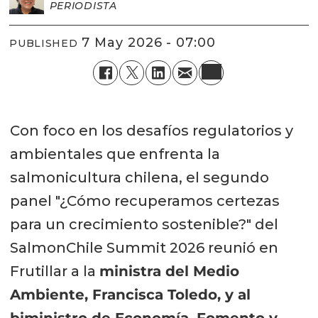
PERIODISTA
7 May 2026 - 07:00
PUBLISHED
Con foco en los desafíos regulatorios y
ambientales que enfrenta la
salmonicultura chilena, el segundo
panel "¿Cómo recuperamos certezas
para un crecimiento sostenible?" del
SalmonChile Summit 2026 reunió en
Frutillar a la
ministra del Medio
Ambiente, Francisca Toledo, y al
biministro de Economía, Fomento y