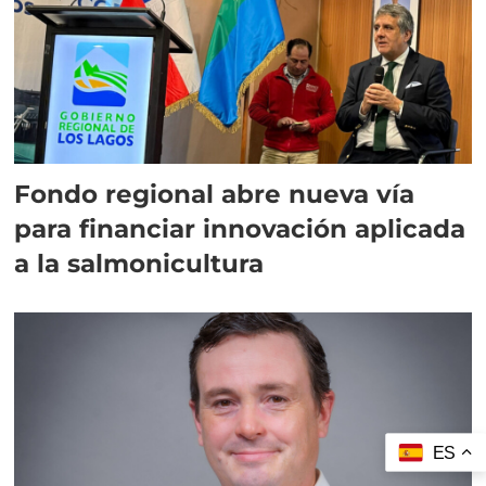
Fondo regional abre nueva vía
para financiar innovación aplicada
a la salmonicultura
ES