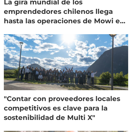
La gira mundial de los
emprendedores chilenos llega
hasta las operaciones de Mowi en
Escocia
"Contar con proveedores locales
competitivos es clave para la
sostenibilidad de Multi X"