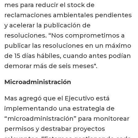
mes para reducir el stock de
reclamaciones ambientales pendientes
y acelerar la publicación de
resoluciones. “Nos comprometimos a
publicar las resoluciones en un máximo
de 15 días hábiles, cuando antes podían
demorar más de seis meses".
Microadministración
Mas agregó que el Ejecutivo está
implementando una estrategia de
“microadministración” para monitorear
permisos y destrabar proyectos