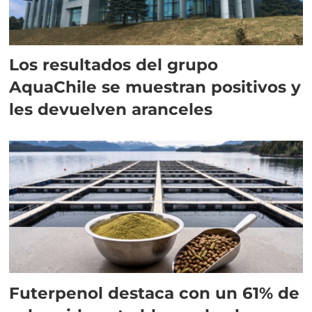
Los resultados del grupo
AquaChile se muestran positivos y
les devuelven aranceles
Futerpenol destaca con un 61% de