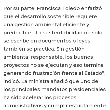
Por su parte, Francisca Toledo enfatizó
que el desarrollo sostenible requiere
una gestión ambiental eficiente y
predecible. “La sustentabilidad no sólo
se escribe en documentos o leyes,
también se practica. Sin gestión
ambiental responsable, los buenos
proyectos no se ejecutan y eso termina
generando frustración frente al Estado”,
indicó. La ministra añadió que uno de
los principales mandatos presidenciales
ha sido acelerar los procesos
administrativos y cumplir estrictamente