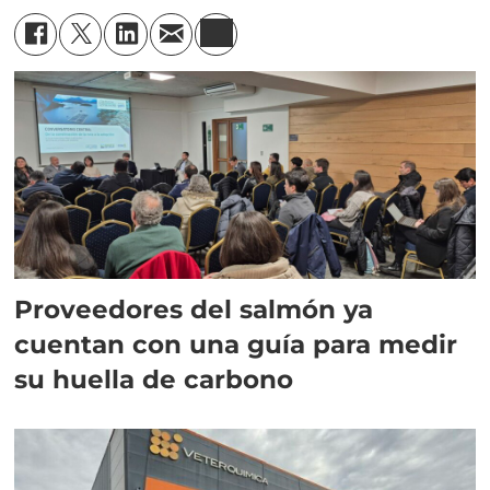
Proveedores del salmón ya
cuentan con una guía para medir
su huella de carbono