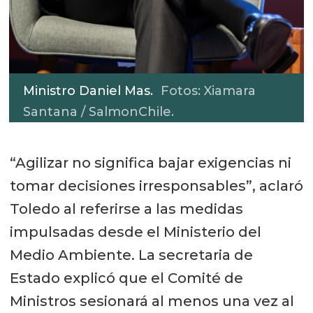
Ministro Daniel Mas.
Fotos: Xiamara
Santana / SalmonChile.
“Agilizar no significa bajar exigencias ni
tomar decisiones irresponsables”, aclaró
Toledo al referirse a las medidas
impulsadas desde el Ministerio del
Medio Ambiente. La secretaria de
Estado explicó que el Comité de
Ministros sesionará al menos una vez al