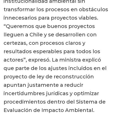
institucionalidad ambiental sin
transformar los procesos en obstáculos
innecesarios para proyectos viables.
“Queremos que buenos proyectos
lleguen a Chile y se desarrollen con
certezas, con procesos claros y
resultados esperables para todos los
actores”, expresó. La ministra explicó
que parte de los ajustes incluidos en el
proyecto de ley de reconstrucción
apuntan justamente a reducir
incertidumbres jurídicas y optimizar
procedimientos dentro del Sistema de
Evaluación de Impacto Ambiental.