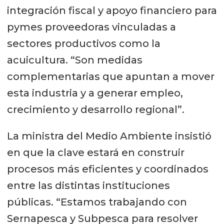
integración fiscal y apoyo financiero para
pymes proveedoras vinculadas a
sectores productivos como la
acuicultura. “Son medidas
complementarias que apuntan a mover
esta industria y a generar empleo,
crecimiento y desarrollo regional”.
La ministra del Medio Ambiente insistió
en que la clave estará en construir
procesos más eficientes y coordinados
entre las distintas instituciones
públicas. “Estamos trabajando con
Sernapesca y Subpesca para resolver