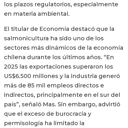
los plazos regulatorios, especialmente
en materia ambiental.
El titular de Economía destacó que la
salmonicultura ha sido uno de los
sectores más dinámicos de la economía
chilena durante los últimos años. “En
2025 las exportaciones superaron los
US$6.500 millones y la industria generó
más de 85 mil empleos directos e
indirectos, principalmente en el sur del
país”, señaló Mas. Sin embargo, advirtió
que el exceso de burocracia y
permisología ha limitado la