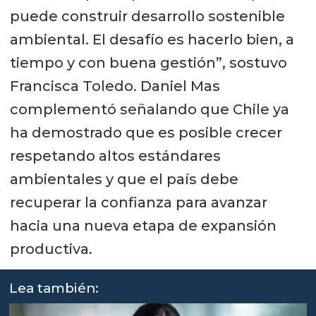
puede construir desarrollo sostenible
ambiental. El desafío es hacerlo bien, a
tiempo y con buena gestión”, sostuvo
Francisca Toledo. Daniel Mas
complementó señalando que Chile ya
ha demostrado que es posible crecer
respetando altos estándares
ambientales y que el país debe
recuperar la confianza para avanzar
hacia una nueva etapa de expansión
productiva.
Lea también: