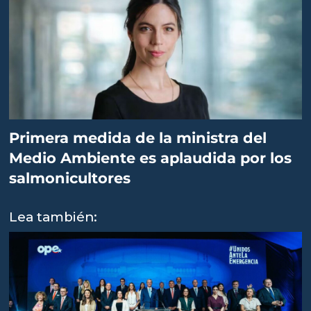
Primera medida de la ministra del
Medio Ambiente es aplaudida por los
salmonicultores
Lea también: