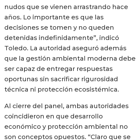
nudos que se vienen arrastrando hace
años. Lo importante es que las
decisiones se tomen y no queden
detenidas indefinidamente”, indicó
Toledo. La autoridad aseguró además
que la gestión ambiental moderna debe
ser capaz de entregar respuestas
oportunas sin sacrificar rigurosidad
técnica ni protección ecosistémica.
Al cierre del panel, ambas autoridades
coincidieron en que desarrollo
económico y protección ambiental no
son conceptos opuestos. “Claro que se