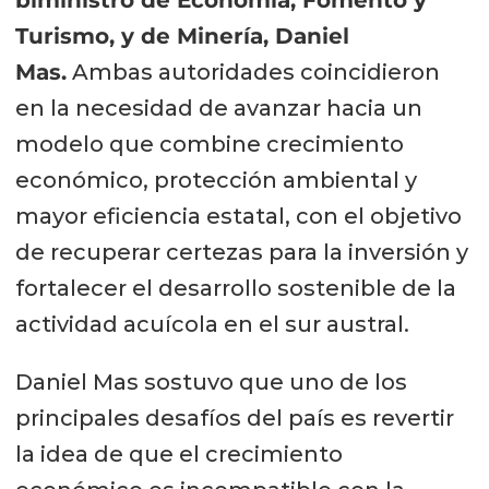
Turismo, y de Minería, Daniel
Mas.
Ambas autoridades coincidieron
en la necesidad de avanzar hacia un
modelo que combine crecimiento
económico, protección ambiental y
mayor eficiencia estatal, con el objetivo
de recuperar certezas para la inversión y
fortalecer el desarrollo sostenible de la
actividad acuícola en el sur austral.
Daniel Mas sostuvo que uno de los
principales desafíos del país es revertir
la idea de que el crecimiento