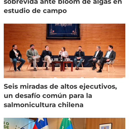
sobrevida ante bloom de algas en
estudio de campo
Seis miradas de altos ejecutivos,
un desafío común para la
salmonicultura chilena