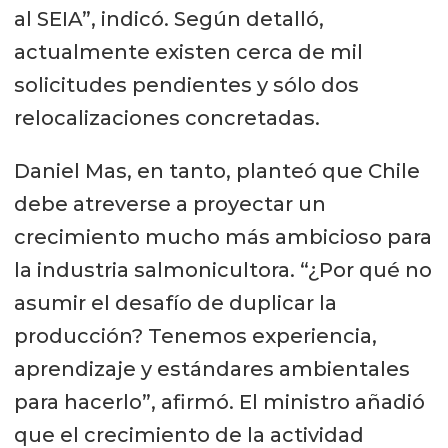
al SEIA”, indicó. Según detalló,
actualmente existen cerca de mil
solicitudes pendientes y sólo dos
relocalizaciones concretadas.
Daniel Mas, en tanto, planteó que Chile
debe atreverse a proyectar un
crecimiento mucho más ambicioso para
la industria salmonicultora. “¿Por qué no
asumir el desafío de duplicar la
producción? Tenemos experiencia,
aprendizaje y estándares ambientales
para hacerlo”, afirmó. El ministro añadió
que el crecimiento de la actividad