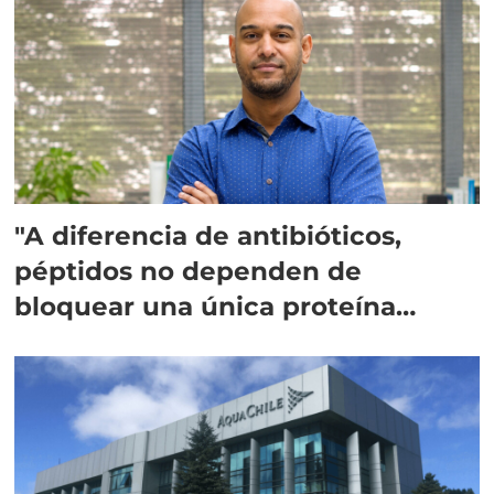
"A diferencia de antibióticos,
péptidos no dependen de
bloquear una única proteína
intracelular"