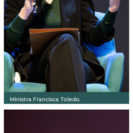
Ministra Francisca Toledo.