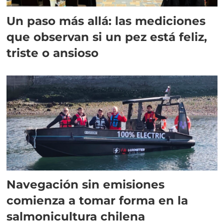
Un paso más allá: las mediciones
que observan si un pez está feliz,
triste o ansioso
Navegación sin emisiones
comienza a tomar forma en la
salmonicultura chilena