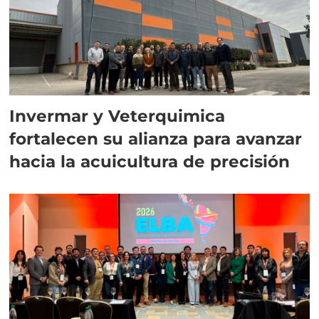
Invermar y Veterquimica
fortalecen su alianza para avanzar
hacia la acuicultura de precisión