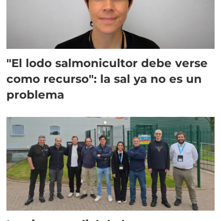
"El lodo salmonicultor debe verse
como recurso": la sal ya no es un
problema