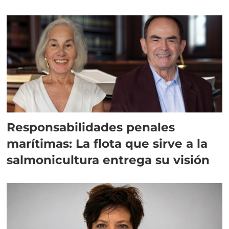
Responsabilidades penales
marítimas: La flota que sirve a la
salmonicultura entrega su visión