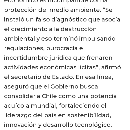
económico es incompatible con la
protección del medio ambiente. “Se
instaló un falso diagnóstico que asocia
el crecimiento a la destrucción
ambiental y eso terminó impulsando
regulaciones, burocracia e
incertidumbre jurídica que frenaron
actividades económicas lícitas”, afirmó
el secretario de Estado. En esa línea,
aseguró que el Gobierno busca
consolidar a Chile como una potencia
acuícola mundial, fortaleciendo el
liderazgo del país en sostenibilidad,
innovación y desarrollo tecnológico.