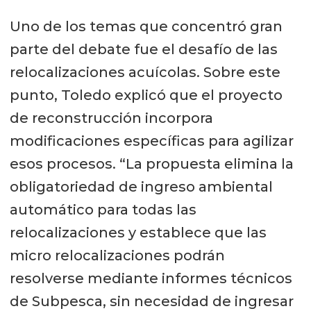
Uno de los temas que concentró gran
parte del debate fue el desafío de las
relocalizaciones acuícolas. Sobre este
punto, Toledo explicó que el proyecto
de reconstrucción incorpora
modificaciones específicas para agilizar
esos procesos. “La propuesta elimina la
obligatoriedad de ingreso ambiental
automático para todas las
relocalizaciones y establece que las
micro relocalizaciones podrán
resolverse mediante informes técnicos
de Subpesca, sin necesidad de ingresar