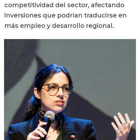
competitividad del sector, afectando
inversiones que podrían traducirse en
más empleo y desarrollo regional.