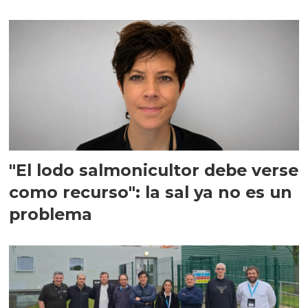
"El lodo salmonicultor debe verse
como recurso": la sal ya no es un
problema