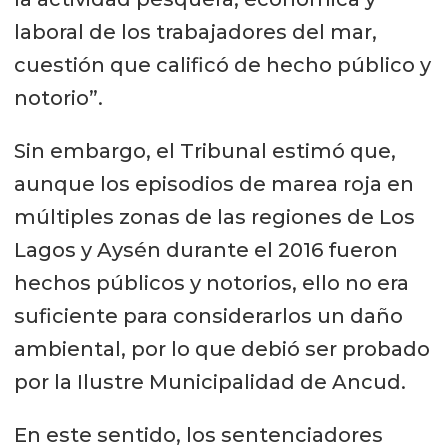
laboral de los trabajadores del mar,
cuestión que calificó de hecho público y
notorio”.
Sin embargo, el Tribunal estimó que,
aunque los episodios de marea roja en
múltiples zonas de las regiones de Los
Lagos y Aysén durante el 2016 fueron
hechos públicos y notorios, ello no era
suficiente para considerarlos un daño
ambiental, por lo que debió ser probado
por la Ilustre Municipalidad de Ancud.
En este sentido, los sentenciadores