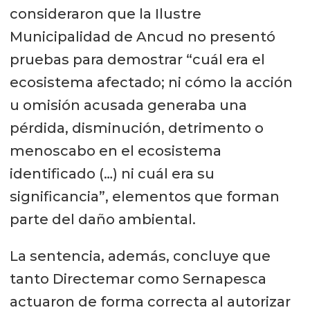
consideraron que la Ilustre
Municipalidad de Ancud no presentó
pruebas para demostrar “cuál era el
ecosistema afectado; ni cómo la acción
u omisión acusada generaba una
pérdida, disminución, detrimento o
menoscabo en el ecosistema
identificado (…) ni cuál era su
significancia”, elementos que forman
parte del daño ambiental.
La sentencia, además, concluye que
tanto Directemar como Sernapesca
actuaron de forma correcta al autorizar