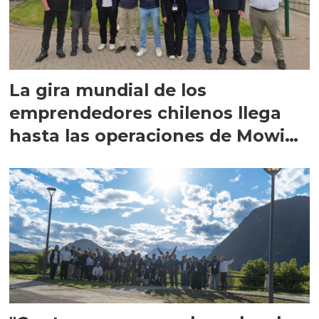
La gira mundial de los
emprendedores chilenos llega
hasta las operaciones de Mowi
en Escocia