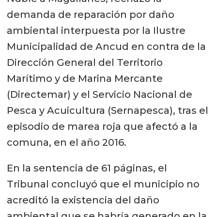
demanda de reparación por daño
ambiental interpuesta por la Ilustre
Municipalidad de Ancud en contra de la
Dirección General del Territorio
Marítimo y de Marina Mercante
(Directemar) y el Servicio Nacional de
Pesca y Acuicultura (Sernapesca), tras el
episodio de marea roja que afectó a la
comuna, en el año 2016.
En la sentencia de 61 páginas, el
Tribunal concluyó que el municipio no
acreditó la existencia del daño
ambiental que se habría generado en la