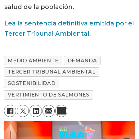
salud de la población.
Lea la sentencia definitiva emitida por el
Tercer Tribunal Ambiental.
MEDIO AMBIENTE
DEMANDA
TERCER TRIBUNAL AMBIENTAL
SOSTENIBILIDAD
VERTIMIENTO DE SALMONES