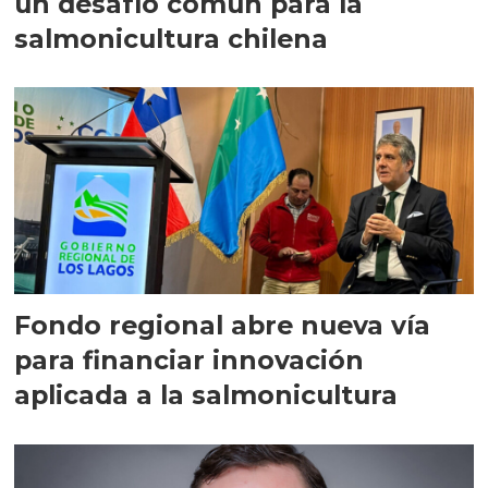
un desafío común para la
salmonicultura chilena
Fondo regional abre nueva vía
para financiar innovación
aplicada a la salmonicultura