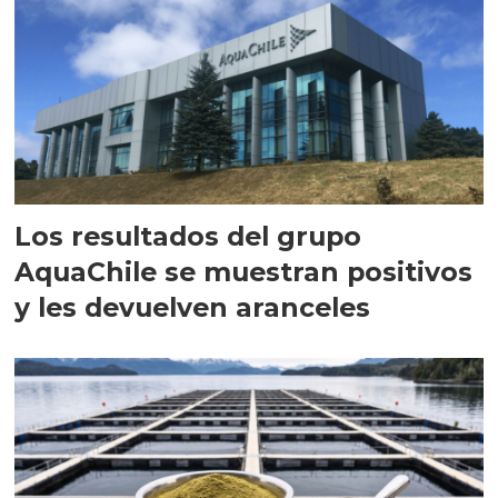
Los resultados del grupo
AquaChile se muestran positivos
y les devuelven aranceles