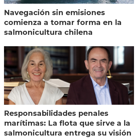
Navegación sin emisiones
comienza a tomar forma en la
salmonicultura chilena
Responsabilidades penales
marítimas: La flota que sirve a la
salmonicultura entrega su visión