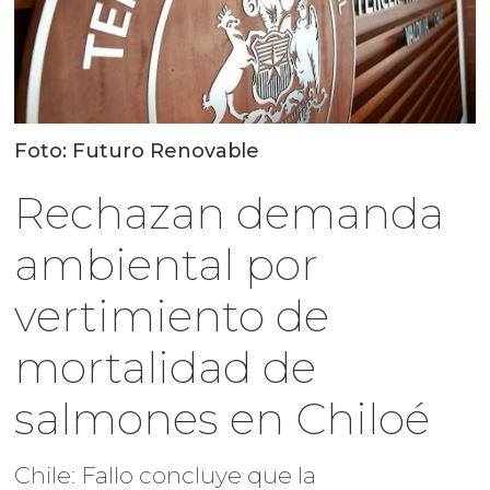
Foto: Futuro Renovable
Rechazan demanda
ambiental por
vertimiento de
mortalidad de
salmones en Chiloé
Chile: Fallo concluye que la