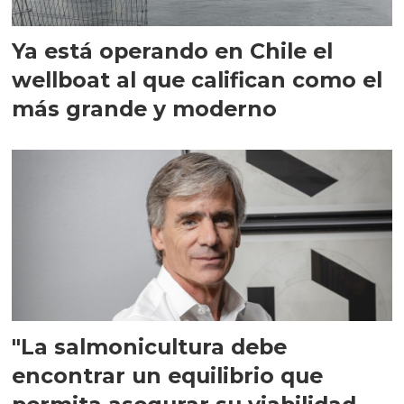
Ya está operando en Chile el
wellboat al que califican como el
más grande y moderno
"La salmonicultura debe
encontrar un equilibrio que