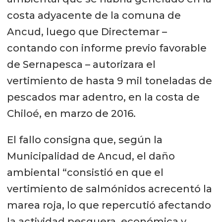
costa adyacente de la comuna de
Ancud, luego que Directemar –
contando con informe previo favorable
de Sernapesca – autorizara el
vertimiento de hasta 9 mil toneladas de
pescados mar adentro, en la costa de
Chiloé, en marzo de 2016.
El fallo consigna que, según la
Municipalidad de Ancud, el daño
ambiental “consistió en que el
vertimiento de salmónidos acrecentó la
marea roja, lo que repercutió afectando
la actividad pesquera, económica y