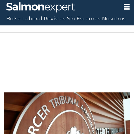
Bolsa Laboral
Revistas
Sin Escamas
Nosotros