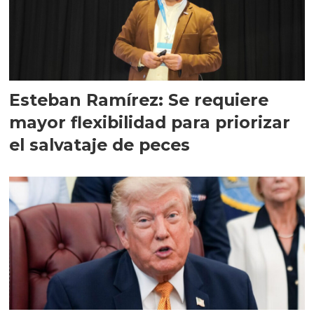
Esteban Ramírez: Se requiere
mayor flexibilidad para priorizar
el salvataje de peces