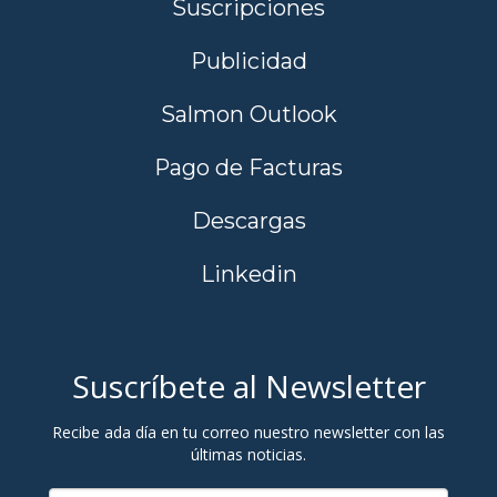
Suscripciones
Publicidad
Salmon Outlook
Pago de Facturas
Descargas
Linkedin
Suscríbete al Newsletter
Recibe ada día en tu correo nuestro newsletter con las
últimas noticias.