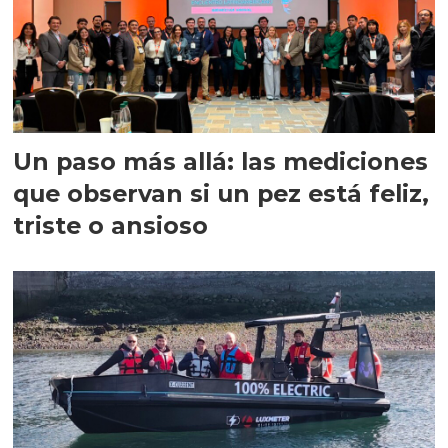
Un paso más allá: las mediciones
que observan si un pez está feliz,
triste o ansioso