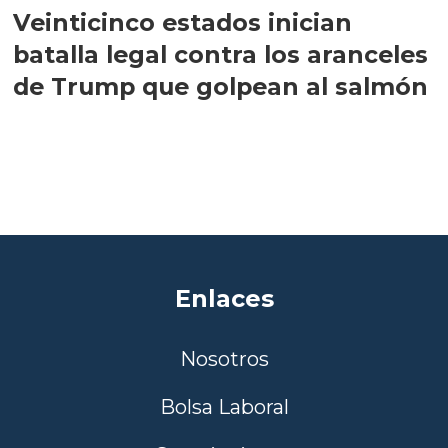
Veinticinco estados inician
batalla legal contra los aranceles
de Trump que golpean al salmón
Enlaces
Nosotros
Bolsa Laboral