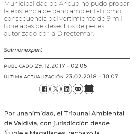
Municipalidad de Ancud no pudo probar
la existencia de daño ambiental como
consecuencia del vertimiento de 9 mil
toneladas de desechos de peces
autorizado por la Directemar.
Salmonexpert
29.12.2017 - 02:05
PUBLICADO
23.02.2018 - 10:07
ÚLTIMA ACTUALIZACIÓN
Por unanimidad, el Tribunal Ambiental
de Valdivia, con jurisdicción desde
Ñuble a Magallanes, rechazó la