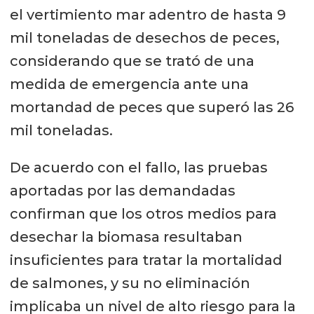
el vertimiento mar adentro de hasta 9
mil toneladas de desechos de peces,
considerando que se trató de una
medida de emergencia ante una
mortandad de peces que superó las 26
mil toneladas.
De acuerdo con el fallo, las pruebas
aportadas por las demandadas
confirman que los otros medios para
desechar la biomasa resultaban
insuficientes para tratar la mortalidad
de salmones, y su no eliminación
implicaba un nivel de alto riesgo para la