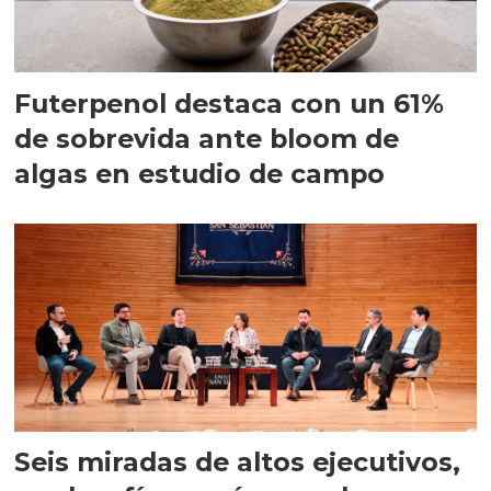
Futerpenol destaca con un 61%
de sobrevida ante bloom de
algas en estudio de campo
Seis miradas de altos ejecutivos,