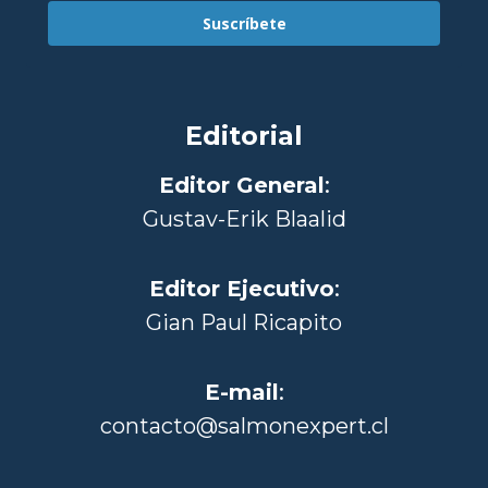
Suscríbete
Editorial
Editor General
:
Gustav-Erik Blaalid
Editor Ejecutivo
:
Gian Paul Ricapito
E-mail
:
contacto@salmonexpert.cl