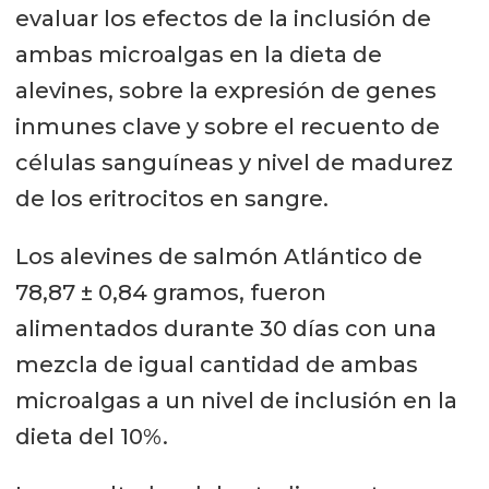
evaluar los efectos de la inclusión de
ambas microalgas en la dieta de
alevines, sobre la expresión de genes
inmunes clave y sobre el recuento de
células sanguíneas y nivel de madurez
de los eritrocitos en sangre.
Los alevines de salmón Atlántico de
78,87 ± 0,84 gramos, fueron
alimentados durante 30 días con una
mezcla de igual cantidad de ambas
microalgas a un nivel de inclusión en la
dieta del 10%.