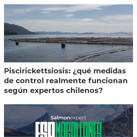
Magallanes
Piscirickettsiosis: ¿qué medidas
de control realmente funcionan
según expertos chilenos?