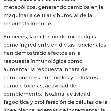
metabólicos, generando cambios en la
maquinaria celular y humoral de la
respuesta inmune.
En peces, la inclusión de microalgas
como ingrediente en dietas funcionales
han demostrado efectos en la
respuesta inmunológica como
aumentar la respuesta innata de
componentes humorales y celulares
como citocinas, actividad del
complemento, lisozima, actividad
fagocítica y proliferación de células de la
línea blanca, además de incrementar la