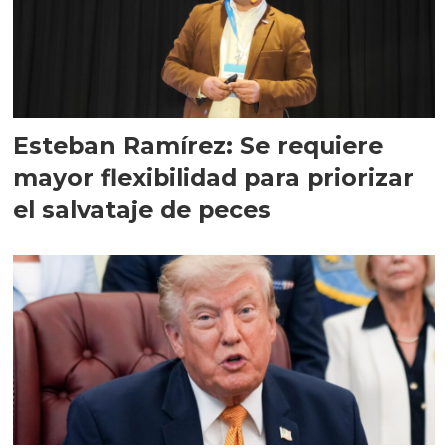
Esteban Ramírez: Se requiere
mayor flexibilidad para priorizar
el salvataje de peces