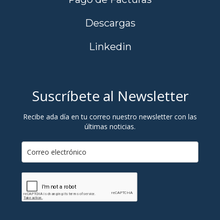
Descargas
Linkedin
Suscríbete al Newsletter
Recibe ada día en tu correo nuestro newsletter con las
últimas noticias.