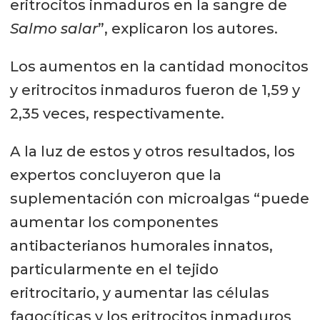
eritrocitos inmaduros en la sangre de
Salmo salar
”, explicaron los autores.
Los aumentos en la cantidad monocitos
y eritrocitos inmaduros fueron de 1,59 y
2,35 veces, respectivamente.
A la luz de estos y otros resultados, los
expertos concluyeron que la
suplementación con microalgas “puede
aumentar los componentes
antibacterianos humorales innatos,
particularmente en el tejido
eritrocitario, y aumentar las células
fagocíticas y los eritrocitos inmaduros