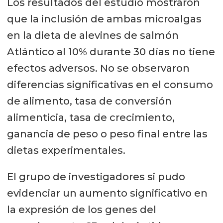
Los resultados del estudio mostraron
que la inclusión de ambas microalgas
en la dieta de alevines de salmón
Atlántico al 10% durante 30 días no tiene
efectos adversos. No se observaron
diferencias significativas en el consumo
de alimento, tasa de conversión
alimenticia, tasa de crecimiento,
ganancia de peso o peso final entre las
dietas experimentales.
El grupo de investigadores si pudo
evidenciar un aumento significativo en
la expresión de los genes del