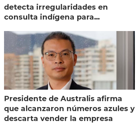
detecta irregularidades en
consulta indígena para
implementar SBAP
Presidente de Australis afirma
que alcanzaron números azules y
descarta vender la empresa