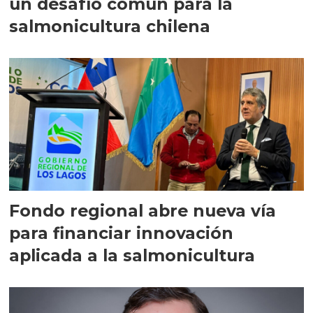
un desafío común para la
salmonicultura chilena
Fondo regional abre nueva vía
para financiar innovación
aplicada a la salmonicultura