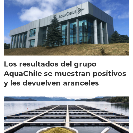
Los resultados del grupo
AquaChile se muestran positivos
y les devuelven aranceles