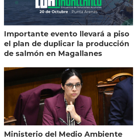
Importante evento llevará a piso
el plan de duplicar la producción
de salmón en Magallanes
Ministerio del Medio Ambiente