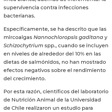
supervivencia contra infecciones
bacterianas.
Específicamente, se ha descrito que las
mircoalgas
Nannochloropsis gaditana
y
Schizochytrium
spp., cuando se incluyen
en niveles de alrededor del 10% en las
dietas de salmónidos, no han mostrado
efectos negativos sobre el rendimiento
del crecimiento.
Por esta razón, científicos del laboratorio
de Nutrición Animal de la Universidad
de Chile realizaron un estudio para