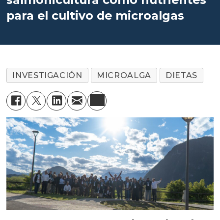
para el cultivo de microalgas
INVESTIGACIÓN
MICROALGA
DIETAS