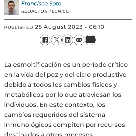
Francisco
Soto
REDACTOR TÉCNICO
25 August 2023 - 06:10
PUBLISHED
La esmoltificación es un período crítico
en la vida del pez y del ciclo productivo
debido a todos los cambios físicos y
metabólicos por lo que atraviesan los
individuos. En este contexto, los
cambios requeridos del sistema
inmunológicos compiten por recursos
destinados a otros procesos