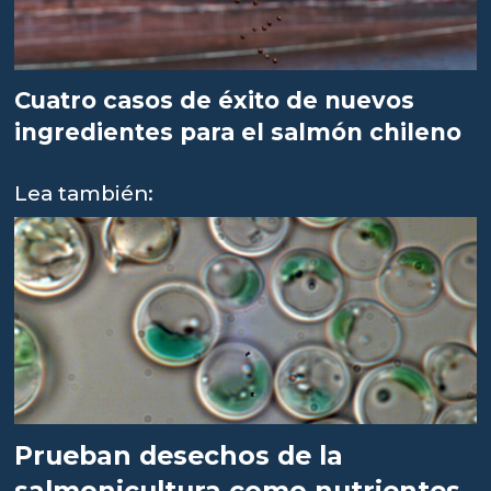
Cuatro casos de éxito de nuevos
ingredientes para el salmón chileno
Lea también:
Prueban desechos de la
salmonicultura como nutrientes