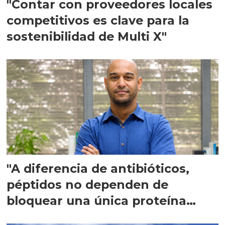
"Contar con proveedores locales
competitivos es clave para la
sostenibilidad de Multi X"
"A diferencia de antibióticos,
péptidos no dependen de
bloquear una única proteína
intracelular"