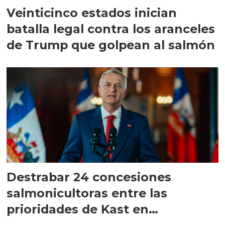
Veinticinco estados inician
batalla legal contra los aranceles
de Trump que golpean al salmón
Destrabar 24 concesiones
salmonicultoras entre las
prioridades de Kast en