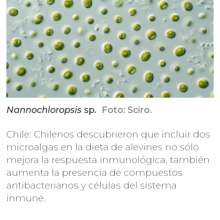
Nannochloropsis
sp.
Foto: Sciro.
Chile: Chilenos descubrieron que incluir dos
microalgas en la dieta de alevines no sólo
mejora la respuesta inmunológica, también
aumenta la presencia de compuestos
antibacterianos y células del sistema
inmune.