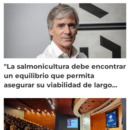
"La salmonicultura debe encontrar
un equilibrio que permita
asegurar su viabilidad de largo
plazo”