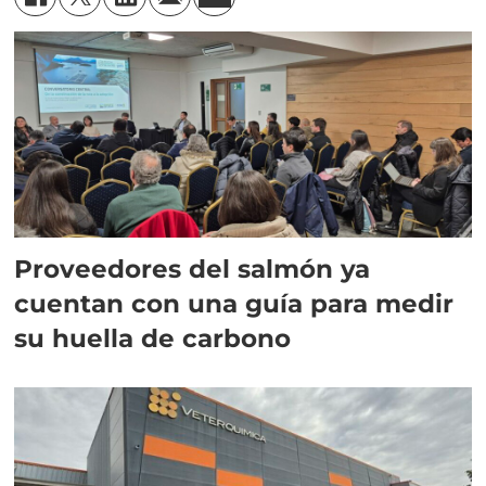
Proveedores del salmón ya
cuentan con una guía para medir
su huella de carbono