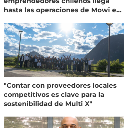
emprendedores chilenos llega
hasta las operaciones de Mowi en
Escocia
"Contar con proveedores locales
competitivos es clave para la
sostenibilidad de Multi X"