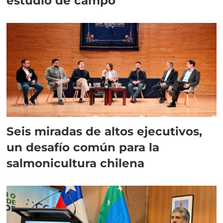
estudio de campo
Seis miradas de altos ejecutivos,
un desafío común para la
salmonicultura chilena