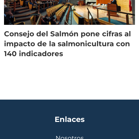
Consejo del Salmón pone cifras al
impacto de la salmonicultura con
140 indicadores
Enlaces
Nosotros