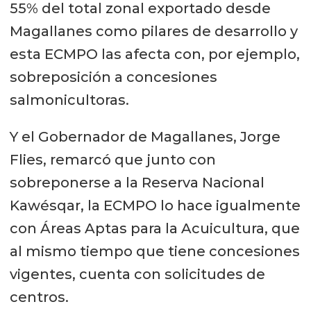
55% del total zonal exportado desde
Magallanes como pilares de desarrollo y
esta ECMPO las afecta con, por ejemplo,
sobreposición a concesiones
salmonicultoras.
Y el Gobernador de Magallanes, Jorge
Flies, remarcó que junto con
sobreponerse a la Reserva Nacional
Kawésqar, la ECMPO lo hace igualmente
con Áreas Aptas para la Acuicultura, que
al mismo tiempo que tiene concesiones
vigentes, cuenta con solicitudes de
centros.