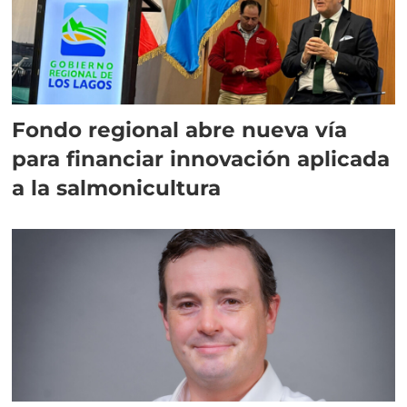
Fondo regional abre nueva vía
para financiar innovación aplicada
a la salmonicultura