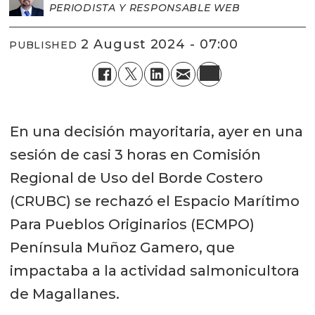
PERIODISTA Y RESPONSABLE WEB
2 August 2024 - 07:00
PUBLISHED
En una decisión mayoritaria, ayer en una
sesión de casi 3 horas en Comisión
Regional de Uso del Borde Costero
(CRUBC) se rechazó el Espacio Marítimo
Para Pueblos Originarios (ECMPO)
Península Muñoz Gamero, que
impactaba a la actividad salmonicultora
de Magallanes.