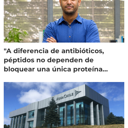
"A diferencia de antibióticos,
péptidos no dependen de
bloquear una única proteína
intracelular"