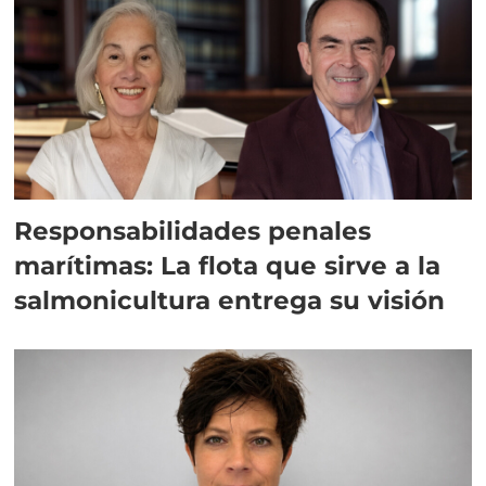
Responsabilidades penales
marítimas: La flota que sirve a la
salmonicultura entrega su visión