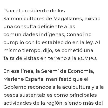
Para el presidente de los
Salmonicultores de Magallanes, existió
una consulta deficiente a las
comunidades indígenas, Conadi no
cumplió con lo establecido en la ley. Al
mismo tiempo, dijo, se cometió una
falta de visitas en terreno a la ECMPO.
En esa línea, la Seremi de Economía,
Marlene España, manifestó que el
Gobierno reconoce a la acuicultura y a la
pesca sustentables como principales
actividades de la región, siendo más del