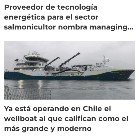
Proveedor de tecnología
energética para el sector
salmonicultor nombra managing
director en Chile
Ya está operando en Chile el
wellboat al que califican como el
más grande y moderno