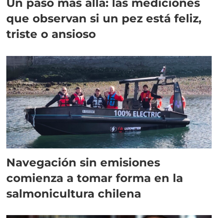
Un paso más allá: las mediciones
que observan si un pez está feliz,
triste o ansioso
Navegación sin emisiones
comienza a tomar forma en la
salmonicultura chilena