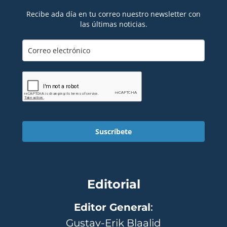
Recibe ada día en tu correo nuestro newsletter con
las últimas noticias.
Suscríbete
Editorial
Editor General
:
Gustav-Erik Blaalid