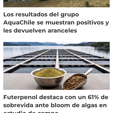
Los resultados del grupo
AquaChile se muestran positivos y
les devuelven aranceles
Futerpenol destaca con un 61% de
sobrevida ante bloom de algas en