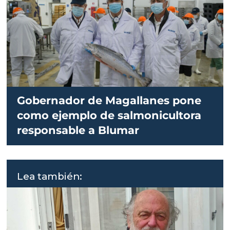
Gobernador de Magallanes pone
como ejemplo de salmonicultora
responsable a Blumar
Lea también: