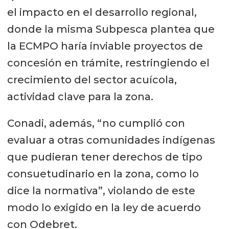
el impacto en el desarrollo regional,
donde la misma Subpesca plantea que
la ECMPO haría inviable proyectos de
concesión en trámite, restringiendo el
crecimiento del sector acuícola,
actividad clave para la zona.
Conadi, además, “no cumplió con
evaluar a otras comunidades indígenas
que pudieran tener derechos de tipo
consuetudinario en la zona, como lo
dice la normativa”, violando de este
modo lo exigido en la ley de acuerdo
con Odebret.