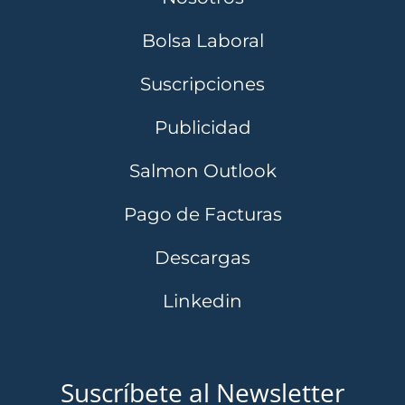
Bolsa Laboral
Suscripciones
Publicidad
Salmon Outlook
Pago de Facturas
Descargas
Linkedin
Suscríbete al Newsletter