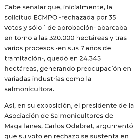
Cabe señalar que, inicialmente, la
solicitud ECMPO -rechazada por 35
votos y sólo 1 de aprobación- abarcaba
en torno a las 320.000 hectáreas y tras
varios procesos -en sus 7 años de
tramitación-, quedó en 24.345
hectáreas, generando preocupación en
variadas industrias como la
salmonicultora.
Así, en su exposición, el presidente de la
Asociación de Salmonicultores de
Magallanes, Carlos Odebret, argumentó
que su voto en rechazo se sustenta en