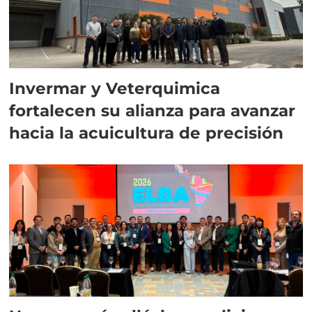
Invermar y Veterquimica
fortalecen su alianza para avanzar
hacia la acuicultura de precisión