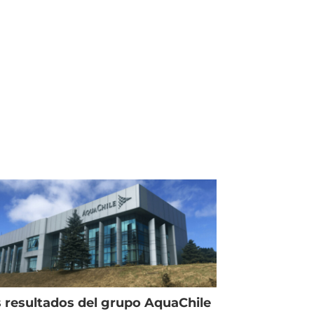
 resultados del grupo AquaChile