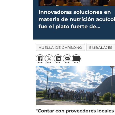
Innovadoras soluciones en
materia de nutrición acuíco
fue el plato fuerte de
Aquaspeech
HUELLA DE CARBONO
EMBALAJES
"Contar con proveedores locales