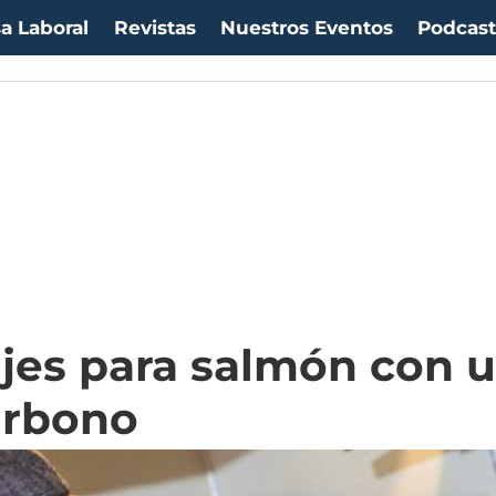
a Laboral
Revistas
Nuestros Eventos
Podcas
jes para salmón con 
arbono