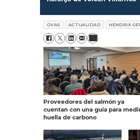
OVAS
ACTUALIDAD
HENDRIX GE
Proveedores del salmón ya
cuentan con una guía para medi
huella de carbono