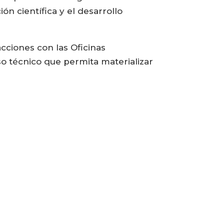
ón científica y el desarrollo
cciones con las Oficinas
o técnico que permita materializar