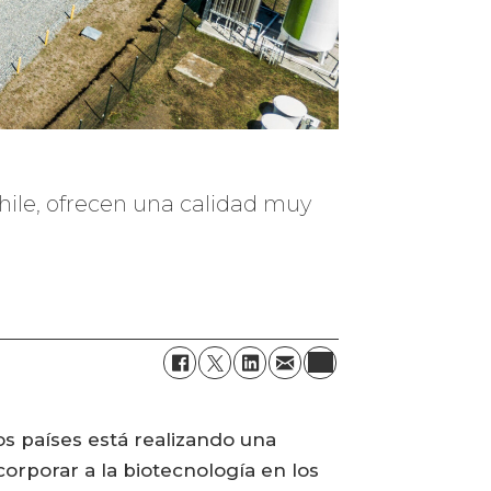
hile, ofrecen una calidad muy
os países está realizando una
orporar a la biotecnología en los