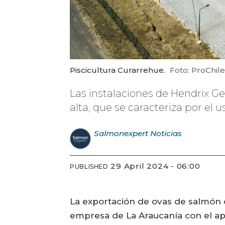
Piscicultura Curarrehue.
Foto: ProChile
Las instalaciones de Hendrix G
alta, que se caracteriza por el 
Salmonexpert
Noticias
29 April 2024 - 06:00
PUBLISHED
La exportación de ovas de salmón q
empresa de La Araucanía con el apo