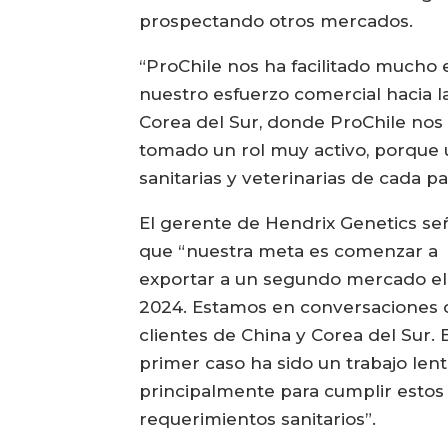
prospectando otros mercados.
“ProChile nos ha facilitado mucho 
nuestro esfuerzo comercial hacia 
Corea del Sur, donde ProChile nos
tomado un rol muy activo, porque 
sanitarias y veterinarias de cada pa
El gerente de Hendrix Genetics se
que “nuestra meta es comenzar a
exportar a un segundo mercado el
2024. Estamos en conversaciones 
clientes de China y Corea del Sur. 
primer caso ha sido un trabajo lent
principalmente para cumplir estos
requerimientos sanitarios”.