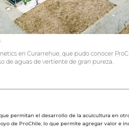
.
enetics en Curarrehue, que pudo conocer ProC
uso de aguas de vertiente de gran pureza.
ue permitan el desarrollo de la acuicultura en otr
yo de ProChile, lo que permite agregar valor e inc