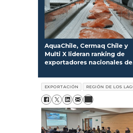
AquaChile, Cermaq Chile y
Multi X lideran ranking de
exportadores nacionales de
salmón
EXPORTACIÓN
REGIÓN DE LOS LA