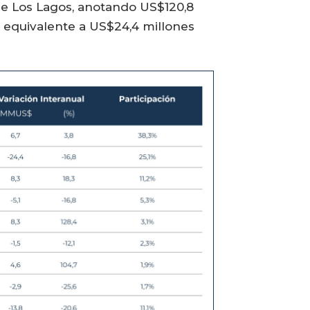
 de Los Lagos, anotando US$120,8
, equivalente a US$24,4 millones