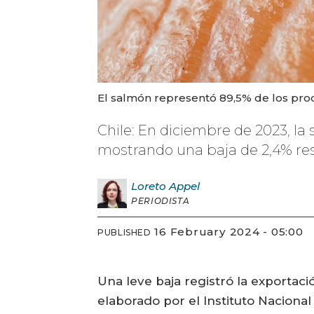
El salmón representó 89,5% de los pro
Chile: En diciembre de 2023, la 
mostrando una baja de 2,4% re
Loreto
Appel
PERIODISTA
16 February 2024 - 05:00
PUBLISHED
Una leve baja registró la exportac
elaborado por el Instituto Naciona