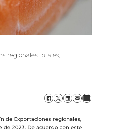
os regionales totales,
ín de Exportaciones regionales,
bre de 2023. De acuerdo con este