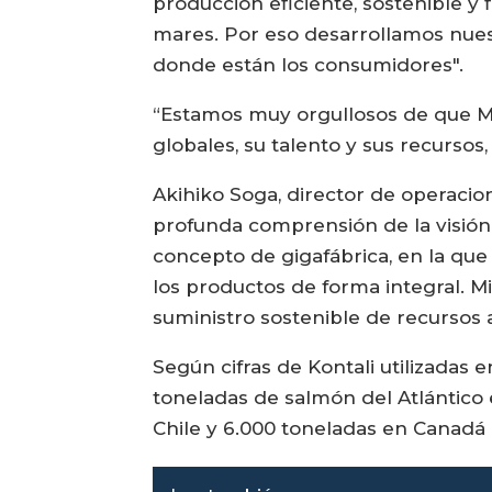
producción eficiente, sostenible y 
mares. Por eso desarrollamos nuestr
donde están los consumidores".
“Estamos muy orgullosos de que Mit
globales, su talento y sus recursos,
Akihiko Soga, director de operacio
profunda comprensión de la visión 
concepto de gigafábrica, en la que 
los productos de forma integral. Mi
suministro sostenible de recursos a
Según cifras de Kontali utilizadas
toneladas de salmón del Atlántico 
Chile y 6.000 toneladas en Canadá 