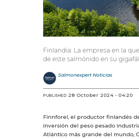
Finlandia: La empresa en la que
de este salmónido en su gigafá
Salmonexpert
Noticias
28 October 2024 - 04:20
PUBLISHED
Finnforel, el productor finlandés d
inversión del peso pesado industri
Atlántico más grande del mundo, 