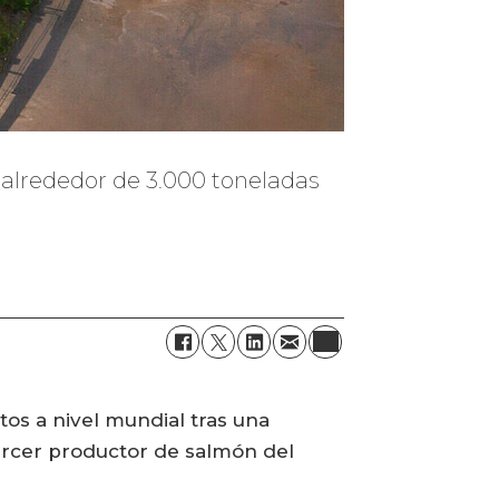
 alrededor de 3.000 toneladas
tos a nivel mundial tras una
tercer productor de salmón del