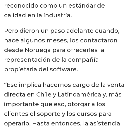
reconocido como un estándar de
calidad en la industria.
Pero dieron un paso adelante cuando,
hace algunos meses, los contactaron
desde Noruega para ofrecerles la
representación de la compañía
propietaria del software.
“Eso implica hacernos cargo de la venta
directa en Chile y Latinoamérica y, más
importante que eso, otorgar a los
clientes el soporte y los cursos para
operarlo. Hasta entonces, la asistencia