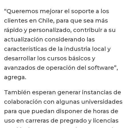
“Queremos mejorar el soporte a los
clientes en Chile, para que sea más
rápido y personalizado, contribuir a su
actualización considerando las
características de la industria local y
desarrollar los cursos básicos y
avanzados de operación del software”,
agrega.
También esperan generar instancias de
colaboración con algunas universidades
para que puedan disponer de horas de
uso en carreras de pregrado y licencias