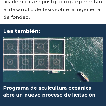
académicas en postgrado que permitan
el desarrollo de tesis sobre la ingeniería
de fondeo.
Lea también:
Programa de acuicultura oceánica
abre un nuevo proceso de licitación