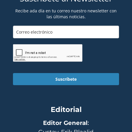
Recibe ada día en tu correo nuestro newsletter con
las últimas noticias.
Suscríbete
Editorial
Editor General
: