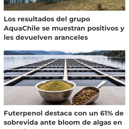
Los resultados del grupo
AquaChile se muestran positivos y
les devuelven aranceles
Futerpenol destaca con un 61% de
sobrevida ante bloom de algas en