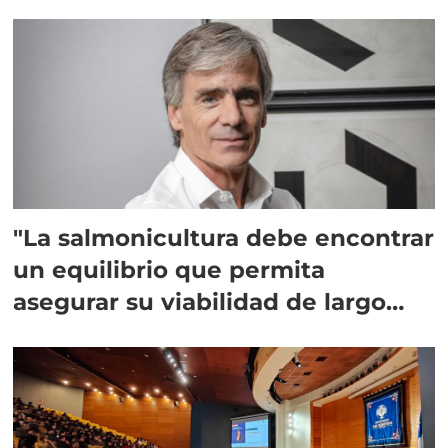
"La salmonicultura debe encontrar
un equilibrio que permita
asegurar su viabilidad de largo
plazo”