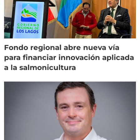
Fondo regional abre nueva vía
para financiar innovación aplicada
a la salmonicultura