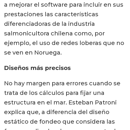
a mejorar el software para incluir en sus
prestaciones las características
diferenciadoras de la industria
salmonicultora chilena como, por
ejemplo, el uso de redes loberas que no
se ven en Noruega.
Diseños más precisos
No hay margen para errores cuando se
trata de los cálculos para fijar una
estructura en el mar. Esteban Patroni
explica que, a diferencia del diseño
estático de fondeo que considera las