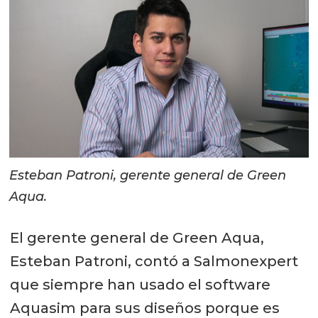
Esteban Patroni, gerente general de Green
Aqua.
El gerente general de Green Aqua,
Esteban Patroni, contó a Salmonexpert
que siempre han usado el software
Aquasim para sus diseños porque es