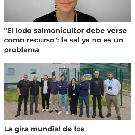
"El lodo salmonicultor debe verse
como recurso": la sal ya no es un
problema
La gira mundial de los