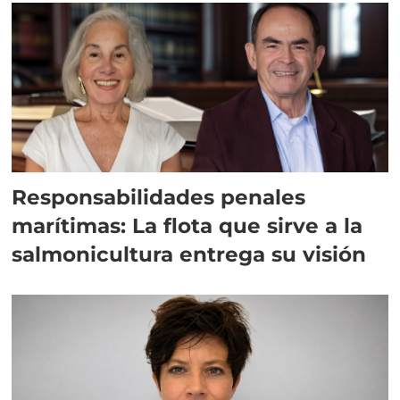
Responsabilidades penales
marítimas: La flota que sirve a la
salmonicultura entrega su visión