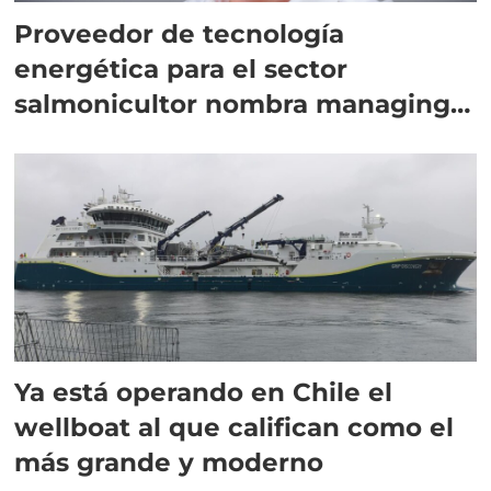
Proveedor de tecnología
energética para el sector
salmonicultor nombra managing
director en Chile
Ya está operando en Chile el
wellboat al que califican como el
más grande y moderno