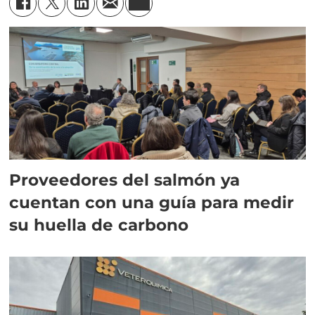
Proveedores del salmón ya
cuentan con una guía para medir
su huella de carbono