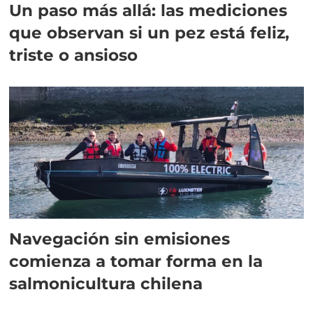
Un paso más allá: las mediciones
que observan si un pez está feliz,
triste o ansioso
Navegación sin emisiones
comienza a tomar forma en la
salmonicultura chilena