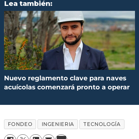
Lea también:
Nuevo reglamento clave para naves
acuícolas comenzará pronto a operar
FONDEO
INGENIERIA
TECNOLOGÍA