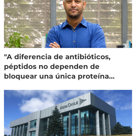
"A diferencia de antibióticos,
péptidos no dependen de
bloquear una única proteína
intracelular"