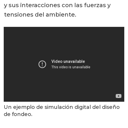
y sus interacciones con las fuerzas y
tensiones del ambiente.
Un ejemplo de simulación digital del diseño
de fondeo.