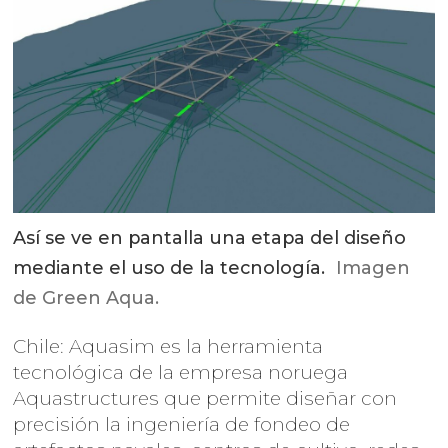
Así se ve en pantalla una etapa del diseño
mediante el uso de la tecnología.
Imagen
de Green Aqua.
Chile: Aquasim es la herramienta
tecnológica de la empresa noruega
Aquastructures que permite diseñar con
precisión la ingeniería de fondeo de