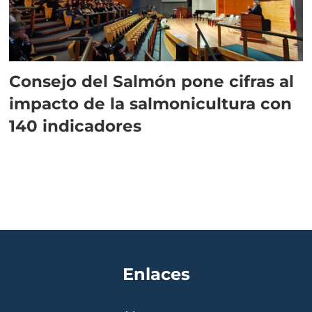
Consejo del Salmón pone cifras al
impacto de la salmonicultura con
140 indicadores
Enlaces