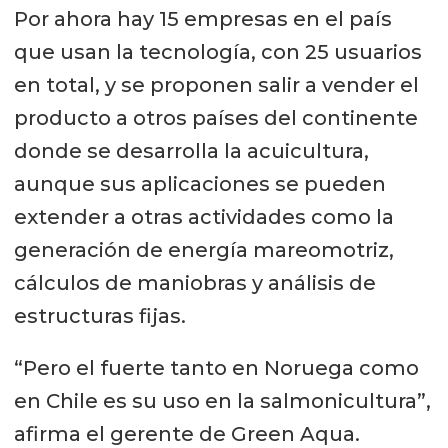
Por ahora hay 15 empresas en el país
que usan la tecnología, con 25 usuarios
en total, y se proponen salir a vender el
producto a otros países del continente
donde se desarrolla la acuicultura,
aunque sus aplicaciones se pueden
extender a otras actividades como la
generación de energía mareomotriz,
cálculos de maniobras y análisis de
estructuras fijas.
“Pero el fuerte tanto en Noruega como
en Chile es su uso en la salmonicultura”,
afirma el gerente de Green Aqua.