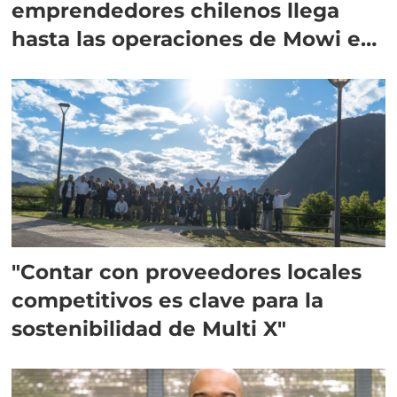
emprendedores chilenos llega
hasta las operaciones de Mowi en
Escocia
"Contar con proveedores locales
competitivos es clave para la
sostenibilidad de Multi X"