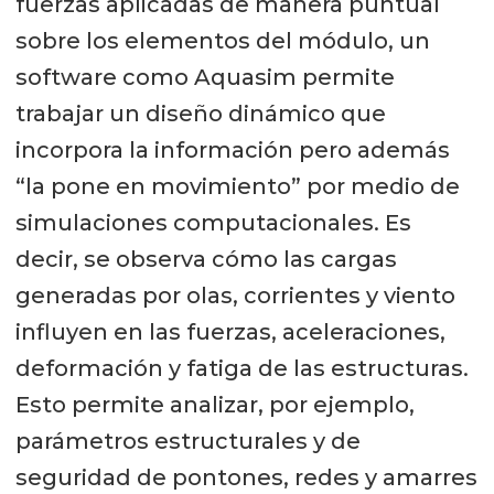
fuerzas aplicadas de manera puntual
sobre los elementos del módulo, un
software como Aquasim permite
trabajar un diseño dinámico que
incorpora la información pero además
“la pone en movimiento” por medio de
simulaciones computacionales. Es
decir, se observa cómo las cargas
generadas por olas, corrientes y viento
influyen en las fuerzas, aceleraciones,
deformación y fatiga de las estructuras.
Esto permite analizar, por ejemplo,
parámetros estructurales y de
seguridad de pontones, redes y amarres