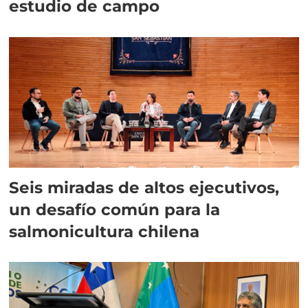
estudio de campo
Seis miradas de altos ejecutivos,
un desafío común para la
salmonicultura chilena