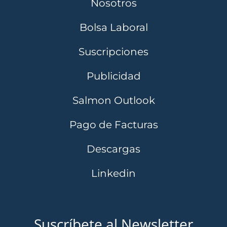
Nosotros
Bolsa Laboral
Suscripciones
Publicidad
Salmon Outlook
Pago de Facturas
Descargas
Linkedin
Suscríbete al Newsletter