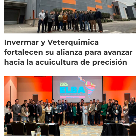
Invermar y Veterquimica
fortalecen su alianza para avanzar
hacia la acuicultura de precisión