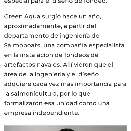
especial para el diseño de fondeo.
Green Aqua surgió hace un año,
aproximadamente, a partir del
departamento de ingeniería de
Salmoboats, una compañía especialista
en la instalación de fondeos de
artefactos navales. Allí vieron que el
área de la ingeniería y el diseño
adquiere cada vez más importancia para
la salmonicultura, por lo que
formalizaron esa unidad como una
empresa independiente.