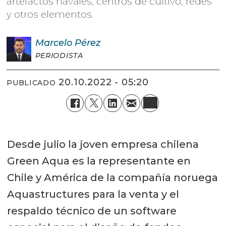
artefactos navales, centros de cultivo, redes
y otros elementos.
Marcelo
Pérez
PERIODISTA
20.10.2022 - 05:20
PUBLICADO
Desde julio la joven empresa chilena
Green Aqua es la representante en
Chile y América de la compañía noruega
Aquastructures para la venta y el
respaldo técnico de un software