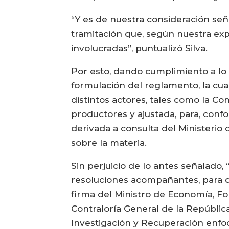
“Y es de nuestra consideración señ
tramitación que, según nuestra expe
involucradas”, puntualizó Silva.
Por esto, dando cumplimiento a lo 
formulación del reglamento, la cua
distintos actores, tales como la Co
productores y ajustada, para, conf
derivada a consulta del Ministeri
sobre la materia.
Sin perjuicio de lo antes señalado
resoluciones acompañantes, para qu
firma del Ministro de Economía, Fo
Contraloría General de la República
Investigación y Recuperación enfoc