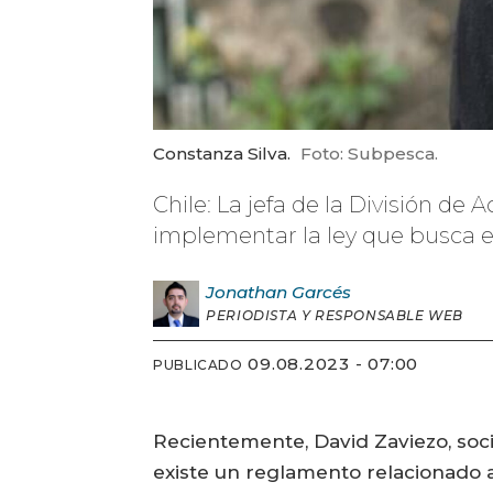
Constanza Silva.
Foto: Subpesca.
Chile: La jefa de la División de
implementar la ley que busca e
Jonathan
Garcés
PERIODISTA Y RESPONSABLE WEB
09.08.2023 - 07:00
PUBLICADO
Recientemente, David Zaviezo, soci
existe un reglamento relacionado a