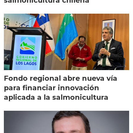
salmonicultura chilena
Fondo regional abre nueva vía
para financiar innovación
aplicada a la salmonicultura