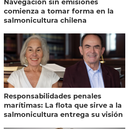
Navegación sin emisiones
comienza a tomar forma en la
salmonicultura chilena
Responsabilidades penales
marítimas: La flota que sirve a la
salmonicultura entrega su visión