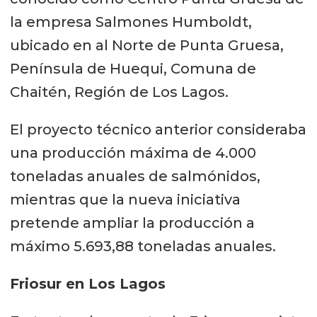
la empresa Salmones Humboldt,
ubicado en al Norte de Punta Gruesa,
Península de Huequi, Comuna de
Chaitén, Región de Los Lagos.
El proyecto técnico anterior consideraba
una producción máxima de 4.000
toneladas anuales de salmónidos,
mientras que la nueva iniciativa
pretende ampliar la producción a
máximo 5.693,88 toneladas anuales.
Friosur en Los Lagos