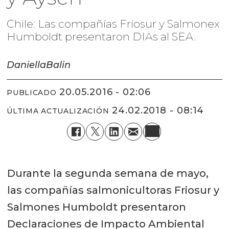
Chile: Las compañías Friosur y Salmonex
Humboldt presentaron DIAs al SEA.
Daniella
Balin
20.05.2016 - 02:06
PUBLICADO
24.02.2018 - 08:14
ÚLTIMA ACTUALIZACIÓN
Durante la segunda semana de mayo,
las compañías salmonicultoras Friosur y
Salmones Humboldt presentaron
Declaraciones de Impacto Ambiental