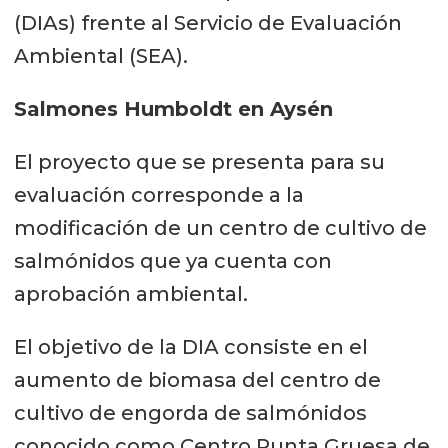
(DIAs) frente al Servicio de Evaluación
Ambiental (SEA).
Salmones Humboldt en Aysén
El proyecto que se presenta para su
evaluación corresponde a la
modificación de un centro de cultivo de
salmónidos que ya cuenta con
aprobación ambiental.
El objetivo de la DIA consiste en el
aumento de biomasa del centro de
cultivo de engorda de salmónidos
conocido como Centro Punta Gruesa de