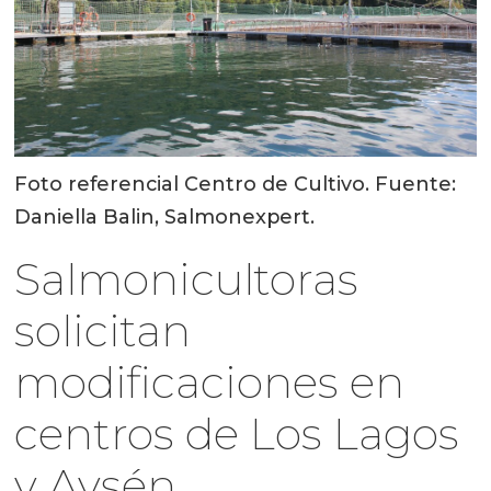
Foto referencial Centro de Cultivo. Fuente:
Daniella Balin, Salmonexpert.
Salmonicultoras
solicitan
modificaciones en
centros de Los Lagos
y Aysén