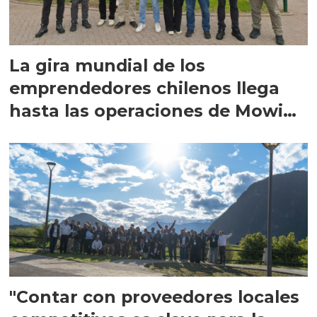
La gira mundial de los
emprendedores chilenos llega
hasta las operaciones de Mowi
en Escocia
"Contar con proveedores locales