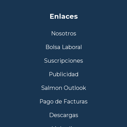
Enlaces
Nosotros
Bolsa Laboral
Suscripciones
Publicidad
Salmon Outlook
Pago de Facturas
Descargas