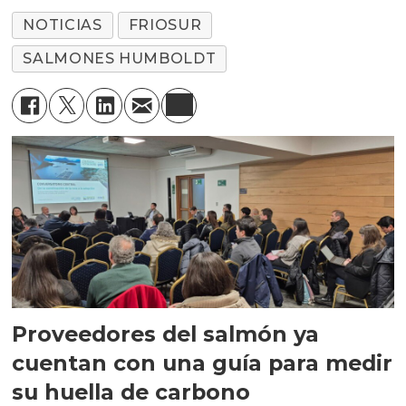
NOTICIAS
FRIOSUR
SALMONES HUMBOLDT
Proveedores del salmón ya
cuentan con una guía para medir
su huella de carbono