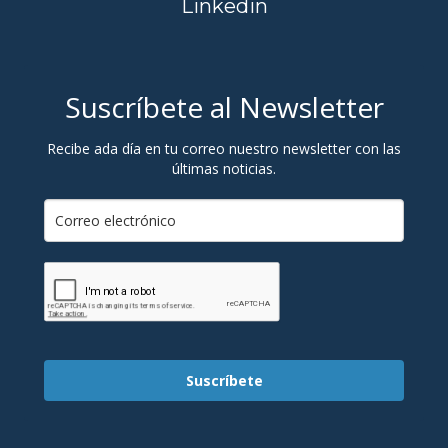
Linkedin
Suscríbete al Newsletter
Recibe ada día en tu correo nuestro newsletter con las
últimas noticias.
Suscríbete