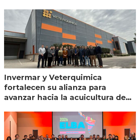
Invermar y Veterquimica
fortalecen su alianza para
avanzar hacia la acuicultura de
precisión