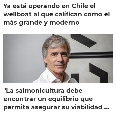
Ya está operando en Chile el
wellboat al que califican como el
más grande y moderno
"La salmonicultura debe
encontrar un equilibrio que
permita asegurar su viabilidad de
largo plazo”