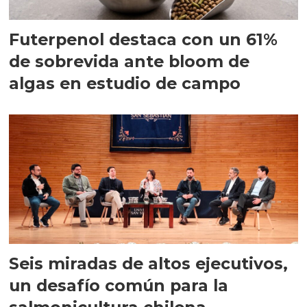
Futerpenol destaca con un 61%
de sobrevida ante bloom de
algas en estudio de campo
Seis miradas de altos ejecutivos,
un desafío común para la