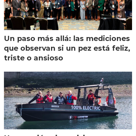
Un paso más allá: las mediciones
que observan si un pez está feliz,
triste o ansioso