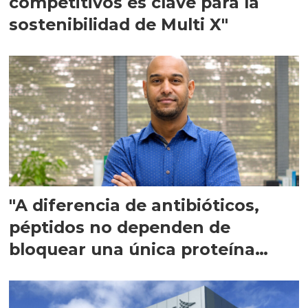
competitivos es clave para la
sostenibilidad de Multi X"
"A diferencia de antibióticos,
péptidos no dependen de
bloquear una única proteína
intracelular"