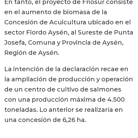
En tanto, el proyecto de Friosur consiste
en el aumento de biomasa de la
Concesión de Acuicultura ubicado en el
sector Fiordo Aysén, al Sureste de Punta
Josefa, Comuna y Provincia de Aysén,
Región de Aysén.
La intención de la declaración recae en
la ampliación de producción y operación
de un centro de cultivo de salmones
con una producción máxima de 4.500
toneladas. Lo anterior se realizaría en
una concesión de 6,26 ha.