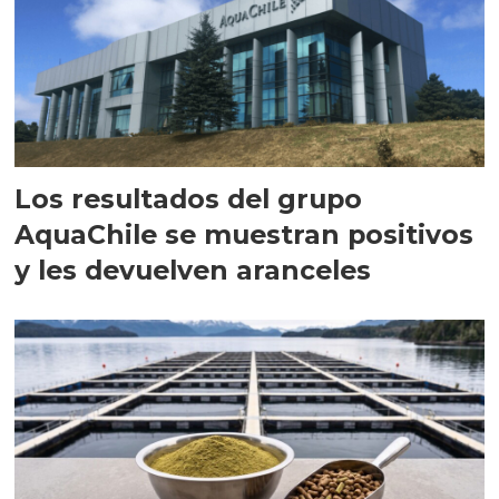
Los resultados del grupo
AquaChile se muestran positivos
y les devuelven aranceles