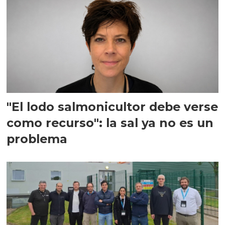
"El lodo salmonicultor debe verse
como recurso": la sal ya no es un
problema