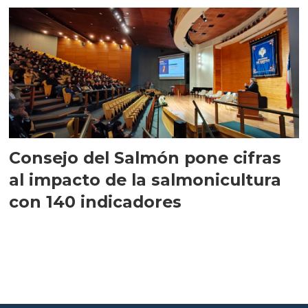
Consejo del Salmón pone cifras
al impacto de la salmonicultura
con 140 indicadores