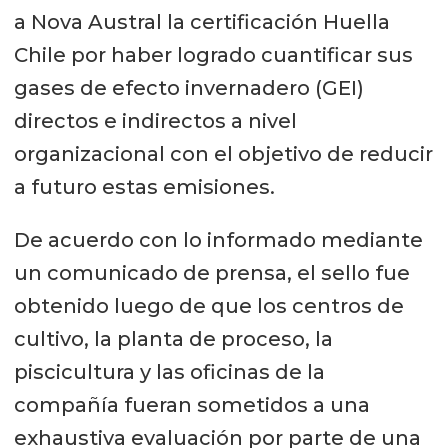
a Nova Austral la certificación Huella
Chile por haber logrado cuantificar sus
gases de efecto invernadero (GEI)
directos e indirectos a nivel
organizacional con el objetivo de reducir
a futuro estas emisiones.
De acuerdo con lo informado mediante
un comunicado de prensa, el sello fue
obtenido luego de que los centros de
cultivo, la planta de proceso, la
piscicultura y las oficinas de la
compañía fueran sometidos a una
exhaustiva evaluación por parte de una