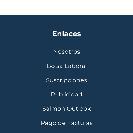
Enlaces
Nosotros
Bolsa Laboral
Suscripciones
Publicidad
Salmon Outlook
Pago de Facturas