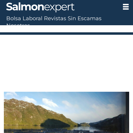
Bolsa Laboral
Revistas
Sin Escamas
Nosotros