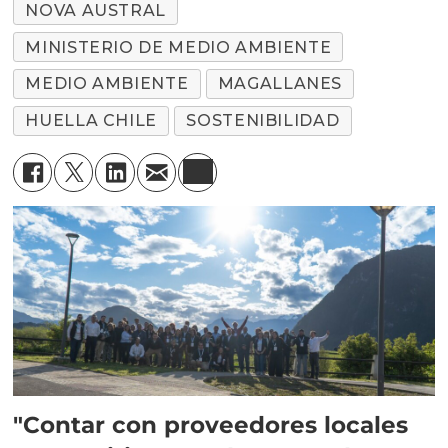
NOVA AUSTRAL
MINISTERIO DE MEDIO AMBIENTE
MEDIO AMBIENTE
MAGALLANES
HUELLA CHILE
SOSTENIBILIDAD
"Contar con proveedores locales