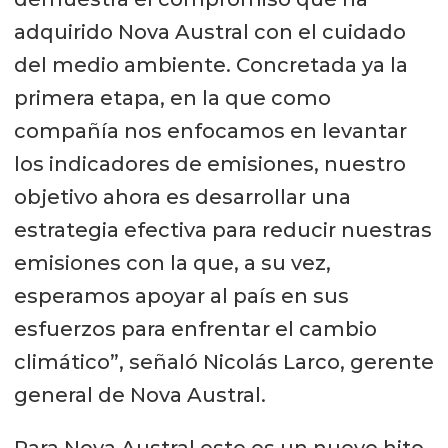
adquirido Nova Austral con el cuidado
del medio ambiente. Concretada ya la
primera etapa, en la que como
compañía nos enfocamos en levantar
los indicadores de emisiones, nuestro
objetivo ahora es desarrollar una
estrategia efectiva para reducir nuestras
emisiones con la que, a su vez,
esperamos apoyar al país en sus
esfuerzos para enfrentar el cambio
climático”, señaló Nicolás Larco, gerente
general de Nova Austral.
Para Nova Austral este es un nuevo hito