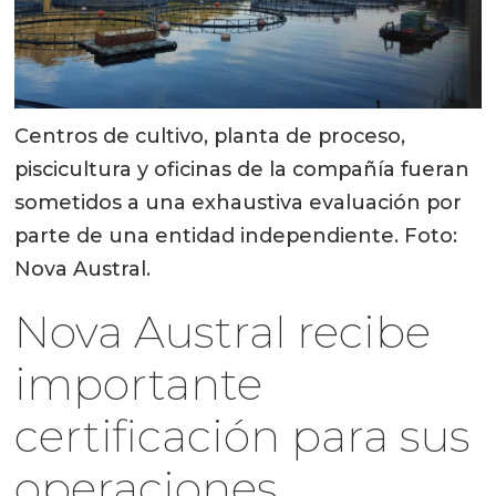
Centros de cultivo, planta de proceso,
piscicultura y oficinas de la compañía fueran
sometidos a una exhaustiva evaluación por
parte de una entidad independiente. Foto:
Nova Austral.
Nova Austral recibe
importante
certificación para sus
operaciones