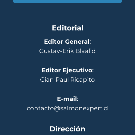
Editorial
Editor General
:
Gustav-Erik Blaalid
Editor Ejecutivo
:
Gian Paul Ricapito
E-mail
:
contacto@salmonexpert.cl
Dirección