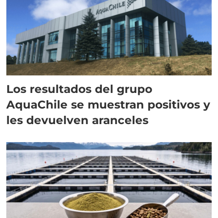
Los resultados del grupo
AquaChile se muestran positivos y
les devuelven aranceles