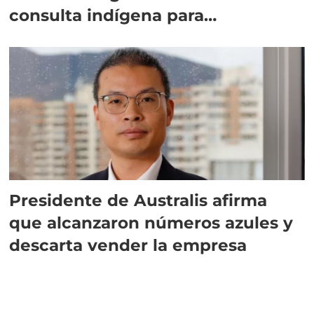
consulta indígena para
implementar SBAP
Presidente de Australis afirma
que alcanzaron números azules y
descarta vender la empresa