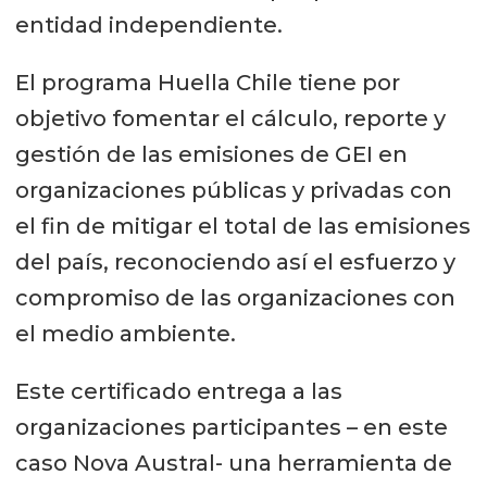
entidad independiente.
El programa Huella Chile tiene por
objetivo fomentar el cálculo, reporte y
gestión de las emisiones de GEI en
organizaciones públicas y privadas con
el fin de mitigar el total de las emisiones
del país, reconociendo así el esfuerzo y
compromiso de las organizaciones con
el medio ambiente.
Este certificado entrega a las
organizaciones participantes – en este
caso Nova Austral- una herramienta de