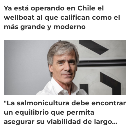
Ya está operando en Chile el
wellboat al que califican como el
más grande y moderno
"La salmonicultura debe encontrar
un equilibrio que permita
asegurar su viabilidad de largo