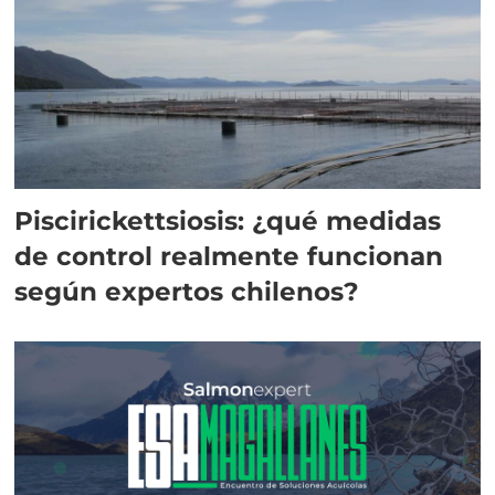
Piscirickettsiosis: ¿qué medidas
de control realmente funcionan
según expertos chilenos?