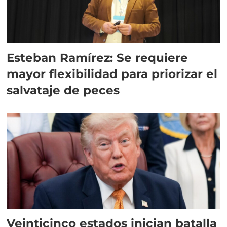
Esteban Ramírez: Se requiere
mayor flexibilidad para priorizar el
salvataje de peces
Veinticinco estados inician batalla