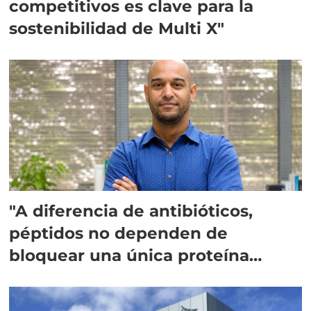
competitivos es clave para la
sostenibilidad de Multi X"
"A diferencia de antibióticos,
péptidos no dependen de
bloquear una única proteína
intracelular"