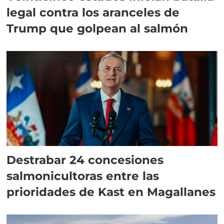
legal contra los aranceles de
Trump que golpean al salmón
Destrabar 24 concesiones
salmonicultoras entre las
prioridades de Kast en Magallanes