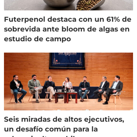
Futerpenol destaca con un 61% de
sobrevida ante bloom de algas en
estudio de campo
Seis miradas de altos ejecutivos,
un desafío común para la