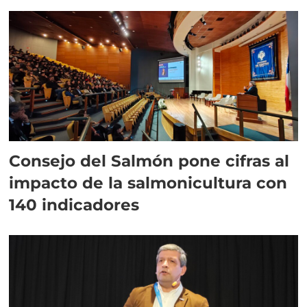
plazo”
Consejo del Salmón pone cifras al
impacto de la salmonicultura con
140 indicadores