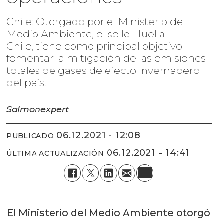
Chile: Otorgado por el Ministerio de
Medio Ambiente, el sello Huella
Chile, tiene como principal objetivo
fomentar la mitigación de las emisiones
totales de gases de efecto invernadero
del país.
Salmonexpert
06.12.2021 - 12:08
PUBLICADO
06.12.2021 - 14:41
ÚLTIMA ACTUALIZACIÓN
El Ministerio del Medio Ambiente otorgó