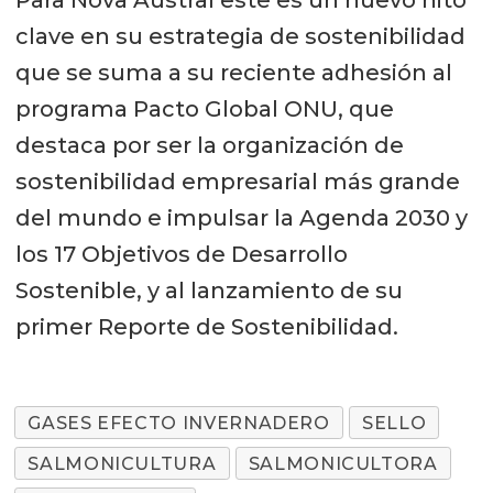
clave en su estrategia de sostenibilidad
que se suma a su reciente adhesión al
programa Pacto Global ONU, que
destaca por ser la organización de
sostenibilidad empresarial más grande
del mundo e impulsar la Agenda 2030 y
los 17 Objetivos de Desarrollo
Sostenible, y al lanzamiento de su
primer Reporte de Sostenibilidad.
GASES EFECTO INVERNADERO
SELLO
SALMONICULTURA
SALMONICULTORA