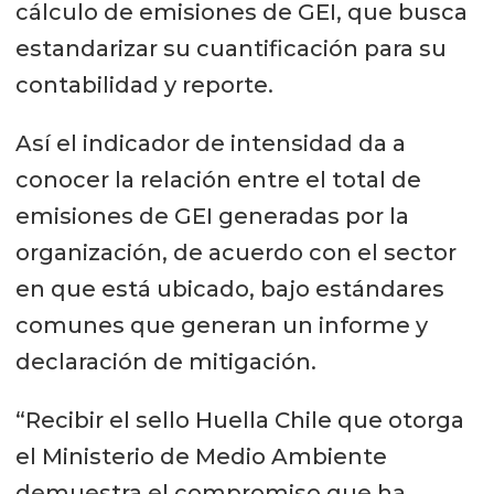
cálculo de emisiones de GEI, que busca
estandarizar su cuantificación para su
contabilidad y reporte.
Así el indicador de intensidad da a
conocer la relación entre el total de
emisiones de GEI generadas por la
organización, de acuerdo con el sector
en que está ubicado, bajo estándares
comunes que generan un informe y
declaración de mitigación.
“Recibir el sello Huella Chile que otorga
el Ministerio de Medio Ambiente
demuestra el compromiso que ha