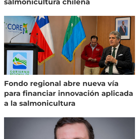
salmonicultura chilena
Fondo regional abre nueva vía
para financiar innovación aplicada
a la salmonicultura