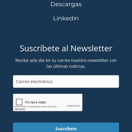
Descargas
Linkedin
Suscríbete al Newsletter
Recibe ada día en tu correo nuestro newsletter con
las últimas noticias.
Suscríbete