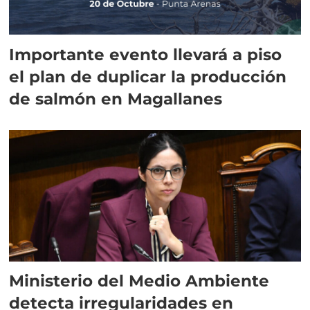
Importante evento llevará a piso
el plan de duplicar la producción
de salmón en Magallanes
Ministerio del Medio Ambiente
detecta irregularidades en