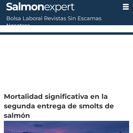
Bolsa Laboral
Revistas
Sin Escamas
Nosotros
Mortalidad significativa en la
segunda entrega de smolts de
salmón