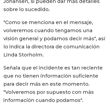
Johansen, si pueden dar más detalles
sobre lo sucedido.
"Como se menciona en el mensaje,
volveremos cuando tengamos una
visión general y podamos decir más", así
lo indica la directora de comunicación
Linda Storholm.
Señala que el incidente es tan reciente
que no tienen información suficiente
para decir más en este momento.
"Volveremos por supuesto con más
información cuando podamos".