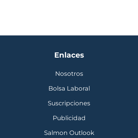
Enlaces
Nosotros
Bolsa Laboral
Suscripciones
Publicidad
Salmon Outlook