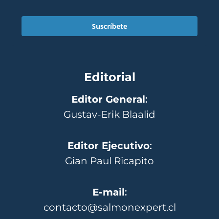
Suscríbete
Editorial
Editor General
:
Gustav-Erik Blaalid
Editor Ejecutivo
:
Gian Paul Ricapito
E-mail
:
contacto@salmonexpert.cl