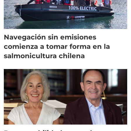
Navegación sin emisiones
comienza a tomar forma en la
salmonicultura chilena