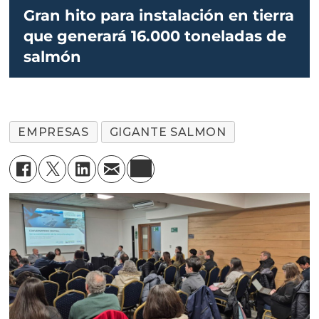
Gran hito para instalación en tierra
que generará 16.000 toneladas de
salmón
EMPRESAS
GIGANTE SALMON