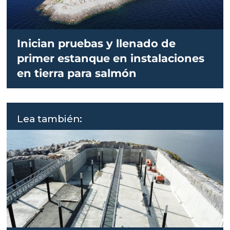
Inician pruebas y llenado de
primer estanque en instalaciones
en tierra para salmón
Lea también: