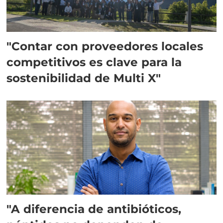
"Contar con proveedores locales
competitivos es clave para la
sostenibilidad de Multi X"
"A diferencia de antibióticos,