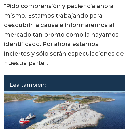
"Pido comprensión y paciencia ahora
mismo. Estamos trabajando para
descubrir la causa e informaremos al
mercado tan pronto como la hayamos
identificado. Por ahora estamos
inciertos y sólo serán especulaciones de
nuestra parte".
Lea también: