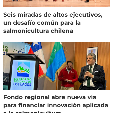
Seis miradas de altos ejecutivos,
un desafío común para la
salmonicultura chilena
Fondo regional abre nueva vía
para financiar innovación aplicada