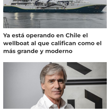
Ya está operando en Chile el
wellboat al que califican como el
más grande y moderno