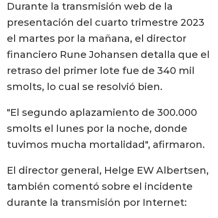
Durante la transmisión web de la
presentación del cuarto trimestre 2023
el martes por la mañana, el director
financiero Rune Johansen detalla que el
retraso del primer lote fue de 340 mil
smolts, lo cual se resolvió bien.
"El segundo aplazamiento de 300.000
smolts el lunes por la noche, donde
tuvimos mucha mortalidad", afirmaron.
El director general, Helge EW Albertsen,
también comentó sobre el incidente
durante la transmisión por Internet: