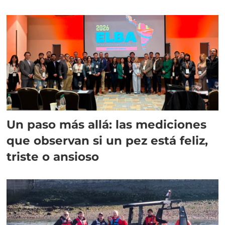
Un paso más allá: las mediciones
que observan si un pez está feliz,
triste o ansioso