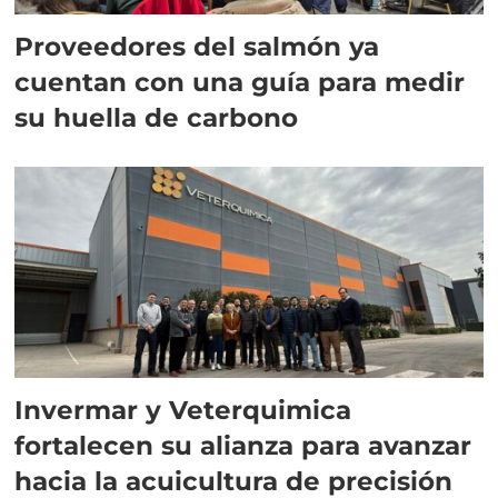
Proveedores del salmón ya
cuentan con una guía para medir
su huella de carbono
Invermar y Veterquimica
fortalecen su alianza para avanzar
hacia la acuicultura de precisión