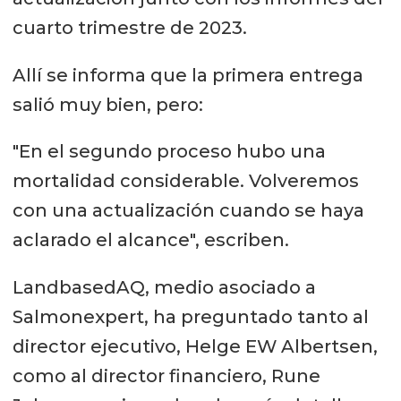
cuarto trimestre de 2023.
Allí se informa que la primera entrega
salió muy bien, pero:
"En el segundo proceso hubo una
mortalidad considerable. Volveremos
con una actualización cuando se haya
aclarado el alcance", escriben.
LandbasedAQ, medio asociado a
Salmonexpert, ha preguntado tanto al
director ejecutivo, Helge EW Albertsen,
como al director financiero, Rune