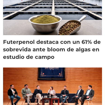
Futerpenol destaca con un 61% de
sobrevida ante bloom de algas en
estudio de campo