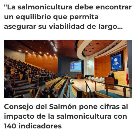
"La salmonicultura debe encontrar
un equilibrio que permita
asegurar su viabilidad de largo
plazo”
Consejo del Salmón pone cifras al
impacto de la salmonicultura con
140 indicadores