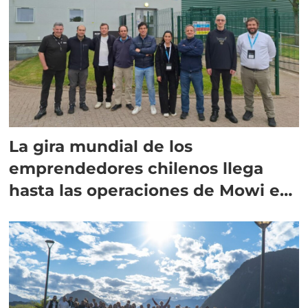
La gira mundial de los
emprendedores chilenos llega
hasta las operaciones de Mowi en
Escocia