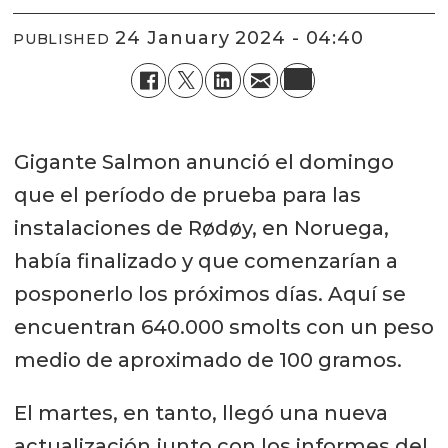
24 January 2024 - 04:40
PUBLISHED
Gigante Salmon anunció el domingo
que el período de prueba para las
instalaciones de Rødøy, en Noruega,
había finalizado y que comenzarían a
posponerlo los próximos días. Aquí se
encuentran 640.000 smolts con un peso
medio de aproximado de 100 gramos.
El martes, en tanto, llegó una nueva
actualización junto con los informes del