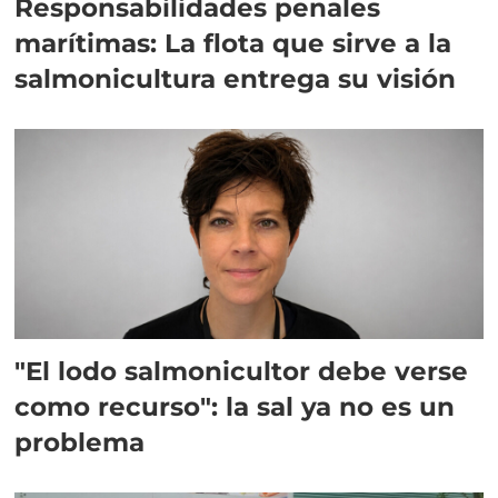
Responsabilidades penales
marítimas: La flota que sirve a la
salmonicultura entrega su visión
"El lodo salmonicultor debe verse
como recurso": la sal ya no es un
problema