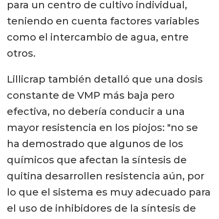
para un centro de cultivo individual,
teniendo en cuenta factores variables
como el intercambio de agua, entre
otros.
Lillicrap también detalló que una dosis
constante de VMP más baja pero
efectiva, no debería conducir a una
mayor resistencia en los piojos: "no se
ha demostrado que algunos de los
químicos que afectan la síntesis de
quitina desarrollen resistencia aún, por
lo que el sistema es muy adecuado para
el uso de inhibidores de la síntesis de