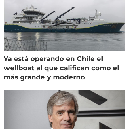
Ya está operando en Chile el
wellboat al que califican como el
más grande y moderno