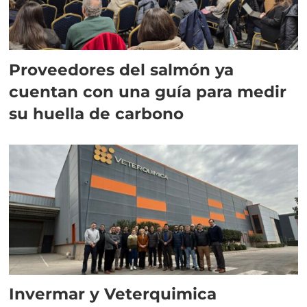
Proveedores del salmón ya
cuentan con una guía para medir
su huella de carbono
Invermar y Veterquimica