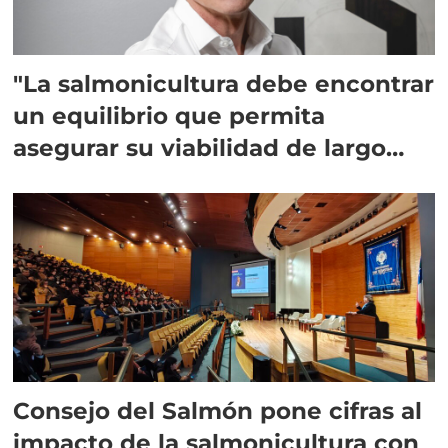
"La salmonicultura debe encontrar
un equilibrio que permita
asegurar su viabilidad de largo
plazo”
Consejo del Salmón pone cifras al
impacto de la salmonicultura con