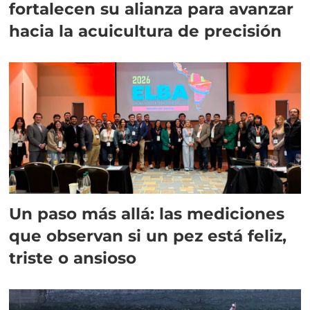
fortalecen su alianza para avanzar
hacia la acuicultura de precisión
Un paso más allá: las mediciones
que observan si un pez está feliz,
triste o ansioso