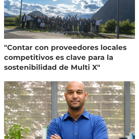
"Contar con proveedores locales
competitivos es clave para la
sostenibilidad de Multi X"