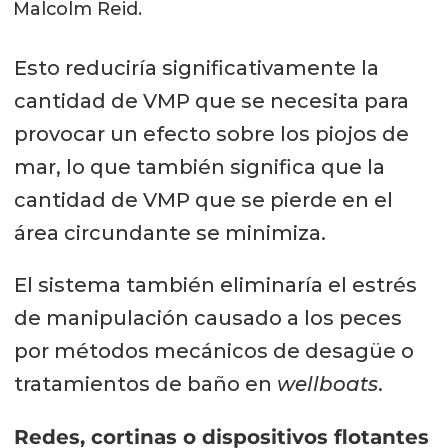
Malcolm Reid.
Esto reduciría significativamente la
cantidad de VMP que se necesita para
provocar un efecto sobre los piojos de
mar, lo que también significa que la
cantidad de VMP que se pierde en el
área circundante se minimiza.
El sistema también eliminaría el estrés
de manipulación causado a los peces
por métodos mecánicos de desagüe o
tratamientos de baño en
wellboats
.
Redes, cortinas o dispositivos flotantes