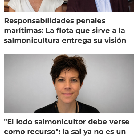
Responsabilidades penales
marítimas: La flota que sirve a la
salmonicultura entrega su visión
"El lodo salmonicultor debe verse
como recurso": la sal ya no es un