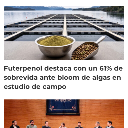
Futerpenol destaca con un 61% de
sobrevida ante bloom de algas en
estudio de campo