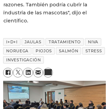
razones. También podría cubrir la
industria de las mascotas", dijo el
científico.
I+D+I
JAULAS
TRATAMIENTO
NIVA
NORUEGA
PIOJOS
SALMÓN
STRESS
INVESTIGACIÓN