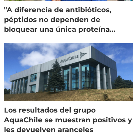
"A diferencia de antibióticos,
péptidos no dependen de
bloquear una única proteína
intracelular"
Los resultados del grupo
AquaChile se muestran positivos y
les devuelven aranceles