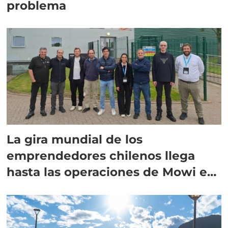
problema
La gira mundial de los
emprendedores chilenos llega
hasta las operaciones de Mowi en
Escocia