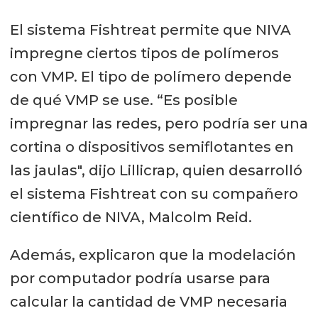
El sistema Fishtreat permite que NIVA
impregne ciertos tipos de polímeros
con VMP. El tipo de polímero depende
de qué VMP se use. “Es posible
impregnar las redes, pero podría ser una
cortina o dispositivos semiflotantes en
las jaulas", dijo Lillicrap, quien desarrolló
el sistema Fishtreat con su compañero
científico de NIVA, Malcolm Reid.
Además, explicaron que la modelación
por computador podría usarse para
calcular la cantidad de VMP necesaria