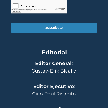
Suscríbete
Editorial
Editor General
:
Gustav-Erik Blaalid
Editor Ejecutivo
:
Gian Paul Ricapito