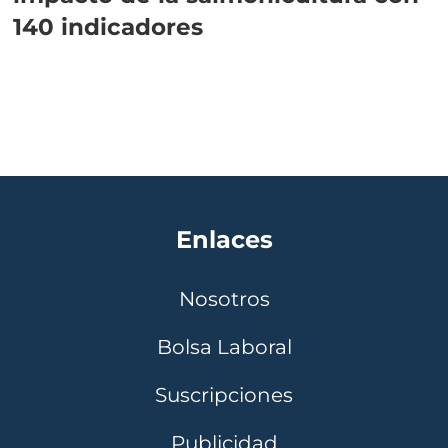
140 indicadores
Enlaces
Nosotros
Bolsa Laboral
Suscripciones
Publicidad