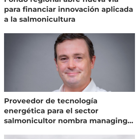
para financiar innovación aplicada
a la salmonicultura
Proveedor de tecnología
energética para el sector
salmonicultor nombra managing
director en Chile