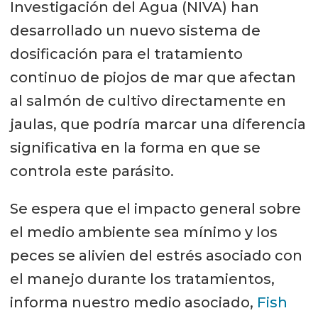
Investigación del Agua (NIVA) han
desarrollado un nuevo sistema de
dosificación para el tratamiento
continuo de piojos de mar que afectan
al salmón de cultivo directamente en
jaulas, que podría marcar una diferencia
significativa en la forma en que se
controla este parásito.
Se espera que el impacto general sobre
el medio ambiente sea mínimo y los
peces se alivien del estrés asociado con
el manejo durante los tratamientos,
informa nuestro medio asociado,
Fish