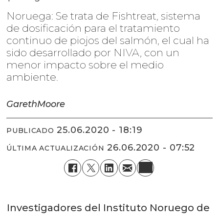
Noruega: Se trata de Fishtreat, sistema
de dosificación para el tratamiento
continuo de piojos del salmón, el cual ha
sido desarrollado por NIVA, con un
menor impacto sobre el medio
ambiente.
Gareth
Moore
25.06.2020 - 18:19
PUBLICADO
26.06.2020 - 07:52
ÚLTIMA ACTUALIZACIÓN
Investigadores del Instituto Noruego de