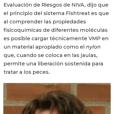
Evaluación de Riesgos de NIVA, dijo que
el principio del sistema Fishtreat es que
al comprender las propiedades
fisicoquímicas de diferentes moléculas
es posible cargar técnicamente VMP en
un material apropiado como el
nylon
que, cuando se coloca en las jaulas,
permite una liberación sostenida para
tratar a los peces.