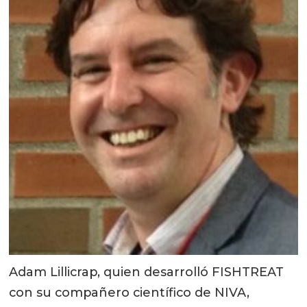
Adam Lillicrap, quien desarrolló FISHTREAT
con su compañero científico de NIVA,