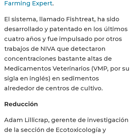
Farming Expert
.
El sistema, llamado Fishtreat, ha sido
desarrollado y patentado en los últimos
cuatro años y fue impulsado por otros
trabajos de NIVA que detectaron
concentraciones bastante altas de
Medicamentos Veterinarios (VMP, por su
sigla en inglés) en sedimentos
alrededor de centros de cultivo.
Reducción
Adam Lillicrap, gerente de investigación
de la sección de Ecotoxicología y