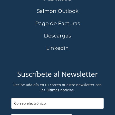
Salmon Outlook
Pago de Facturas
Descargas
Linkedin
Suscríbete al Newsletter
Recibe ada día en tu correo nuestro newsletter con
las últimas noticias.