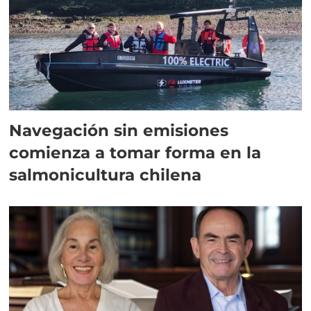
Navegación sin emisiones
comienza a tomar forma en la
salmonicultura chilena