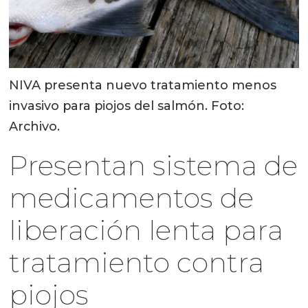
NIVA presenta nuevo tratamiento menos
invasivo para piojos del salmón. Foto:
Archivo.
Presentan sistema de
medicamentos de
liberación lenta para
tratamiento contra
piojos