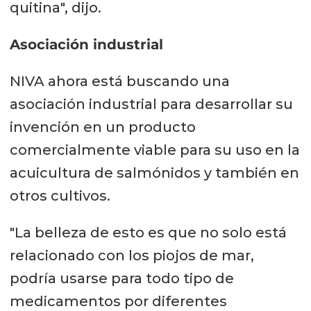
quitina", dijo.
Asociación industrial
NIVA ahora está buscando una
asociación industrial para desarrollar su
invención en un producto
comercialmente viable para su uso en la
acuicultura de salmónidos y también en
otros cultivos.
"La belleza de esto es que no solo está
relacionado con los piojos de mar,
podría usarse para todo tipo de
medicamentos por diferentes