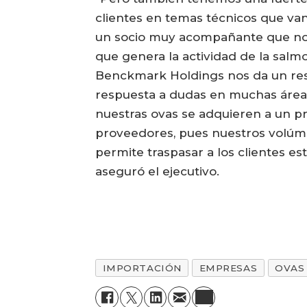
clientes en temas técnicos que va
un socio muy acompañante que nos
que genera la actividad de la salm
Benckmark Holdings nos da un re
respuesta a dudas en muchas área
nuestras ovas se adquieren a un pr
proveedores, pues nuestros volúm
permite traspasar a los clientes es
aseguró el ejecutivo.
IMPORTACIÓN
EMPRESAS
OVAS