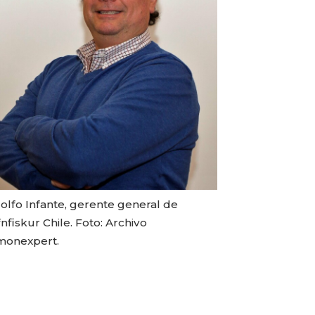
olfo Infante, gerente general de
nfiskur Chile. Foto: Archivo
monexpert.