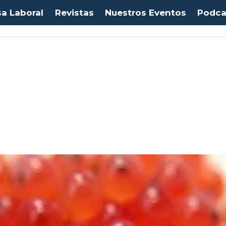
sa Laboral
Revistas
Nuestros Eventos
Podca