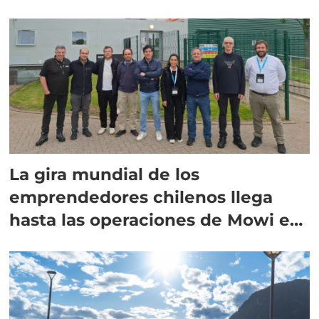
La gira mundial de los
emprendedores chilenos llega
hasta las operaciones de Mowi en
Escocia