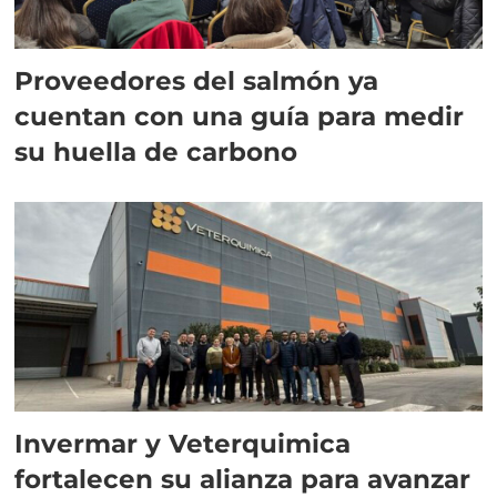
Proveedores del salmón ya
cuentan con una guía para medir
su huella de carbono
Invermar y Veterquimica
fortalecen su alianza para avanzar