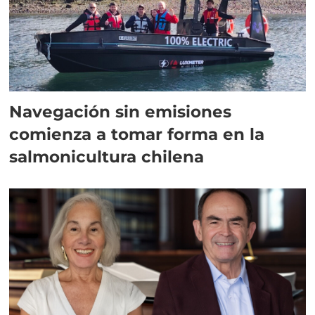
Navegación sin emisiones
comienza a tomar forma en la
salmonicultura chilena