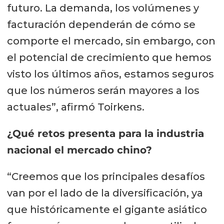
futuro. La demanda, los volúmenes y
facturación dependerán de cómo se
comporte el mercado, sin embargo, con
el potencial de crecimiento que hemos
visto los últimos años, estamos seguros
que los números serán mayores a los
actuales”, afirmó Toirkens.
¿Qué retos presenta para la industria
nacional el mercado chino?
“Creemos que los principales desafíos
van por el lado de la diversificación, ya
que históricamente el gigante asiático