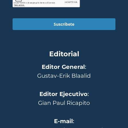
Suscríbete
Editorial
Editor General
:
Gustav-Erik Blaalid
Editor Ejecutivo
:
Gian Paul Ricapito
E-mail
: