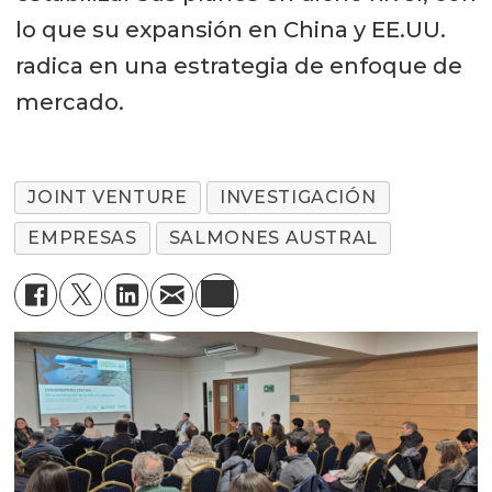
lo que su expansión en China y EE.UU.
radica en una estrategia de enfoque de
mercado.
JOINT VENTURE
INVESTIGACIÓN
EMPRESAS
SALMONES AUSTRAL