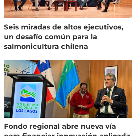
Seis miradas de altos ejecutivos,
un desafío común para la
salmonicultura chilena
Fondo regional abre nueva vía
para financiar innovación aplicada