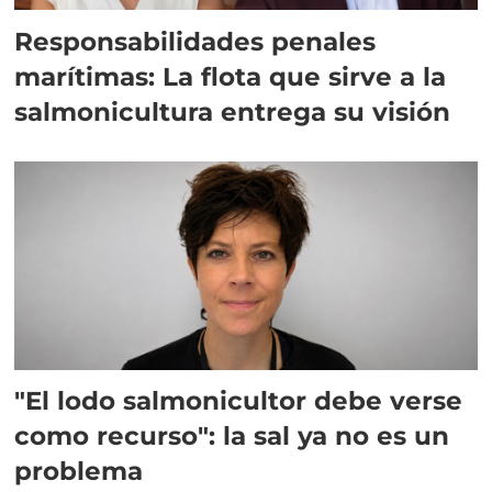
Responsabilidades penales
marítimas: La flota que sirve a la
salmonicultura entrega su visión
"El lodo salmonicultor debe verse
como recurso": la sal ya no es un
problema