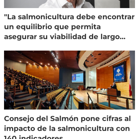
"La salmonicultura debe encontrar
un equilibrio que permita
asegurar su viabilidad de largo
plazo”
Consejo del Salmón pone cifras al
impacto de la salmonicultura con
140 indicadores