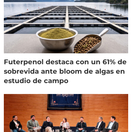
Futerpenol destaca con un 61% de
sobrevida ante bloom de algas en
estudio de campo