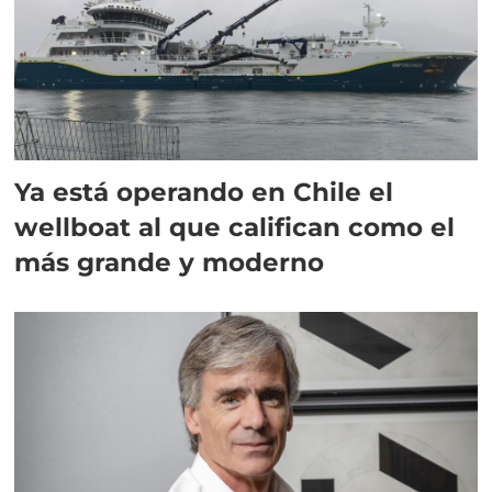
Ya está operando en Chile el
wellboat al que califican como el
más grande y moderno