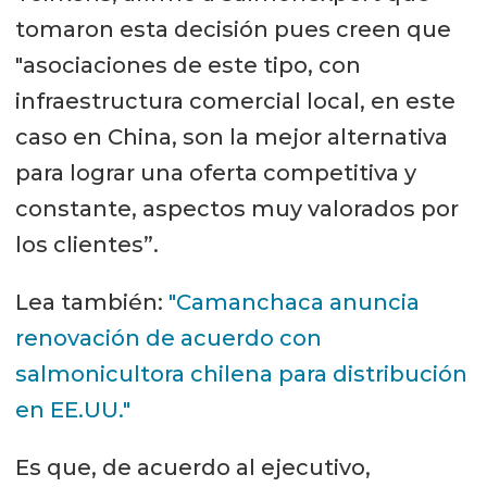
tomaron esta decisión pues creen que
"asociaciones de este tipo, con
infraestructura comercial local, en este
caso en China, son la mejor alternativa
para lograr una oferta competitiva y
constante, aspectos muy valorados por
los clientes”.
Lea también:
"Camanchaca anuncia
renovación de acuerdo con
salmonicultora chilena para distribución
en EE.UU."
Es que, de acuerdo al ejecutivo,