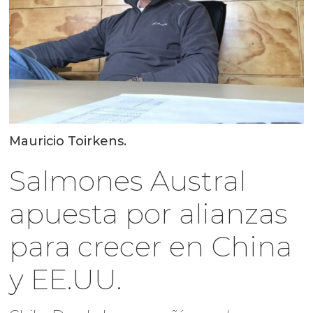
Mauricio Toirkens.
Salmones Austral
apuesta por alianzas
para crecer en China
y EE.UU.