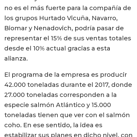
no es el más fuerte para la compañía de
los grupos Hurtado Vicuña, Navarro,
Biomar y Nenadovich, podría pasar de
representar el 15% de sus ventas totales
desde el 10% actual gracias a esta
alianza.
El programa de la empresa es producir
42.000 toneladas durante el 2017, donde
27.000 toneladas corresponden a la
especie salmón Atlántico y 15.000
toneladas tienen que ver con el salmón
coho. En ese sentido, la idea es
estabilizar sus planes en dicho nivel, con