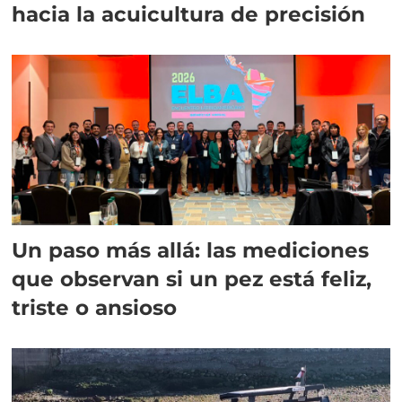
hacia la acuicultura de precisión
Un paso más allá: las mediciones
que observan si un pez está feliz,
triste o ansioso