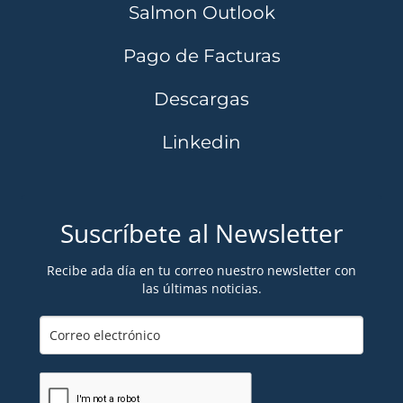
Salmon Outlook
Pago de Facturas
Descargas
Linkedin
Suscríbete al Newsletter
Recibe ada día en tu correo nuestro newsletter con
las últimas noticias.