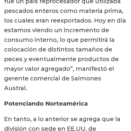
fue un país reprocesador que utilizaba
pescados enteros como materia prima,
los cuales eran reexportados. Hoy en día
estamos viendo un incremento de
consumo interno, lo que permitirá la
colocación de distintos tamaños de
peces y eventualmente productos de
mayor valor agregado”, manifestó el
gerente comercial de Salmones
Austral.
Potenciando Norteamérica
En tanto, a lo anterior se agrega que la
división con sede en EE.UU. de