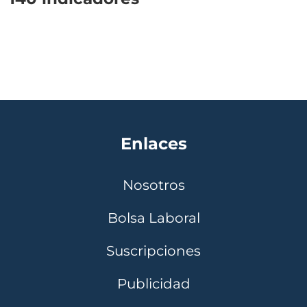
Enlaces
Nosotros
Bolsa Laboral
Suscripciones
Publicidad