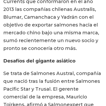
Currents que conformaron en el año
2013 las compañías chilenas Australis,
Blumar, Camanchaca y Yadrán con el
objetivo de exportar salmones hacia el
mercado chino bajo una misma marca,
sumó recientemente un nuevo socio y
pronto se conocería otro más.
Desafíos del gigante asiático
Se trata de Salmones Austral, compañía
que nació tras la fusión entre Salmones
Pacific Star y Trusal. El gerente
comercial de la empresa, Mauricio
Toirkens, afirmó a Salmonexpert que