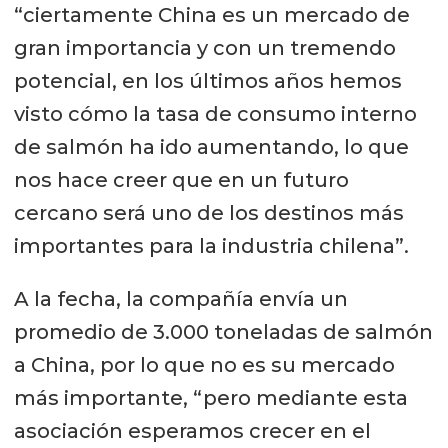
“ciertamente China es un mercado de
gran importancia y con un tremendo
potencial, en los últimos años hemos
visto cómo la tasa de consumo interno
de salmón ha ido aumentando, lo que
nos hace creer que en un futuro
cercano será uno de los destinos más
importantes para la industria chilena”.
A la fecha, la compañía envía un
promedio de 3.000 toneladas de salmón
a China, por lo que no es su mercado
más importante, “pero mediante esta
asociación esperamos crecer en el