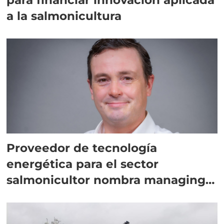
a la salmonicultura
Proveedor de tecnología
energética para el sector
salmonicultor nombra managing
director en Chile