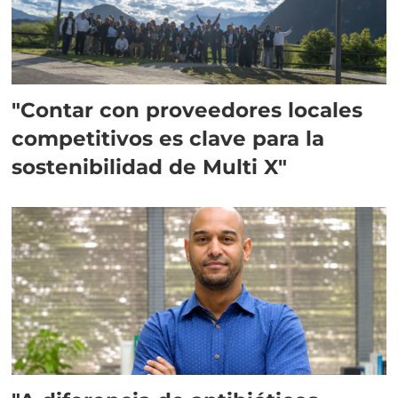
"Contar con proveedores locales
competitivos es clave para la
sostenibilidad de Multi X"