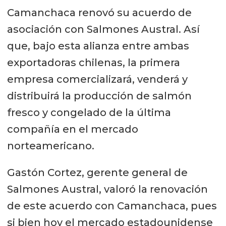
Camanchaca renovó su acuerdo de
asociación con Salmones Austral. Así
que, bajo esta alianza entre ambas
exportadoras chilenas, la primera
empresa comercializará, venderá y
distribuirá la producción de salmón
fresco y congelado de la última
compañía en el mercado
norteamericano.
Gastón Cortez, gerente general de
Salmones Austral, valoró la renovación
de este acuerdo con Camanchaca, pues
si bien hoy el mercado estadounidense