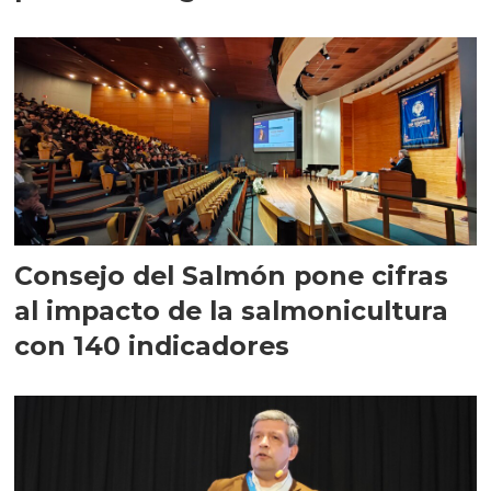
largo plazo”
Consejo del Salmón pone cifras
al impacto de la salmonicultura
con 140 indicadores