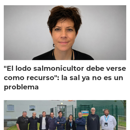
"El lodo salmonicultor debe verse
como recurso": la sal ya no es un
problema