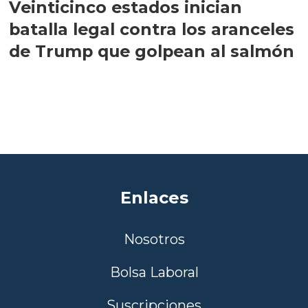
Veinticinco estados inician
batalla legal contra los aranceles
de Trump que golpean al salmón
Enlaces
Nosotros
Bolsa Laboral
Suscripciones