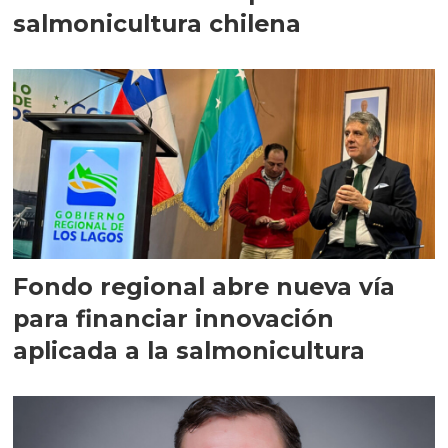
salmonicultura chilena
Fondo regional abre nueva vía
para financiar innovación
aplicada a la salmonicultura