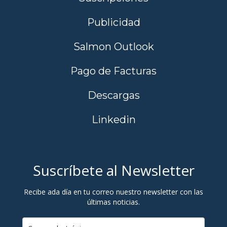
Publicidad
Salmon Outlook
Pago de Facturas
Descargas
Linkedin
Suscríbete al Newsletter
Recibe ada día en tu correo nuestro newsletter con las
últimas noticias.