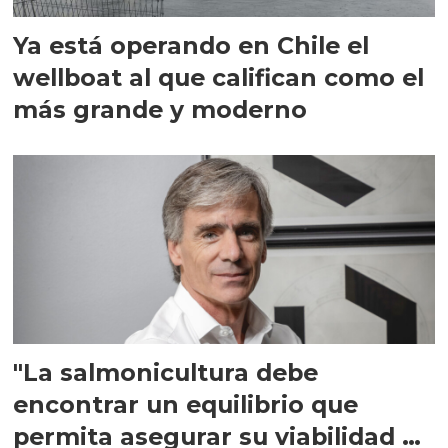
Ya está operando en Chile el
wellboat al que califican como el
más grande y moderno
"La salmonicultura debe
encontrar un equilibrio que
permita asegurar su viabilidad de