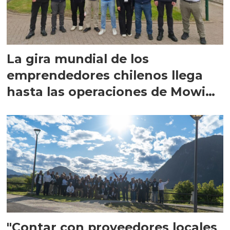
La gira mundial de los
emprendedores chilenos llega
hasta las operaciones de Mowi
en Escocia
"Contar con proveedores locales