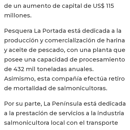
de un aumento de capital de US$ 115
millones.
Pesquera La Portada está dedicada a la
producción y comercialización de harina
y aceite de pescado, con una planta que
posee una capacidad de procesamiento
de 432 mil toneladas anuales.
Asimismo, esta compañía efectúa retiro
de mortalidad de salmonicultoras.
Por su parte, La Península está dedicada
a la prestación de servicios a la industria
salmonicultora local con el transporte