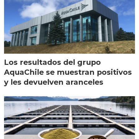
Los resultados del grupo
AquaChile se muestran positivos
y les devuelven aranceles