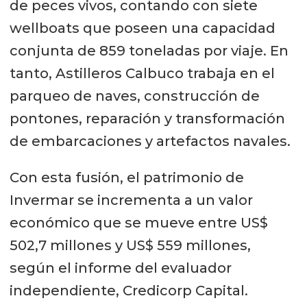
de peces vivos, contando con siete
wellboats que poseen una capacidad
conjunta de 859 toneladas por viaje. En
tanto, Astilleros Calbuco trabaja en el
parqueo de naves, construcción de
pontones, reparación y transformación
de embarcaciones y artefactos navales.
Con esta fusión, el patrimonio de
Invermar se incrementa a un valor
económico que se mueve entre US$
502,7 millones y US$ 559 millones,
según el informe del evaluador
independiente, Credicorp Capital.