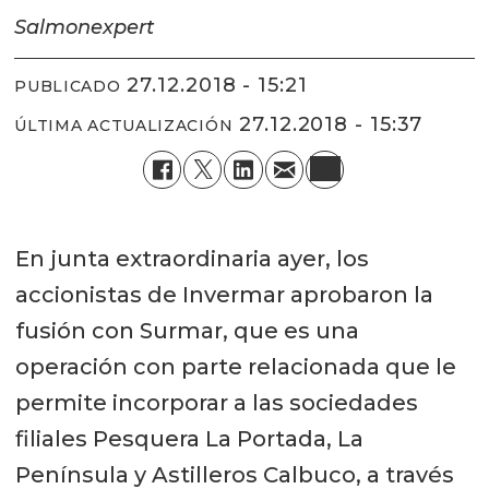
Salmonexpert
27.12.2018 - 15:21
PUBLICADO
27.12.2018 - 15:37
ÚLTIMA ACTUALIZACIÓN
En junta extraordinaria ayer, los
accionistas de Invermar aprobaron la
fusión con Surmar, que es una
operación con parte relacionada que le
permite incorporar a las sociedades
filiales Pesquera La Portada, La
Península y Astilleros Calbuco, a través