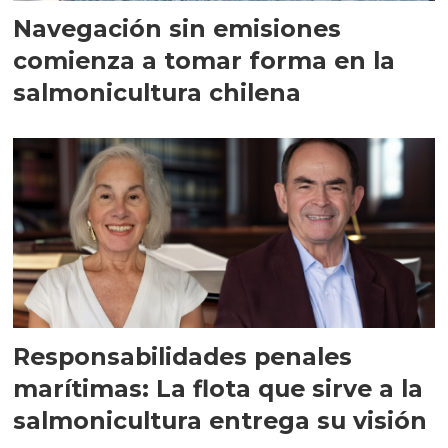
Navegación sin emisiones
comienza a tomar forma en la
salmonicultura chilena
Responsabilidades penales
marítimas: La flota que sirve a la
salmonicultura entrega su visión