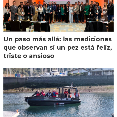
Un paso más allá: las mediciones
que observan si un pez está feliz,
triste o ansioso