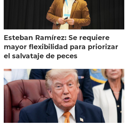
Esteban Ramírez: Se requiere
mayor flexibilidad para priorizar
el salvataje de peces