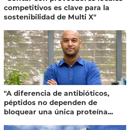
competitivos es clave para la
sostenibilidad de Multi X"
"A diferencia de antibióticos,
péptidos no dependen de
bloquear una única proteína
intracelular"