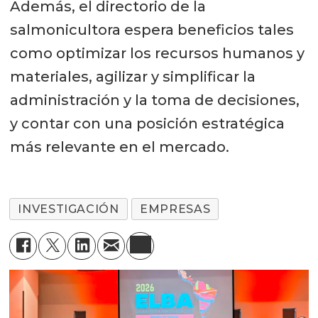
Además, el directorio de la
salmonicultora espera beneficios tales
como optimizar los recursos humanos y
materiales, agilizar y simplificar la
administración y la toma de decisiones,
y contar con una posición estratégica
más relevante en el mercado.
INVESTIGACIÓN
EMPRESAS