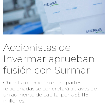
Accionistas de
Invermar aprueban
fusión con Surmar
Chile: La operación entre partes
relacionadas se concretará a través de
un aumento de capital por US$ 115
millones.