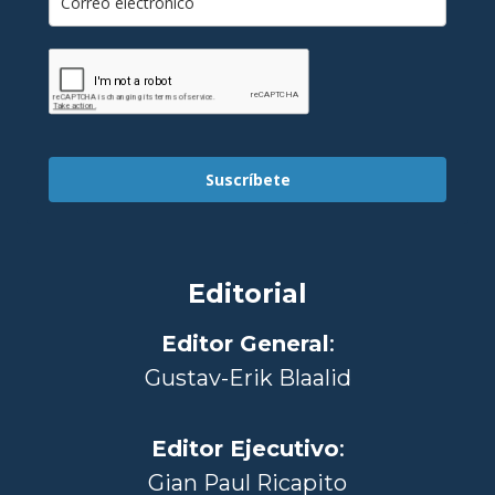
Suscríbete
Editorial
Editor General
:
Gustav-Erik Blaalid
Editor Ejecutivo
:
Gian Paul Ricapito