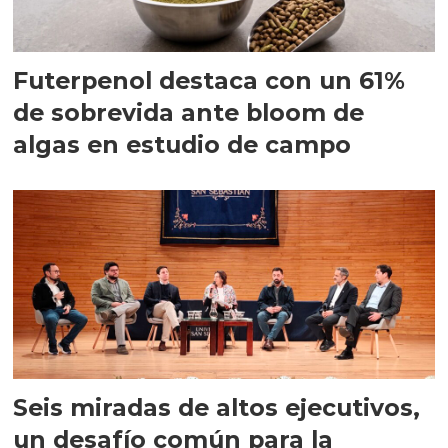
Futerpenol destaca con un 61%
de sobrevida ante bloom de
algas en estudio de campo
Seis miradas de altos ejecutivos,
un desafío común para la