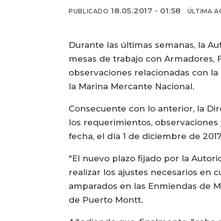
18.05.2017 - 01:58
PUBLICADO
ÚLTIMA A
Durante las últimas semanas, la Au
mesas de trabajo con Armadores, Fe
observaciones relacionadas con la 
la Marina Mercante Nacional.
Consecuente con lo anterior, la Di
los requerimientos, observaciones 
fecha, el día 1 de diciembre de 20
"El nuevo plazo fijado por la Autor
realizar los ajustes necesarios en 
amparados en las Enmiendas de Man
de Puerto Montt.