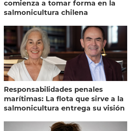
comienza a tomar forma en la
salmonicultura chilena
Responsabilidades penales
marítimas: La flota que sirve a la
salmonicultura entrega su visión