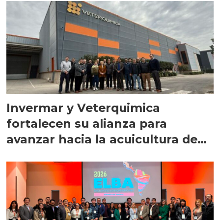
Invermar y Veterquimica
fortalecen su alianza para
avanzar hacia la acuicultura de
precisión