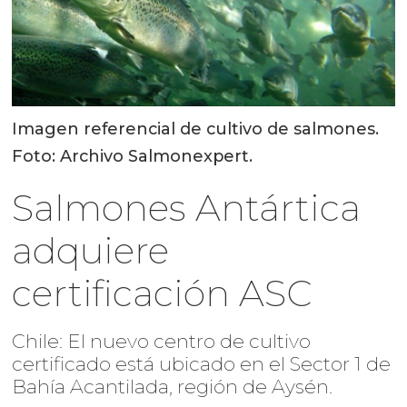
Imagen referencial de cultivo de salmones.
Foto: Archivo Salmonexpert.
Salmones Antártica
adquiere
certificación ASC
Chile: El nuevo centro de cultivo
certificado está ubicado en el Sector 1 de
Bahía Acantilada, región de Aysén.