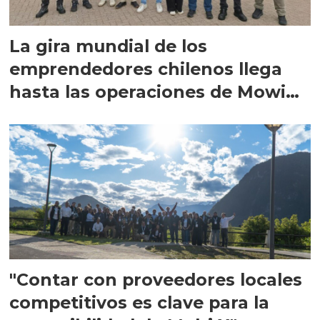
La gira mundial de los
emprendedores chilenos llega
hasta las operaciones de Mowi
en Escocia
"Contar con proveedores locales
competitivos es clave para la