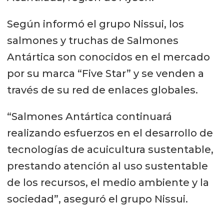
Según informó el grupo Nissui, los
salmones y truchas de Salmones
Antártica son conocidos en el mercado
por su marca “Five Star” y se venden a
través de su red de enlaces globales.
“Salmones Antártica continuará
realizando esfuerzos en el desarrollo de
tecnologías de acuicultura sustentable,
prestando atención al uso sustentable
de los recursos, el medio ambiente y la
sociedad”, aseguró el grupo Nissui.