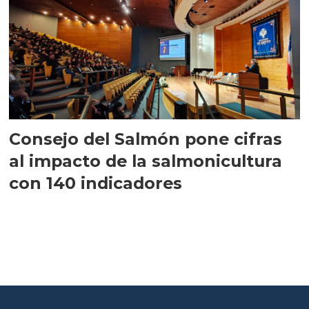
Consejo del Salmón pone cifras
al impacto de la salmonicultura
con 140 indicadores