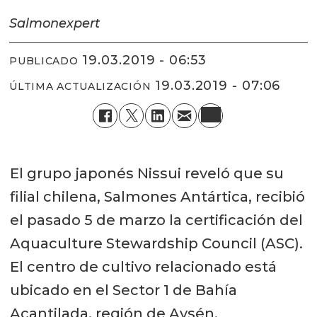
Salmonexpert
19.03.2019 - 06:53
PUBLICADO
19.03.2019 - 07:06
ÚLTIMA ACTUALIZACIÓN
El grupo japonés Nissui reveló que su
filial chilena, Salmones Antártica, recibió
el pasado 5 de marzo la certificación del
Aquaculture Stewardship Council (ASC).
El centro de cultivo relacionado está
ubicado en el Sector 1 de Bahía
Acantilada, región de Aysén.