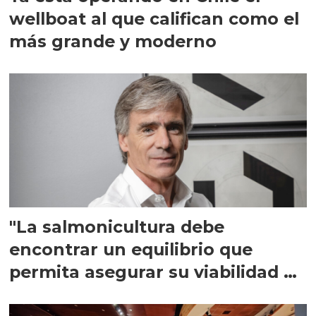
wellboat al que califican como el
más grande y moderno
"La salmonicultura debe
encontrar un equilibrio que
permita asegurar su viabilidad de
largo plazo”