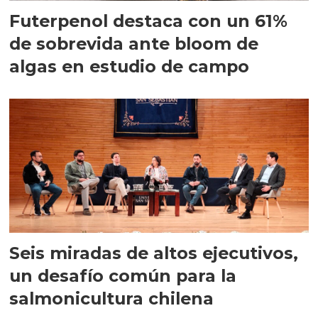
Futerpenol destaca con un 61%
de sobrevida ante bloom de
algas en estudio de campo
Seis miradas de altos ejecutivos,
un desafío común para la
salmonicultura chilena