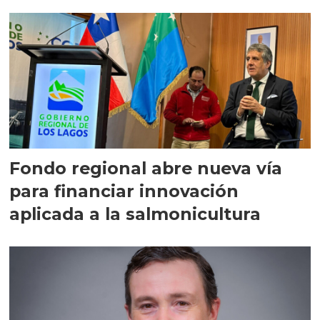
Fondo regional abre nueva vía
para financiar innovación
aplicada a la salmonicultura