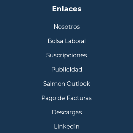
Enlaces
Nosotros
Bolsa Laboral
Suscripciones
Publicidad
Salmon Outlook
Pago de Facturas
Descargas
Linkedin