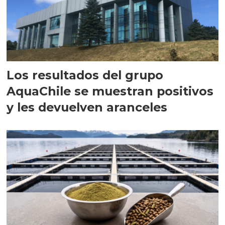
Los resultados del grupo
AquaChile se muestran positivos
y les devuelven aranceles