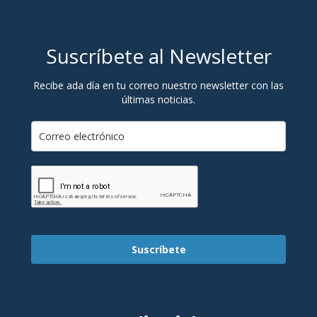
Suscríbete al Newsletter
Recibe ada día en tu correo nuestro newsletter con las
últimas noticias.
Suscríbete