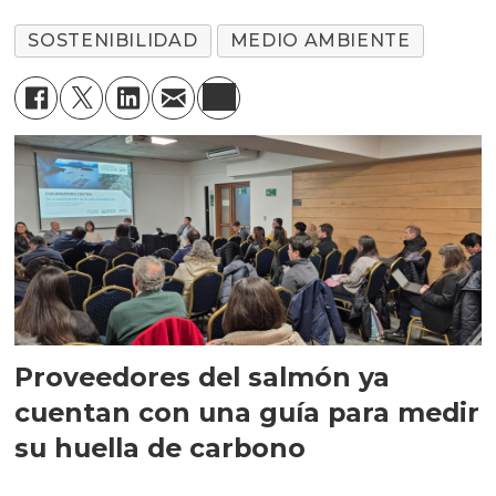
SOSTENIBILIDAD
MEDIO AMBIENTE
Proveedores del salmón ya
cuentan con una guía para medir
su huella de carbono