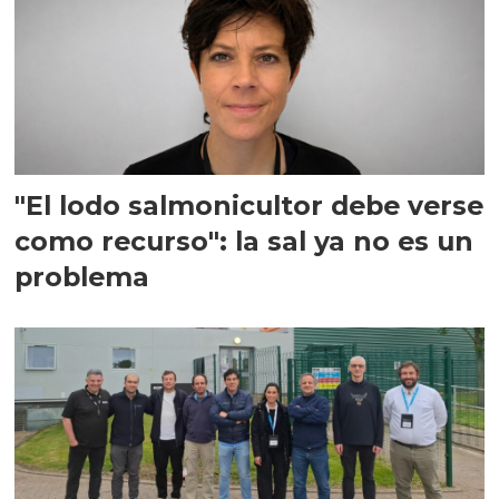
"El lodo salmonicultor debe verse
como recurso": la sal ya no es un
problema