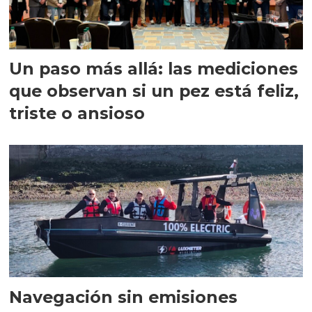
Un paso más allá: las mediciones
que observan si un pez está feliz,
triste o ansioso
Navegación sin emisiones