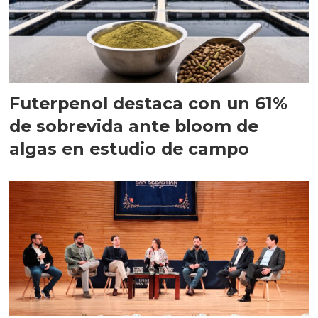
Futerpenol destaca con un 61%
de sobrevida ante bloom de
algas en estudio de campo