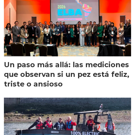
Un paso más allá: las mediciones
que observan si un pez está feliz,
triste o ansioso