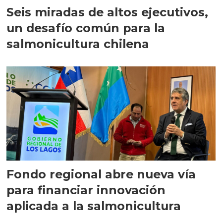
Seis miradas de altos ejecutivos,
un desafío común para la
salmonicultura chilena
Fondo regional abre nueva vía
para financiar innovación
aplicada a la salmonicultura