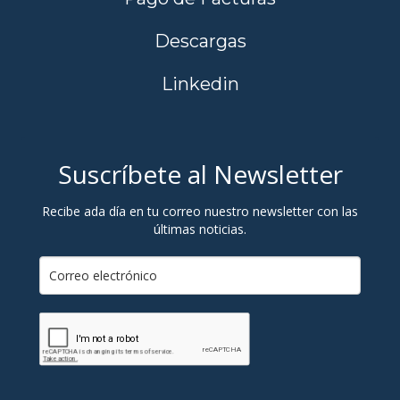
Descargas
Linkedin
Suscríbete al Newsletter
Recibe ada día en tu correo nuestro newsletter con las
últimas noticias.