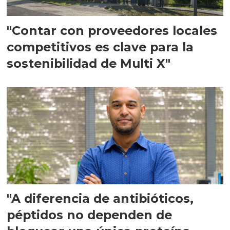
"Contar con proveedores locales
competitivos es clave para la
sostenibilidad de Multi X"
"A diferencia de antibióticos,
péptidos no dependen de