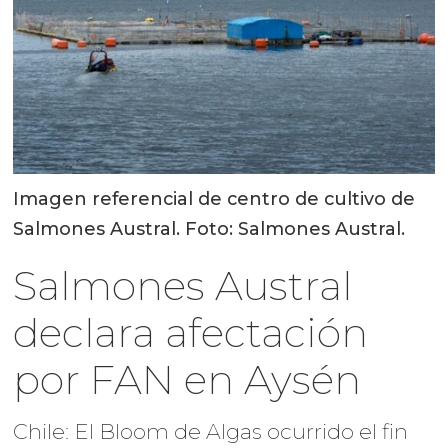
Imagen referencial de centro de cultivo de
Salmones Austral. Foto: Salmones Austral.
Salmones Austral
declara afectación
por FAN en Aysén
Chile: El Bloom de Algas ocurrido el fin