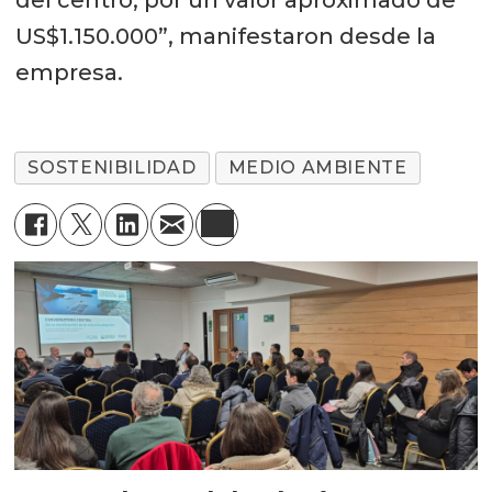
US$1.150.000”, manifestaron desde la
empresa.
SOSTENIBILIDAD
MEDIO AMBIENTE