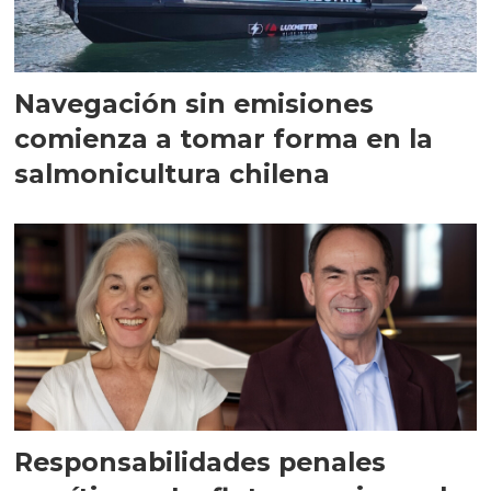
Navegación sin emisiones
comienza a tomar forma en la
salmonicultura chilena
Responsabilidades penales