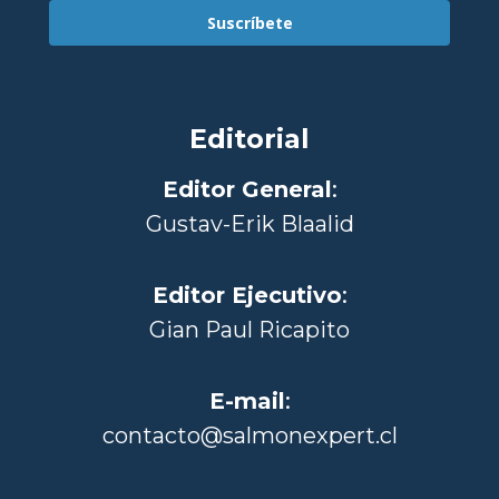
Suscríbete
Editorial
Editor General
:
Gustav-Erik Blaalid
Editor Ejecutivo
:
Gian Paul Ricapito
E-mail
:
contacto@salmonexpert.cl